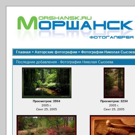
Главная
>
Авторские фотографии
>
Фотографии Николая Сысоев
Последние добавления - Фотографии Николая Сысоева
Просмотров: 3904
Просмотров: 3234
2005 г.
2005 г.
Сент 25, 2005
Сент 25, 2005