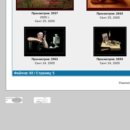
Просмотров: 3537
Просмотров: 2843
2005 г.
Сент 25, 2005
Сент 25, 2005
Просмотров: 2902
Просмотров: 2693
Сент 24, 2005
Сент 24, 2005
Файлов: 60 / Страниц: 5
Powered