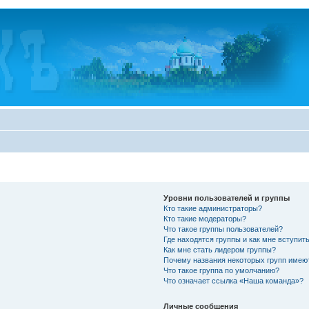
Уровни пользователей и группы
Кто такие администраторы?
Кто такие модераторы?
Что такое группы пользователей?
Где находятся группы и как мне вступить
Как мне стать лидером группы?
Почему названия некоторых групп имею
Что такое группа по умолчанию?
Что означает ссылка «Наша команда»?
Личные сообщения