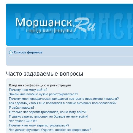
Список форумов
Часто задаваемые вопросы
Вход на конференцию и регистрация
Почему я не могу войти?
Зачем мне вообще нужно регистрироваться?
Почему мне периодически приходится повторять ввод имени и пароля?
Как сделать, чтобы я не появлялся в списке активных пользователей?
Я забыл пароль!
Я только что зарегистрировался, но не могу войти!
Я давно зарегистрирован, но больше не могу войти!
Что такое COPPA?
Почему я не могу зарегистрироваться?
Что делает функция «Удалить cookies конференции»?