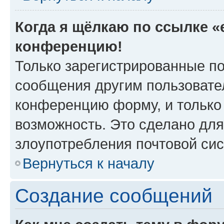
Когда я щёлкаю по ссылке «e
конференцию!
Только зарегистрированные по
сообщения другим пользовате
конференцию форму, и только
возможность. Это сделано для
злоупотребления почтовой си
Вернуться к началу
Создание сообщений