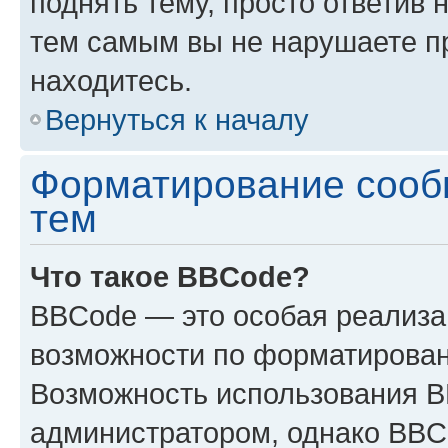
поднять тему, просто ответив 
тем самым вы не нарушаете п
находитесь.
Вернуться к началу
Форматирование сооб
тем
Что такое BBCode?
BBCode — это особая реализ
возможности по форматирован
Возможность использования 
администратором, однако BBC