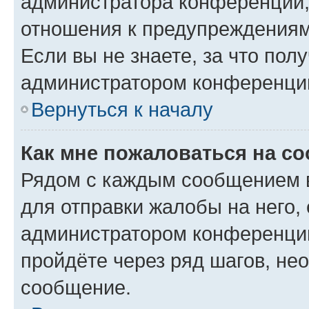
администратора конференции, 
отношения к предупреждениям
Если вы не знаете, за что по
администратором конференци
Вернуться к началу
Как мне пожаловаться на с
Рядом с каждым сообщением в
для отправки жалобы на него,
администратором конференции
пройдёте через ряд шагов, н
сообщение.