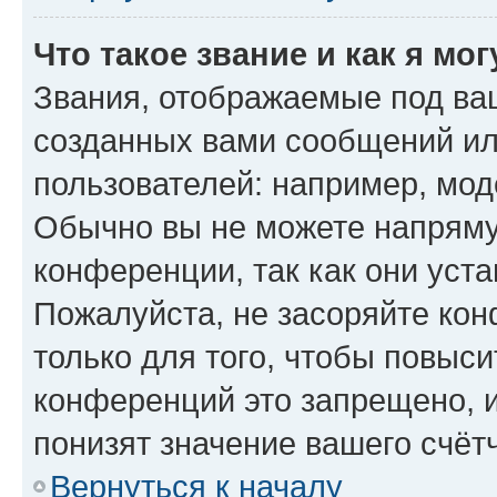
Что такое звание и как я мо
Звания, отображаемые под ва
созданных вами сообщений и
пользователей: например, мод
Обычно вы не можете напряму
конференции, так как они уст
Пожалуйста, не засоряйте к
только для того, чтобы повыс
конференций это запрещено, 
понизят значение вашего счёт
Вернуться к началу