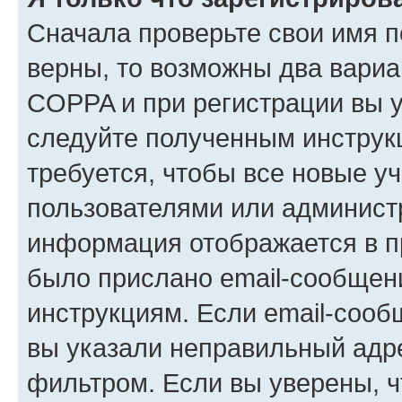
Сначала проверьте свои имя п
верны, то возможны два вариа
COPPA и при регистрации вы ук
следуйте полученным инструк
требуется, чтобы все новые у
пользователями или администр
информация отображается в п
было прислано email-сообщен
инструкциям. Если email-сооб
вы указали неправильный адре
фильтром. Если вы уверены, ч