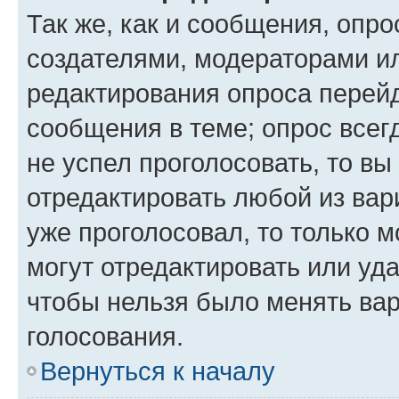
Так же, как и сообщения, опро
создателями, модераторами и
редактирования опроса перейд
сообщения в теме; опрос всег
не успел проголосовать, то вы
отредактировать любой из вари
уже проголосовал, то только 
могут отредактировать или уда
чтобы нельзя было менять вар
голосования.
Вернуться к началу