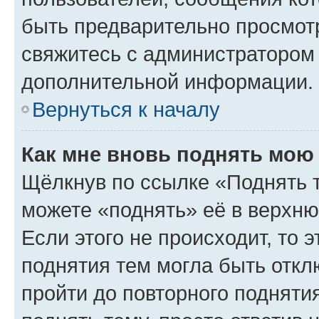
быть предварительно просмот
свяжитесь с администратором
дополнительной информации.
Вернуться к началу
Как мне вновь поднять мою
Щёлкнув по ссылке «Поднять 
можете «поднять» её в верхн
Если этого не происходит, то э
поднятия тем могла быть откл
пройти до повторного подняти