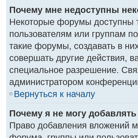
Почему мне недоступны не
Некоторые форумы доступны 
пользователям или группам п
такие форумы, создавать в ни
совершать другие действия, в
специальное разрешение. Свя
администратором конференции
Вернуться к началу
Почему я не могу добавлят
Право добавления вложений м
форума, группы или пользова