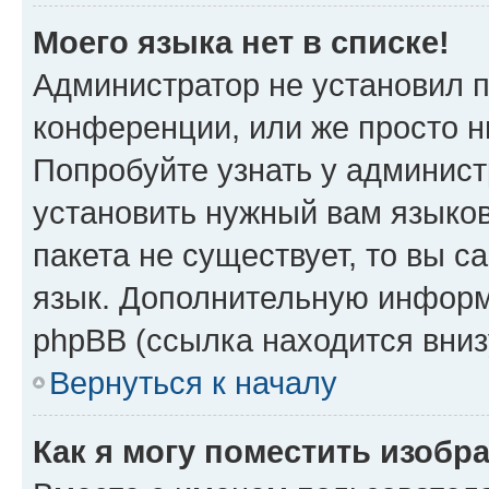
Моего языка нет в списке!
Администратор не установил 
конференции, или же просто н
Попробуйте узнать у админист
установить нужный вам языков
пакета не существует, то вы 
язык. Дополнительную информ
phpBB (ссылка находится вниз
Вернуться к началу
Как я могу поместить изобр