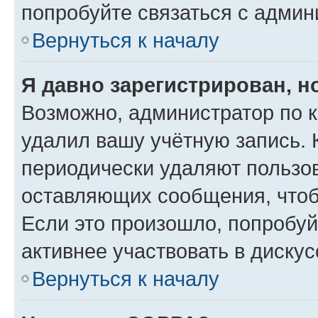
попробуйте связаться с админ
Вернуться к началу
Я давно зарегистрирован, н
Возможно, администратор по к
удалил вашу учётную запись. 
периодически удаляют пользов
оставляющих сообщения, чтоб
Если это произошло, попробуй
активнее участвовать в дискус
Вернуться к началу