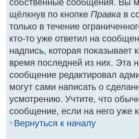
собственные сообщения. Вы м
щёлкнув по кнопке
Правка
в с
только в течение ограниченног
кто-то уже ответил на сообще
надпись, которая показывает к
время последней из них. Эта 
сообщение редактировал адми
могут сами написать о сделан
усмотрению. Учтите, что обыч
сообщение, если на него уже к
Вернуться к началу