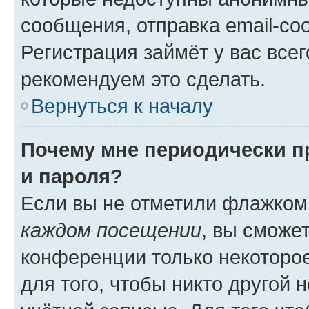
сообщения, отправка email-соо
Регистрация займёт у вас всег
рекомендуем это сделать.
Вернуться к началу
Почему мне периодически п
и пароля?
Если вы не отметили флажком
каждом посещении
, вы сможе
конференции только некоторое
для того, чтобы никто другой 