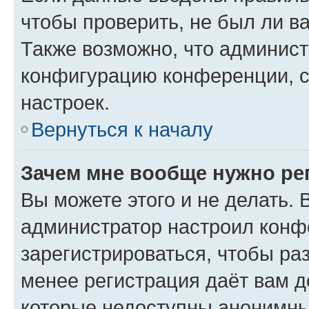
чтобы проверить, не был ли в
Также возможно, что админис
конфигурацию конференции, с
настроек.
Вернуться к началу
Зачем мне вообще нужно ре
Вы можете этого и не делать. В
администратор настроил конф
зарегистрироваться, чтобы ра
менее регистрация даёт вам 
которые недоступны анонимны