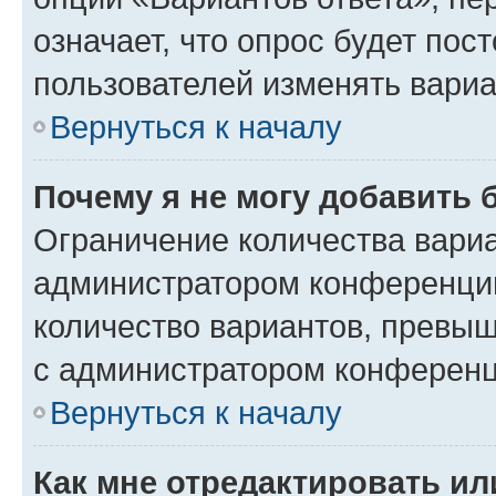
означает, что опрос будет пос
пользователей изменять вариа
Вернуться к началу
Почему я не могу добавить 
Ограничение количества вариа
администратором конференции
количество вариантов, превы
с администратором конференц
Вернуться к началу
Как мне отредактировать ил