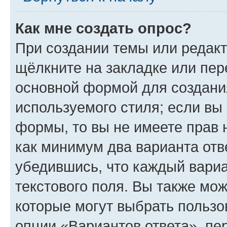
Как мне создать опрос?
При создании темы или редак
щёлкните на закладке или пе
основной формой для создани
используемого стиля; если вы 
формы, то вы не имеете прав 
как минимум два варианта отв
убедившись, что каждый вариа
текстового поля. Вы также мож
которые могут выбрать пользо
опции «Вариантов ответа», пе