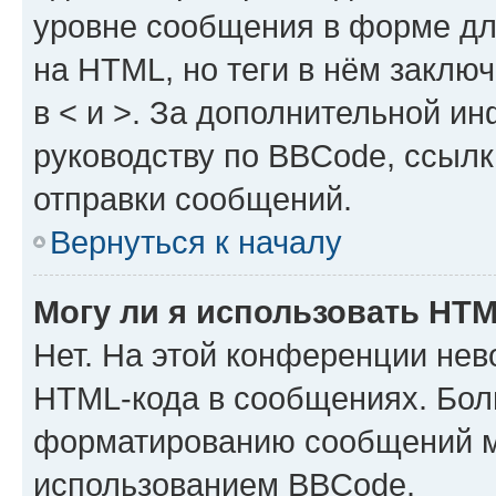
уровне сообщения в форме дл
на HTML, но теги в нём заключа
в < и >. За дополнительной и
руководству по BBCode, ссылк
отправки сообщений.
Вернуться к началу
Могу ли я использовать HT
Нет. На этой конференции нев
HTML-кода в сообщениях. Бол
форматированию сообщений м
использованием BBCode.