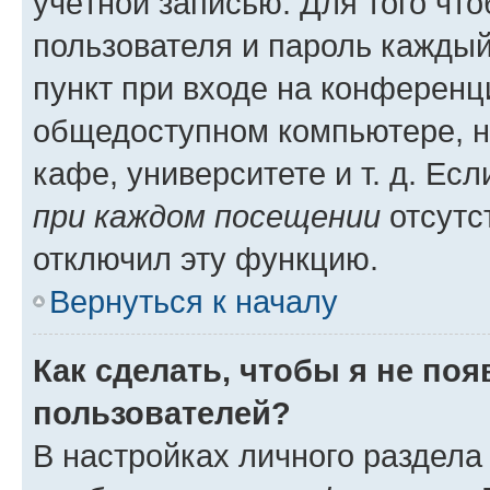
учётной записью. Для того чт
пользователя и пароль каждый
пункт при входе на конференц
общедоступном компьютере, н
кафе, университете и т. д. Есл
при каждом посещении
отсутст
отключил эту функцию.
Вернуться к началу
Как сделать, чтобы я не по
пользователей?
В настройках личного раздел