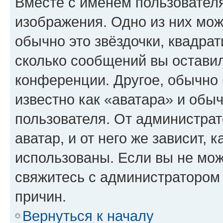
Вместе с именем пользователя
изображения. Одно из них мож
обычно это звёздочки, квадрат
сколько сообщений вы оставил
конференции. Другое, обычно 
известно как «аватара» и обы
пользователя. От администрат
аватар, и от него же зависит, 
использованы. Если вы не мож
свяжитесь с администратором
причин.
Вернуться к началу