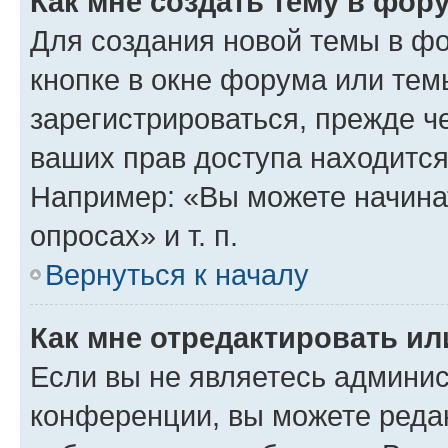
Как мне создать тему в фор
Для создания новой темы в ф
кнопке в окне форума или тем
зарегистрироваться, прежде ч
ваших прав доступа находится
Например: «Вы можете начина
опросах» и т. п.
Вернуться к началу
Как мне отредактировать и
Если вы не являетесь админи
конференции, вы можете редак