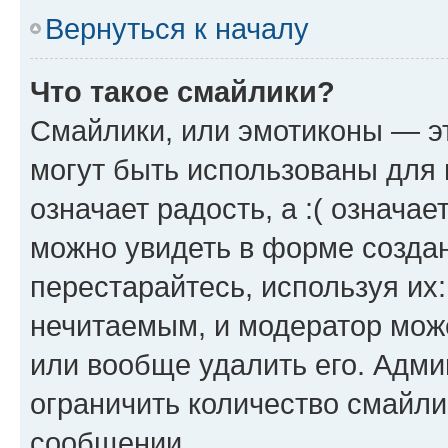
Вернуться к началу
Что такое смайлики?
Смайлики, или эмотиконы — эт
могут быть использованы для 
означает радость, а :( означа
можно увидеть в форме созда
перестарайтесь, используя их
нечитаемым, и модератор мож
или вообще удалить его. Адм
ограничить количество смайли
сообщении.