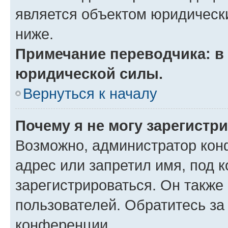
является объектом юридическ
ниже.
Примечание переводчика: в 
юридической силы.
Вернуться к началу
Почему я не могу зарегистр
Возможно, администратор кон
адрес или запретил имя, под 
зарегистрироваться. Он также
пользователей. Обратитесь з
конференции.