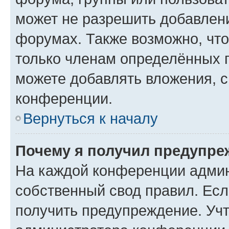
может не разрешить добавлен
форумах. Также возможно, чт
только членам определённых г
можете добавлять вложения, 
конференции.
Вернуться к началу
Почему я получил предупре
На каждой конференции админ
собственный свод правил. Ес
получить предупреждение. Учт