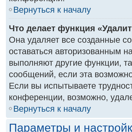
Вернуться к началу
Что делает функция «Удали
Она удаляет все созданные co
оставаться авторизованным на
выполняют другие функции, т
сообщений, если эта возможн
Если вы испытываете трудност
конференции, возможно, удале
Вернуться к началу
Параметры и настройк