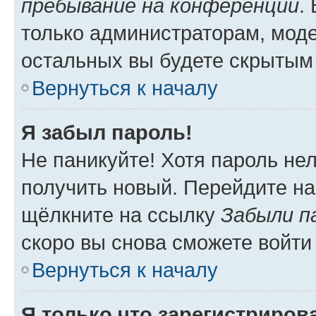
пребывание на конференции
.
только администраторам, моде
остальных вы будете скрытым
Вернуться к началу
Я забыл пароль!
Не паникуйте! Хотя пароль не
получить новый. Перейдите на
щёлкните на ссылку
Забыли п
скоро вы снова сможете войти
Вернуться к началу
Я только что зарегистрирова