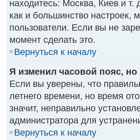
находитесь: Москва, Киев и т. 
как и большинство настроек, 
пользователи. Если вы не зар
момент сделать это.
Вернуться к началу
Я изменил часовой пояс, но
Если вы уверены, что правиль
летнего времени, но время от
значит, неправильно установл
администратора для устранен
Вернуться к началу