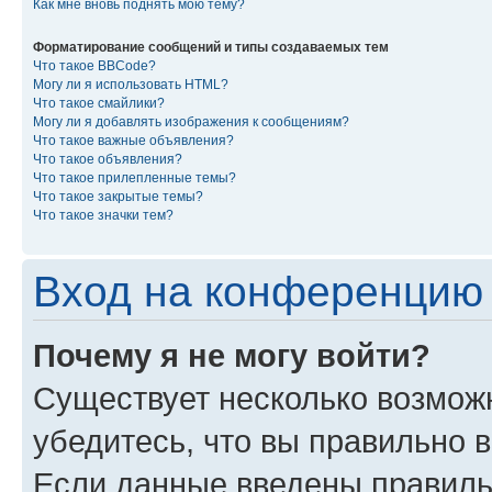
Как мне вновь поднять мою тему?
Форматирование сообщений и типы создаваемых тем
Что такое BBCode?
Могу ли я использовать HTML?
Что такое смайлики?
Могу ли я добавлять изображения к сообщениям?
Что такое важные объявления?
Что такое объявления?
Что такое прилепленные темы?
Что такое закрытые темы?
Что такое значки тем?
Вход на конференцию 
Почему я не могу войти?
Существует несколько возмож
убедитесь, что вы правильно 
Если данные введены правиль