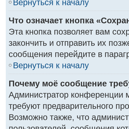
Вернуться к началу
Что означает кнопка «Сохр
Эта кнопка позволяет вам сох
закончить и отправить их позж
сообщения перейдите в параг
Вернуться к началу
Почему моё сообщение треб
Администратор конференции м
требуют предварительного про
Возможно также, что админист
пользователей, сообщения кот