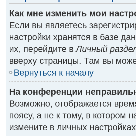
Как мне изменить мои настр
Если вы являетесь зарегистр
настройки хранятся в базе да
их, перейдите в
Личный разде
вверху страницы. Там вы може
Вернуться к началу
На конференции неправиль
Возможно, отображается врем
поясу, а не к тому, в котором 
измените в личных настройках 