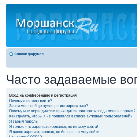
Список форумов
Часто задаваемые во
Вход на конференцию и регистрация
Почему я не могу войти?
Зачем мне вообще нужно регистрироваться?
Почему мне периодически приходится повторять ввод имени и пароля?
Как сделать, чтобы я не появлялся в списке активных пользователей?
Я забыл пароль!
Я только что зарегистрировался, но не могу войти!
Я давно зарегистрирован, но больше не могу войти!