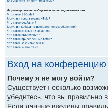
Как мне вновь поднять мою тему?
Форматирование сообщений и типы создаваемых тем
Что такое BBCode?
Могу ли я использовать HTML?
Что такое смайлики?
Могу ли я добавлять изображения к сообщениям?
Что такое важные объявления?
Что такое объявления?
Что такое прилепленные темы?
Что такое закрытые темы?
Что такое значки тем?
Вход на конференцию 
Почему я не могу войти?
Существует несколько возмож
убедитесь, что вы правильно 
Если данные введены правиль