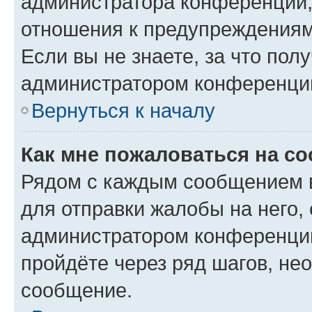
администратора конференции, 
отношения к предупреждениям
Если вы не знаете, за что по
администратором конференци
Вернуться к началу
Как мне пожаловаться на с
Рядом с каждым сообщением в
для отправки жалобы на него,
администратором конференции
пройдёте через ряд шагов, н
сообщение.