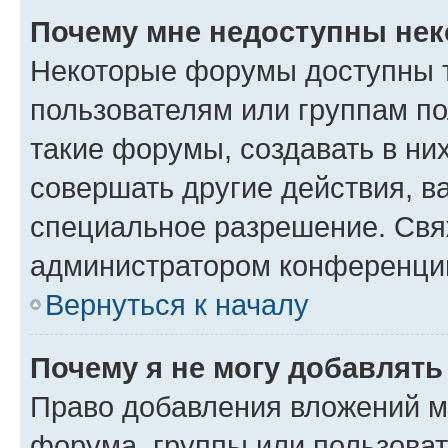
Почему мне недоступны не
Некоторые форумы доступны 
пользователям или группам п
такие форумы, создавать в ни
совершать другие действия, в
специальное разрешение. Свя
администратором конференции
Вернуться к началу
Почему я не могу добавлят
Право добавления вложений м
форума, группы или пользова