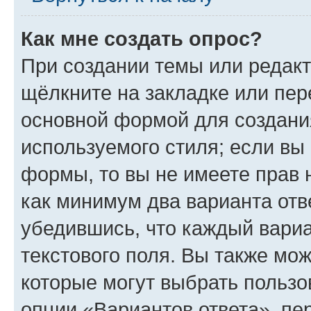
Как мне создать опрос?
При создании темы или редак
щёлкните на закладке или пе
основной формой для создани
используемого стиля; если вы 
формы, то вы не имеете прав 
как минимум два варианта отв
убедившись, что каждый вариа
текстового поля. Вы также мож
которые могут выбрать пользо
опции «Вариантов ответа», пе