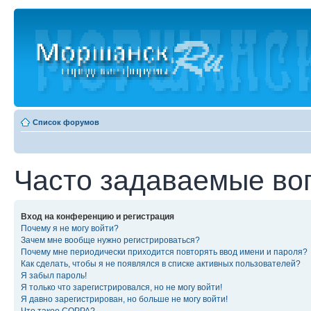
Список форумов
Часто задаваемые во
Вход на конференцию и регистрация
Почему я не могу войти?
Зачем мне вообще нужно регистрироваться?
Почему мне периодически приходится повторять ввод имени и пароля?
Как сделать, чтобы я не появлялся в списке активных пользователей?
Я забыл пароль!
Я только что зарегистрировался, но не могу войти!
Я давно зарегистрирован, но больше не могу войти!