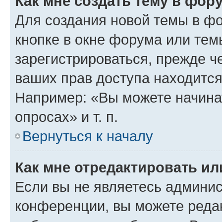
Как мне создать тему в фор
Для создания новой темы в ф
кнопке в окне форума или тем
зарегистрироваться, прежде ч
ваших прав доступа находится
Например: «Вы можете начина
опросах» и т. п.
Вернуться к началу
Как мне отредактировать и
Если вы не являетесь админи
конференции, вы можете редак