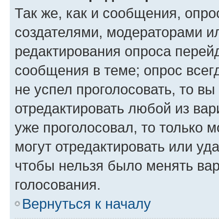
Так же, как и сообщения, опро
создателями, модераторами и
редактирования опроса перейд
сообщения в теме; опрос всег
не успел проголосовать, то вы
отредактировать любой из вари
уже проголосовал, то только 
могут отредактировать или уда
чтобы нельзя было менять вар
голосования.
Вернуться к началу