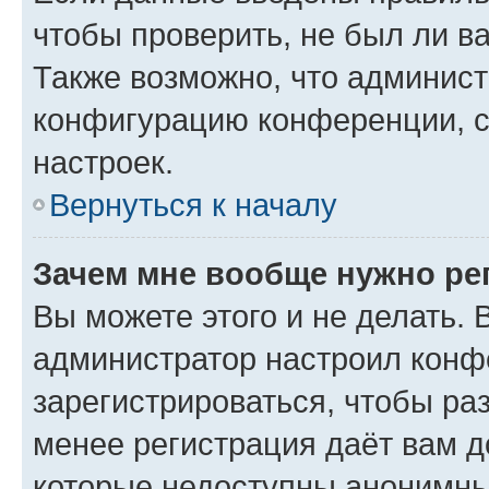
чтобы проверить, не был ли в
Также возможно, что админис
конфигурацию конференции, с
настроек.
Вернуться к началу
Зачем мне вообще нужно ре
Вы можете этого и не делать. В
администратор настроил конф
зарегистрироваться, чтобы ра
менее регистрация даёт вам 
которые недоступны анонимны