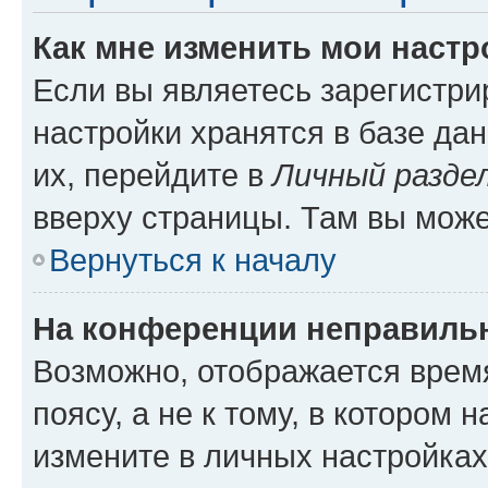
Как мне изменить мои настр
Если вы являетесь зарегистр
настройки хранятся в базе да
их, перейдите в
Личный разде
вверху страницы. Там вы може
Вернуться к началу
На конференции неправиль
Возможно, отображается врем
поясу, а не к тому, в котором 
измените в личных настройках 