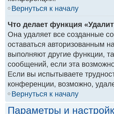
Вернуться к началу
Что делает функция «Удали
Она удаляет все созданные co
оставаться авторизованным на
выполняют другие функции, т
сообщений, если эта возможн
Если вы испытываете трудност
конференции, возможно, удале
Вернуться к началу
Параметры и настройк