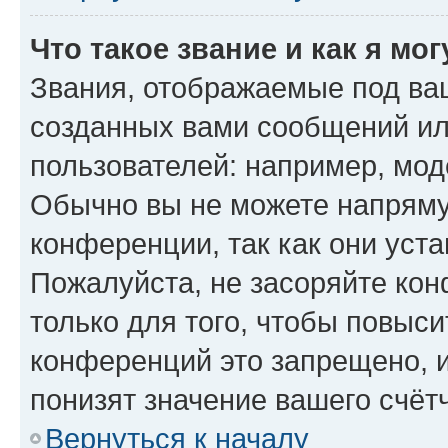
Что такое звание и как я мо
Звания, отображаемые под ва
созданных вами сообщений и
пользователей: например, мод
Обычно вы не можете напряму
конференции, так как они уст
Пожалуйста, не засоряйте к
только для того, чтобы повыс
конференций это запрещено, 
понизят значение вашего счёт
Вернуться к началу