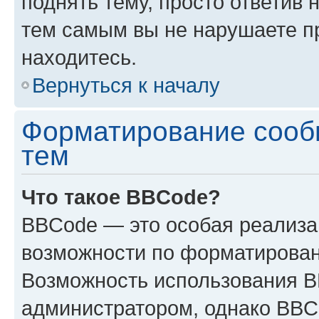
поднять тему, просто ответив 
тем самым вы не нарушаете п
находитесь.
Вернуться к началу
Форматирование сооб
тем
Что такое BBCode?
BBCode — это особая реализ
возможности по форматирован
Возможность использования 
администратором, однако BBC