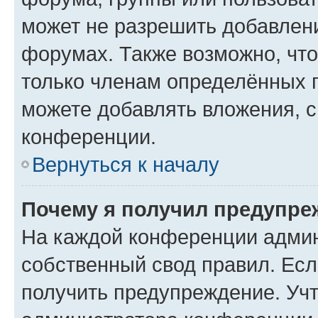
может не разрешить добавлен
форумах. Также возможно, чт
только членам определённых г
можете добавлять вложения, 
конференции.
Вернуться к началу
Почему я получил предупре
На каждой конференции админ
собственный свод правил. Ес
получить предупреждение. Учт