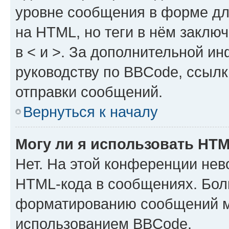
уровне сообщения в форме дл
на HTML, но теги в нём заключа
в < и >. За дополнительной и
руководству по BBCode, ссылк
отправки сообщений.
Вернуться к началу
Могу ли я использовать HT
Нет. На этой конференции нев
HTML-кода в сообщениях. Бол
форматированию сообщений м
использованием BBCode.