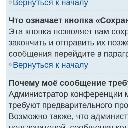
Вернуться к началу
Что означает кнопка «Сохр
Эта кнопка позволяет вам сох
закончить и отправить их позж
сообщения перейдите в параг
Вернуться к началу
Почему моё сообщение треб
Администратор конференции м
требуют предварительного про
Возможно также, что админист
пользователей, сообщения кот