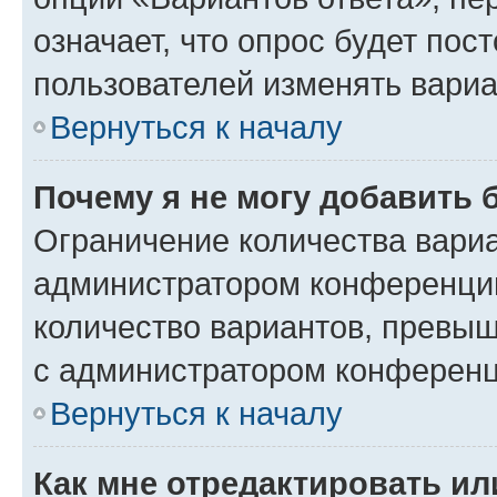
означает, что опрос будет пос
пользователей изменять вариа
Вернуться к началу
Почему я не могу добавить 
Ограничение количества вариа
администратором конференции
количество вариантов, превы
с администратором конференц
Вернуться к началу
Как мне отредактировать ил