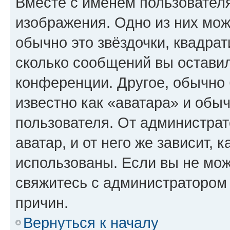
Вместе с именем пользователя
изображения. Одно из них мож
обычно это звёздочки, квадрат
сколько сообщений вы оставил
конференции. Другое, обычно 
известно как «аватара» и обы
пользователя. От администрат
аватар, и от него же зависит, 
использованы. Если вы не мож
свяжитесь с администратором
причин.
Вернуться к началу