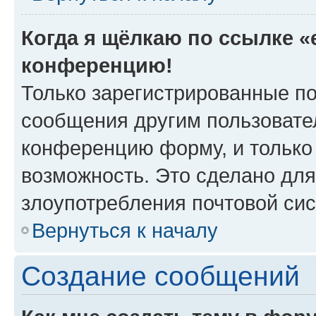
Когда я щёлкаю по ссылке «e
конференцию!
Только зарегистрированные по
сообщения другим пользовате
конференцию форму, и только
возможность. Это сделано для
злоупотребления почтовой си
Вернуться к началу
Создание сообщений