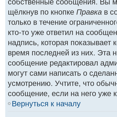
собственные сообщения. Вы м
щёлкнув по кнопке
Правка
в с
только в течение ограниченног
кто-то уже ответил на сообще
надпись, которая показывает к
время последней из них. Эта 
сообщение редактировал адми
могут сами написать о сделан
усмотрению. Учтите, что обыч
сообщение, если на него уже к
Вернуться к началу