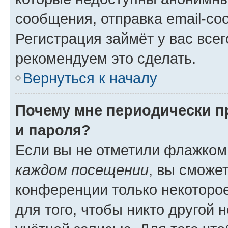
сообщения, отправка email-соо
Регистрация займёт у вас всег
рекомендуем это сделать.
Вернуться к началу
Почему мне периодически п
и пароля?
Если вы не отметили флажком
каждом посещении
, вы сможе
конференции только некоторое
для того, чтобы никто другой 