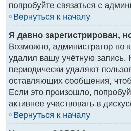
попробуйте связаться с админ
Вернуться к началу
Я давно зарегистрирован, н
Возможно, администратор по к
удалил вашу учётную запись. 
периодически удаляют пользов
оставляющих сообщения, чтоб
Если это произошло, попробуй
активнее участвовать в дискус
Вернуться к началу