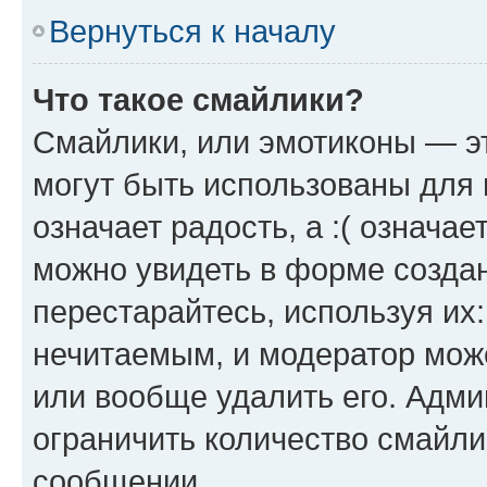
Вернуться к началу
Что такое смайлики?
Смайлики, или эмотиконы — эт
могут быть использованы для 
означает радость, а :( означа
можно увидеть в форме созда
перестарайтесь, используя их
нечитаемым, и модератор мож
или вообще удалить его. Адм
ограничить количество смайли
сообщении.