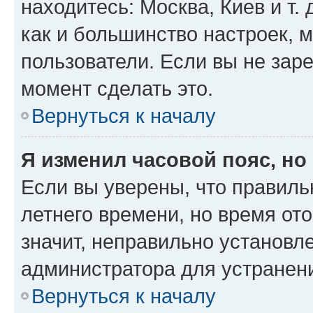
находитесь: Москва, Киев и т. 
как и большинство настроек, 
пользователи. Если вы не зар
момент сделать это.
Вернуться к началу
Я изменил часовой пояс, но
Если вы уверены, что правиль
летнего времени, но время от
значит, неправильно установл
администратора для устранен
Вернуться к началу