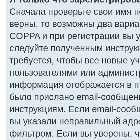
Сначала проверьте свои имя п
верны, то возможны два вариа
COPPA и при регистрации вы ук
следуйте полученным инструк
требуется, чтобы все новые у
пользователями или администр
информация отображается в п
было прислано email-сообщен
инструкциям. Если email-сооб
вы указали неправильный адре
фильтром. Если вы уверены, ч