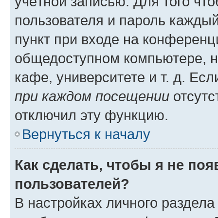
учётной записью. Для того чт
пользователя и пароль каждый
пункт при входе на конференц
общедоступном компьютере, н
кафе, университете и т. д. Есл
при каждом посещении
отсутст
отключил эту функцию.
Вернуться к началу
Как сделать, чтобы я не по
пользователей?
В настройках личного раздел