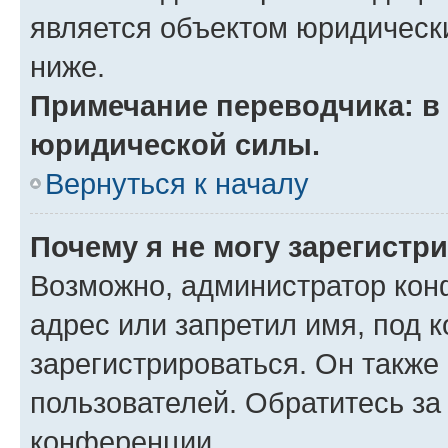
является объектом юридическ
ниже.
Примечание переводчика: в 
юридической силы.
Вернуться к началу
Почему я не могу зарегистр
Возможно, администратор кон
адрес или запретил имя, под 
зарегистрироваться. Он также
пользователей. Обратитесь з
конференции.