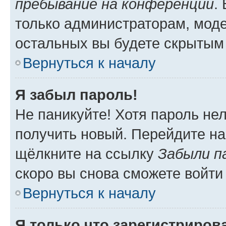
пребывание на конференции
.
только администраторам, моде
остальных вы будете скрытым
Вернуться к началу
Я забыл пароль!
Не паникуйте! Хотя пароль не
получить новый. Перейдите на
щёлкните на ссылку
Забыли п
скоро вы снова сможете войти
Вернуться к началу
Я только что зарегистрирова