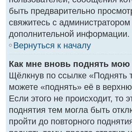
быть предварительно просмот
свяжитесь с администратором
дополнительной информации.
Вернуться к началу
Как мне вновь поднять мою
Щёлкнув по ссылке «Поднять 
можете «поднять» её в верхн
Если этого не происходит, то э
поднятия тем могла быть откл
пройти до повторного подняти