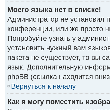
Моего языка нет в списке!
Администратор не установил 
конференции, или же просто н
Попробуйте узнать у админист
установить нужный вам языков
пакета не существует, то вы 
язык. Дополнительную информ
phpBB (ссылка находится вниз
Вернуться к началу
Как я могу поместить изобр