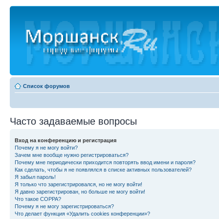
Список форумов
Часто задаваемые вопросы
Вход на конференцию и регистрация
Почему я не могу войти?
Зачем мне вообще нужно регистрироваться?
Почему мне периодически приходится повторять ввод имени и пароля?
Как сделать, чтобы я не появлялся в списке активных пользователей?
Я забыл пароль!
Я только что зарегистрировался, но не могу войти!
Я давно зарегистрирован, но больше не могу войти!
Что такое COPPA?
Почему я не могу зарегистрироваться?
Что делает функция «Удалить cookies конференции»?