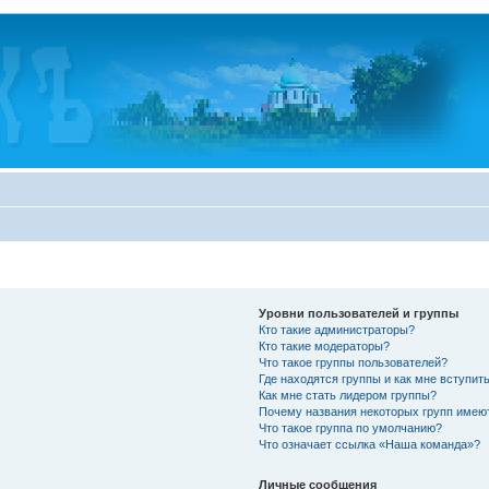
Уровни пользователей и группы
Кто такие администраторы?
Кто такие модераторы?
Что такое группы пользователей?
Где находятся группы и как мне вступить
Как мне стать лидером группы?
Почему названия некоторых групп имею
Что такое группа по умолчанию?
Что означает ссылка «Наша команда»?
Личные сообщения