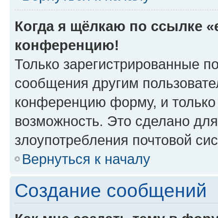
Когда я щёлкаю по ссылке «e
конференцию!
Только зарегистрированные по
сообщения другим пользовате
конференцию форму, и только
возможность. Это сделано для
злоупотребления почтовой си
Вернуться к началу
Создание сообщений