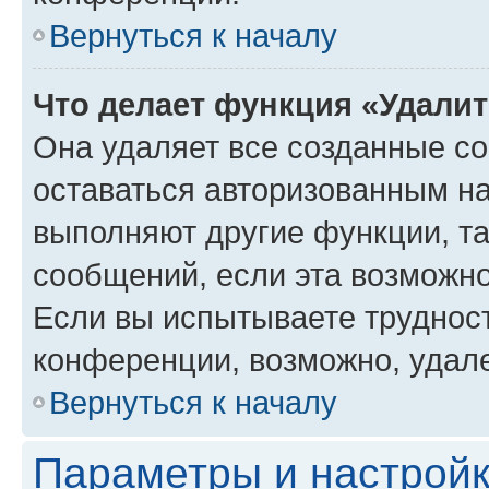
Вернуться к началу
Что делает функция «Удали
Она удаляет все созданные co
оставаться авторизованным на
выполняют другие функции, т
сообщений, если эта возможн
Если вы испытываете трудност
конференции, возможно, удале
Вернуться к началу
Параметры и настройк