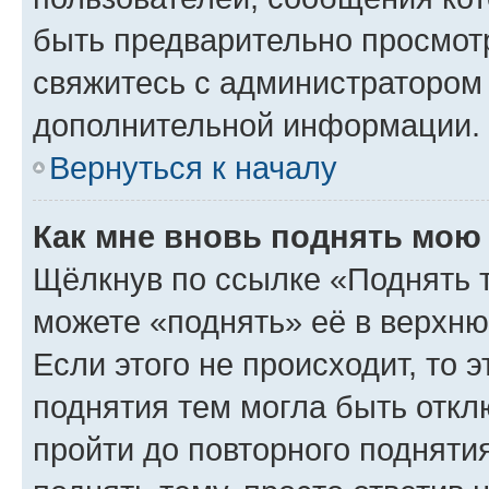
быть предварительно просмот
свяжитесь с администратором
дополнительной информации.
Вернуться к началу
Как мне вновь поднять мою
Щёлкнув по ссылке «Поднять 
можете «поднять» её в верхн
Если этого не происходит, то э
поднятия тем могла быть откл
пройти до повторного подняти