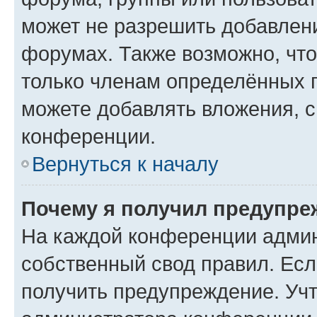
может не разрешить добавлен
форумах. Также возможно, чт
только членам определённых г
можете добавлять вложения, 
конференции.
Вернуться к началу
Почему я получил предупре
На каждой конференции админ
собственный свод правил. Ес
получить предупреждение. Учт