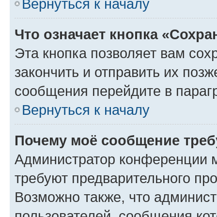
Вернуться к началу
Что означает кнопка «Сохр
Эта кнопка позволяет вам сох
закончить и отправить их позж
сообщения перейдите в параг
Вернуться к началу
Почему моё сообщение треб
Администратор конференции м
требуют предварительного про
Возможно также, что админист
пользователей, сообщения кот