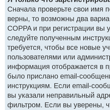
Сначала проверьте свои имя п
верны, то возможны два вариа
COPPA и при регистрации вы ук
следуйте полученным инструк
требуется, чтобы все новые у
пользователями или администр
информация отображается в п
было прислано email-сообщен
инструкциям. Если email-сооб
вы указали неправильный адре
фильтром. Если вы уверены, ч