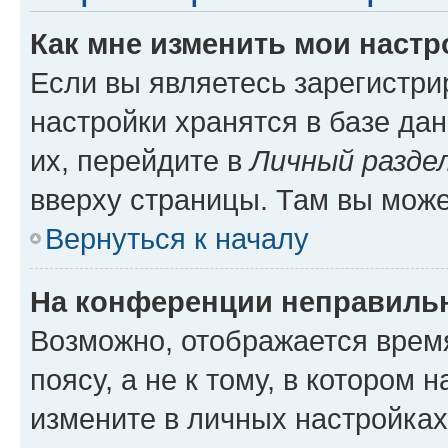
Как мне изменить мои настр
Если вы являетесь зарегистр
настройки хранятся в базе да
их, перейдите в
Личный разде
вверху страницы. Там вы може
Вернуться к началу
На конференции неправиль
Возможно, отображается врем
поясу, а не к тому, в котором 
измените в личных настройках 