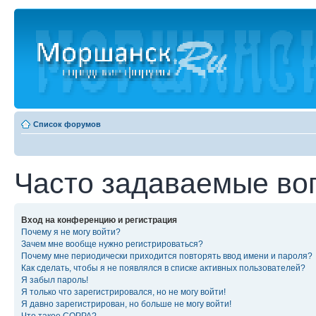
Список форумов
Часто задаваемые во
Вход на конференцию и регистрация
Почему я не могу войти?
Зачем мне вообще нужно регистрироваться?
Почему мне периодически приходится повторять ввод имени и пароля?
Как сделать, чтобы я не появлялся в списке активных пользователей?
Я забыл пароль!
Я только что зарегистрировался, но не могу войти!
Я давно зарегистрирован, но больше не могу войти!