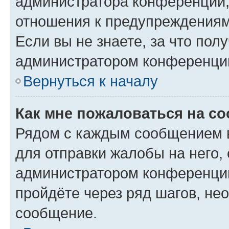
администратора конференции, 
отношения к предупреждениям
Если вы не знаете, за что по
администратором конференци
Вернуться к началу
Как мне пожаловаться на с
Рядом с каждым сообщением в
для отправки жалобы на него,
администратором конференции
пройдёте через ряд шагов, н
сообщение.