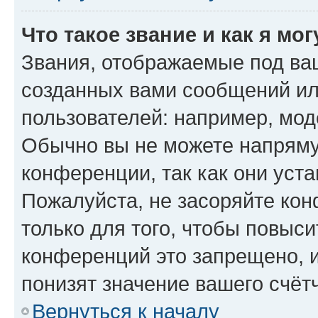
Что такое звание и как я мо
Звания, отображаемые под ва
созданных вами сообщений и
пользователей: например, мод
Обычно вы не можете напряму
конференции, так как они уст
Пожалуйста, не засоряйте к
только для того, чтобы повыс
конференций это запрещено, 
понизят значение вашего счёт
Вернуться к началу