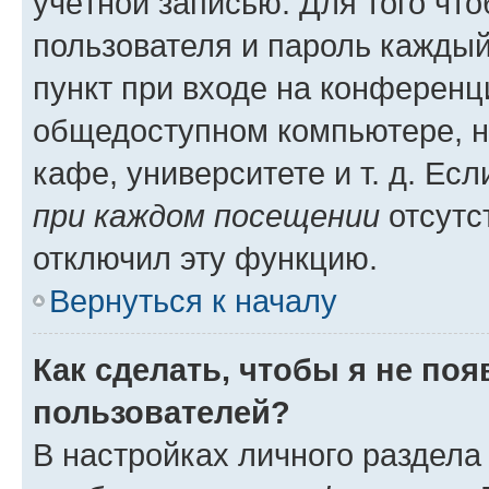
учётной записью. Для того чт
пользователя и пароль каждый
пункт при входе на конференц
общедоступном компьютере, н
кафе, университете и т. д. Есл
при каждом посещении
отсутст
отключил эту функцию.
Вернуться к началу
Как сделать, чтобы я не по
пользователей?
В настройках личного раздел