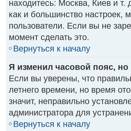
находитесь: Москва, Киев и т. 
как и большинство настроек, 
пользователи. Если вы не зар
момент сделать это.
Вернуться к началу
Я изменил часовой пояс, но
Если вы уверены, что правиль
летнего времени, но время от
значит, неправильно установл
администратора для устранен
Вернуться к началу