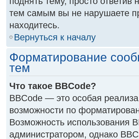
поднять тему, просто ответив 
тем самым вы не нарушаете п
находитесь.
Вернуться к началу
Форматирование сооб
тем
Что такое BBCode?
BBCode — это особая реализ
возможности по форматирован
Возможность использования 
администратором, однако BBC