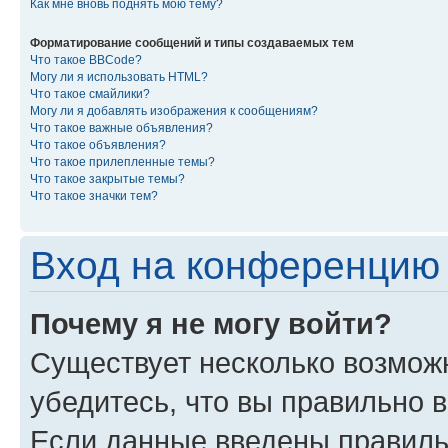
Как мне вновь поднять мою тему?
Форматирование сообщений и типы создаваемых тем
Что такое BBCode?
Могу ли я использовать HTML?
Что такое смайлики?
Могу ли я добавлять изображения к сообщениям?
Что такое важные объявления?
Что такое объявления?
Что такое прилепленные темы?
Что такое закрытые темы?
Что такое значки тем?
Вход на конференцию 
Почему я не могу войти?
Существует несколько возмож
убедитесь, что вы правильно 
Если данные введены правиль