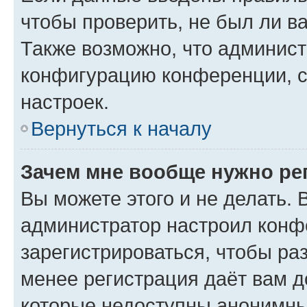
чтобы проверить, не был ли в
Также возможно, что админис
конфигурацию конференции, с
настроек.
Вернуться к началу
Зачем мне вообще нужно ре
Вы можете этого и не делать. В
администратор настроил конф
зарегистрироваться, чтобы ра
менее регистрация даёт вам 
которые недоступны анонимны