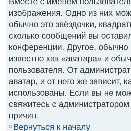
Вместе с именем пользователя
изображения. Одно из них мож
обычно это звёздочки, квадрат
сколько сообщений вы оставил
конференции. Другое, обычно 
известно как «аватара» и обы
пользователя. От администрат
аватар, и от него же зависит, 
использованы. Если вы не мож
свяжитесь с администратором
причин.
Вернуться к началу