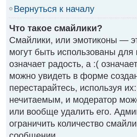
Вернуться к началу
Что такое смайлики?
Смайлики, или эмотиконы — эт
могут быть использованы для 
означает радость, а :( означа
можно увидеть в форме созда
перестарайтесь, используя их
нечитаемым, и модератор мож
или вообще удалить его. Адм
ограничить количество смайли
сообщении.