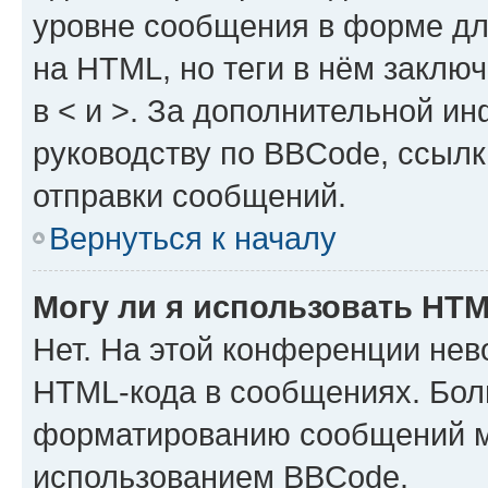
уровне сообщения в форме дл
на HTML, но теги в нём заключа
в < и >. За дополнительной и
руководству по BBCode, ссылк
отправки сообщений.
Вернуться к началу
Могу ли я использовать HT
Нет. На этой конференции нев
HTML-кода в сообщениях. Бол
форматированию сообщений м
использованием BBCode.