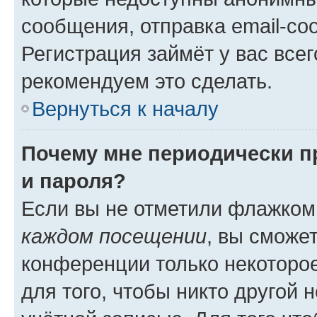
сообщения, отправка email-соо
Регистрация займёт у вас всег
рекомендуем это сделать.
Вернуться к началу
Почему мне периодически п
и пароля?
Если вы не отметили флажком
каждом посещении
, вы сможе
конференции только некоторое
для того, чтобы никто другой 