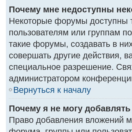
Почему мне недоступны не
Некоторые форумы доступны 
пользователям или группам п
такие форумы, создавать в ни
совершать другие действия, в
специальное разрешение. Свя
администратором конференции
Вернуться к началу
Почему я не могу добавлят
Право добавления вложений м
форума, группы или пользова