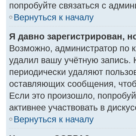
попробуйте связаться с админ
Вернуться к началу
Я давно зарегистрирован, н
Возможно, администратор по к
удалил вашу учётную запись. 
периодически удаляют пользов
оставляющих сообщения, чтоб
Если это произошло, попробуй
активнее участвовать в дискус
Вернуться к началу