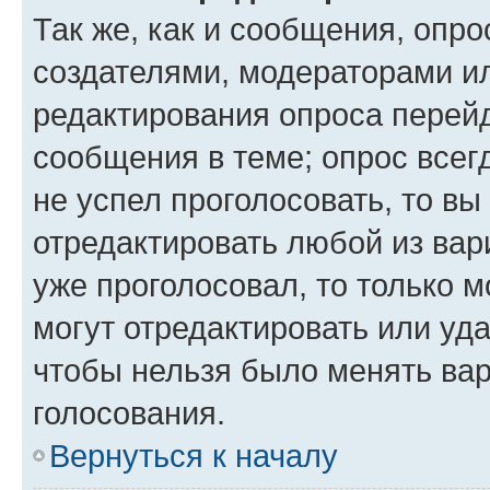
Так же, как и сообщения, опро
создателями, модераторами и
редактирования опроса перейд
сообщения в теме; опрос всег
не успел проголосовать, то вы
отредактировать любой из вари
уже проголосовал, то только 
могут отредактировать или уда
чтобы нельзя было менять вар
голосования.
Вернуться к началу