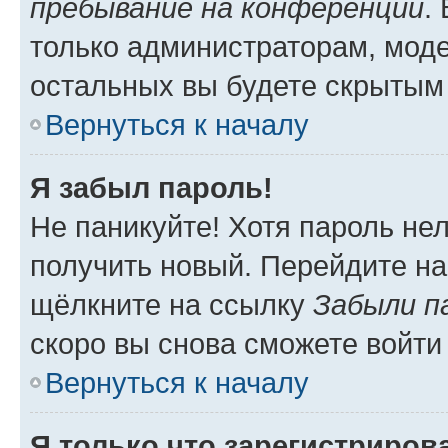
пребывание на конференции
.
только администраторам, моде
остальных вы будете скрытым
Вернуться к началу
Я забыл пароль!
Не паникуйте! Хотя пароль не
получить новый. Перейдите на
щёлкните на ссылку
Забыли п
скоро вы снова сможете войти
Вернуться к началу
Я только что зарегистрирова