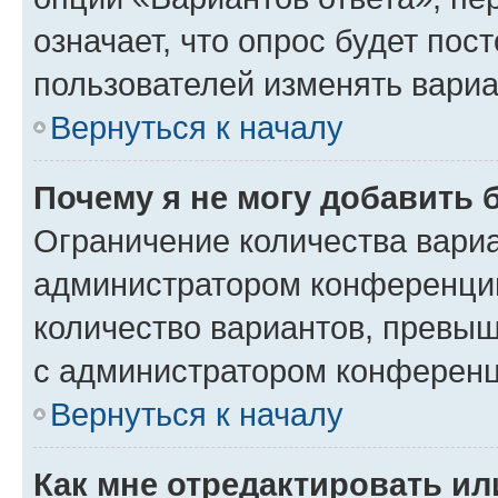
означает, что опрос будет пос
пользователей изменять вариа
Вернуться к началу
Почему я не могу добавить 
Ограничение количества вариа
администратором конференции
количество вариантов, превы
с администратором конференц
Вернуться к началу
Как мне отредактировать ил