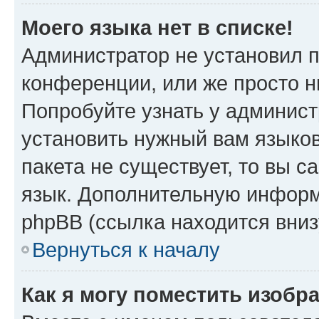
Моего языка нет в списке!
Администратор не установил 
конференции, или же просто н
Попробуйте узнать у админист
установить нужный вам языков
пакета не существует, то вы 
язык. Дополнительную информ
phpBB (ссылка находится вниз
Вернуться к началу
Как я могу поместить изобр