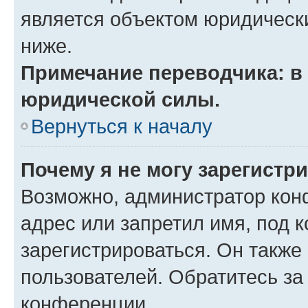
является объектом юридическ
ниже.
Примечание переводчика: в 
юридической силы.
Вернуться к началу
Почему я не могу зарегистр
Возможно, администратор кон
адрес или запретил имя, под 
зарегистрироваться. Он также
пользователей. Обратитесь з
конференции.