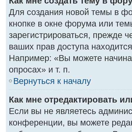
Как мне создать тему в фор
Для создания новой темы в ф
кнопке в окне форума или тем
зарегистрироваться, прежде ч
ваших прав доступа находится
Например: «Вы можете начина
опросах» и т. п.
Вернуться к началу
Как мне отредактировать и
Если вы не являетесь админи
конференции, вы можете редак