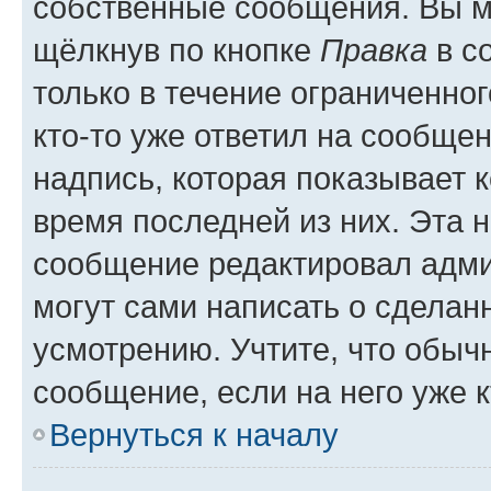
собственные сообщения. Вы м
щёлкнув по кнопке
Правка
в с
только в течение ограниченног
кто-то уже ответил на сообще
надпись, которая показывает к
время последней из них. Эта 
сообщение редактировал адми
могут сами написать о сделан
усмотрению. Учтите, что обыч
сообщение, если на него уже к
Вернуться к началу