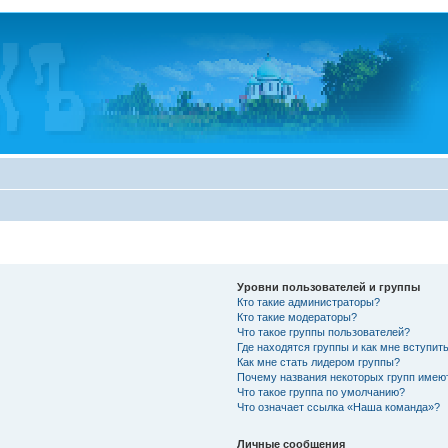
Уровни пользователей и группы
Кто такие администраторы?
Кто такие модераторы?
Что такое группы пользователей?
Где находятся группы и как мне вступить
Как мне стать лидером группы?
Почему названия некоторых групп имею
Что такое группа по умолчанию?
Что означает ссылка «Наша команда»?
Личные сообщения