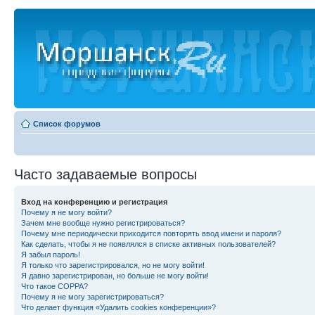
Список форумов
Часто задаваемые вопросы
Вход на конференцию и регистрация
Почему я не могу войти?
Зачем мне вообще нужно регистрироваться?
Почему мне периодически приходится повторять ввод имени и пароля?
Как сделать, чтобы я не появлялся в списке активных пользователей?
Я забыл пароль!
Я только что зарегистрировался, но не могу войти!
Я давно зарегистрирован, но больше не могу войти!
Что такое COPPA?
Почему я не могу зарегистрироваться?
Что делает функция «Удалить cookies конференции»?