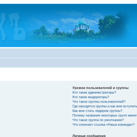
Уровни пользователей и группы
Кто такие администраторы?
Кто такие модераторы?
Что такое группы пользователей?
Где находятся группы и как мне вступить
Как мне стать лидером группы?
Почему названия некоторых групп имею
Что такое группа по умолчанию?
Что означает ссылка «Наша команда»?
Личные сообщения