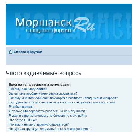
Список форумов
Часто задаваемые вопросы
Вход на конференцию и регистрация
Почему я не могу войти?
Зачем мне вообще нужно регистрироваться?
Почему мне периодически приходится повторять ввод имени и пароля?
Как сделать, чтобы я не появлялся в списке активных пользователей?
Я забыл пароль!
Я только что зарегистрировался, но не могу войти!
Я давно зарегистрирован, но больше не могу войти!
Что такое COPPA?
Почему я не могу зарегистрироваться?
Что делает функция «Удалить cookies конференции»?