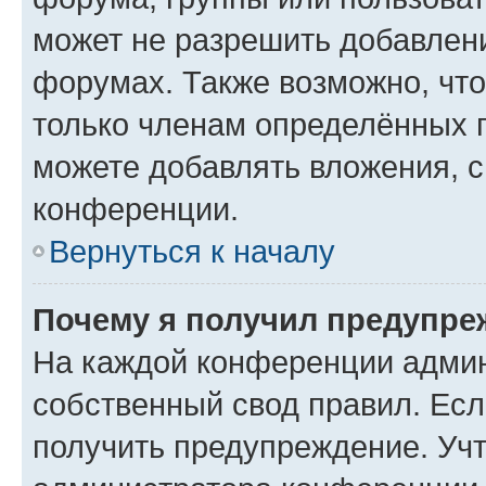
может не разрешить добавлен
форумах. Также возможно, чт
только членам определённых г
можете добавлять вложения, 
конференции.
Вернуться к началу
Почему я получил предупре
На каждой конференции админ
собственный свод правил. Ес
получить предупреждение. Учт