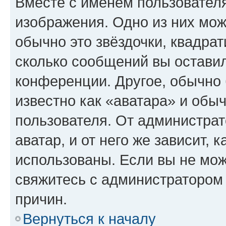
Вместе с именем пользователя
изображения. Одно из них мож
обычно это звёздочки, квадрат
сколько сообщений вы оставил
конференции. Другое, обычно 
известно как «аватара» и обы
пользователя. От администрат
аватар, и от него же зависит, 
использованы. Если вы не мож
свяжитесь с администратором
причин.
Вернуться к началу