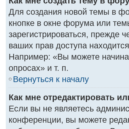
Как мне создать тему в фор
Для создания новой темы в ф
кнопке в окне форума или тем
зарегистрироваться, прежде ч
ваших прав доступа находится
Например: «Вы можете начина
опросах» и т. п.
Вернуться к началу
Как мне отредактировать и
Если вы не являетесь админи
конференции, вы можете редак