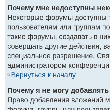
Почему мне недоступны не
Некоторые форумы доступны 
пользователям или группам п
такие форумы, создавать в ни
совершать другие действия, в
специальное разрешение. Свя
администратором конференции
Вернуться к началу
Почему я не могу добавлят
Право добавления вложений м
форума, группы или пользова