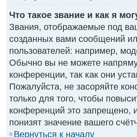
Что такое звание и как я мо
Звания, отображаемые под ва
созданных вами сообщений и
пользователей: например, мод
Обычно вы не можете напряму
конференции, так как они уст
Пожалуйста, не засоряйте к
только для того, чтобы повыс
конференций это запрещено, 
понизят значение вашего счёт
Вернуться к началу