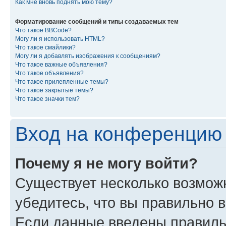
Как мне вновь поднять мою тему?
Форматирование сообщений и типы создаваемых тем
Что такое BBCode?
Могу ли я использовать HTML?
Что такое смайлики?
Могу ли я добавлять изображения к сообщениям?
Что такое важные объявления?
Что такое объявления?
Что такое прилепленные темы?
Что такое закрытые темы?
Что такое значки тем?
Вход на конференцию 
Почему я не могу войти?
Существует несколько возмож
убедитесь, что вы правильно 
Если данные введены правиль