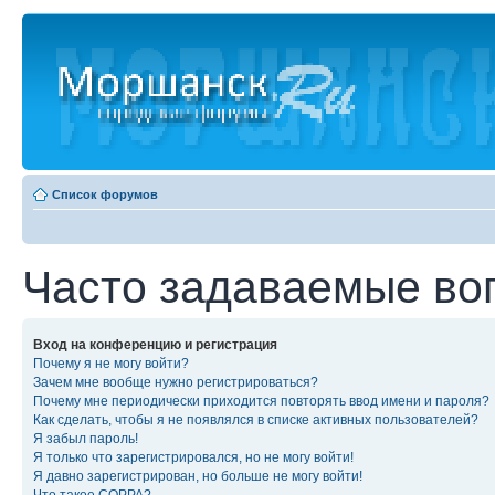
Список форумов
Часто задаваемые во
Вход на конференцию и регистрация
Почему я не могу войти?
Зачем мне вообще нужно регистрироваться?
Почему мне периодически приходится повторять ввод имени и пароля?
Как сделать, чтобы я не появлялся в списке активных пользователей?
Я забыл пароль!
Я только что зарегистрировался, но не могу войти!
Я давно зарегистрирован, но больше не могу войти!