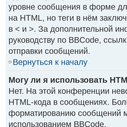
уровне сообщения в форме дл
на HTML, но теги в нём заключа
в < и >. За дополнительной и
руководству по BBCode, ссылк
отправки сообщений.
Вернуться к началу
Могу ли я использовать HT
Нет. На этой конференции нев
HTML-кода в сообщениях. Бол
форматированию сообщений м
использованием BBCode.