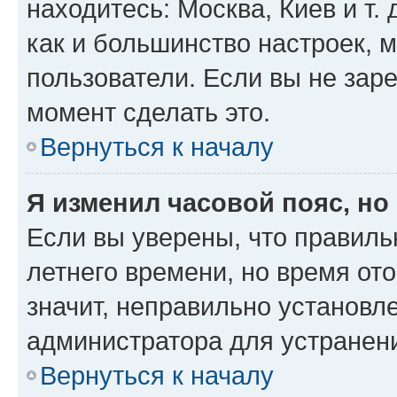
находитесь: Москва, Киев и т. 
как и большинство настроек, 
пользователи. Если вы не зар
момент сделать это.
Вернуться к началу
Я изменил часовой пояс, но
Если вы уверены, что правиль
летнего времени, но время от
значит, неправильно установл
администратора для устранен
Вернуться к началу