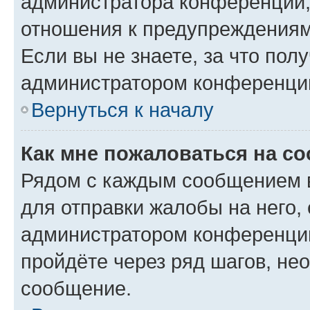
администратора конференции, 
отношения к предупреждениям
Если вы не знаете, за что по
администратором конференци
Вернуться к началу
Как мне пожаловаться на с
Рядом с каждым сообщением в
для отправки жалобы на него,
администратором конференции
пройдёте через ряд шагов, н
сообщение.