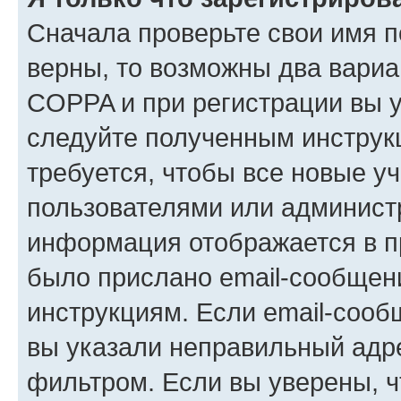
Сначала проверьте свои имя п
верны, то возможны два вариа
COPPA и при регистрации вы ук
следуйте полученным инструк
требуется, чтобы все новые у
пользователями или администр
информация отображается в п
было прислано email-сообщен
инструкциям. Если email-сооб
вы указали неправильный адре
фильтром. Если вы уверены, ч