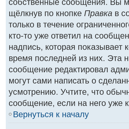
собственные сообщения. Вы м
щёлкнув по кнопке
Правка
в с
только в течение ограниченног
кто-то уже ответил на сообще
надпись, которая показывает к
время последней из них. Эта 
сообщение редактировал адми
могут сами написать о сделан
усмотрению. Учтите, что обыч
сообщение, если на него уже к
Вернуться к началу