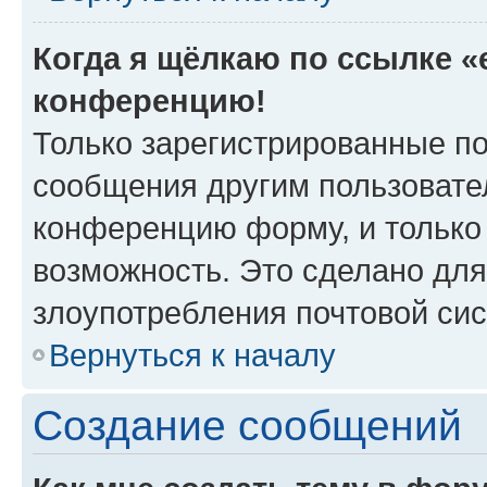
Когда я щёлкаю по ссылке «e
конференцию!
Только зарегистрированные по
сообщения другим пользовате
конференцию форму, и только
возможность. Это сделано для
злоупотребления почтовой си
Вернуться к началу
Создание сообщений