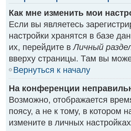
Как мне изменить мои настр
Если вы являетесь зарегистр
настройки хранятся в базе да
их, перейдите в
Личный разде
вверху страницы. Там вы може
Вернуться к началу
На конференции неправиль
Возможно, отображается врем
поясу, а не к тому, в котором 
измените в личных настройках 