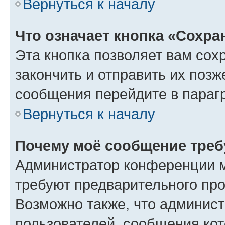
Вернуться к началу
Что означает кнопка «Сохр
Эта кнопка позволяет вам сох
закончить и отправить их позж
сообщения перейдите в параг
Вернуться к началу
Почему моё сообщение треб
Администратор конференции м
требуют предварительного про
Возможно также, что админист
пользователей, сообщения кот