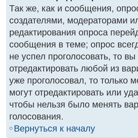
Так же, как и сообщения, опро
создателями, модераторами и
редактирования опроса перейд
сообщения в теме; опрос всег
не успел проголосовать, то вы
отредактировать любой из вари
уже проголосовал, то только 
могут отредактировать или уда
чтобы нельзя было менять вар
голосования.
Вернуться к началу