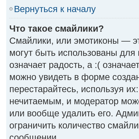
Вернуться к началу
Что такое смайлики?
Смайлики, или эмотиконы — эт
могут быть использованы для 
означает радость, а :( означа
можно увидеть в форме созда
перестарайтесь, используя их
нечитаемым, и модератор мож
или вообще удалить его. Адм
ограничить количество смайли
сообщении.