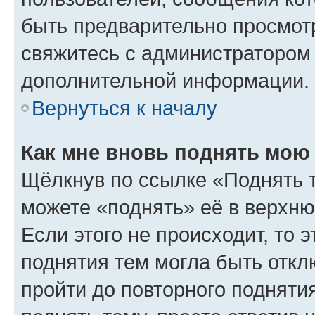
быть предварительно просмот
свяжитесь с администратором
дополнительной информации.
Вернуться к началу
Как мне вновь поднять мою
Щёлкнув по ссылке «Поднять 
можете «поднять» её в верхн
Если этого не происходит, то э
поднятия тем могла быть откл
пройти до повторного подняти