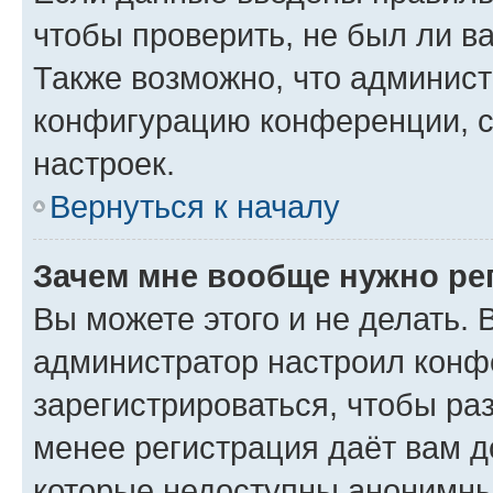
чтобы проверить, не был ли в
Также возможно, что админис
конфигурацию конференции, с
настроек.
Вернуться к началу
Зачем мне вообще нужно ре
Вы можете этого и не делать. В
администратор настроил конф
зарегистрироваться, чтобы ра
менее регистрация даёт вам 
которые недоступны анонимны