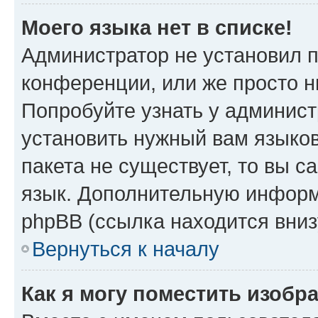
Моего языка нет в списке!
Администратор не установил 
конференции, или же просто н
Попробуйте узнать у админист
установить нужный вам языков
пакета не существует, то вы 
язык. Дополнительную информ
phpBB (ссылка находится вниз
Вернуться к началу
Как я могу поместить изобр