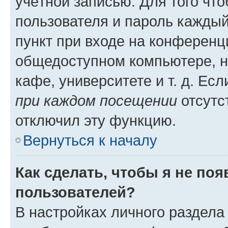
учётной записью. Для того чт
пользователя и пароль каждый
пункт при входе на конференц
общедоступном компьютере, н
кафе, университете и т. д. Есл
при каждом посещении
отсутст
отключил эту функцию.
Вернуться к началу
Как сделать, чтобы я не по
пользователей?
В настройках личного раздел