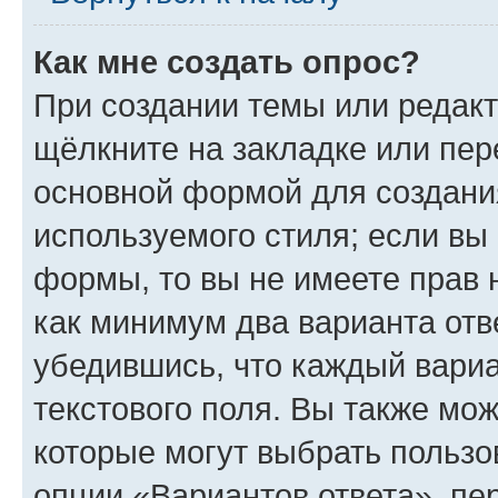
Как мне создать опрос?
При создании темы или редак
щёлкните на закладке или пе
основной формой для создани
используемого стиля; если вы 
формы, то вы не имеете прав 
как минимум два варианта отв
убедившись, что каждый вариа
текстового поля. Вы также мож
которые могут выбрать пользо
опции «Вариантов ответа», пе