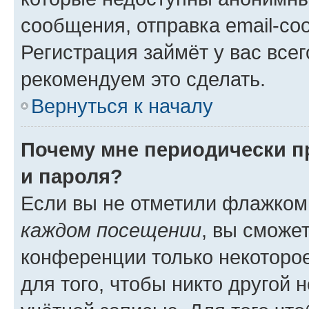
сообщения, отправка email-соо
Регистрация займёт у вас всег
рекомендуем это сделать.
Вернуться к началу
Почему мне периодически п
и пароля?
Если вы не отметили флажком
каждом посещении
, вы сможе
конференции только некоторое
для того, чтобы никто другой 