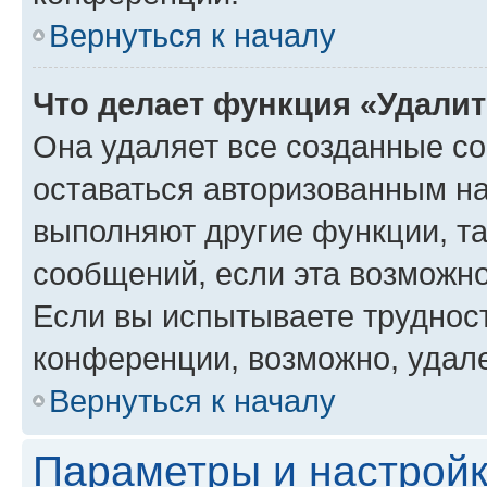
Вернуться к началу
Что делает функция «Удали
Она удаляет все созданные co
оставаться авторизованным на
выполняют другие функции, т
сообщений, если эта возможн
Если вы испытываете трудност
конференции, возможно, удале
Вернуться к началу
Параметры и настройк