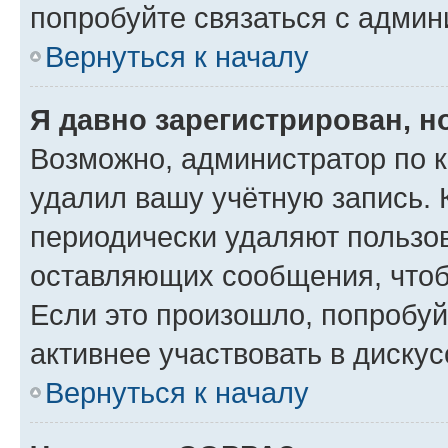
попробуйте связаться с админ
Вернуться к началу
Я давно зарегистрирован, н
Возможно, администратор по к
удалил вашу учётную запись. 
периодически удаляют пользов
оставляющих сообщения, чтоб
Если это произошло, попробуй
активнее участвовать в дискус
Вернуться к началу