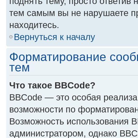
поднять тему, просто ответив 
тем самым вы не нарушаете п
находитесь.
Вернуться к началу
Форматирование сооб
тем
Что такое BBCode?
BBCode — это особая реализ
возможности по форматирован
Возможность использования 
администратором, однако BBC