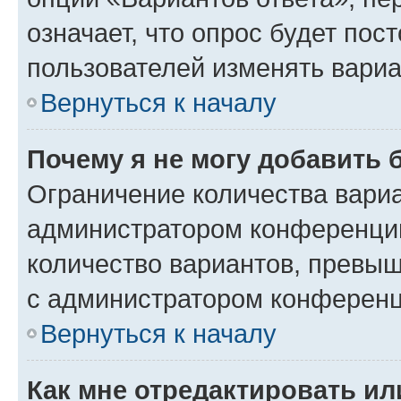
означает, что опрос будет пос
пользователей изменять вариа
Вернуться к началу
Почему я не могу добавить 
Ограничение количества вариа
администратором конференции
количество вариантов, превы
с администратором конференц
Вернуться к началу
Как мне отредактировать ил