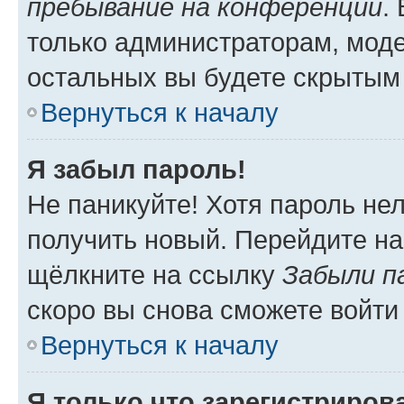
пребывание на конференции
.
только администраторам, моде
остальных вы будете скрытым
Вернуться к началу
Я забыл пароль!
Не паникуйте! Хотя пароль не
получить новый. Перейдите на
щёлкните на ссылку
Забыли п
скоро вы снова сможете войти
Вернуться к началу
Я только что зарегистрирова