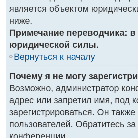
является объектом юридическ
ниже.
Примечание переводчика: в 
юридической силы.
Вернуться к началу
Почему я не могу зарегистр
Возможно, администратор кон
адрес или запретил имя, под 
зарегистрироваться. Он также
пользователей. Обратитесь з
конференции.