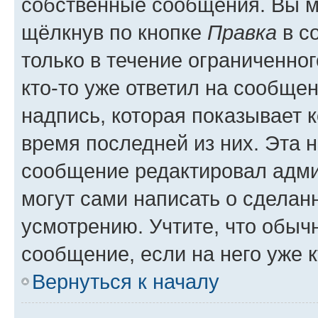
собственные сообщения. Вы м
щёлкнув по кнопке
Правка
в с
только в течение ограниченног
кто-то уже ответил на сообще
надпись, которая показывает к
время последней из них. Эта 
сообщение редактировал адми
могут сами написать о сделан
усмотрению. Учтите, что обыч
сообщение, если на него уже к
Вернуться к началу