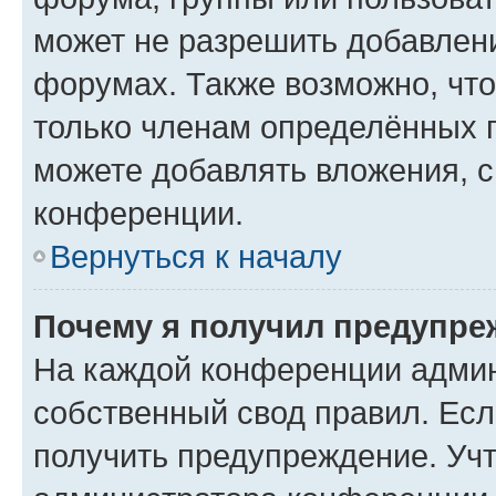
может не разрешить добавлен
форумах. Также возможно, чт
только членам определённых г
можете добавлять вложения, 
конференции.
Вернуться к началу
Почему я получил предупре
На каждой конференции админ
собственный свод правил. Ес
получить предупреждение. Учт