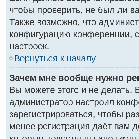
чтобы проверить, не был ли в
Также возможно, что админис
конфигурацию конференции, с
настроек.
Вернуться к началу
Зачем мне вообще нужно ре
Вы можете этого и не делать. В
администратор настроил конф
зарегистрироваться, чтобы ра
менее регистрация даёт вам 
которые недоступны анонимны