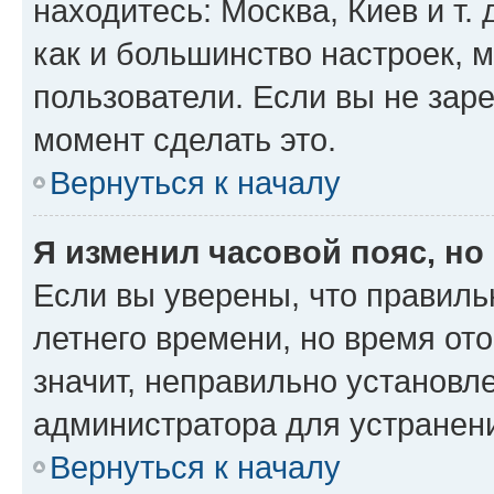
находитесь: Москва, Киев и т. 
как и большинство настроек, 
пользователи. Если вы не зар
момент сделать это.
Вернуться к началу
Я изменил часовой пояс, но
Если вы уверены, что правиль
летнего времени, но время от
значит, неправильно установл
администратора для устранен
Вернуться к началу