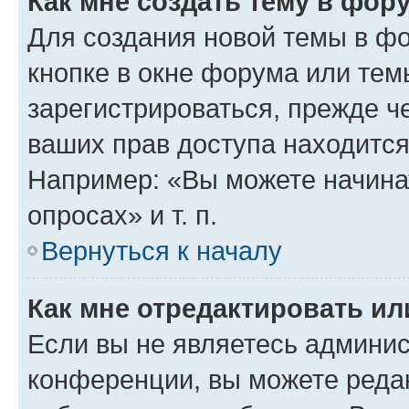
Как мне создать тему в фор
Для создания новой темы в ф
кнопке в окне форума или тем
зарегистрироваться, прежде ч
ваших прав доступа находится
Например: «Вы можете начина
опросах» и т. п.
Вернуться к началу
Как мне отредактировать и
Если вы не являетесь админи
конференции, вы можете редак