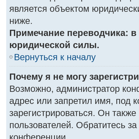
является объектом юридическ
ниже.
Примечание переводчика: в 
юридической силы.
Вернуться к началу
Почему я не могу зарегистр
Возможно, администратор кон
адрес или запретил имя, под 
зарегистрироваться. Он также
пользователей. Обратитесь з
конференции.