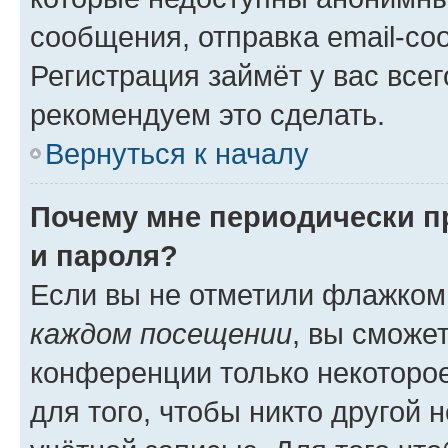
сообщения, отправка email-соо
Регистрация займёт у вас всег
рекомендуем это сделать.
Вернуться к началу
Почему мне периодически п
и пароля?
Если вы не отметили флажком
каждом посещении
, вы сможе
конференции только некоторое
для того, чтобы никто другой 