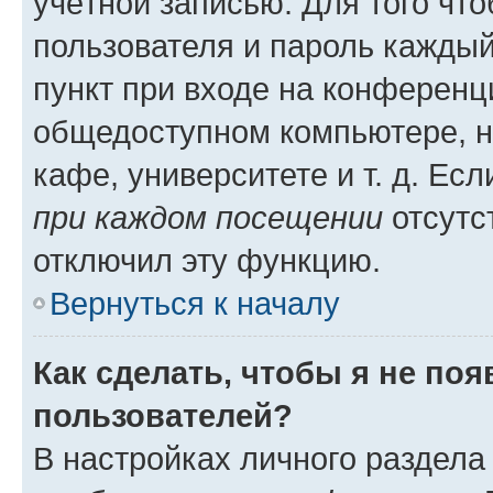
учётной записью. Для того чт
пользователя и пароль каждый
пункт при входе на конференц
общедоступном компьютере, н
кафе, университете и т. д. Есл
при каждом посещении
отсутст
отключил эту функцию.
Вернуться к началу
Как сделать, чтобы я не по
пользователей?
В настройках личного раздел