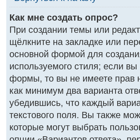
Как мне создать опрос?
При создании темы или редак
щёлкните на закладке или пе
основной формой для создани
используемого стиля; если вы 
формы, то вы не имеете прав 
как минимум два варианта отв
убедившись, что каждый вариа
текстового поля. Вы также мож
которые могут выбрать пользо
опции «Вариантов ответа», пе