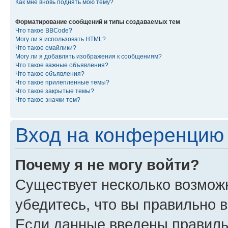
Как мне вновь поднять мою тему?
Форматирование сообщений и типы создаваемых тем
Что такое BBCode?
Могу ли я использовать HTML?
Что такое смайлики?
Могу ли я добавлять изображения к сообщениям?
Что такое важные объявления?
Что такое объявления?
Что такое прилепленные темы?
Что такое закрытые темы?
Что такое значки тем?
Вход на конференцию 
Почему я не могу войти?
Существует несколько возмож
убедитесь, что вы правильно 
Если данные введены правиль