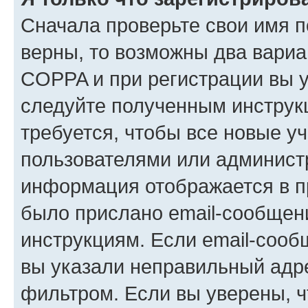
Сначала проверьте свои имя п
верны, то возможны два вариа
COPPA и при регистрации вы ук
следуйте полученным инструк
требуется, чтобы все новые у
пользователями или администр
информация отображается в п
было прислано email-сообщен
инструкциям. Если email-сооб
вы указали неправильный адре
фильтром. Если вы уверены, ч