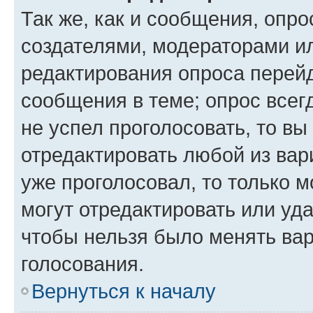
Так же, как и сообщения, опро
создателями, модераторами и
редактирования опроса перейд
сообщения в теме; опрос всег
не успел проголосовать, то вы
отредактировать любой из вари
уже проголосовал, то только 
могут отредактировать или уда
чтобы нельзя было менять вар
голосования.
Вернуться к началу