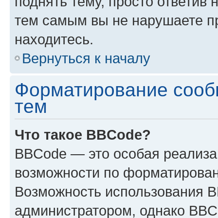
поднять тему, просто ответив 
тем самым вы не нарушаете п
находитесь.
Вернуться к началу
Форматирование сооб
тем
Что такое BBCode?
BBCode — это особая реализ
возможности по форматирован
Возможность использования 
администратором, однако BBC