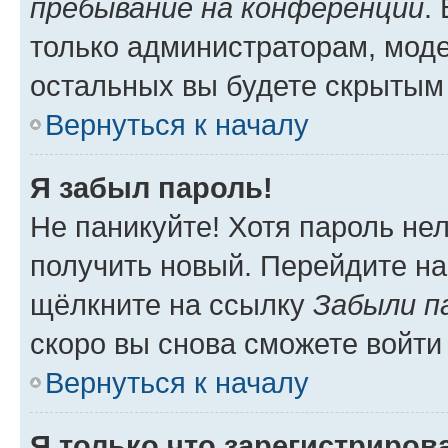
пребывание на конференции
.
только администраторам, моде
остальных вы будете скрытым
Вернуться к началу
Я забыл пароль!
Не паникуйте! Хотя пароль не
получить новый. Перейдите на
щёлкните на ссылку
Забыли п
скоро вы снова сможете войти
Вернуться к началу
Я только что зарегистрирова