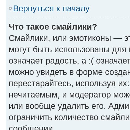
Вернуться к началу
Что такое смайлики?
Смайлики, или эмотиконы — эт
могут быть использованы для 
означает радость, а :( означа
можно увидеть в форме созда
перестарайтесь, используя их
нечитаемым, и модератор мож
или вообще удалить его. Адм
ограничить количество смайли
сообщении.