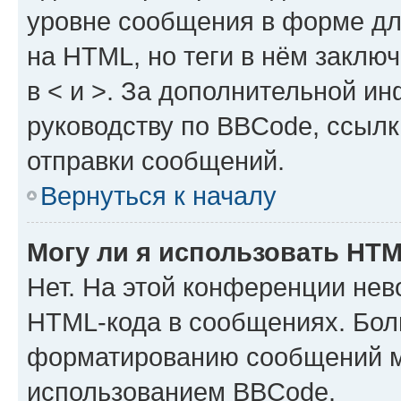
уровне сообщения в форме дл
на HTML, но теги в нём заключа
в < и >. За дополнительной и
руководству по BBCode, ссылк
отправки сообщений.
Вернуться к началу
Могу ли я использовать HT
Нет. На этой конференции нев
HTML-кода в сообщениях. Бол
форматированию сообщений м
использованием BBCode.