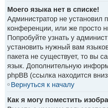
Моего языка нет в списке!
Администратор не установил 
конференции, или же просто н
Попробуйте узнать у админист
установить нужный вам языков
пакета не существует, то вы 
язык. Дополнительную информ
phpBB (ссылка находится вниз
Вернуться к началу
Как я могу поместить изобр