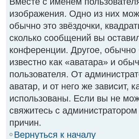
Вместе с именем пользователя
изображения. Одно из них мож
обычно это звёздочки, квадрат
сколько сообщений вы оставил
конференции. Другое, обычно 
известно как «аватара» и обы
пользователя. От администрат
аватар, и от него же зависит, 
использованы. Если вы не мож
свяжитесь с администратором
причин.
Вернуться к началу