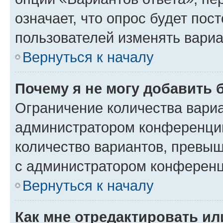
означает, что опрос будет пос
пользователей изменять вариа
Вернуться к началу
Почему я не могу добавить 
Ограничение количества вариа
администратором конференции
количество вариантов, превы
с администратором конференц
Вернуться к началу
Как мне отредактировать ил