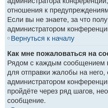
администратора конференции, 
отношения к предупреждениям
Если вы не знаете, за что по
администратором конференци
Вернуться к началу
Как мне пожаловаться на с
Рядом с каждым сообщением в
для отправки жалобы на него,
администратором конференции
пройдёте через ряд шагов, н
сообщение.