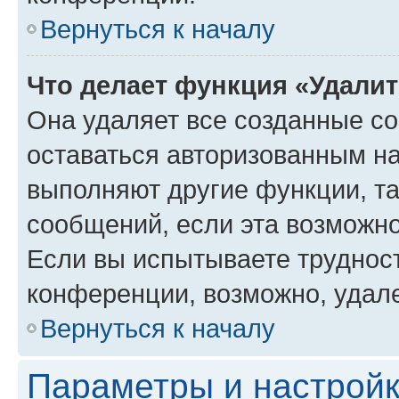
Вернуться к началу
Что делает функция «Удали
Она удаляет все созданные co
оставаться авторизованным на
выполняют другие функции, т
сообщений, если эта возможн
Если вы испытываете трудност
конференции, возможно, удале
Вернуться к началу
Параметры и настройк