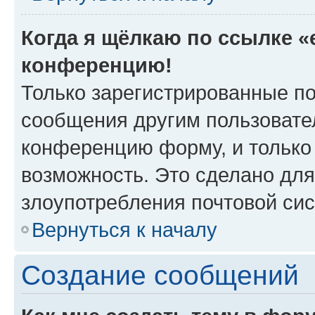
Когда я щёлкаю по ссылке «e
конференцию!
Только зарегистрированные по
сообщения другим пользовате
конференцию форму, и только
возможность. Это сделано для
злоупотребления почтовой си
Вернуться к началу
Создание сообщений