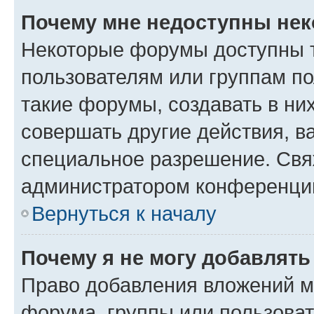
Почему мне недоступны не
Некоторые форумы доступны 
пользователям или группам п
такие форумы, создавать в ни
совершать другие действия, в
специальное разрешение. Свя
администратором конференции
Вернуться к началу
Почему я не могу добавлят
Право добавления вложений м
форума, группы или пользова