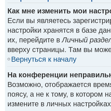
Как мне изменить мои настр
Если вы являетесь зарегистр
настройки хранятся в базе да
их, перейдите в
Личный разде
вверху страницы. Там вы може
Вернуться к началу
На конференции неправиль
Возможно, отображается врем
поясу, а не к тому, в котором 
измените в личных настройках 