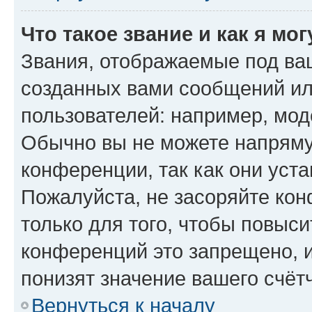
Что такое звание и как я мо
Звания, отображаемые под ва
созданных вами сообщений и
пользователей: например, мод
Обычно вы не можете напряму
конференции, так как они уст
Пожалуйста, не засоряйте к
только для того, чтобы повыс
конференций это запрещено, 
понизят значение вашего счёт
Вернуться к началу