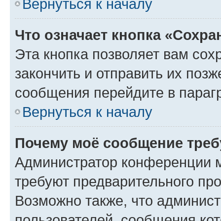
Вернуться к началу
Что означает кнопка «Сохр
Эта кнопка позволяет вам сох
закончить и отправить их позж
сообщения перейдите в параг
Вернуться к началу
Почему моё сообщение треб
Администратор конференции м
требуют предварительного про
Возможно также, что админист
пользователей, сообщения кот