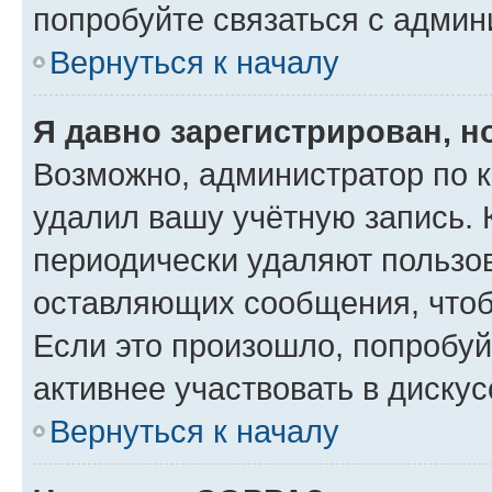
попробуйте связаться с админ
Вернуться к началу
Я давно зарегистрирован, н
Возможно, администратор по к
удалил вашу учётную запись. 
периодически удаляют пользов
оставляющих сообщения, чтоб
Если это произошло, попробуй
активнее участвовать в дискус
Вернуться к началу