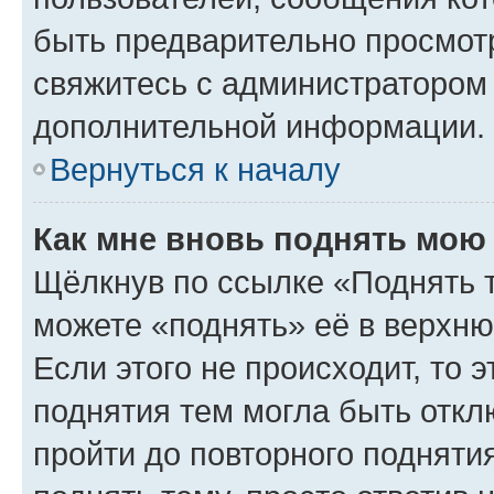
быть предварительно просмот
свяжитесь с администратором
дополнительной информации.
Вернуться к началу
Как мне вновь поднять мою
Щёлкнув по ссылке «Поднять 
можете «поднять» её в верхн
Если этого не происходит, то э
поднятия тем могла быть откл
пройти до повторного подняти