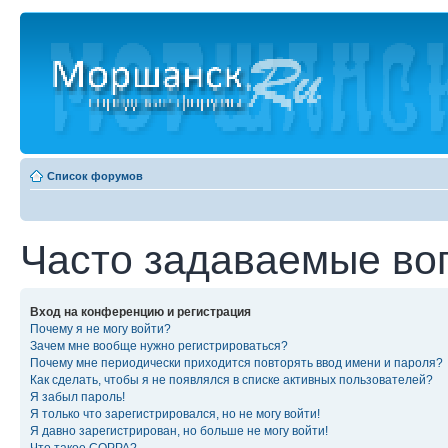
Список форумов
Часто задаваемые во
Вход на конференцию и регистрация
Почему я не могу войти?
Зачем мне вообще нужно регистрироваться?
Почему мне периодически приходится повторять ввод имени и пароля?
Как сделать, чтобы я не появлялся в списке активных пользователей?
Я забыл пароль!
Я только что зарегистрировался, но не могу войти!
Я давно зарегистрирован, но больше не могу войти!