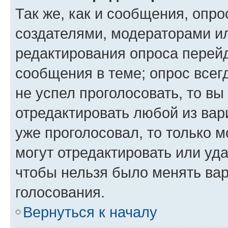
Так же, как и сообщения, опро
создателями, модераторами и
редактирования опроса перейд
сообщения в теме; опрос всег
не успел проголосовать, то вы
отредактировать любой из вари
уже проголосовал, то только 
могут отредактировать или уда
чтобы нельзя было менять вар
голосования.
Вернуться к началу