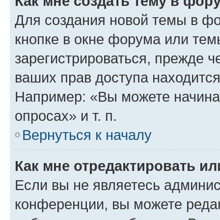
Как мне создать тему в фор
Для создания новой темы в ф
кнопке в окне форума или тем
зарегистрироваться, прежде ч
ваших прав доступа находится
Например: «Вы можете начина
опросах» и т. п.
Вернуться к началу
Как мне отредактировать и
Если вы не являетесь админи
конференции, вы можете редак