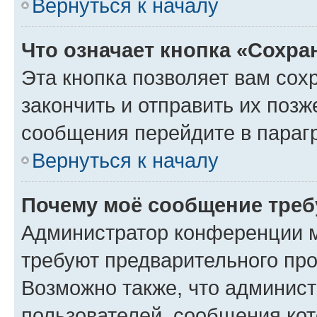
Вернуться к началу
Что означает кнопка «Сохр
Эта кнопка позволяет вам сох
закончить и отправить их позж
сообщения перейдите в параг
Вернуться к началу
Почему моё сообщение треб
Администратор конференции м
требуют предварительного про
Возможно также, что админист
пользователей, сообщения кот