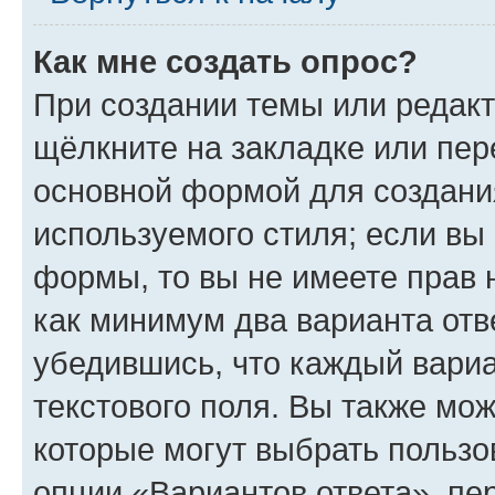
Как мне создать опрос?
При создании темы или редак
щёлкните на закладке или пе
основной формой для создани
используемого стиля; если вы 
формы, то вы не имеете прав 
как минимум два варианта отв
убедившись, что каждый вариа
текстового поля. Вы также мож
которые могут выбрать пользо
опции «Вариантов ответа», пе