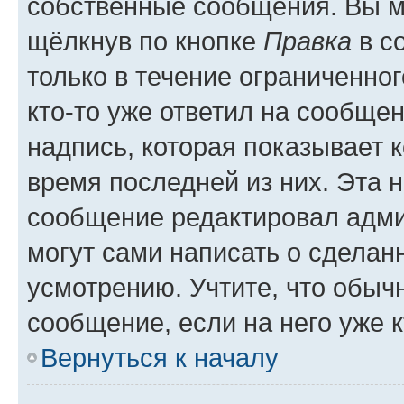
собственные сообщения. Вы м
щёлкнув по кнопке
Правка
в с
только в течение ограниченног
кто-то уже ответил на сообще
надпись, которая показывает к
время последней из них. Эта 
сообщение редактировал адми
могут сами написать о сделан
усмотрению. Учтите, что обыч
сообщение, если на него уже к
Вернуться к началу