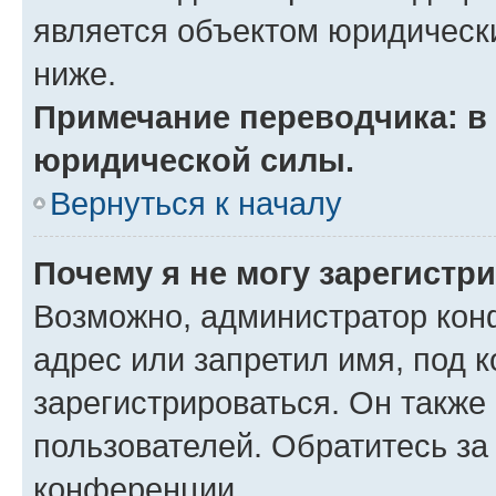
является объектом юридическ
ниже.
Примечание переводчика: в 
юридической силы.
Вернуться к началу
Почему я не могу зарегистр
Возможно, администратор кон
адрес или запретил имя, под 
зарегистрироваться. Он также
пользователей. Обратитесь з
конференции.