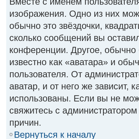
Вместе с именем пользователя
изображения. Одно из них мож
обычно это звёздочки, квадрат
сколько сообщений вы оставил
конференции. Другое, обычно 
известно как «аватара» и обы
пользователя. От администрат
аватар, и от него же зависит, 
использованы. Если вы не мож
свяжитесь с администратором
причин.
Вернуться к началу