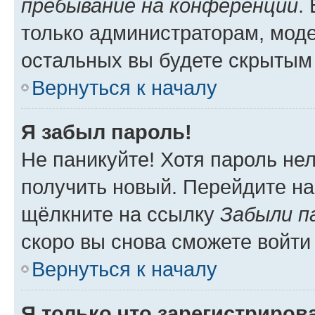
пребывание на конференции
.
только администраторам, моде
остальных вы будете скрытым
Вернуться к началу
Я забыл пароль!
Не паникуйте! Хотя пароль не
получить новый. Перейдите на
щёлкните на ссылку
Забыли п
скоро вы снова сможете войти
Вернуться к началу
Я только что зарегистрирова