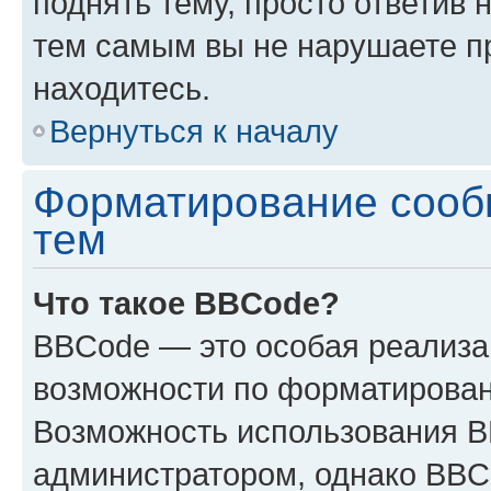
поднять тему, просто ответив 
тем самым вы не нарушаете п
находитесь.
Вернуться к началу
Форматирование сооб
тем
Что такое BBCode?
BBCode — это особая реализ
возможности по форматирован
Возможность использования 
администратором, однако BBC