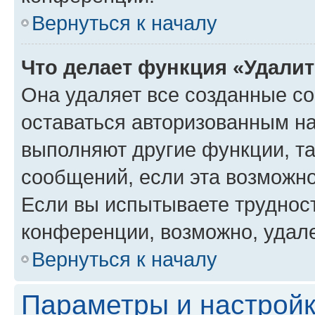
Вернуться к началу
Что делает функция «Удали
Она удаляет все созданные co
оставаться авторизованным на
выполняют другие функции, т
сообщений, если эта возможн
Если вы испытываете трудност
конференции, возможно, удале
Вернуться к началу
Параметры и настройк