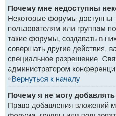
Почему мне недоступны не
Некоторые форумы доступны 
пользователям или группам п
такие форумы, создавать в ни
совершать другие действия, в
специальное разрешение. Свя
администратором конференции
Вернуться к началу
Почему я не могу добавлят
Право добавления вложений м
форума, группы или пользова