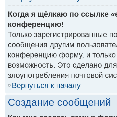
Когда я щёлкаю по ссылке «e
конференцию!
Только зарегистрированные по
сообщения другим пользовате
конференцию форму, и только
возможность. Это сделано для
злоупотребления почтовой си
Вернуться к началу
Создание сообщений