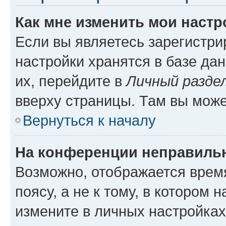
Как мне изменить мои настр
Если вы являетесь зарегистр
настройки хранятся в базе да
их, перейдите в
Личный разде
вверху страницы. Там вы може
Вернуться к началу
На конференции неправиль
Возможно, отображается врем
поясу, а не к тому, в котором 
измените в личных настройках 