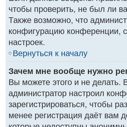
чтобы проверить, не был ли в
Также возможно, что админис
конфигурацию конференции, с
настроек.
Вернуться к началу
Зачем мне вообще нужно ре
Вы можете этого и не делать. В
администратор настроил конф
зарегистрироваться, чтобы ра
менее регистрация даёт вам 
которые недоступны анонимны