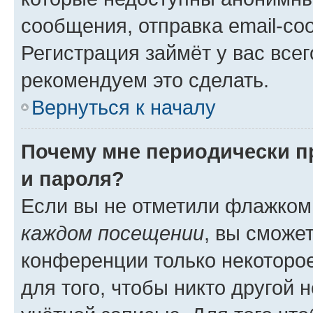
сообщения, отправка email-соо
Регистрация займёт у вас всег
рекомендуем это сделать.
Вернуться к началу
Почему мне периодически п
и пароля?
Если вы не отметили флажком
каждом посещении
, вы сможе
конференции только некоторое
для того, чтобы никто другой 