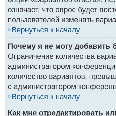
означает, что опрос будет пос
пользователей изменять вариа
Вернуться к началу
Почему я не могу добавить 
Ограничение количества вариа
администратором конференции
количество вариантов, превы
с администратором конференц
Вернуться к началу
Как мне отредактировать ил