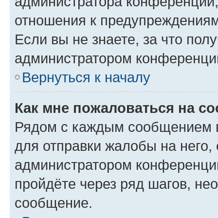
администратора конференции, 
отношения к предупреждениям
Если вы не знаете, за что по
администратором конференци
Вернуться к началу
Как мне пожаловаться на с
Рядом с каждым сообщением в
для отправки жалобы на него,
администратором конференции
пройдёте через ряд шагов, н
сообщение.