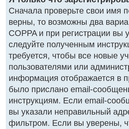
Сначала проверьте свои имя п
верны, то возможны два вариа
COPPA и при регистрации вы ук
следуйте полученным инструк
требуется, чтобы все новые у
пользователями или администр
информация отображается в п
было прислано email-сообщен
инструкциям. Если email-сооб
вы указали неправильный адре
фильтром. Если вы уверены, ч