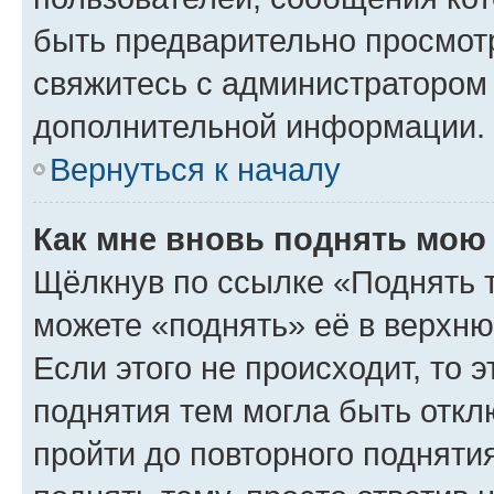
быть предварительно просмот
свяжитесь с администратором
дополнительной информации.
Вернуться к началу
Как мне вновь поднять мою
Щёлкнув по ссылке «Поднять 
можете «поднять» её в верхн
Если этого не происходит, то э
поднятия тем могла быть откл
пройти до повторного подняти