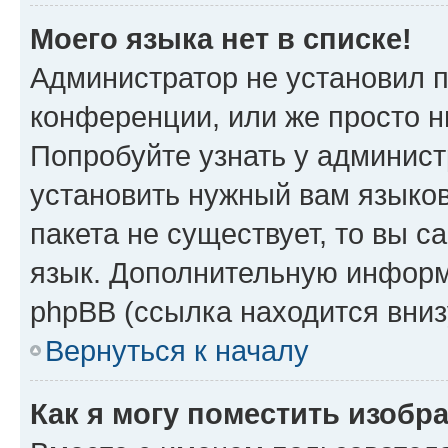
Моего языка нет в списке!
Администратор не установил 
конференции, или же просто н
Попробуйте узнать у админист
установить нужный вам языков
пакета не существует, то вы 
язык. Дополнительную информ
phpBB (ссылка находится вниз
Вернуться к началу
Как я могу поместить изобр