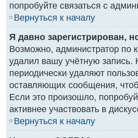
попробуйте связаться с админ
Вернуться к началу
Я давно зарегистрирован, н
Возможно, администратор по к
удалил вашу учётную запись. 
периодически удаляют пользов
оставляющих сообщения, чтоб
Если это произошло, попробуй
активнее участвовать в дискус
Вернуться к началу