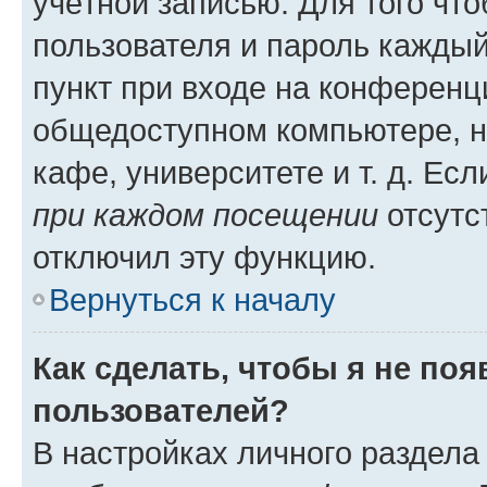
учётной записью. Для того чт
пользователя и пароль каждый
пункт при входе на конференц
общедоступном компьютере, н
кафе, университете и т. д. Есл
при каждом посещении
отсутст
отключил эту функцию.
Вернуться к началу
Как сделать, чтобы я не по
пользователей?
В настройках личного раздел