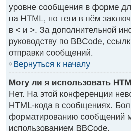
уровне сообщения в форме дл
на HTML, но теги в нём заключа
в < и >. За дополнительной и
руководству по BBCode, ссылк
отправки сообщений.
Вернуться к началу
Могу ли я использовать HT
Нет. На этой конференции нев
HTML-кода в сообщениях. Бол
форматированию сообщений м
использованием BBCode.