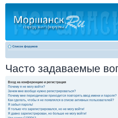
Список форумов
Часто задаваемые во
Вход на конференцию и регистрация
Почему я не могу войти?
Зачем мне вообще нужно регистрироваться?
Почему мне периодически приходится повторять ввод имени и пароля?
Как сделать, чтобы я не появлялся в списке активных пользователей?
Я забыл пароль!
Я только что зарегистрировался, но не могу войти!
Я давно зарегистрирован, но больше не могу войти!