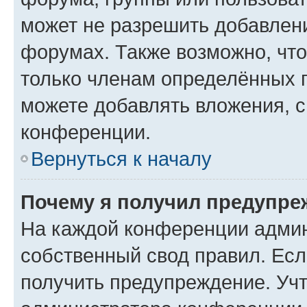
может не разрешить добавлен
форумах. Также возможно, чт
только членам определённых г
можете добавлять вложения, 
конференции.
Вернуться к началу
Почему я получил предупре
На каждой конференции админ
собственный свод правил. Ес
получить предупреждение. Учт