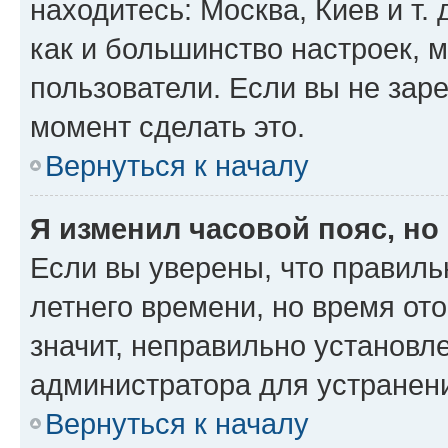
находитесь: Москва, Киев и т. 
как и большинство настроек, 
пользователи. Если вы не зар
момент сделать это.
Вернуться к началу
Я изменил часовой пояс, но
Если вы уверены, что правиль
летнего времени, но время от
значит, неправильно установл
администратора для устранен
Вернуться к началу