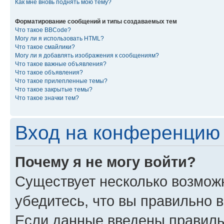
Как мне вновь поднять мою тему?
Форматирование сообщений и типы создаваемых тем
Что такое BBCode?
Могу ли я использовать HTML?
Что такое смайлики?
Могу ли я добавлять изображения к сообщениям?
Что такое важные объявления?
Что такое объявления?
Что такое прилепленные темы?
Что такое закрытые темы?
Что такое значки тем?
Вход на конференцию 
Почему я не могу войти?
Существует несколько возмож
убедитесь, что вы правильно 
Если данные введены правиль