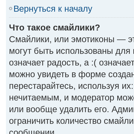
Вернуться к началу
Что такое смайлики?
Смайлики, или эмотиконы — эт
могут быть использованы для 
означает радость, а :( означа
можно увидеть в форме созда
перестарайтесь, используя их
нечитаемым, и модератор мож
или вообще удалить его. Адм
ограничить количество смайли
сообщении.