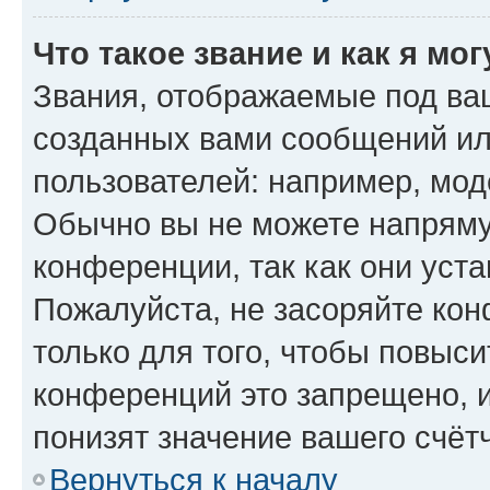
Что такое звание и как я мо
Звания, отображаемые под ва
созданных вами сообщений и
пользователей: например, мод
Обычно вы не можете напряму
конференции, так как они уст
Пожалуйста, не засоряйте к
только для того, чтобы повыс
конференций это запрещено, 
понизят значение вашего счёт
Вернуться к началу