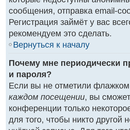
сообщения, отправка email-соо
Регистрация займёт у вас всег
рекомендуем это сделать.
Вернуться к началу
Почему мне периодически п
и пароля?
Если вы не отметили флажком
каждом посещении
, вы сможе
конференции только некоторое
для того, чтобы никто другой 