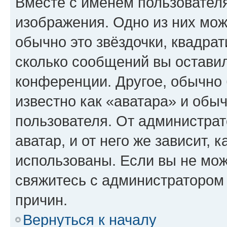
Вместе с именем пользователя
изображения. Одно из них мож
обычно это звёздочки, квадрат
сколько сообщений вы оставил
конференции. Другое, обычно 
известно как «аватара» и обы
пользователя. От администрат
аватар, и от него же зависит, 
использованы. Если вы не мож
свяжитесь с администратором
причин.
Вернуться к началу