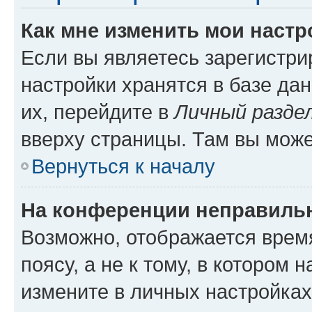
Как мне изменить мои настр
Если вы являетесь зарегистр
настройки хранятся в базе да
их, перейдите в
Личный разде
вверху страницы. Там вы може
Вернуться к началу
На конференции неправиль
Возможно, отображается врем
поясу, а не к тому, в котором 
измените в личных настройках 