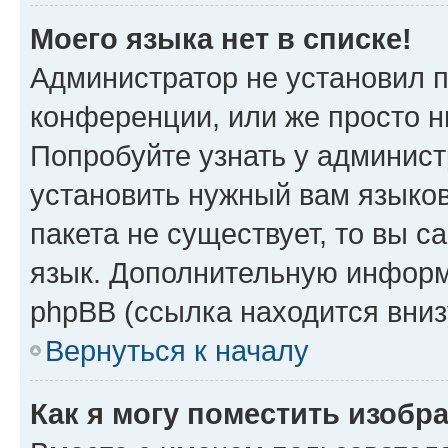
Моего языка нет в списке!
Администратор не установил 
конференции, или же просто н
Попробуйте узнать у админист
установить нужный вам языков
пакета не существует, то вы 
язык. Дополнительную информ
phpBB (ссылка находится вниз
Вернуться к началу
Как я могу поместить изобр