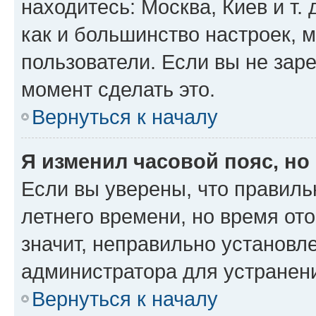
находитесь: Москва, Киев и т. 
как и большинство настроек, 
пользователи. Если вы не зар
момент сделать это.
Вернуться к началу
Я изменил часовой пояс, но
Если вы уверены, что правиль
летнего времени, но время от
значит, неправильно установл
администратора для устранен
Вернуться к началу