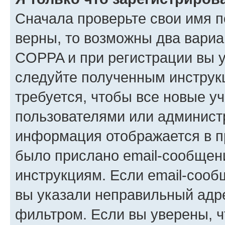
Сначала проверьте свои имя п
верны, то возможны два вариа
COPPA и при регистрации вы ук
следуйте полученным инструк
требуется, чтобы все новые у
пользователями или администр
информация отображается в п
было прислано email-сообщен
инструкциям. Если email-сооб
вы указали неправильный адре
фильтром. Если вы уверены, ч