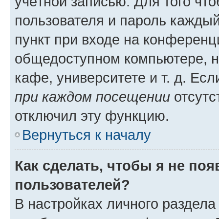
учётной записью. Для того чт
пользователя и пароль каждый
пункт при входе на конференц
общедоступном компьютере, н
кафе, университете и т. д. Есл
при каждом посещении
отсутст
отключил эту функцию.
Вернуться к началу
Как сделать, чтобы я не по
пользователей?
В настройках личного раздел