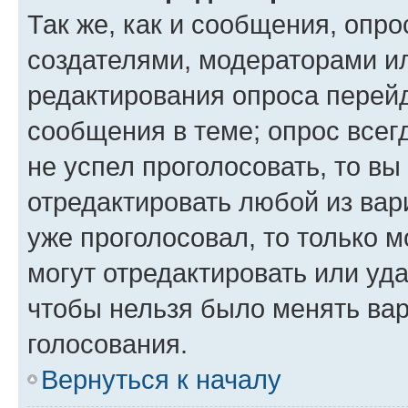
Так же, как и сообщения, опро
создателями, модераторами и
редактирования опроса перейд
сообщения в теме; опрос всег
не успел проголосовать, то вы
отредактировать любой из вари
уже проголосовал, то только 
могут отредактировать или уда
чтобы нельзя было менять вар
голосования.
Вернуться к началу