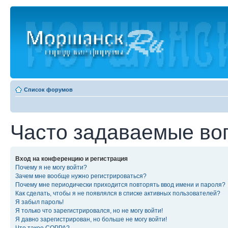
Список форумов
Часто задаваемые во
Вход на конференцию и регистрация
Почему я не могу войти?
Зачем мне вообще нужно регистрироваться?
Почему мне периодически приходится повторять ввод имени и пароля?
Как сделать, чтобы я не появлялся в списке активных пользователей?
Я забыл пароль!
Я только что зарегистрировался, но не могу войти!
Я давно зарегистрирован, но больше не могу войти!