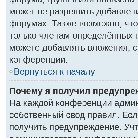
может не разрешить добавлен
форумах. Также возможно, чт
только членам определённых г
можете добавлять вложения, 
конференции.
Вернуться к началу
Почему я получил предупре
На каждой конференции админ
собственный свод правил. Ес
получить предупреждение. Учт