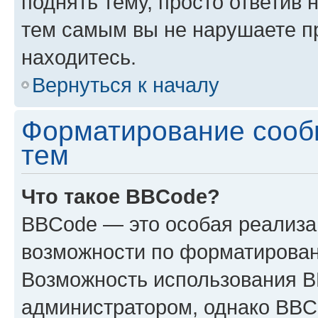
поднять тему, просто ответив 
тем самым вы не нарушаете п
находитесь.
Вернуться к началу
Форматирование сооб
тем
Что такое BBCode?
BBCode — это особая реализ
возможности по форматирован
Возможность использования 
администратором, однако BBC