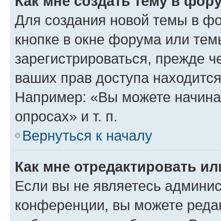
Как мне создать тему в фор
Для создания новой темы в ф
кнопке в окне форума или тем
зарегистрироваться, прежде ч
ваших прав доступа находится
Например: «Вы можете начина
опросах» и т. п.
Вернуться к началу
Как мне отредактировать и
Если вы не являетесь админи
конференции, вы можете редак