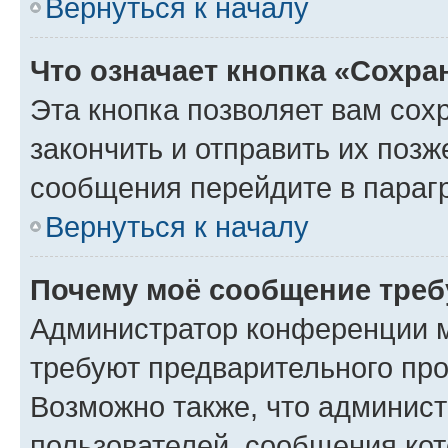
Вернуться к началу
Что означает кнопка «Сохр
Эта кнопка позволяет вам сох
закончить и отправить их позж
сообщения перейдите в параг
Вернуться к началу
Почему моё сообщение треб
Администратор конференции м
требуют предварительного про
Возможно также, что админист
пользователей, сообщения кот