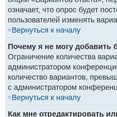
означает, что опрос будет пос
пользователей изменять вариа
Вернуться к началу
Почему я не могу добавить 
Ограничение количества вариа
администратором конференции
количество вариантов, превы
с администратором конференц
Вернуться к началу
Как мне отредактировать ил