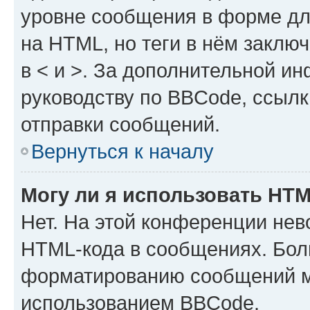
уровне сообщения в форме дл
на HTML, но теги в нём заключа
в < и >. За дополнительной и
руководству по BBCode, ссылк
отправки сообщений.
Вернуться к началу
Могу ли я использовать HT
Нет. На этой конференции нев
HTML-кода в сообщениях. Бол
форматированию сообщений м
использованием BBCode.