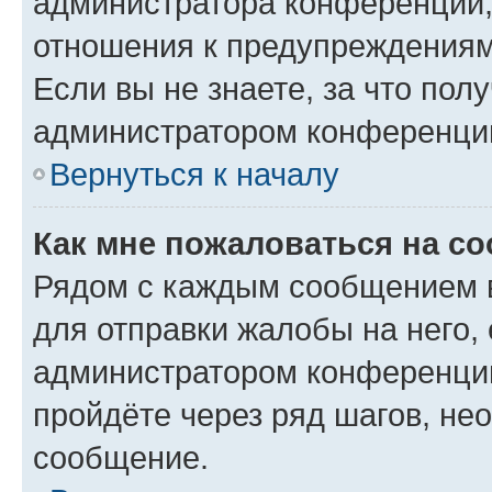
администратора конференции, 
отношения к предупреждениям
Если вы не знаете, за что по
администратором конференци
Вернуться к началу
Как мне пожаловаться на с
Рядом с каждым сообщением в
для отправки жалобы на него,
администратором конференции
пройдёте через ряд шагов, н
сообщение.