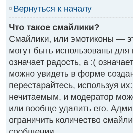
Вернуться к началу
Что такое смайлики?
Смайлики, или эмотиконы — эт
могут быть использованы для 
означает радость, а :( означа
можно увидеть в форме созда
перестарайтесь, используя их
нечитаемым, и модератор мож
или вообще удалить его. Адм
ограничить количество смайли
сообщении.