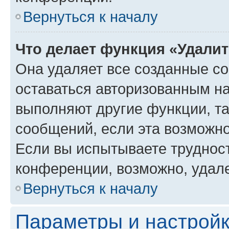
Вернуться к началу
Что делает функция «Удали
Она удаляет все созданные co
оставаться авторизованным на
выполняют другие функции, т
сообщений, если эта возможн
Если вы испытываете трудност
конференции, возможно, удале
Вернуться к началу
Параметры и настройк