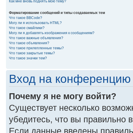
Как мне вновь поднять мою тему?
Форматирование сообщений и типы создаваемых тем
Что такое BBCode?
Могу ли я использовать HTML?
Что такое смайлики?
Могу ли я добавлять изображения к сообщениям?
Что такое важные объявления?
Что такое объявления?
Что такое прилепленные темы?
Что такое закрытые темы?
Что такое значки тем?
Вход на конференцию 
Почему я не могу войти?
Существует несколько возмож
убедитесь, что вы правильно 
Если данные введены правиль