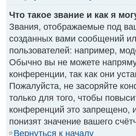
Что такое звание и как я мо
Звания, отображаемые под ва
созданных вами сообщений и
пользователей: например, мод
Обычно вы не можете напряму
конференции, так как они уст
Пожалуйста, не засоряйте к
только для того, чтобы повыс
конференций это запрещено, 
понизят значение вашего счёт
Вернуться к началу