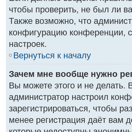
чтобы проверить, не был ли в
Также возможно, что админис
конфигурацию конференции, с
настроек.
Вернуться к началу
Зачем мне вообще нужно ре
Вы можете этого и не делать. В
администратор настроил конф
зарегистрироваться, чтобы ра
менее регистрация даёт вам 
которые недоступны анонимны