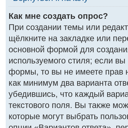
Как мне создать опрос?
При создании темы или редак
щёлкните на закладке или пе
основной формой для создани
используемого стиля; если вы 
формы, то вы не имеете прав 
как минимум два варианта отв
убедившись, что каждый вариа
текстового поля. Вы также мож
которые могут выбрать пользо
опции «Вариантов ответа», пе