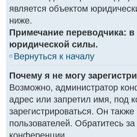
является объектом юридическ
ниже.
Примечание переводчика: в 
юридической силы.
Вернуться к началу
Почему я не могу зарегистр
Возможно, администратор кон
адрес или запретил имя, под 
зарегистрироваться. Он также
пользователей. Обратитесь з
конференции.