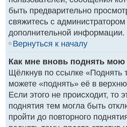
быть предварительно просмот
свяжитесь с администратором
дополнительной информации.
Вернуться к началу
Как мне вновь поднять мою
Щёлкнув по ссылке «Поднять 
можете «поднять» её в верхн
Если этого не происходит, то э
поднятия тем могла быть откл
пройти до повторного подняти