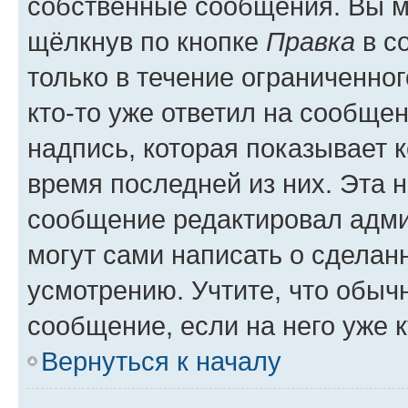
собственные сообщения. Вы м
щёлкнув по кнопке
Правка
в с
только в течение ограниченног
кто-то уже ответил на сообще
надпись, которая показывает к
время последней из них. Эта 
сообщение редактировал адми
могут сами написать о сделан
усмотрению. Учтите, что обыч
сообщение, если на него уже к
Вернуться к началу