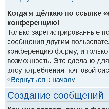
Когда я щёлкаю по ссылке «e
конференцию!
Только зарегистрированные по
сообщения другим пользовате
конференцию форму, и только
возможность. Это сделано для
злоупотребления почтовой си
Вернуться к началу
Создание сообщений