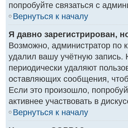
попробуйте связаться с админ
Вернуться к началу
Я давно зарегистрирован, н
Возможно, администратор по к
удалил вашу учётную запись. 
периодически удаляют пользов
оставляющих сообщения, чтоб
Если это произошло, попробуй
активнее участвовать в дискус
Вернуться к началу