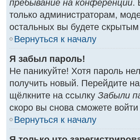
пребывание на конференции
.
только администраторам, моде
остальных вы будете скрытым
Вернуться к началу
Я забыл пароль!
Не паникуйте! Хотя пароль не
получить новый. Перейдите на
щёлкните на ссылку
Забыли п
скоро вы снова сможете войти
Вернуться к началу
Я только что зарегистрирова