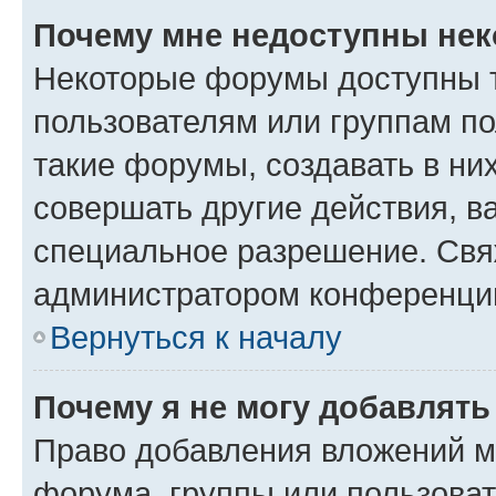
Почему мне недоступны не
Некоторые форумы доступны 
пользователям или группам п
такие форумы, создавать в ни
совершать другие действия, в
специальное разрешение. Свя
администратором конференции
Вернуться к началу
Почему я не могу добавлят
Право добавления вложений м
форума, группы или пользова