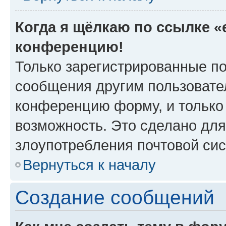
Когда я щёлкаю по ссылке «e
конференцию!
Только зарегистрированные по
сообщения другим пользовате
конференцию форму, и только
возможность. Это сделано для
злоупотребления почтовой си
Вернуться к началу
Создание сообщений