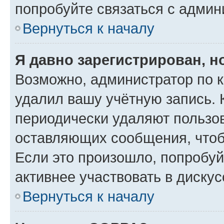
попробуйте связаться с админ
Вернуться к началу
Я давно зарегистрирован, н
Возможно, администратор по к
удалил вашу учётную запись. 
периодически удаляют пользов
оставляющих сообщения, чтоб
Если это произошло, попробуй
активнее участвовать в дискус
Вернуться к началу