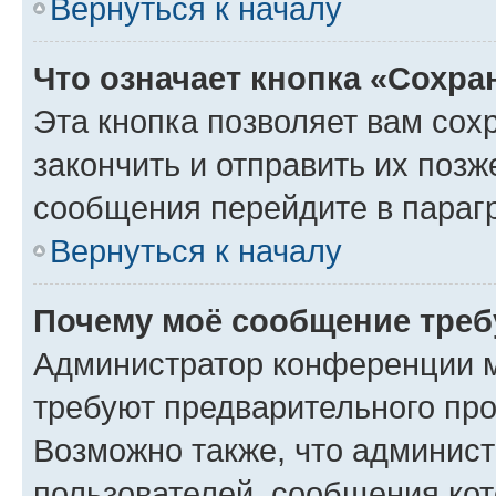
Вернуться к началу
Что означает кнопка «Сохр
Эта кнопка позволяет вам сох
закончить и отправить их позж
сообщения перейдите в параг
Вернуться к началу
Почему моё сообщение треб
Администратор конференции м
требуют предварительного про
Возможно также, что админист
пользователей, сообщения кот