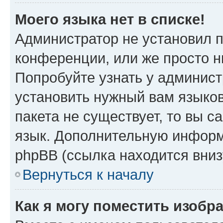
Моего языка нет в списке!
Администратор не установил 
конференции, или же просто н
Попробуйте узнать у админист
установить нужный вам языков
пакета не существует, то вы 
язык. Дополнительную информ
phpBB (ссылка находится вниз
Вернуться к началу
Как я могу поместить изобр