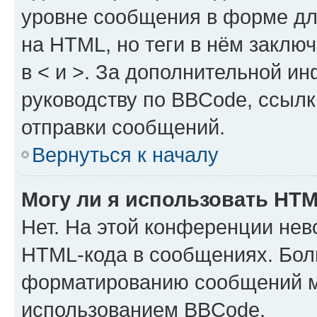
уровне сообщения в форме дл
на HTML, но теги в нём заключа
в < и >. За дополнительной и
руководству по BBCode, ссылк
отправки сообщений.
Вернуться к началу
Могу ли я использовать HT
Нет. На этой конференции нев
HTML-кода в сообщениях. Бол
форматированию сообщений м
использованием BBCode.