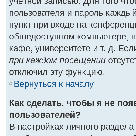
учётной записью. Для того чт
пользователя и пароль каждый
пункт при входе на конференц
общедоступном компьютере, н
кафе, университете и т. д. Есл
при каждом посещении
отсутст
отключил эту функцию.
Вернуться к началу
Как сделать, чтобы я не по
пользователей?
В настройках личного раздел