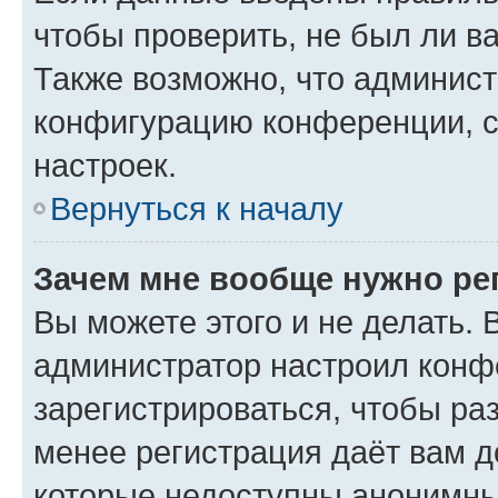
чтобы проверить, не был ли в
Также возможно, что админис
конфигурацию конференции, с
настроек.
Вернуться к началу
Зачем мне вообще нужно ре
Вы можете этого и не делать. В
администратор настроил конф
зарегистрироваться, чтобы ра
менее регистрация даёт вам 
которые недоступны анонимны