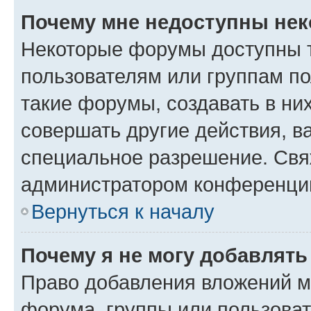
Почему мне недоступны не
Некоторые форумы доступны 
пользователям или группам п
такие форумы, создавать в ни
совершать другие действия, в
специальное разрешение. Свя
администратором конференции
Вернуться к началу
Почему я не могу добавлят
Право добавления вложений м
форума, группы или пользова