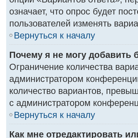
означает, что опрос будет пос
пользователей изменять вариа
Вернуться к началу
Почему я не могу добавить 
Ограничение количества вариа
администратором конференции
количество вариантов, превы
с администратором конференц
Вернуться к началу
Как мне отредактировать ил