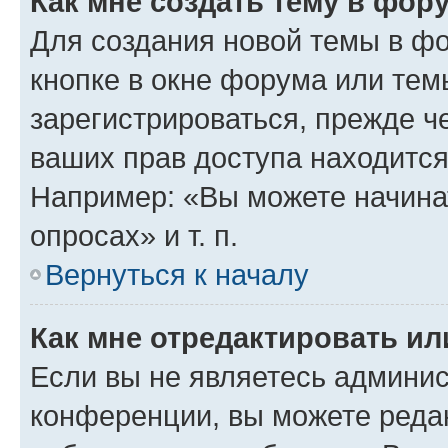
Как мне создать тему в фор
Для создания новой темы в ф
кнопке в окне форума или тем
зарегистрироваться, прежде ч
ваших прав доступа находится
Например: «Вы можете начина
опросах» и т. п.
Вернуться к началу
Как мне отредактировать и
Если вы не являетесь админи
конференции, вы можете редак