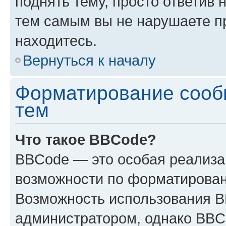
поднять тему, просто ответив 
тем самым вы не нарушаете п
находитесь.
Вернуться к началу
Форматирование сооб
тем
Что такое BBCode?
BBCode — это особая реализ
возможности по форматирован
Возможность использования 
администратором, однако BBC