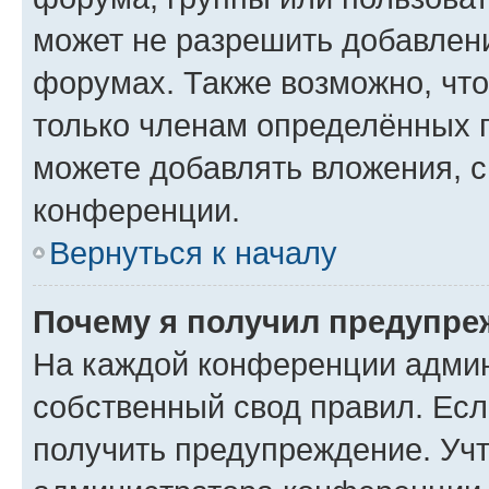
может не разрешить добавлен
форумах. Также возможно, чт
только членам определённых г
можете добавлять вложения, 
конференции.
Вернуться к началу
Почему я получил предупре
На каждой конференции админ
собственный свод правил. Ес
получить предупреждение. Учт