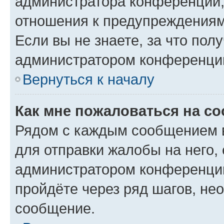
администратора конференции, 
отношения к предупреждениям
Если вы не знаете, за что по
администратором конференци
Вернуться к началу
Как мне пожаловаться на с
Рядом с каждым сообщением в
для отправки жалобы на него,
администратором конференции
пройдёте через ряд шагов, н
сообщение.