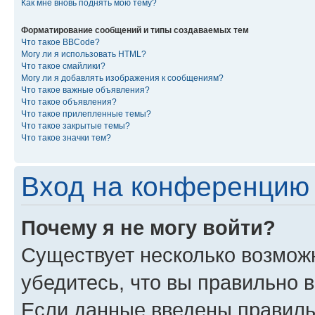
Как мне вновь поднять мою тему?
Форматирование сообщений и типы создаваемых тем
Что такое BBCode?
Могу ли я использовать HTML?
Что такое смайлики?
Могу ли я добавлять изображения к сообщениям?
Что такое важные объявления?
Что такое объявления?
Что такое прилепленные темы?
Что такое закрытые темы?
Что такое значки тем?
Вход на конференцию 
Почему я не могу войти?
Существует несколько возмож
убедитесь, что вы правильно 
Если данные введены правиль