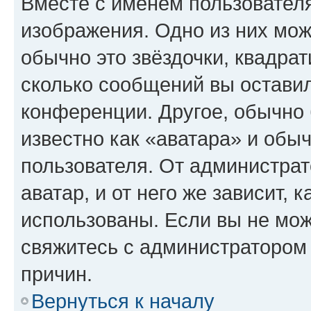
Вместе с именем пользователя
изображения. Одно из них мож
обычно это звёздочки, квадрат
сколько сообщений вы оставил
конференции. Другое, обычно 
известно как «аватара» и обы
пользователя. От администрат
аватар, и от него же зависит, 
использованы. Если вы не мож
свяжитесь с администратором
причин.
Вернуться к началу