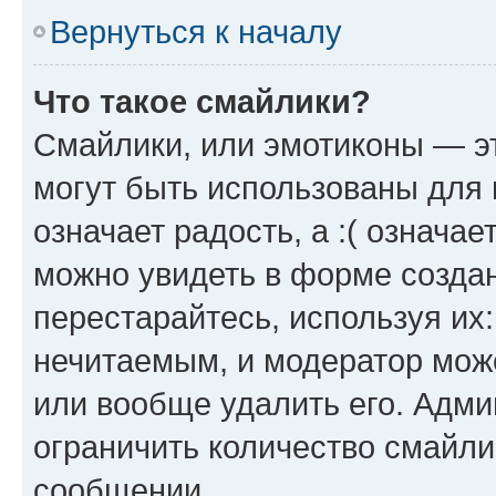
Вернуться к началу
Что такое смайлики?
Смайлики, или эмотиконы — эт
могут быть использованы для 
означает радость, а :( означа
можно увидеть в форме созда
перестарайтесь, используя их
нечитаемым, и модератор мож
или вообще удалить его. Адм
ограничить количество смайли
сообщении.