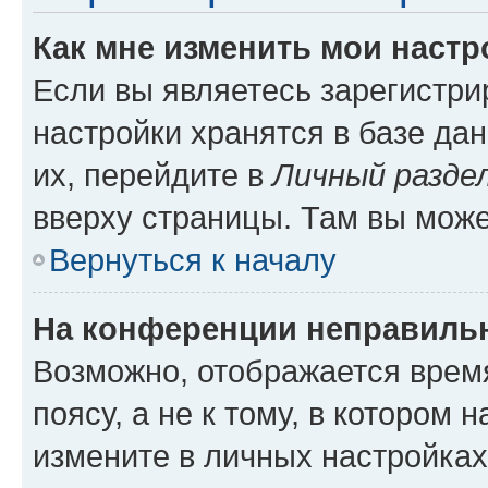
Как мне изменить мои настр
Если вы являетесь зарегистр
настройки хранятся в базе да
их, перейдите в
Личный разде
вверху страницы. Там вы може
Вернуться к началу
На конференции неправиль
Возможно, отображается врем
поясу, а не к тому, в котором 
измените в личных настройках 