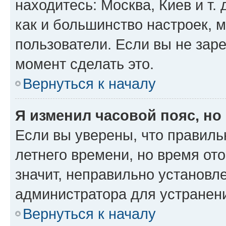
находитесь: Москва, Киев и т. 
как и большинство настроек, 
пользователи. Если вы не зар
момент сделать это.
Вернуться к началу
Я изменил часовой пояс, но
Если вы уверены, что правиль
летнего времени, но время от
значит, неправильно установл
администратора для устранен
Вернуться к началу