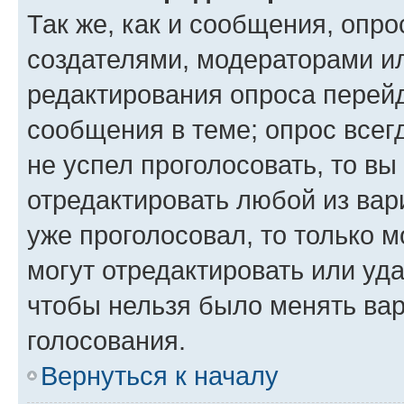
Так же, как и сообщения, опро
создателями, модераторами и
редактирования опроса перейд
сообщения в теме; опрос всег
не успел проголосовать, то вы
отредактировать любой из вари
уже проголосовал, то только 
могут отредактировать или уда
чтобы нельзя было менять вар
голосования.
Вернуться к началу