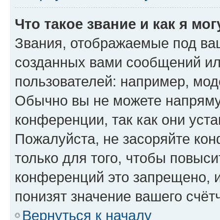
Что такое звание и как я мо
Звания, отображаемые под ва
созданных вами сообщений и
пользователей: например, мод
Обычно вы не можете напряму
конференции, так как они уст
Пожалуйста, не засоряйте к
только для того, чтобы повыс
конференций это запрещено, 
понизят значение вашего счёт
Вернуться к началу