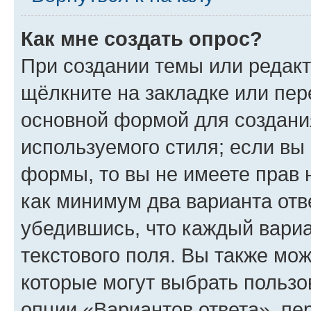
Как мне создать опрос?
При создании темы или редак
щёлкните на закладке или пе
основной формой для создани
используемого стиля; если вы 
формы, то вы не имеете прав 
как минимум два варианта отв
убедившись, что каждый вариа
текстового поля. Вы также мож
которые могут выбрать пользо
опции «Вариантов ответа», пе