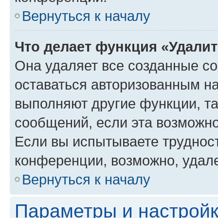
Вернуться к началу
Что делает функция «Удали
Она удаляет все созданные co
оставаться авторизованным на
выполняют другие функции, т
сообщений, если эта возможн
Если вы испытываете трудност
конференции, возможно, удале
Вернуться к началу
Параметры и настройк