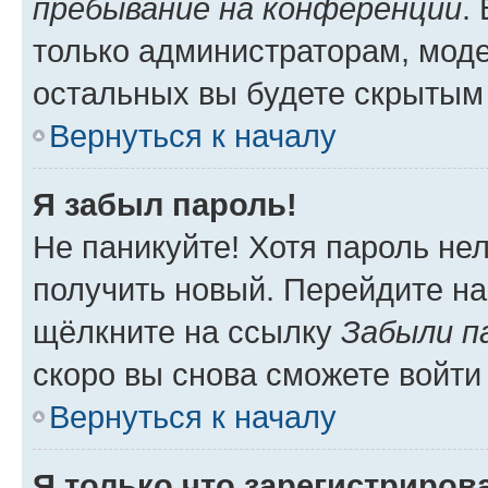
пребывание на конференции
.
только администраторам, моде
остальных вы будете скрытым
Вернуться к началу
Я забыл пароль!
Не паникуйте! Хотя пароль не
получить новый. Перейдите на
щёлкните на ссылку
Забыли п
скоро вы снова сможете войти
Вернуться к началу
Я только что зарегистрирова