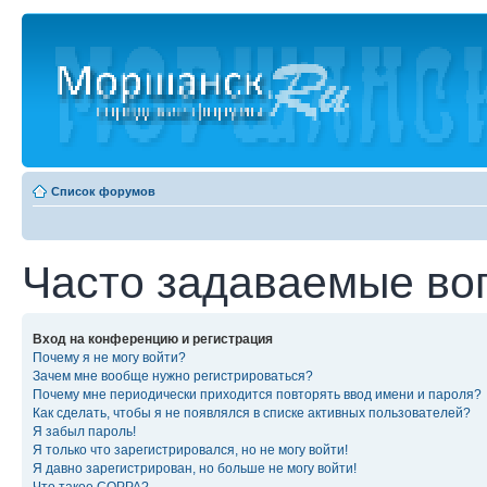
Список форумов
Часто задаваемые во
Вход на конференцию и регистрация
Почему я не могу войти?
Зачем мне вообще нужно регистрироваться?
Почему мне периодически приходится повторять ввод имени и пароля?
Как сделать, чтобы я не появлялся в списке активных пользователей?
Я забыл пароль!
Я только что зарегистрировался, но не могу войти!
Я давно зарегистрирован, но больше не могу войти!