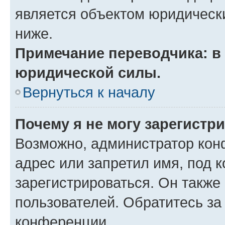
является объектом юридическ
ниже.
Примечание переводчика: в 
юридической силы.
Вернуться к началу
Почему я не могу зарегистр
Возможно, администратор кон
адрес или запретил имя, под 
зарегистрироваться. Он также
пользователей. Обратитесь з
конференции.