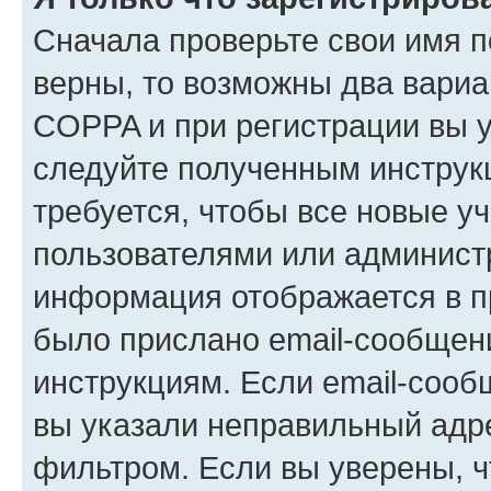
Сначала проверьте свои имя п
верны, то возможны два вариа
COPPA и при регистрации вы ук
следуйте полученным инструк
требуется, чтобы все новые у
пользователями или администр
информация отображается в п
было прислано email-сообщен
инструкциям. Если email-сооб
вы указали неправильный адре
фильтром. Если вы уверены, ч