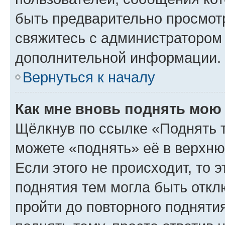
быть предварительно просмот
свяжитесь с администратором
дополнительной информации.
Вернуться к началу
Как мне вновь поднять мою
Щёлкнув по ссылке «Поднять 
можете «поднять» её в верхн
Если этого не происходит, то э
поднятия тем могла быть откл
пройти до повторного подняти