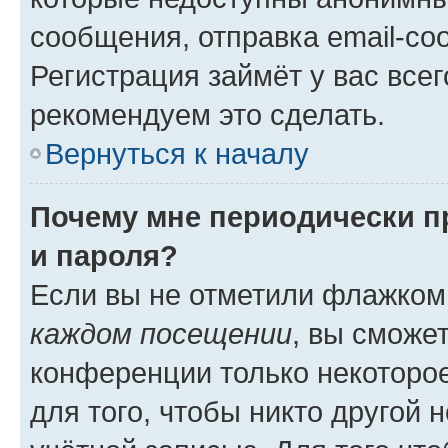
сообщения, отправка email-соо
Регистрация займёт у вас всег
рекомендуем это сделать.
Вернуться к началу
Почему мне периодически п
и пароля?
Если вы не отметили флажком
каждом посещении
, вы сможе
конференции только некоторое
для того, чтобы никто другой 