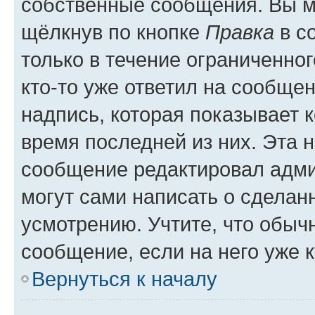
собственные сообщения. Вы м
щёлкнув по кнопке
Правка
в с
только в течение ограниченног
кто-то уже ответил на сообще
надпись, которая показывает к
время последней из них. Эта 
сообщение редактировал адми
могут сами написать о сделан
усмотрению. Учтите, что обыч
сообщение, если на него уже к
Вернуться к началу