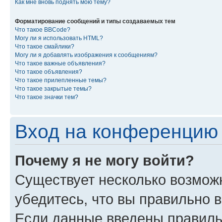
Как мне вновь поднять мою тему?
Форматирование сообщений и типы создаваемых тем
Что такое BBCode?
Могу ли я использовать HTML?
Что такое смайлики?
Могу ли я добавлять изображения к сообщениям?
Что такое важные объявления?
Что такое объявления?
Что такое прилепленные темы?
Что такое закрытые темы?
Что такое значки тем?
Вход на конференцию 
Почему я не могу войти?
Существует несколько возмож
убедитесь, что вы правильно 
Если данные введены правиль