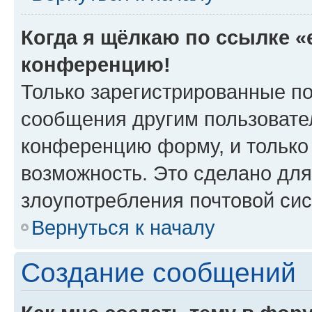
Когда я щёлкаю по ссылке «e
конференцию!
Только зарегистрированные по
сообщения другим пользовате
конференцию форму, и только
возможность. Это сделано для
злоупотребления почтовой си
Вернуться к началу
Создание сообщений