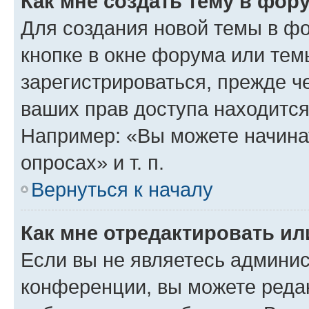
Как мне создать тему в фор
Для создания новой темы в ф
кнопке в окне форума или тем
зарегистрироваться, прежде ч
ваших прав доступа находится
Например: «Вы можете начина
опросах» и т. п.
Вернуться к началу
Как мне отредактировать и
Если вы не являетесь админи
конференции, вы можете редак