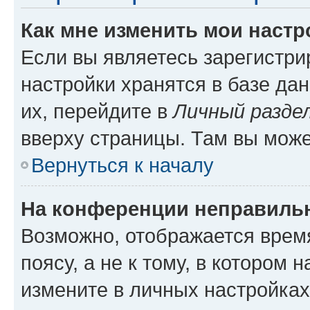
Как мне изменить мои настр
Если вы являетесь зарегистр
настройки хранятся в базе да
их, перейдите в
Личный разде
вверху страницы. Там вы може
Вернуться к началу
На конференции неправиль
Возможно, отображается врем
поясу, а не к тому, в котором 
измените в личных настройках 