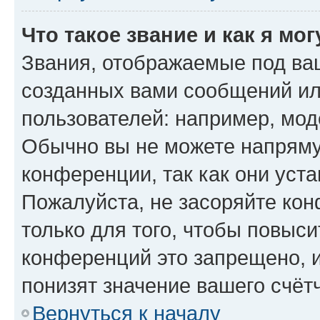
Что такое звание и как я мо
Звания, отображаемые под ва
созданных вами сообщений и
пользователей: например, мод
Обычно вы не можете напряму
конференции, так как они уст
Пожалуйста, не засоряйте к
только для того, чтобы повыс
конференций это запрещено, 
понизят значение вашего счёт
Вернуться к началу