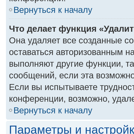
Вернуться к началу
Что делает функция «Удали
Она удаляет все созданные co
оставаться авторизованным на
выполняют другие функции, т
сообщений, если эта возможн
Если вы испытываете трудност
конференции, возможно, удале
Вернуться к началу
Параметры и настройк