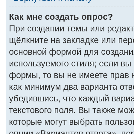
Как мне создать опрос?
При создании темы или редак
щёлкните на закладке или пе
основной формой для создани
используемого стиля; если вы 
формы, то вы не имеете прав 
как минимум два варианта отв
убедившись, что каждый вариа
текстового поля. Вы также мож
которые могут выбрать пользо
опции «Вариантов ответа», пе