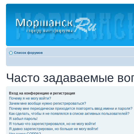
Список форумов
Часто задаваемые во
Вход на конференцию и регистрация
Почему я не могу войти?
Зачем мне вообще нужно регистрироваться?
Почему мне периодически приходится повторять ввод имени и пароля?
Как сделать, чтобы я не появлялся в списке активных пользователей?
Я забыл пароль!
Я только что зарегистрировался, но не могу войти!
Я давно зарегистрирован, но больше не могу войти!