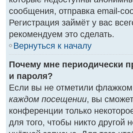
сообщения, отправка email-соо
Регистрация займёт у вас всег
рекомендуем это сделать.
Вернуться к началу
Почему мне периодически п
и пароля?
Если вы не отметили флажком
каждом посещении
, вы сможе
конференции только некоторое
для того, чтобы никто другой 