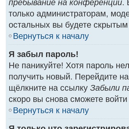
пребывание на конференции
.
только администраторам, моде
остальных вы будете скрытым
Вернуться к началу
Я забыл пароль!
Не паникуйте! Хотя пароль не
получить новый. Перейдите на
щёлкните на ссылку
Забыли п
скоро вы снова сможете войти
Вернуться к началу
Я только что зарегистрирова