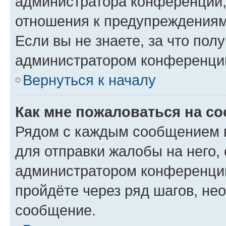
администратора конференции, 
отношения к предупреждениям
Если вы не знаете, за что по
администратором конференци
Вернуться к началу
Как мне пожаловаться на с
Рядом с каждым сообщением в
для отправки жалобы на него,
администратором конференции
пройдёте через ряд шагов, н
сообщение.