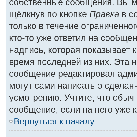
собственные сообщения. Вы м
щёлкнув по кнопке
Правка
в с
только в течение ограниченног
кто-то уже ответил на сообще
надпись, которая показывает к
время последней из них. Эта 
сообщение редактировал адми
могут сами написать о сделан
усмотрению. Учтите, что обыч
сообщение, если на него уже к
Вернуться к началу