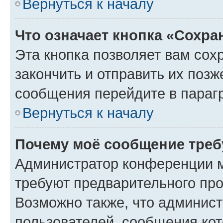
Вернуться к началу
Что означает кнопка «Сохр
Эта кнопка позволяет вам сох
закончить и отправить их позж
сообщения перейдите в параг
Вернуться к началу
Почему моё сообщение треб
Администратор конференции м
требуют предварительного про
Возможно также, что админист
пользователей, сообщения кот