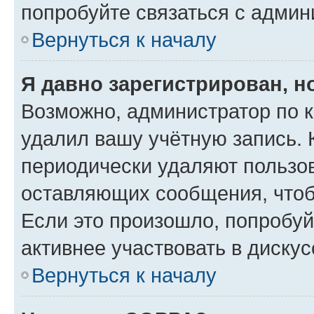
попробуйте связаться с админ
Вернуться к началу
Я давно зарегистрирован, н
Возможно, администратор по к
удалил вашу учётную запись. 
периодически удаляют пользов
оставляющих сообщения, чтоб
Если это произошло, попробуй
активнее участвовать в дискус
Вернуться к началу