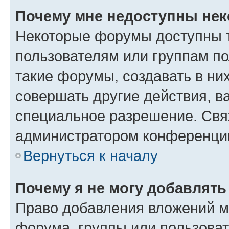
Почему мне недоступны не
Некоторые форумы доступны 
пользователям или группам п
такие форумы, создавать в ни
совершать другие действия, в
специальное разрешение. Свя
администратором конференции
Вернуться к началу
Почему я не могу добавлят
Право добавления вложений м
форума, группы или пользова