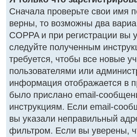
Сначала проверьте свои имя п
верны, то возможны два вариа
COPPA и при регистрации вы ук
следуйте полученным инструк
требуется, чтобы все новые у
пользователями или администр
информация отображается в п
было прислано email-сообщен
инструкциям. Если email-сооб
вы указали неправильный адре
фильтром. Если вы уверены, ч