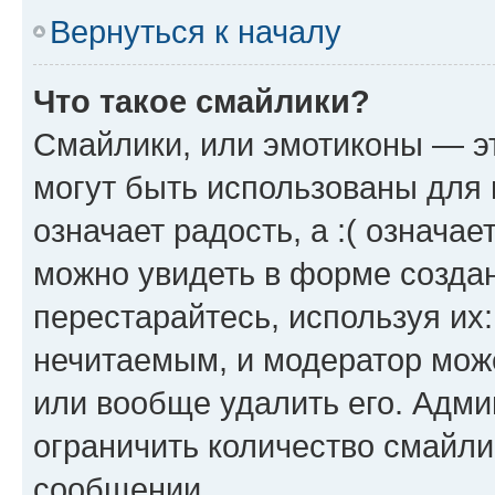
Вернуться к началу
Что такое смайлики?
Смайлики, или эмотиконы — эт
могут быть использованы для 
означает радость, а :( означа
можно увидеть в форме созда
перестарайтесь, используя их
нечитаемым, и модератор мож
или вообще удалить его. Адм
ограничить количество смайли
сообщении.