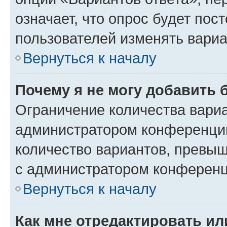
означает, что опрос будет пос
пользователей изменять вариа
Вернуться к началу
Почему я не могу добавить 
Ограничение количества вариа
администратором конференции
количество вариантов, превы
с администратором конференц
Вернуться к началу
Как мне отредактировать ил