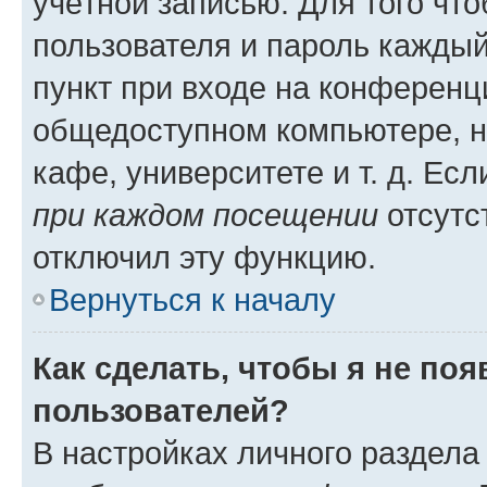
учётной записью. Для того чт
пользователя и пароль каждый
пункт при входе на конференц
общедоступном компьютере, н
кафе, университете и т. д. Есл
при каждом посещении
отсутст
отключил эту функцию.
Вернуться к началу
Как сделать, чтобы я не по
пользователей?
В настройках личного раздел