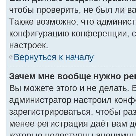
чтобы проверить, не был ли в
Также возможно, что админис
конфигурацию конференции, с
настроек.
Вернуться к началу
Зачем мне вообще нужно ре
Вы можете этого и не делать. В
администратор настроил конф
зарегистрироваться, чтобы ра
менее регистрация даёт вам 
которые недоступны анонимны