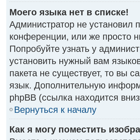
Моего языка нет в списке!
Администратор не установил 
конференции, или же просто н
Попробуйте узнать у админист
установить нужный вам языков
пакета не существует, то вы 
язык. Дополнительную информ
phpBB (ссылка находится вниз
Вернуться к началу
Как я могу поместить изобр