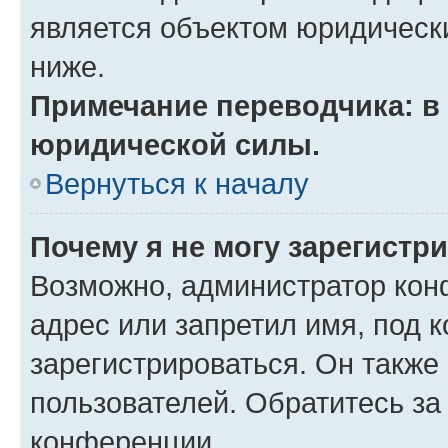
является объектом юридическ
ниже.
Примечание переводчика: в 
юридической силы.
Вернуться к началу
Почему я не могу зарегистр
Возможно, администратор кон
адрес или запретил имя, под 
зарегистрироваться. Он также
пользователей. Обратитесь з
конференции.