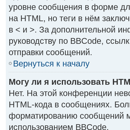
уровне сообщения в форме дл
на HTML, но теги в нём заключа
в < и >. За дополнительной и
руководству по BBCode, ссылк
отправки сообщений.
Вернуться к началу
Могу ли я использовать HT
Нет. На этой конференции нев
HTML-кода в сообщениях. Бол
форматированию сообщений м
использованием BBCode.