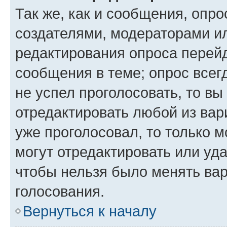
Так же, как и сообщения, опро
создателями, модераторами и
редактирования опроса перейд
сообщения в теме; опрос всег
не успел проголосовать, то вы
отредактировать любой из вари
уже проголосовал, то только 
могут отредактировать или уда
чтобы нельзя было менять вар
голосования.
Вернуться к началу