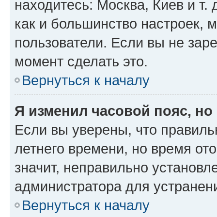
находитесь: Москва, Киев и т. 
как и большинство настроек, 
пользователи. Если вы не зар
момент сделать это.
Вернуться к началу
Я изменил часовой пояс, но
Если вы уверены, что правиль
летнего времени, но время от
значит, неправильно установл
администратора для устранен
Вернуться к началу