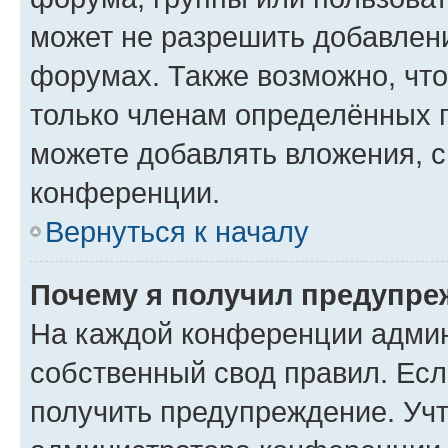
может не разрешить добавлен
форумах. Также возможно, чт
только членам определённых г
можете добавлять вложения, 
конференции.
Вернуться к началу
Почему я получил предупре
На каждой конференции админ
собственный свод правил. Ес
получить предупреждение. Учт