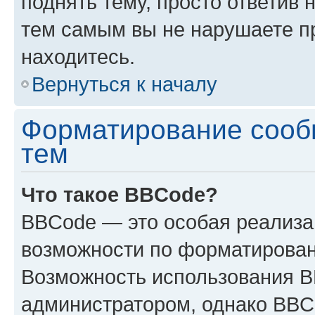
поднять тему, просто ответив 
тем самым вы не нарушаете п
находитесь.
Вернуться к началу
Форматирование сооб
тем
Что такое BBCode?
BBCode — это особая реализ
возможности по форматирован
Возможность использования 
администратором, однако BBC