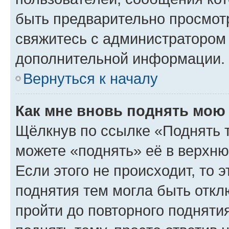
быть предварительно просмот
свяжитесь с администратором
дополнительной информации.
Вернуться к началу
Как мне вновь поднять мою
Щёлкнув по ссылке «Поднять 
можете «поднять» её в верхн
Если этого не происходит, то э
поднятия тем могла быть откл
пройти до повторного подняти