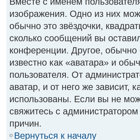
Вместе с именем пользователя
изображения. Одно из них мож
обычно это звёздочки, квадрат
сколько сообщений вы оставил
конференции. Другое, обычно 
известно как «аватара» и обы
пользователя. От администрат
аватар, и от него же зависит, 
использованы. Если вы не мож
свяжитесь с администратором
причин.
Вернуться к началу