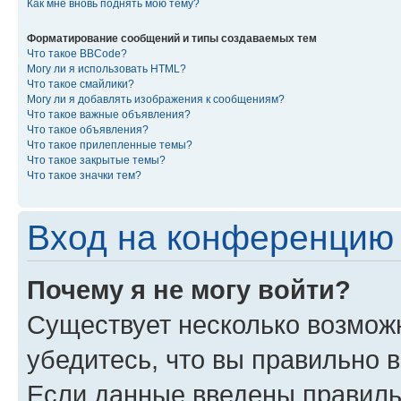
Как мне вновь поднять мою тему?
Форматирование сообщений и типы создаваемых тем
Что такое BBCode?
Могу ли я использовать HTML?
Что такое смайлики?
Могу ли я добавлять изображения к сообщениям?
Что такое важные объявления?
Что такое объявления?
Что такое прилепленные темы?
Что такое закрытые темы?
Что такое значки тем?
Вход на конференцию 
Почему я не могу войти?
Существует несколько возмож
убедитесь, что вы правильно 
Если данные введены правиль