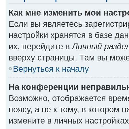
Как мне изменить мои настр
Если вы являетесь зарегистр
настройки хранятся в базе да
их, перейдите в
Личный разде
вверху страницы. Там вы може
Вернуться к началу
На конференции неправиль
Возможно, отображается врем
поясу, а не к тому, в котором 
измените в личных настройках 