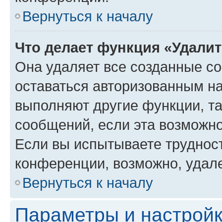
Вернуться к началу
Что делает функция «Удали
Она удаляет все созданные co
оставаться авторизованным на
выполняют другие функции, т
сообщений, если эта возможн
Если вы испытываете трудност
конференции, возможно, удале
Вернуться к началу
Параметры и настройк