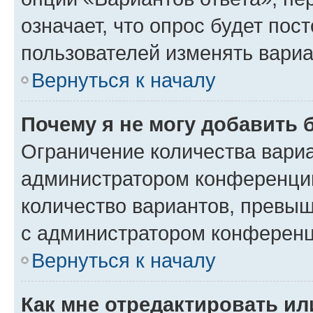
означает, что опрос будет пос
пользователей изменять вариа
Вернуться к началу
Почему я не могу добавить 
Ограничение количества вариа
администратором конференции
количество вариантов, превы
с администратором конференц
Вернуться к началу
Как мне отредактировать ил