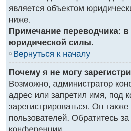
является объектом юридическ
ниже.
Примечание переводчика: в 
юридической силы.
Вернуться к началу
Почему я не могу зарегистр
Возможно, администратор кон
адрес или запретил имя, под 
зарегистрироваться. Он также
пользователей. Обратитесь з
конференции.