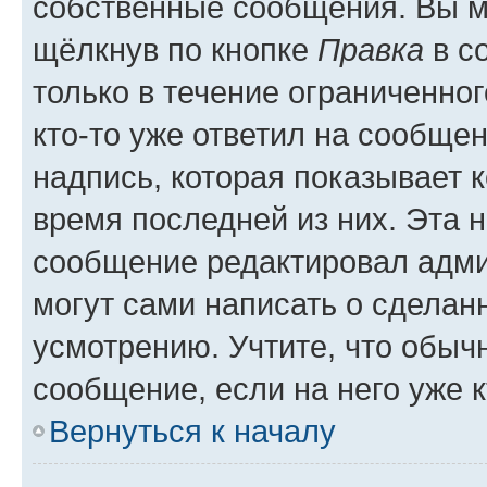
собственные сообщения. Вы м
щёлкнув по кнопке
Правка
в с
только в течение ограниченног
кто-то уже ответил на сообще
надпись, которая показывает к
время последней из них. Эта 
сообщение редактировал адми
могут сами написать о сделан
усмотрению. Учтите, что обыч
сообщение, если на него уже к
Вернуться к началу