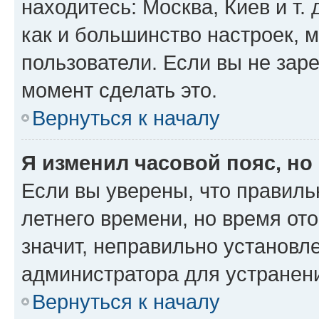
находитесь: Москва, Киев и т. 
как и большинство настроек, 
пользователи. Если вы не зар
момент сделать это.
Вернуться к началу
Я изменил часовой пояс, но
Если вы уверены, что правиль
летнего времени, но время от
значит, неправильно установл
администратора для устранен
Вернуться к началу