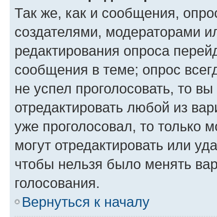
Так же, как и сообщения, опро
создателями, модераторами и
редактирования опроса перейд
сообщения в теме; опрос всег
не успел проголосовать, то вы
отредактировать любой из вари
уже проголосовал, то только 
могут отредактировать или уда
чтобы нельзя было менять вар
голосования.
Вернуться к началу