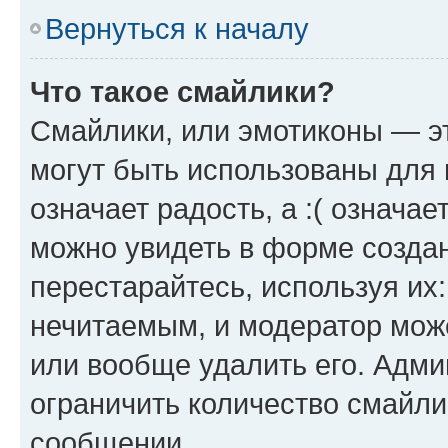
Вернуться к началу
Что такое смайлики?
Смайлики, или эмотиконы — эт
могут быть использованы для 
означает радость, а :( означа
можно увидеть в форме созда
перестарайтесь, используя их
нечитаемым, и модератор мож
или вообще удалить его. Адм
ограничить количество смайли
сообщении.