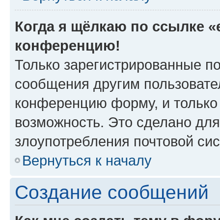
Когда я щёлкаю по ссылке «e
конференцию!
Только зарегистрированные по
сообщения другим пользовате
конференцию форму, и только
возможность. Это сделано для
злоупотребления почтовой си
Вернуться к началу
Создание сообщений