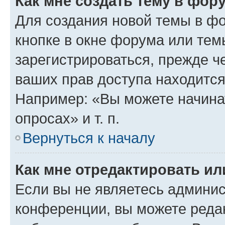
Как мне создать тему в фор
Для создания новой темы в ф
кнопке в окне форума или тем
зарегистрироваться, прежде ч
ваших прав доступа находится
Например: «Вы можете начина
опросах» и т. п.
Вернуться к началу
Как мне отредактировать и
Если вы не являетесь админи
конференции, вы можете редак