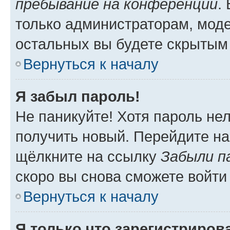
пребывание на конференции
.
только администраторам, моде
остальных вы будете скрытым
Вернуться к началу
Я забыл пароль!
Не паникуйте! Хотя пароль не
получить новый. Перейдите на
щёлкните на ссылку
Забыли п
скоро вы снова сможете войти
Вернуться к началу
Я только что зарегистрирова