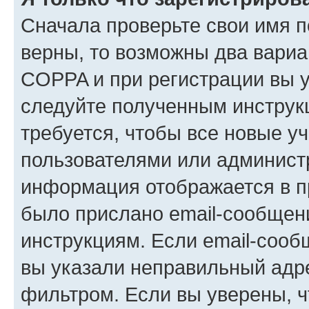
Сначала проверьте свои имя п
верны, то возможны два вариа
COPPA и при регистрации вы ук
следуйте полученным инструк
требуется, чтобы все новые у
пользователями или администр
информация отображается в п
было прислано email-сообщен
инструкциям. Если email-сооб
вы указали неправильный адре
фильтром. Если вы уверены, ч