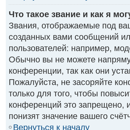
Что такое звание и как я мо
Звания, отображаемые под ва
созданных вами сообщений и
пользователей: например, мод
Обычно вы не можете напряму
конференции, так как они уст
Пожалуйста, не засоряйте к
только для того, чтобы повыс
конференций это запрещено, 
понизят значение вашего счёт
Вернуться к началу