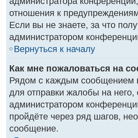
администратора конференции, 
отношения к предупреждениям
Если вы не знаете, за что по
администратором конференци
Вернуться к началу
Как мне пожаловаться на с
Рядом с каждым сообщением в
для отправки жалобы на него,
администратором конференции
пройдёте через ряд шагов, н
сообщение.