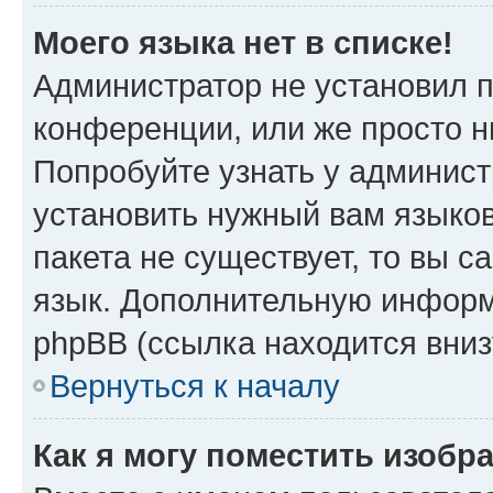
Моего языка нет в списке!
Администратор не установил 
конференции, или же просто н
Попробуйте узнать у админист
установить нужный вам языков
пакета не существует, то вы 
язык. Дополнительную информ
phpBB (ссылка находится вниз
Вернуться к началу
Как я могу поместить изобр