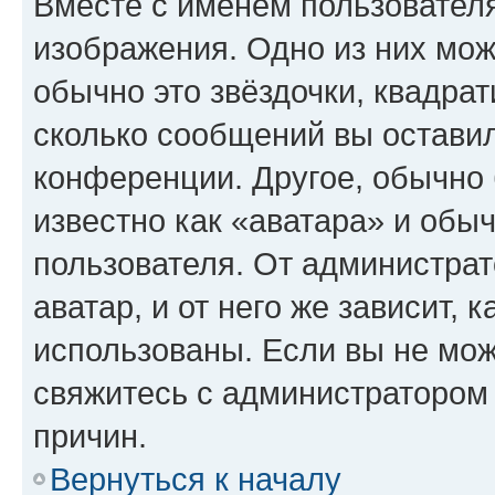
Вместе с именем пользователя
изображения. Одно из них мож
обычно это звёздочки, квадрат
сколько сообщений вы оставил
конференции. Другое, обычно 
известно как «аватара» и обы
пользователя. От администрат
аватар, и от него же зависит, 
использованы. Если вы не мож
свяжитесь с администратором
причин.
Вернуться к началу