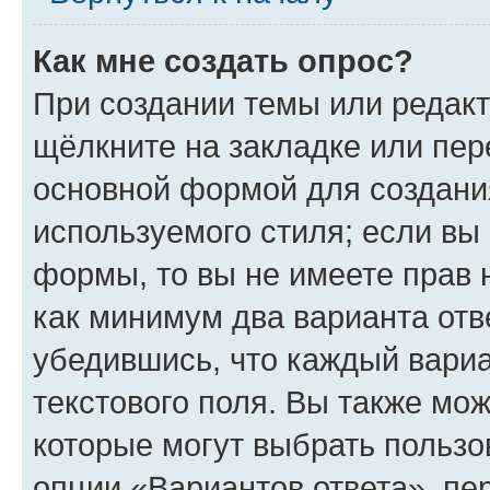
Как мне создать опрос?
При создании темы или редак
щёлкните на закладке или пе
основной формой для создани
используемого стиля; если вы 
формы, то вы не имеете прав 
как минимум два варианта отв
убедившись, что каждый вариа
текстового поля. Вы также мож
которые могут выбрать пользо
опции «Вариантов ответа», пе