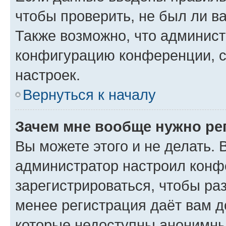
чтобы проверить, не был ли в
Также возможно, что админис
конфигурацию конференции, с
настроек.
Вернуться к началу
Зачем мне вообще нужно ре
Вы можете этого и не делать. В
администратор настроил конф
зарегистрироваться, чтобы ра
менее регистрация даёт вам 
которые недоступны анонимны