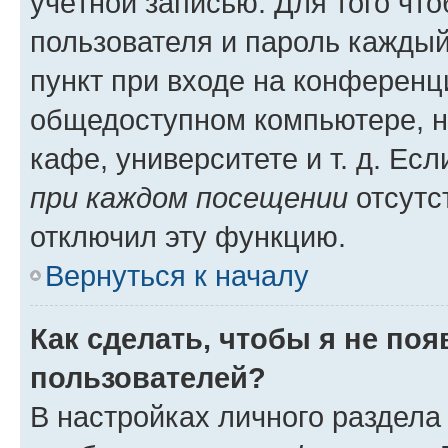
учётной записью. Для того чт
пользователя и пароль каждый
пункт при входе на конференц
общедоступном компьютере, н
кафе, университете и т. д. Есл
при каждом посещении
отсутст
отключил эту функцию.
Вернуться к началу
Как сделать, чтобы я не по
пользователей?
В настройках личного раздел