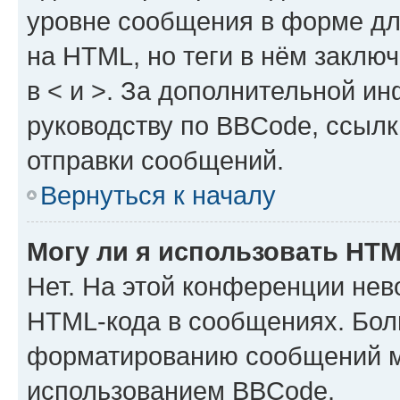
уровне сообщения в форме дл
на HTML, но теги в нём заключа
в < и >. За дополнительной и
руководству по BBCode, ссылк
отправки сообщений.
Вернуться к началу
Могу ли я использовать HT
Нет. На этой конференции нев
HTML-кода в сообщениях. Бол
форматированию сообщений м
использованием BBCode.