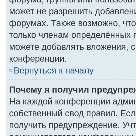
может не разрешить добавлен
форумах. Также возможно, чт
только членам определённых г
можете добавлять вложения, 
конференции.
Вернуться к началу
Почему я получил предупре
На каждой конференции админ
собственный свод правил. Ес
получить предупреждение. Учт