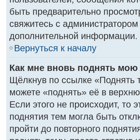
быть предварительно просмот
свяжитесь с администратором
дополнительной информации.
Вернуться к началу
Как мне вновь поднять мою
Щёлкнув по ссылке «Поднять 
можете «поднять» её в верхн
Если этого не происходит, то э
поднятия тем могла быть откл
пройти до повторного подняти