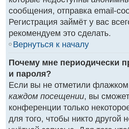
сообщения, отправка email-соо
Регистрация займёт у вас всег
рекомендуем это сделать.
Вернуться к началу
Почему мне периодически п
и пароля?
Если вы не отметили флажком
каждом посещении
, вы сможе
конференции только некоторое
для того, чтобы никто другой 