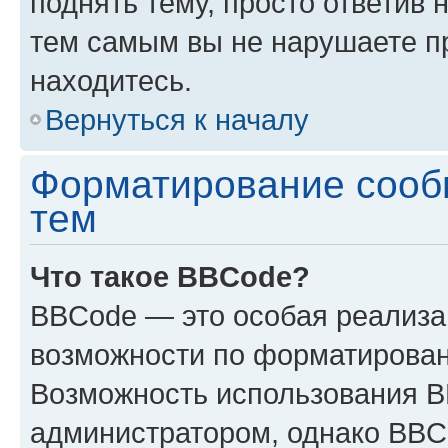
поднять тему, просто ответив 
тем самым вы не нарушаете п
находитесь.
Вернуться к началу
Форматирование сооб
тем
Что такое BBCode?
BBCode — это особая реализ
возможности по форматирован
Возможность использования 
администратором, однако BBC