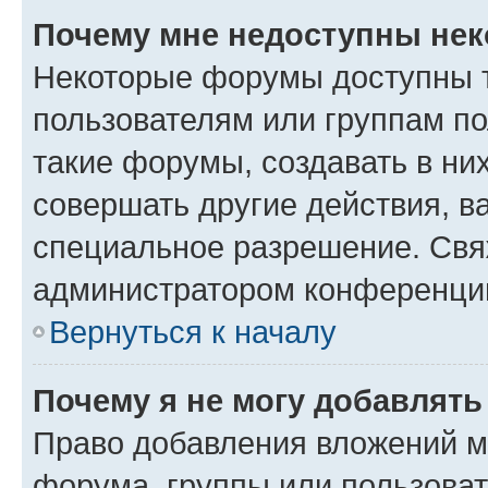
Почему мне недоступны не
Некоторые форумы доступны 
пользователям или группам п
такие форумы, создавать в ни
совершать другие действия, в
специальное разрешение. Свя
администратором конференции
Вернуться к началу
Почему я не могу добавлят
Право добавления вложений м
форума, группы или пользова