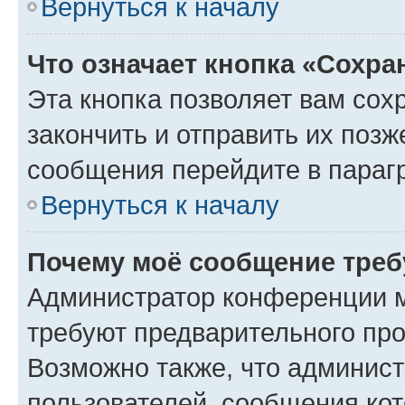
Вернуться к началу
Что означает кнопка «Сохр
Эта кнопка позволяет вам сох
закончить и отправить их позж
сообщения перейдите в параг
Вернуться к началу
Почему моё сообщение треб
Администратор конференции м
требуют предварительного про
Возможно также, что админист
пользователей, сообщения кот