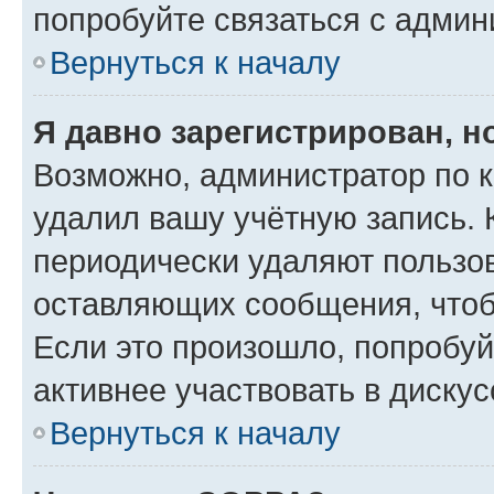
попробуйте связаться с админ
Вернуться к началу
Я давно зарегистрирован, н
Возможно, администратор по к
удалил вашу учётную запись. 
периодически удаляют пользов
оставляющих сообщения, чтоб
Если это произошло, попробуй
активнее участвовать в дискус
Вернуться к началу