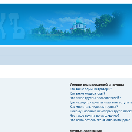
Уровни пользователей и группы
Кто такие администраторы?
Кто такие модераторы?
Что такое группы пользователей?
Где находятся группы и как мне вступить
Как мне стать лидером группы?
Почему названия некоторых групп имею
Что такое группа по умолчанию?
Что означает ссылка «Наша команда»?
Личные сообщения