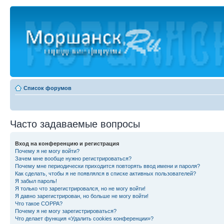
Список форумов
Часто задаваемые вопросы
Вход на конференцию и регистрация
Почему я не могу войти?
Зачем мне вообще нужно регистрироваться?
Почему мне периодически приходится повторять ввод имени и пароля?
Как сделать, чтобы я не появлялся в списке активных пользователей?
Я забыл пароль!
Я только что зарегистрировался, но не могу войти!
Я давно зарегистрирован, но больше не могу войти!
Что такое COPPA?
Почему я не могу зарегистрироваться?
Что делает функция «Удалить cookies конференции»?