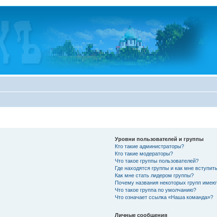
Уровни пользователей и группы
Кто такие администраторы?
Кто такие модераторы?
Что такое группы пользователей?
Где находятся группы и как мне вступить
Как мне стать лидером группы?
Почему названия некоторых групп имею
Что такое группа по умолчанию?
Что означает ссылка «Наша команда»?
Личные сообщения