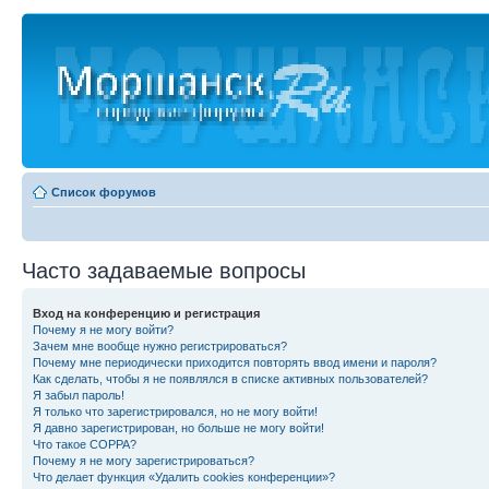
Список форумов
Часто задаваемые вопросы
Вход на конференцию и регистрация
Почему я не могу войти?
Зачем мне вообще нужно регистрироваться?
Почему мне периодически приходится повторять ввод имени и пароля?
Как сделать, чтобы я не появлялся в списке активных пользователей?
Я забыл пароль!
Я только что зарегистрировался, но не могу войти!
Я давно зарегистрирован, но больше не могу войти!
Что такое COPPA?
Почему я не могу зарегистрироваться?
Что делает функция «Удалить cookies конференции»?