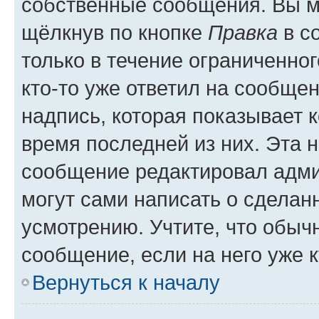
собственные сообщения. Вы м
щёлкнув по кнопке
Правка
в с
только в течение ограниченног
кто-то уже ответил на сообще
надпись, которая показывает к
время последней из них. Эта 
сообщение редактировал адми
могут сами написать о сделан
усмотрению. Учтите, что обыч
сообщение, если на него уже к
Вернуться к началу