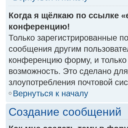
Когда я щёлкаю по ссылке «e
конференцию!
Только зарегистрированные по
сообщения другим пользовате
конференцию форму, и только
возможность. Это сделано для
злоупотребления почтовой си
Вернуться к началу
Создание сообщений