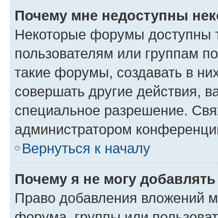
Почему мне недоступны не
Некоторые форумы доступны 
пользователям или группам п
такие форумы, создавать в ни
совершать другие действия, в
специальное разрешение. Свя
администратором конференции
Вернуться к началу
Почему я не могу добавлят
Право добавления вложений м
форума, группы или пользова