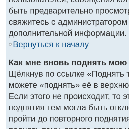
быть предварительно просмот
свяжитесь с администратором
дополнительной информации.
Вернуться к началу
Как мне вновь поднять мою
Щёлкнув по ссылке «Поднять 
можете «поднять» её в верхн
Если этого не происходит, то э
поднятия тем могла быть откл
пройти до повторного подняти