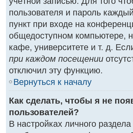
учётной записью. Для того чт
пользователя и пароль каждый
пункт при входе на конференц
общедоступном компьютере, н
кафе, университете и т. д. Есл
при каждом посещении
отсутст
отключил эту функцию.
Вернуться к началу
Как сделать, чтобы я не по
пользователей?
В настройках личного раздел