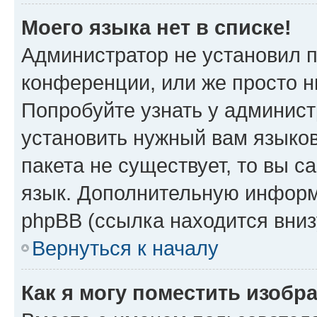
Моего языка нет в списке!
Администратор не установил 
конференции, или же просто н
Попробуйте узнать у админист
установить нужный вам языков
пакета не существует, то вы 
язык. Дополнительную информ
phpBB (ссылка находится вниз
Вернуться к началу
Как я могу поместить изобр