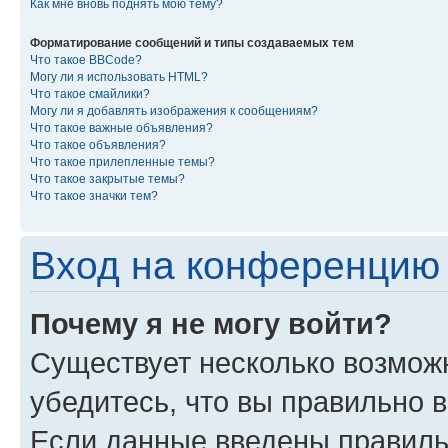
Как мне вновь поднять мою тему?
Форматирование сообщений и типы создаваемых тем
Что такое BBCode?
Могу ли я использовать HTML?
Что такое смайлики?
Могу ли я добавлять изображения к сообщениям?
Что такое важные объявления?
Что такое объявления?
Что такое прилепленные темы?
Что такое закрытые темы?
Что такое значки тем?
Вход на конференцию 
Почему я не могу войти?
Существует несколько возмож
убедитесь, что вы правильно 
Если данные введены правиль