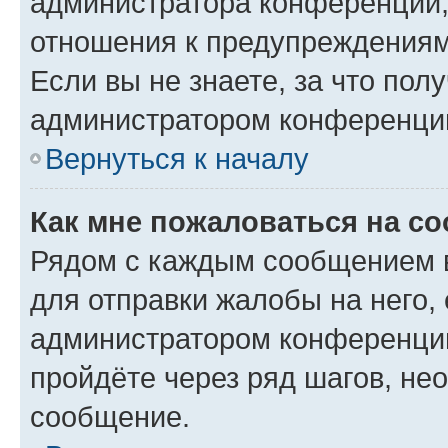
администратора конференции, 
отношения к предупреждениям
Если вы не знаете, за что по
администратором конференци
Вернуться к началу
Как мне пожаловаться на с
Рядом с каждым сообщением в
для отправки жалобы на него,
администратором конференции
пройдёте через ряд шагов, н
сообщение.