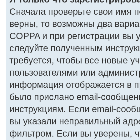
Сначала проверьте свои имя п
верны, то возможны два вариа
COPPA и при регистрации вы ук
следуйте полученным инструк
требуется, чтобы все новые у
пользователями или администр
информация отображается в п
было прислано email-сообщен
инструкциям. Если email-сооб
вы указали неправильный адре
фильтром. Если вы уверены, ч