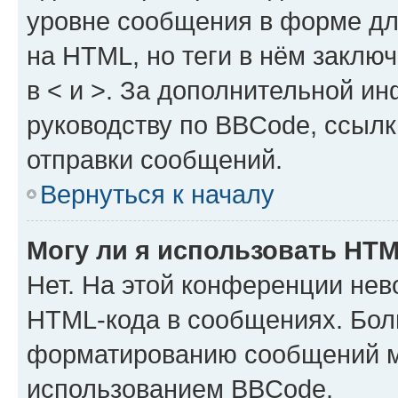
уровне сообщения в форме дл
на HTML, но теги в нём заключа
в < и >. За дополнительной и
руководству по BBCode, ссылк
отправки сообщений.
Вернуться к началу
Могу ли я использовать HT
Нет. На этой конференции нев
HTML-кода в сообщениях. Бол
форматированию сообщений м
использованием BBCode.