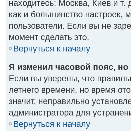
находитесь: Москва, Киев и т. 
как и большинство настроек, 
пользователи. Если вы не зар
момент сделать это.
Вернуться к началу
Я изменил часовой пояс, но
Если вы уверены, что правиль
летнего времени, но время от
значит, неправильно установл
администратора для устранен
Вернуться к началу