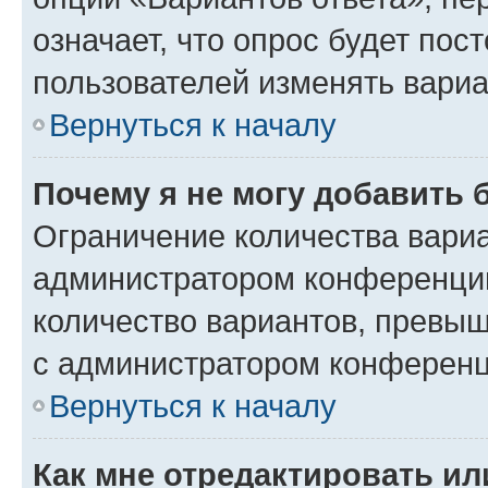
означает, что опрос будет пос
пользователей изменять вариа
Вернуться к началу
Почему я не могу добавить 
Ограничение количества вариа
администратором конференции
количество вариантов, превы
с администратором конференц
Вернуться к началу
Как мне отредактировать ил