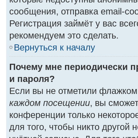
сообщения, отправка email-соо
Регистрация займёт у вас всег
рекомендуем это сделать.
Вернуться к началу
Почему мне периодически п
и пароля?
Если вы не отметили флажком
каждом посещении
, вы сможе
конференции только некоторое
для того, чтобы никто другой 