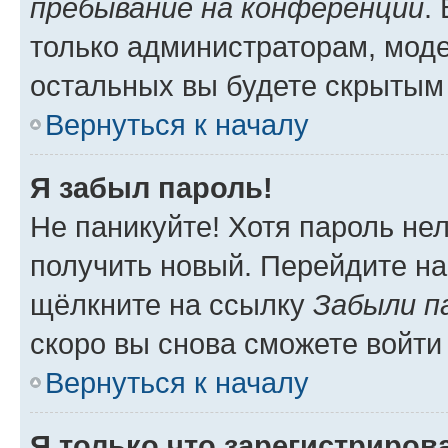
пребывание на конференции
.
только администраторам, моде
остальных вы будете скрытым
Вернуться к началу
Я забыл пароль!
Не паникуйте! Хотя пароль не
получить новый. Перейдите на
щёлкните на ссылку
Забыли п
скоро вы снова сможете войти
Вернуться к началу
Я только что зарегистрирова