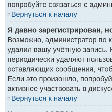
попробуйте связаться с админ
Вернуться к началу
Я давно зарегистрирован, н
Возможно, администратор по к
удалил вашу учётную запись. 
периодически удаляют пользов
оставляющих сообщения, чтоб
Если это произошло, попробуй
активнее участвовать в дискус
Вернуться к началу