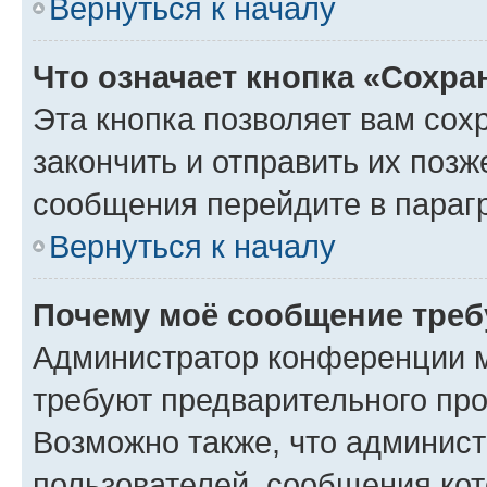
Вернуться к началу
Что означает кнопка «Сохр
Эта кнопка позволяет вам сох
закончить и отправить их позж
сообщения перейдите в параг
Вернуться к началу
Почему моё сообщение треб
Администратор конференции м
требуют предварительного про
Возможно также, что админист
пользователей, сообщения кот