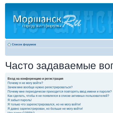
Список форумов
Часто задаваемые во
Вход на конференцию и регистрация
Почему я не могу войти?
Зачем мне вообще нужно регистрироваться?
Почему мне периодически приходится повторять ввод имени и пароля?
Как сделать, чтобы я не появлялся в списке активных пользователей?
Я забыл пароль!
Я только что зарегистрировался, но не могу войти!
Я давно зарегистрирован, но больше не могу войти!