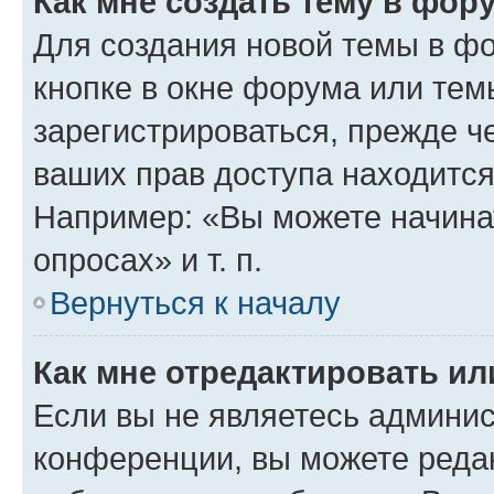
Как мне создать тему в фор
Для создания новой темы в ф
кнопке в окне форума или тем
зарегистрироваться, прежде ч
ваших прав доступа находится
Например: «Вы можете начина
опросах» и т. п.
Вернуться к началу
Как мне отредактировать и
Если вы не являетесь админи
конференции, вы можете редак