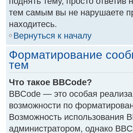
поднять тему, просто ответив 
тем самым вы не нарушаете п
находитесь.
Вернуться к началу
Форматирование сооб
тем
Что такое BBCode?
BBCode — это особая реализ
возможности по форматирован
Возможность использования 
администратором, однако BBC