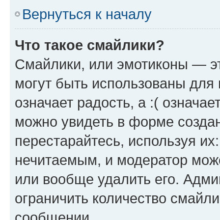
Вернуться к началу
Что такое смайлики?
Смайлики, или эмотиконы — эт
могут быть использованы для 
означает радость, а :( означа
можно увидеть в форме созда
перестарайтесь, используя их
нечитаемым, и модератор мож
или вообще удалить его. Адм
ограничить количество смайли
сообщении.