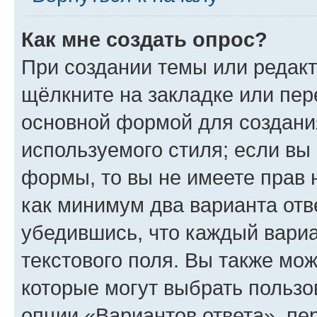
Как мне создать опрос?
При создании темы или редак
щёлкните на закладке или пе
основной формой для создани
используемого стиля; если вы 
формы, то вы не имеете прав 
как минимум два варианта отв
убедившись, что каждый вариа
текстового поля. Вы также мож
которые могут выбрать пользо
опции «Вариантов ответа», пе