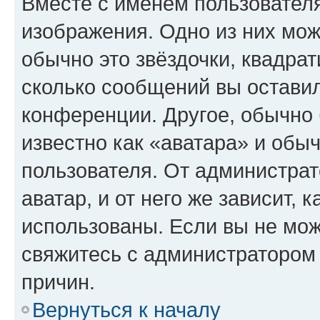
Вместе с именем пользователя
изображения. Одно из них мож
обычно это звёздочки, квадрат
сколько сообщений вы оставил
конференции. Другое, обычно 
известно как «аватара» и обы
пользователя. От администрат
аватар, и от него же зависит, 
использованы. Если вы не мож
свяжитесь с администратором
причин.
Вернуться к началу