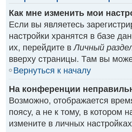
Как мне изменить мои настр
Если вы являетесь зарегистр
настройки хранятся в базе да
их, перейдите в
Личный разде
вверху страницы. Там вы може
Вернуться к началу
На конференции неправиль
Возможно, отображается врем
поясу, а не к тому, в котором 
измените в личных настройках 