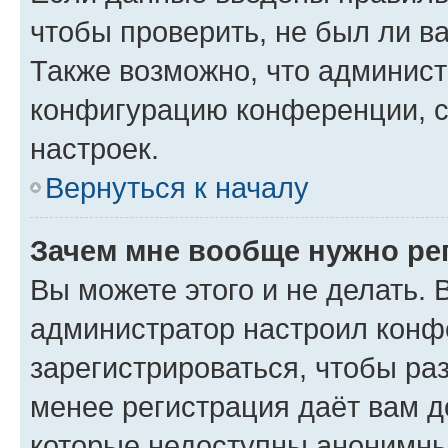
чтобы проверить, не был ли в
Также возможно, что админис
конфигурацию конференции, с
настроек.
Вернуться к началу
Зачем мне вообще нужно ре
Вы можете этого и не делать. В
администратор настроил конф
зарегистрироваться, чтобы ра
менее регистрация даёт вам 
которые недоступны анонимны