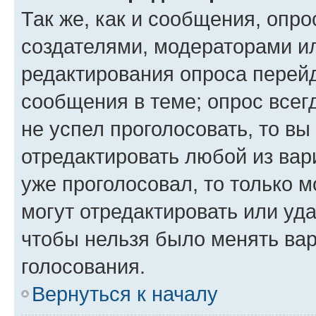
Так же, как и сообщения, опро
создателями, модераторами и
редактирования опроса перейд
сообщения в теме; опрос всег
не успел проголосовать, то вы
отредактировать любой из вари
уже проголосовал, то только 
могут отредактировать или уда
чтобы нельзя было менять вар
голосования.
Вернуться к началу