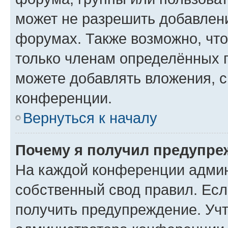
может не разрешить добавлен
форумах. Также возможно, чт
только членам определённых г
можете добавлять вложения, 
конференции.
Вернуться к началу
Почему я получил предупре
На каждой конференции админ
собственный свод правил. Ес
получить предупреждение. Учт