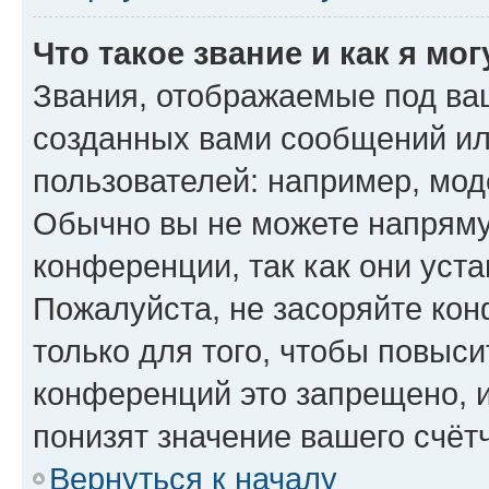
Что такое звание и как я мо
Звания, отображаемые под ва
созданных вами сообщений и
пользователей: например, мод
Обычно вы не можете напряму
конференции, так как они уст
Пожалуйста, не засоряйте к
только для того, чтобы повыс
конференций это запрещено, 
понизят значение вашего счёт
Вернуться к началу