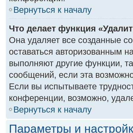
Вернуться к началу
Что делает функция «Удали
Она удаляет все созданные co
оставаться авторизованным на
выполняют другие функции, т
сообщений, если эта возможн
Если вы испытываете трудност
конференции, возможно, удале
Вернуться к началу
Параметры и настройк