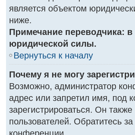
является объектом юридическ
ниже.
Примечание переводчика: в 
юридической силы.
Вернуться к началу
Почему я не могу зарегистр
Возможно, администратор кон
адрес или запретил имя, под 
зарегистрироваться. Он также
пользователей. Обратитесь з
конференции.