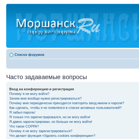
Список форумов
Часто задаваемые вопросы
Вход на конференцию и регистрация
Почему я не могу войти?
Зачем мне вообще нужно регистрироваться?
Почему мне периодически приходится повторять ввод имени и пароля?
Как сделать, чтобы я не появлялся в списке активных пользователей?
Я забыл пароль!
Я только что зарегистрировался, но не могу войти!
Я давно зарегистрирован, но больше не могу войти!
Что такое COPPA?
Почему я не могу зарегистрироваться?
Что делает функция «Удалить cookies конференции»?