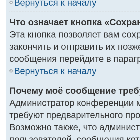
Вернуться к началу
Что означает кнопка «Сохр
Эта кнопка позволяет вам сох
закончить и отправить их позж
сообщения перейдите в параг
Вернуться к началу
Почему моё сообщение треб
Администратор конференции м
требуют предварительного про
Возможно также, что админист
пользователей, сообщения кот