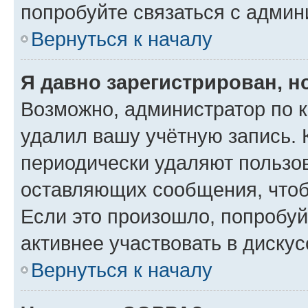
попробуйте связаться с админ
Вернуться к началу
Я давно зарегистрирован, н
Возможно, администратор по к
удалил вашу учётную запись. 
периодически удаляют пользов
оставляющих сообщения, чтоб
Если это произошло, попробуй
активнее участвовать в дискус
Вернуться к началу