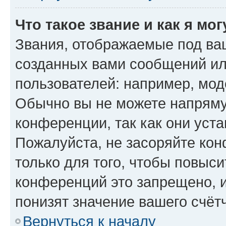
Что такое звание и как я мо
Звания, отображаемые под ва
созданных вами сообщений и
пользователей: например, мод
Обычно вы не можете напряму
конференции, так как они уст
Пожалуйста, не засоряйте к
только для того, чтобы повыс
конференций это запрещено, 
понизят значение вашего счёт
Вернуться к началу