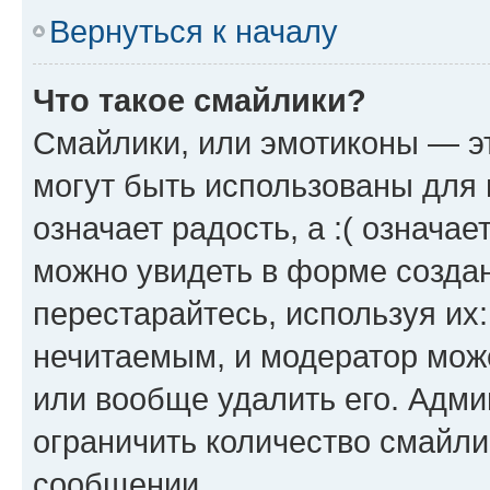
Вернуться к началу
Что такое смайлики?
Смайлики, или эмотиконы — эт
могут быть использованы для 
означает радость, а :( означа
можно увидеть в форме созда
перестарайтесь, используя их
нечитаемым, и модератор мож
или вообще удалить его. Адм
ограничить количество смайли
сообщении.