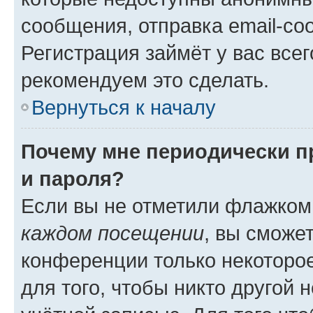
сообщения, отправка email-соо
Регистрация займёт у вас всег
рекомендуем это сделать.
Вернуться к началу
Почему мне периодически п
и пароля?
Если вы не отметили флажком
каждом посещении
, вы сможе
конференции только некоторое
для того, чтобы никто другой 