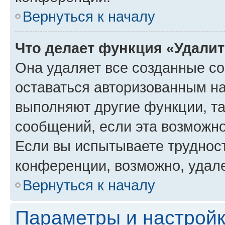
Вернуться к началу
Что делает функция «Удали
Она удаляет все созданные co
оставаться авторизованным на
выполняют другие функции, т
сообщений, если эта возможн
Если вы испытываете трудност
конференции, возможно, удале
Вернуться к началу
Параметры и настройк