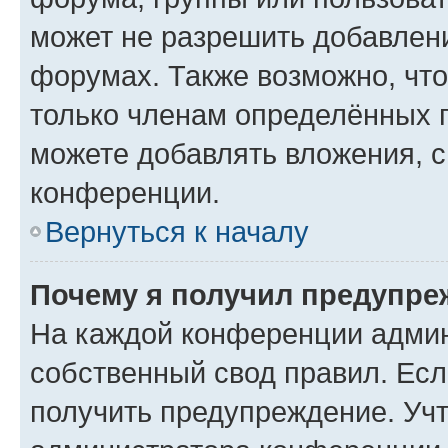
может не разрешить добавлен
форумах. Также возможно, чт
только членам определённых г
можете добавлять вложения, 
конференции.
Вернуться к началу
Почему я получил предупре
На каждой конференции админ
собственный свод правил. Ес
получить предупреждение. Учт