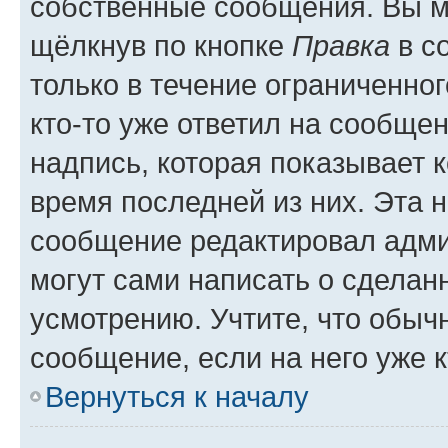
собственные сообщения. Вы м
щёлкнув по кнопке
Правка
в с
только в течение ограниченног
кто-то уже ответил на сообще
надпись, которая показывает к
время последней из них. Эта 
сообщение редактировал адми
могут сами написать о сделан
усмотрению. Учтите, что обыч
сообщение, если на него уже к
Вернуться к началу