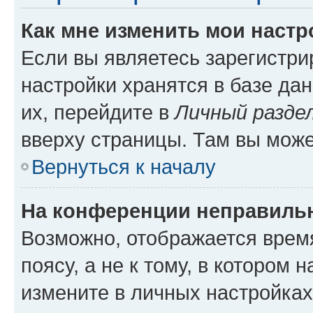
Как мне изменить мои настр
Если вы являетесь зарегистр
настройки хранятся в базе да
их, перейдите в
Личный разде
вверху страницы. Там вы може
Вернуться к началу
На конференции неправиль
Возможно, отображается врем
поясу, а не к тому, в котором 
измените в личных настройках 