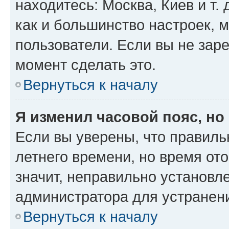
находитесь: Москва, Киев и т. 
как и большинство настроек, 
пользователи. Если вы не зар
момент сделать это.
Вернуться к началу
Я изменил часовой пояс, но
Если вы уверены, что правиль
летнего времени, но время от
значит, неправильно установл
администратора для устранен
Вернуться к началу