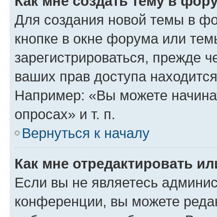
Как мне создать тему в фор
Для создания новой темы в ф
кнопке в окне форума или тем
зарегистрироваться, прежде ч
ваших прав доступа находится
Например: «Вы можете начина
опросах» и т. п.
Вернуться к началу
Как мне отредактировать и
Если вы не являетесь админи
конференции, вы можете редак