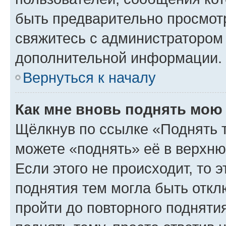
быть предварительно просмот
свяжитесь с администратором
дополнительной информации.
Вернуться к началу
Как мне вновь поднять мою
Щёлкнув по ссылке «Поднять 
можете «поднять» её в верхн
Если этого не происходит, то э
поднятия тем могла быть откл
пройти до повторного подняти