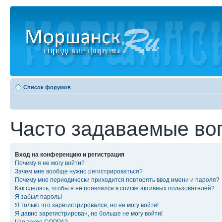
Список форумов
Часто задаваемые во
Вход на конференцию и регистрация
Почему я не могу войти?
Зачем мне вообще нужно регистрироваться?
Почему мне периодически приходится повторять ввод имени и пароля?
Как сделать, чтобы я не появлялся в списке активных пользователей?
Я забыл пароль!
Я только что зарегистрировался, но не могу войти!
Я давно зарегистрирован, но больше не могу войти!