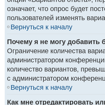
означает, что опрос будет пос
пользователей изменять вариа
Вернуться к началу
Почему я не могу добавить 
Ограничение количества вариа
администратором конференции
количество вариантов, превы
с администратором конференц
Вернуться к началу
Как мне отредактировать ил