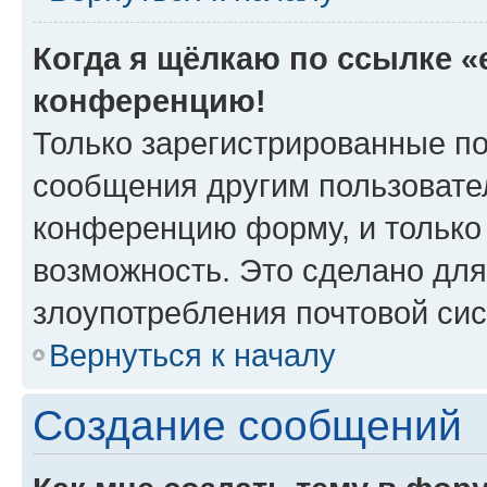
Когда я щёлкаю по ссылке «e
конференцию!
Только зарегистрированные по
сообщения другим пользовате
конференцию форму, и только
возможность. Это сделано для
злоупотребления почтовой си
Вернуться к началу
Создание сообщений