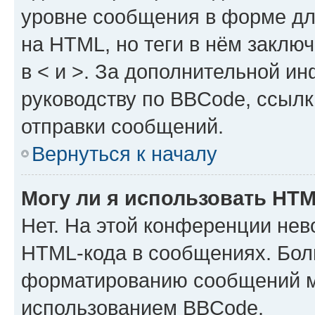
уровне сообщения в форме дл
на HTML, но теги в нём заключа
в < и >. За дополнительной и
руководству по BBCode, ссылк
отправки сообщений.
Вернуться к началу
Могу ли я использовать HT
Нет. На этой конференции нев
HTML-кода в сообщениях. Бол
форматированию сообщений м
использованием BBCode.