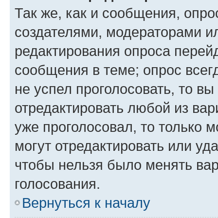
Так же, как и сообщения, опро
создателями, модераторами и
редактирования опроса перейд
сообщения в теме; опрос всег
не успел проголосовать, то вы
отредактировать любой из вари
уже проголосовал, то только 
могут отредактировать или уда
чтобы нельзя было менять вар
голосования.
Вернуться к началу