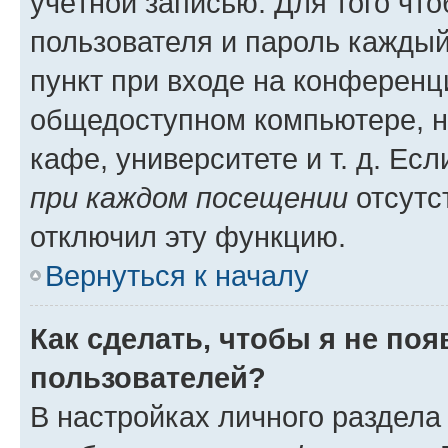
учётной записью. Для того чт
пользователя и пароль каждый
пункт при входе на конференц
общедоступном компьютере, н
кафе, университете и т. д. Есл
при каждом посещении
отсутст
отключил эту функцию.
Вернуться к началу
Как сделать, чтобы я не по
пользователей?
В настройках личного раздел