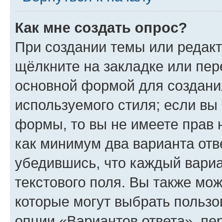
Как мне создать опрос?
При создании темы или редак
щёлкните на закладке или пе
основной формой для создани
используемого стиля; если вы 
формы, то вы не имеете прав 
как минимум два варианта отв
убедившись, что каждый вариа
текстового поля. Вы также мож
которые могут выбрать пользо
опции «Вариантов ответа», пе