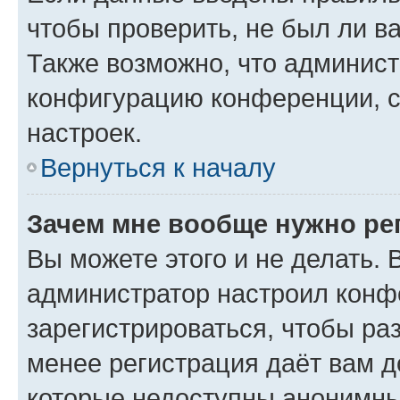
чтобы проверить, не был ли в
Также возможно, что админис
конфигурацию конференции, с
настроек.
Вернуться к началу
Зачем мне вообще нужно ре
Вы можете этого и не делать. В
администратор настроил конф
зарегистрироваться, чтобы ра
менее регистрация даёт вам 
которые недоступны анонимны