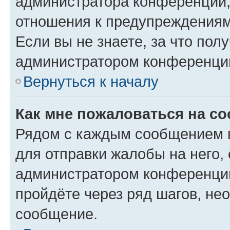
администратора конференции, 
отношения к предупреждениям
Если вы не знаете, за что по
администратором конференци
Вернуться к началу
Как мне пожаловаться на с
Рядом с каждым сообщением в
для отправки жалобы на него,
администратором конференции
пройдёте через ряд шагов, н
сообщение.