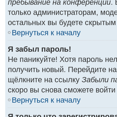
пребывание на конференции
.
только администраторам, моде
остальных вы будете скрытым
Вернуться к началу
Я забыл пароль!
Не паникуйте! Хотя пароль не
получить новый. Перейдите на
щёлкните на ссылку
Забыли п
скоро вы снова сможете войти
Вернуться к началу
Я только что зарегистрирова