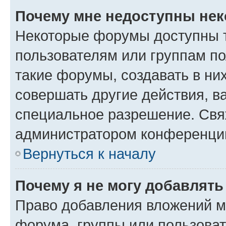
Почему мне недоступны не
Некоторые форумы доступны 
пользователям или группам п
такие форумы, создавать в ни
совершать другие действия, в
специальное разрешение. Свя
администратором конференции
Вернуться к началу
Почему я не могу добавлят
Право добавления вложений м
форума, группы или пользова