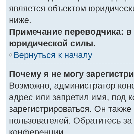
является объектом юридическ
ниже.
Примечание переводчика: в 
юридической силы.
Вернуться к началу
Почему я не могу зарегистр
Возможно, администратор кон
адрес или запретил имя, под 
зарегистрироваться. Он также
пользователей. Обратитесь з
конференции.