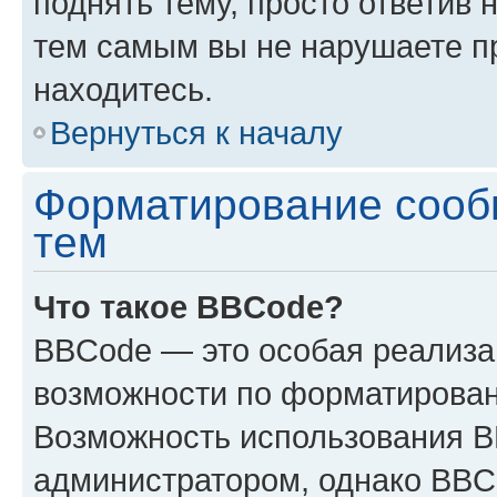
поднять тему, просто ответив 
тем самым вы не нарушаете п
находитесь.
Вернуться к началу
Форматирование сооб
тем
Что такое BBCode?
BBCode — это особая реализ
возможности по форматирован
Возможность использования 
администратором, однако BBC