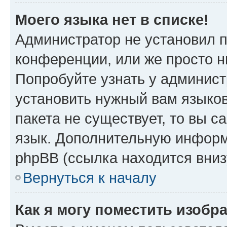
Моего языка нет в списке!
Администратор не установил 
конференции, или же просто н
Попробуйте узнать у админист
установить нужный вам языков
пакета не существует, то вы 
язык. Дополнительную информ
phpBB (ссылка находится вниз
Вернуться к началу
Как я могу поместить изобр