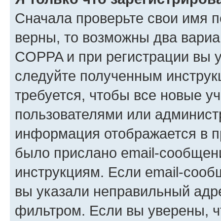
Сначала проверьте свои имя п
верны, то возможны два вариа
COPPA и при регистрации вы ук
следуйте полученным инструк
требуется, чтобы все новые у
пользователями или администр
информация отображается в п
было прислано email-сообщен
инструкциям. Если email-сооб
вы указали неправильный адре
фильтром. Если вы уверены, ч