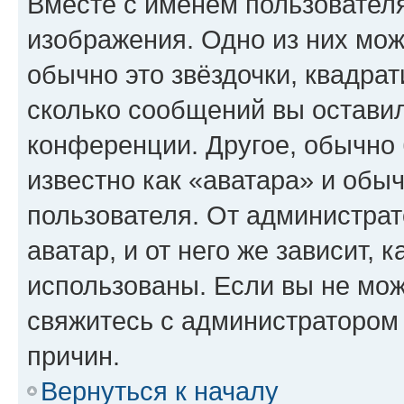
Вместе с именем пользователя
изображения. Одно из них мож
обычно это звёздочки, квадрат
сколько сообщений вы оставил
конференции. Другое, обычно 
известно как «аватара» и обы
пользователя. От администрат
аватар, и от него же зависит, 
использованы. Если вы не мож
свяжитесь с администратором
причин.
Вернуться к началу