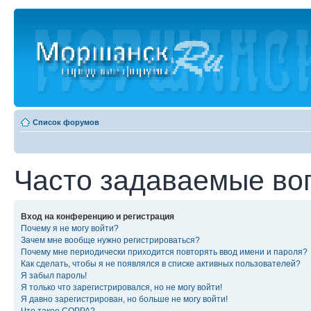
Список форумов
Часто задаваемые во
Вход на конференцию и регистрация
Почему я не могу войти?
Зачем мне вообще нужно регистрироваться?
Почему мне периодически приходится повторять ввод имени и пароля?
Как сделать, чтобы я не появлялся в списке активных пользователей?
Я забыл пароль!
Я только что зарегистрировался, но не могу войти!
Я давно зарегистрирован, но больше не могу войти!