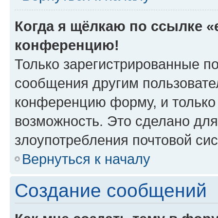
Когда я щёлкаю по ссылке «e
конференцию!
Только зарегистрированные по
сообщения другим пользовате
конференцию форму, и только
возможность. Это сделано для
злоупотребления почтовой си
Вернуться к началу
Создание сообщений