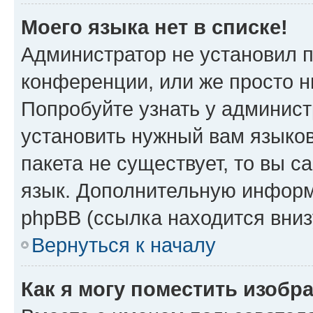
Моего языка нет в списке!
Администратор не установил 
конференции, или же просто н
Попробуйте узнать у админист
установить нужный вам языков
пакета не существует, то вы 
язык. Дополнительную информ
phpBB (ссылка находится вниз
Вернуться к началу
Как я могу поместить изобр