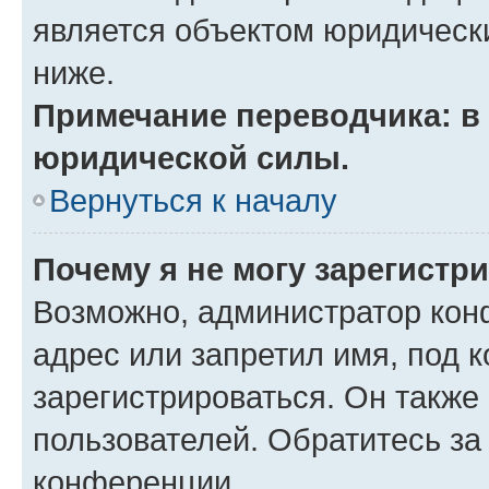
является объектом юридическ
ниже.
Примечание переводчика: в 
юридической силы.
Вернуться к началу
Почему я не могу зарегистр
Возможно, администратор кон
адрес или запретил имя, под 
зарегистрироваться. Он также
пользователей. Обратитесь з
конференции.