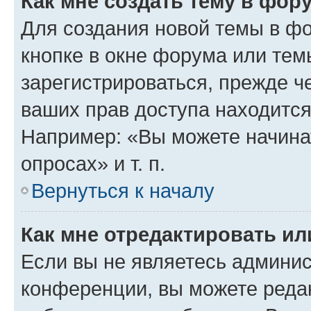
Как мне создать тему в фор
Для создания новой темы в ф
кнопке в окне форума или тем
зарегистрироваться, прежде ч
ваших прав доступа находится
Например: «Вы можете начина
опросах» и т. п.
Вернуться к началу
Как мне отредактировать и
Если вы не являетесь админи
конференции, вы можете редак