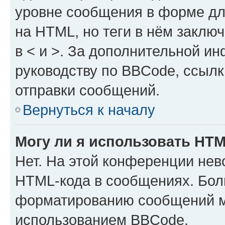
уровне сообщения в форме дл
на HTML, но теги в нём заключа
в < и >. За дополнительной и
руководству по BBCode, ссылк
отправки сообщений.
Вернуться к началу
Могу ли я использовать HT
Нет. На этой конференции нев
HTML-кода в сообщениях. Бол
форматированию сообщений м
использованием BBCode.