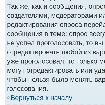
Так же, как и сообщения, опро
создателями, модераторами и
редактирования опроса перейд
сообщения в теме; опрос всег
не успел проголосовать, то вы
отредактировать любой из вари
уже проголосовал, то только 
могут отредактировать или уда
чтобы нельзя было менять вар
голосования.
Вернуться к началу