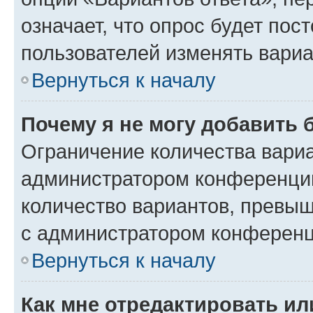
означает, что опрос будет пос
пользователей изменять вариа
Вернуться к началу
Почему я не могу добавить 
Ограничение количества вариа
администратором конференции
количество вариантов, превы
с администратором конференц
Вернуться к началу
Как мне отредактировать ил