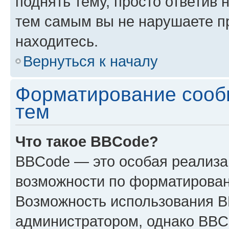
поднять тему, просто ответив 
тем самым вы не нарушаете п
находитесь.
Вернуться к началу
Форматирование сооб
тем
Что такое BBCode?
BBCode — это особая реализ
возможности по форматирован
Возможность использования 
администратором, однако BBC