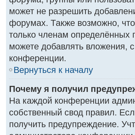
может не разрешить добавлен
форумах. Также возможно, чт
только членам определённых г
можете добавлять вложения, 
конференции.
Вернуться к началу
Почему я получил предупре
На каждой конференции админ
собственный свод правил. Ес
получить предупреждение. Учт