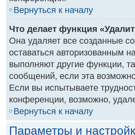
Вернуться к началу
Что делает функция «Удали
Она удаляет все созданные co
оставаться авторизованным на
выполняют другие функции, т
сообщений, если эта возможн
Если вы испытываете трудност
конференции, возможно, удале
Вернуться к началу
Параметры и настройк