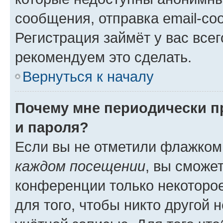
сообщения, отправка email-соо
Регистрация займёт у вас всег
рекомендуем это сделать.
Вернуться к началу
Почему мне периодически п
и пароля?
Если вы не отметили флажком
каждом посещении
, вы сможе
конференции только некоторое
для того, чтобы никто другой 