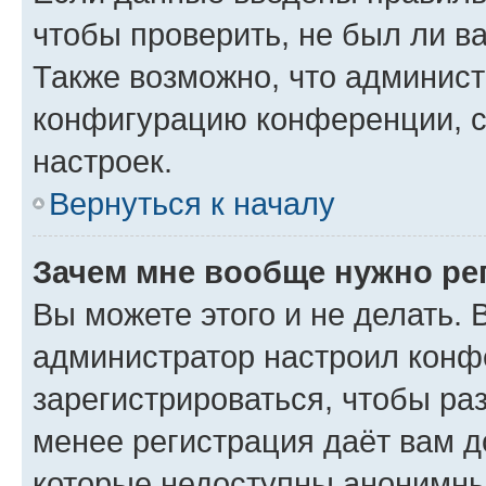
чтобы проверить, не был ли в
Также возможно, что админис
конфигурацию конференции, с
настроек.
Вернуться к началу
Зачем мне вообще нужно ре
Вы можете этого и не делать. В
администратор настроил конф
зарегистрироваться, чтобы ра
менее регистрация даёт вам 
которые недоступны анонимны