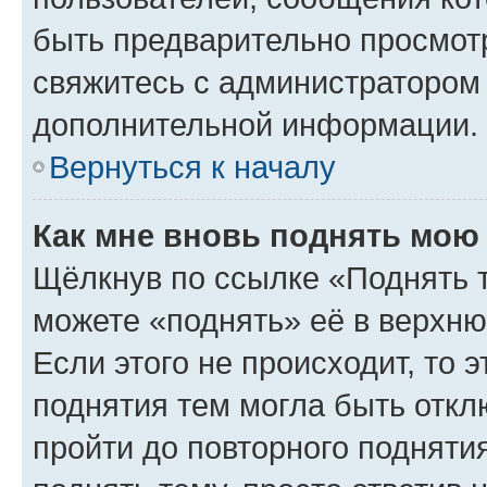
быть предварительно просмот
свяжитесь с администратором
дополнительной информации.
Вернуться к началу
Как мне вновь поднять мою
Щёлкнув по ссылке «Поднять 
можете «поднять» её в верхн
Если этого не происходит, то э
поднятия тем могла быть откл
пройти до повторного подняти