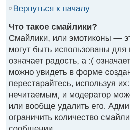
Вернуться к началу
Что такое смайлики?
Смайлики, или эмотиконы — эт
могут быть использованы для 
означает радость, а :( означа
можно увидеть в форме созда
перестарайтесь, используя их
нечитаемым, и модератор мож
или вообще удалить его. Адм
ограничить количество смайли
сообщении.