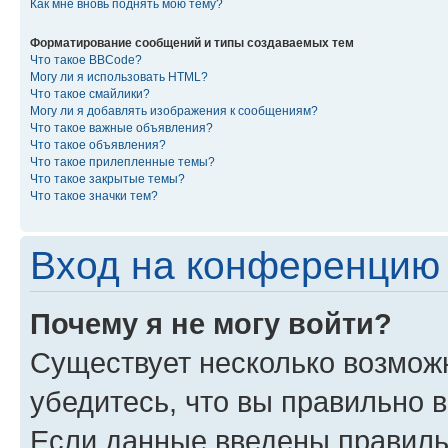
Как мне вновь поднять мою тему?
Форматирование сообщений и типы создаваемых тем
Что такое BBCode?
Могу ли я использовать HTML?
Что такое смайлики?
Могу ли я добавлять изображения к сообщениям?
Что такое важные объявления?
Что такое объявления?
Что такое прилепленные темы?
Что такое закрытые темы?
Что такое значки тем?
Вход на конференцию 
Почему я не могу войти?
Существует несколько возмож
убедитесь, что вы правильно 
Если данные введены правиль