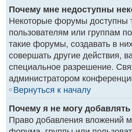
Почему мне недоступны не
Некоторые форумы доступны 
пользователям или группам п
такие форумы, создавать в ни
совершать другие действия, в
специальное разрешение. Свя
администратором конференции
Вернуться к началу
Почему я не могу добавлят
Право добавления вложений м
форума, группы или пользова