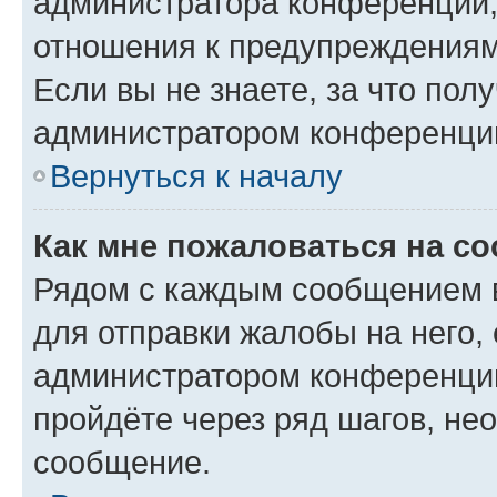
администратора конференции, 
отношения к предупреждениям
Если вы не знаете, за что по
администратором конференци
Вернуться к началу
Как мне пожаловаться на с
Рядом с каждым сообщением в
для отправки жалобы на него,
администратором конференции
пройдёте через ряд шагов, н
сообщение.