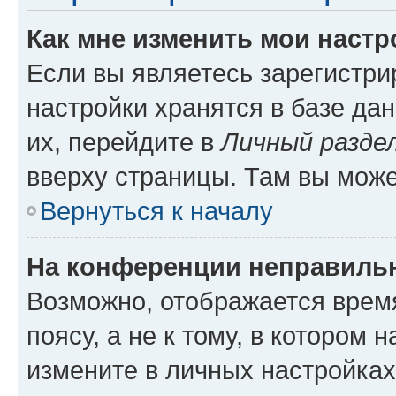
Как мне изменить мои настр
Если вы являетесь зарегистр
настройки хранятся в базе да
их, перейдите в
Личный разде
вверху страницы. Там вы може
Вернуться к началу
На конференции неправиль
Возможно, отображается врем
поясу, а не к тому, в котором 
измените в личных настройках 