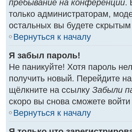
пребывание на конференции
.
только администраторам, моде
остальных вы будете скрытым
Вернуться к началу
Я забыл пароль!
Не паникуйте! Хотя пароль не
получить новый. Перейдите на
щёлкните на ссылку
Забыли п
скоро вы снова сможете войти
Вернуться к началу
Я только что зарегистрирова