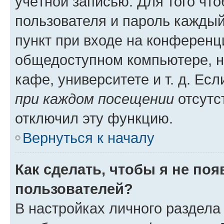
учётной записью. Для того чт
пользователя и пароль каждый
пункт при входе на конференц
общедоступном компьютере, н
кафе, университете и т. д. Есл
при каждом посещении
отсутст
отключил эту функцию.
Вернуться к началу
Как сделать, чтобы я не по
пользователей?
В настройках личного раздел