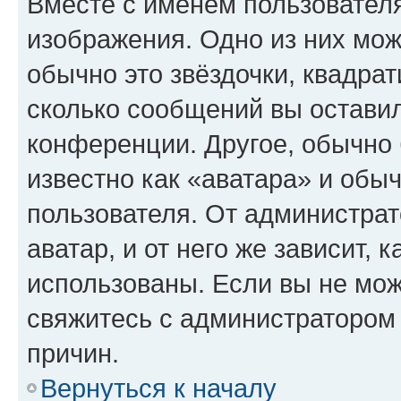
Вместе с именем пользователя
изображения. Одно из них мож
обычно это звёздочки, квадрат
сколько сообщений вы оставил
конференции. Другое, обычно 
известно как «аватара» и обы
пользователя. От администрат
аватар, и от него же зависит, 
использованы. Если вы не мож
свяжитесь с администратором
причин.
Вернуться к началу