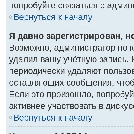
попробуйте связаться с админ
Вернуться к началу
Я давно зарегистрирован, н
Возможно, администратор по к
удалил вашу учётную запись. 
периодически удаляют пользов
оставляющих сообщения, чтоб
Если это произошло, попробуй
активнее участвовать в дискус
Вернуться к началу