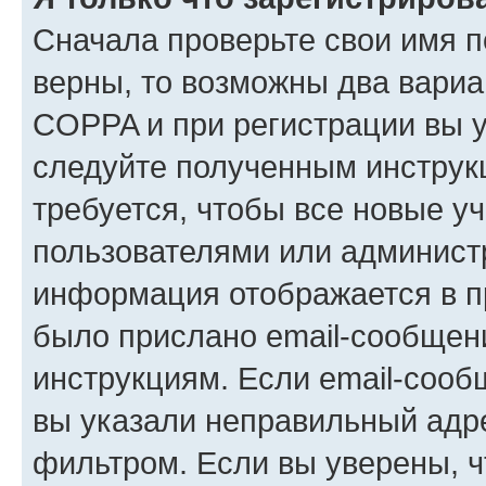
Сначала проверьте свои имя п
верны, то возможны два вариа
COPPA и при регистрации вы ук
следуйте полученным инструк
требуется, чтобы все новые у
пользователями или администр
информация отображается в п
было прислано email-сообщен
инструкциям. Если email-сооб
вы указали неправильный адре
фильтром. Если вы уверены, ч