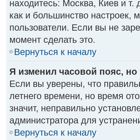
находитесь: Москва, Киев и т. 
как и большинство настроек, 
пользователи. Если вы не зар
момент сделать это.
Вернуться к началу
Я изменил часовой пояс, но
Если вы уверены, что правиль
летнего времени, но время от
значит, неправильно установл
администратора для устранен
Вернуться к началу