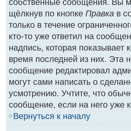
собственные сообщения. Вы м
щёлкнув по кнопке
Правка
в с
только в течение ограниченног
кто-то уже ответил на сообще
надпись, которая показывает к
время последней из них. Эта 
сообщение редактировал адми
могут сами написать о сделан
усмотрению. Учтите, что обыч
сообщение, если на него уже к
Вернуться к началу