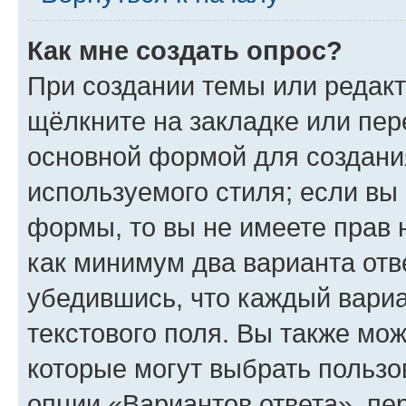
Как мне создать опрос?
При создании темы или редак
щёлкните на закладке или пе
основной формой для создани
используемого стиля; если вы 
формы, то вы не имеете прав 
как минимум два варианта отв
убедившись, что каждый вариа
текстового поля. Вы также мож
которые могут выбрать пользо
опции «Вариантов ответа», пе