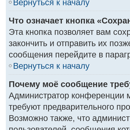
Вернуться к началу
Что означает кнопка «Сохр
Эта кнопка позволяет вам сох
закончить и отправить их позж
сообщения перейдите в параг
Вернуться к началу
Почему моё сообщение треб
Администратор конференции м
требуют предварительного про
Возможно также, что админист
пользователей, сообщения кот