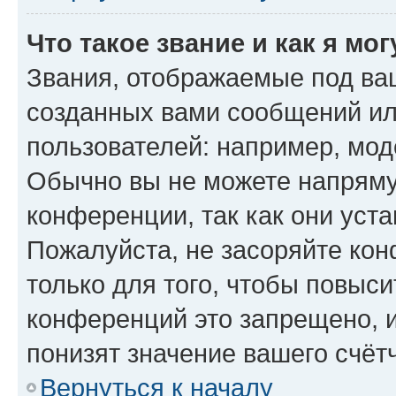
Что такое звание и как я мо
Звания, отображаемые под ва
созданных вами сообщений и
пользователей: например, мод
Обычно вы не можете напряму
конференции, так как они уст
Пожалуйста, не засоряйте к
только для того, чтобы повыс
конференций это запрещено, 
понизят значение вашего счёт
Вернуться к началу