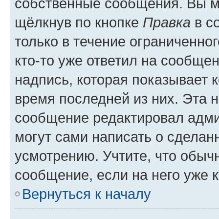
собственные сообщения. Вы м
щёлкнув по кнопке
Правка
в с
только в течение ограниченног
кто-то уже ответил на сообще
надпись, которая показывает к
время последней из них. Эта 
сообщение редактировал адми
могут сами написать о сделан
усмотрению. Учтите, что обыч
сообщение, если на него уже к
Вернуться к началу