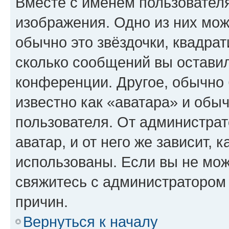
Вместе с именем пользователя
изображения. Одно из них мож
обычно это звёздочки, квадрат
сколько сообщений вы оставил
конференции. Другое, обычно 
известно как «аватара» и обы
пользователя. От администрат
аватар, и от него же зависит, 
использованы. Если вы не мож
свяжитесь с администратором
причин.
Вернуться к началу