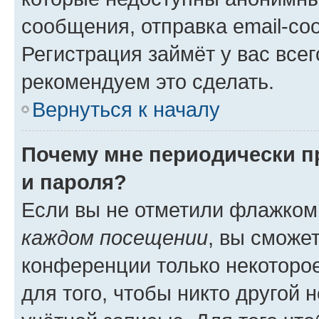
сообщения, отправка email-соо
Регистрация займёт у вас всег
рекомендуем это сделать.
Вернуться к началу
Почему мне периодически п
и пароля?
Если вы не отметили флажком
каждом посещении
, вы сможе
конференции только некоторое
для того, чтобы никто другой 