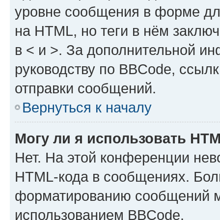
уровне сообщения в форме дл
на HTML, но теги в нём заключа
в < и >. За дополнительной и
руководству по BBCode, ссылк
отправки сообщений.
Вернуться к началу
Могу ли я использовать HT
Нет. На этой конференции нев
HTML-кода в сообщениях. Бол
форматированию сообщений м
использованием BBCode.