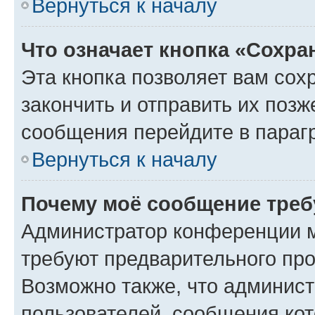
Вернуться к началу
Что означает кнопка «Сохр
Эта кнопка позволяет вам сох
закончить и отправить их позж
сообщения перейдите в параг
Вернуться к началу
Почему моё сообщение треб
Администратор конференции м
требуют предварительного про
Возможно также, что админист
пользователей, сообщения кот