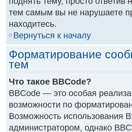
поднять тему, просто ответив 
тем самым вы не нарушаете п
находитесь.
Вернуться к началу
Форматирование сооб
тем
Что такое BBCode?
BBCode — это особая реализ
возможности по форматирован
Возможность использования 
администратором, однако BBC