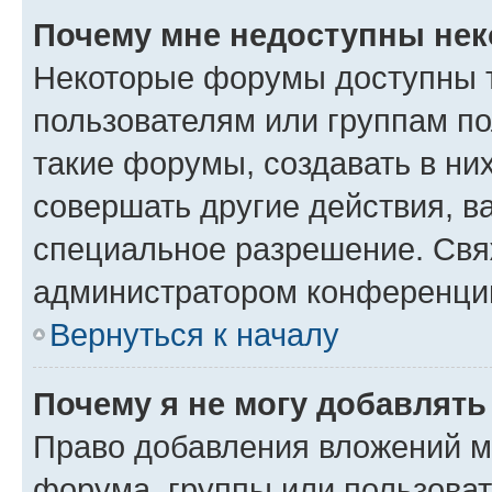
Почему мне недоступны не
Некоторые форумы доступны 
пользователям или группам п
такие форумы, создавать в ни
совершать другие действия, в
специальное разрешение. Свя
администратором конференции
Вернуться к началу
Почему я не могу добавлят
Право добавления вложений м
форума, группы или пользова