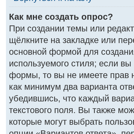
Как мне создать опрос?
При создании темы или редак
щёлкните на закладке или пе
основной формой для создани
используемого стиля; если вы 
формы, то вы не имеете прав 
как минимум два варианта отв
убедившись, что каждый вариа
текстового поля. Вы также мож
которые могут выбрать пользо
опции «Вариантов ответа», пе