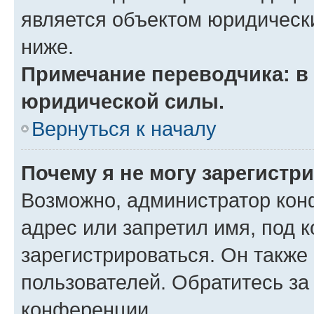
является объектом юридическ
ниже.
Примечание переводчика: в 
юридической силы.
Вернуться к началу
Почему я не могу зарегистр
Возможно, администратор кон
адрес или запретил имя, под 
зарегистрироваться. Он также
пользователей. Обратитесь з
конференции.