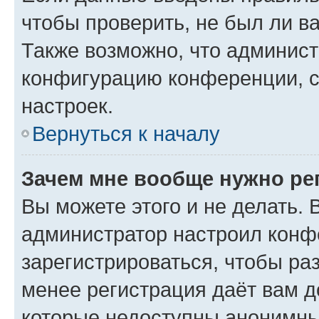
чтобы проверить, не был ли в
Также возможно, что админис
конфигурацию конференции, с
настроек.
Вернуться к началу
Зачем мне вообще нужно ре
Вы можете этого и не делать. В
администратор настроил конф
зарегистрироваться, чтобы ра
менее регистрация даёт вам 
которые недоступны анонимны