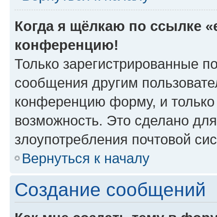
Когда я щёлкаю по ссылке «e
конференцию!
Только зарегистрированные по
сообщения другим пользовате
конференцию форму, и только
возможность. Это сделано для
злоупотребления почтовой си
Вернуться к началу
Создание сообщений