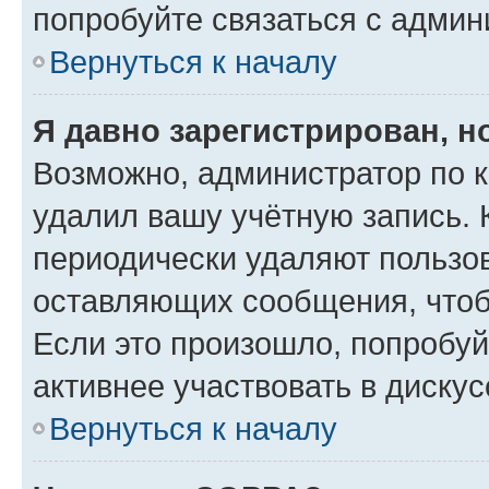
попробуйте связаться с админ
Вернуться к началу
Я давно зарегистрирован, н
Возможно, администратор по к
удалил вашу учётную запись. 
периодически удаляют пользов
оставляющих сообщения, чтоб
Если это произошло, попробуй
активнее участвовать в дискус
Вернуться к началу