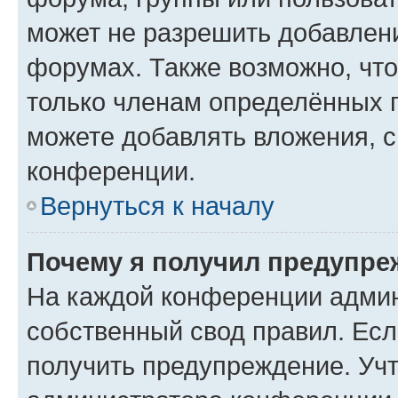
может не разрешить добавлен
форумах. Также возможно, чт
только членам определённых г
можете добавлять вложения, 
конференции.
Вернуться к началу
Почему я получил предупре
На каждой конференции админ
собственный свод правил. Ес
получить предупреждение. Учт