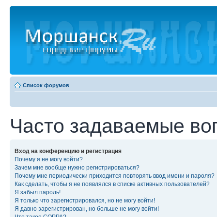
Список форумов
Часто задаваемые во
Вход на конференцию и регистрация
Почему я не могу войти?
Зачем мне вообще нужно регистрироваться?
Почему мне периодически приходится повторять ввод имени и пароля?
Как сделать, чтобы я не появлялся в списке активных пользователей?
Я забыл пароль!
Я только что зарегистрировался, но не могу войти!
Я давно зарегистрирован, но больше не могу войти!