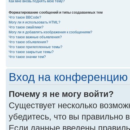
Как мне вновь поднять мою тему?
Форматирование сообщений и типы создаваемых тем
Что такое BBCode?
Могу ли я использовать HTML?
Что такое смайлики?
Могу ли я добавлять изображения к сообщениям?
Что такое важные объявления?
Что такое объявления?
Что такое прилепленные темы?
Что такое закрытые темы?
Что такое значки тем?
Вход на конференцию 
Почему я не могу войти?
Существует несколько возмож
убедитесь, что вы правильно 
Если данные введены правиль