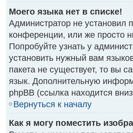
Моего языка нет в списке!
Администратор не установил 
конференции, или же просто н
Попробуйте узнать у админист
установить нужный вам языков
пакета не существует, то вы 
язык. Дополнительную информ
phpBB (ссылка находится вниз
Вернуться к началу
Как я могу поместить изобр