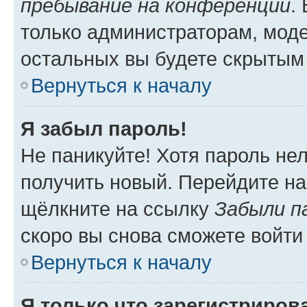
пребывание на конференции
.
только администраторам, моде
остальных вы будете скрытым
Вернуться к началу
Я забыл пароль!
Не паникуйте! Хотя пароль не
получить новый. Перейдите на
щёлкните на ссылку
Забыли п
скоро вы снова сможете войти
Вернуться к началу
Я только что зарегистрирова