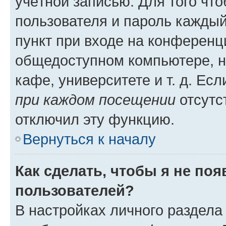
учётной записью. Для того чт
пользователя и пароль каждый
пункт при входе на конференц
общедоступном компьютере, н
кафе, университете и т. д. Есл
при каждом посещении
отсутст
отключил эту функцию.
Вернуться к началу
Как сделать, чтобы я не по
пользователей?
В настройках личного раздел