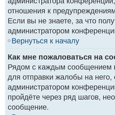
администратора конференции, 
отношения к предупреждениям
Если вы не знаете, за что по
администратором конференци
Вернуться к началу
Как мне пожаловаться на с
Рядом с каждым сообщением в
для отправки жалобы на него,
администратором конференции
пройдёте через ряд шагов, н
сообщение.