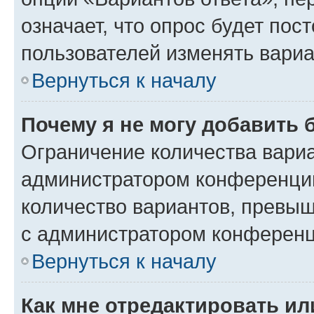
означает, что опрос будет пос
пользователей изменять вариа
Вернуться к началу
Почему я не могу добавить 
Ограничение количества вариа
администратором конференции
количество вариантов, превы
с администратором конференц
Вернуться к началу
Как мне отредактировать ил