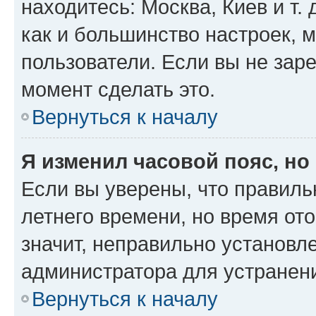
находитесь: Москва, Киев и т. 
как и большинство настроек, 
пользователи. Если вы не зар
момент сделать это.
Вернуться к началу
Я изменил часовой пояс, но
Если вы уверены, что правиль
летнего времени, но время от
значит, неправильно установл
администратора для устранен
Вернуться к началу