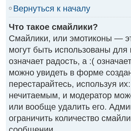
Вернуться к началу
Что такое смайлики?
Смайлики, или эмотиконы — эт
могут быть использованы для 
означает радость, а :( означа
можно увидеть в форме созда
перестарайтесь, используя их
нечитаемым, и модератор мож
или вообще удалить его. Адм
ограничить количество смайли
сообщении.