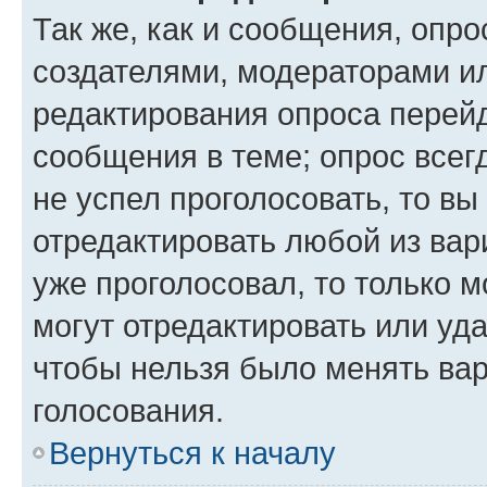
Так же, как и сообщения, опро
создателями, модераторами и
редактирования опроса перейд
сообщения в теме; опрос всег
не успел проголосовать, то вы
отредактировать любой из вари
уже проголосовал, то только 
могут отредактировать или уда
чтобы нельзя было менять вар
голосования.
Вернуться к началу