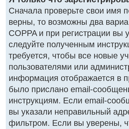
Сначала проверьте свои имя п
верны, то возможны два вариа
COPPA и при регистрации вы ук
следуйте полученным инструк
требуется, чтобы все новые у
пользователями или администр
информация отображается в п
было прислано email-сообщен
инструкциям. Если email-сооб
вы указали неправильный адре
фильтром. Если вы уверены, ч