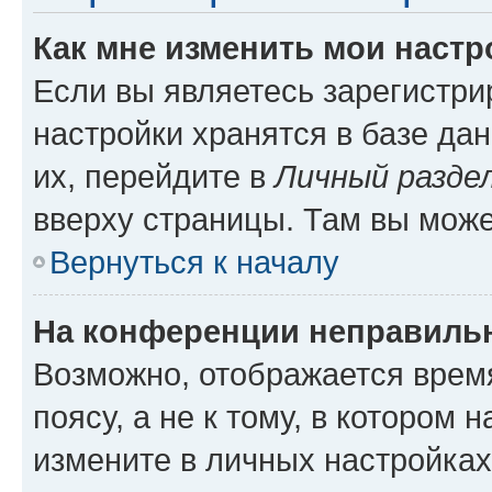
Как мне изменить мои настр
Если вы являетесь зарегистр
настройки хранятся в базе да
их, перейдите в
Личный разде
вверху страницы. Там вы може
Вернуться к началу
На конференции неправиль
Возможно, отображается врем
поясу, а не к тому, в котором 
измените в личных настройках 