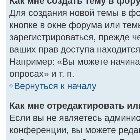
Как мне создать тему в фор
Для создания новой темы в ф
кнопке в окне форума или тем
зарегистрироваться, прежде ч
ваших прав доступа находится
Например: «Вы можете начина
опросах» и т. п.
Вернуться к началу
Как мне отредактировать и
Если вы не являетесь админи
конференции, вы можете редак