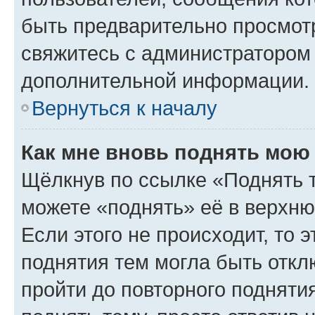
быть предварительно просмот
свяжитесь с администратором
дополнительной информации.
Вернуться к началу
Как мне вновь поднять мою
Щёлкнув по ссылке «Поднять 
можете «поднять» её в верхн
Если этого не происходит, то э
поднятия тем могла быть откл
пройти до повторного подняти