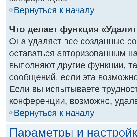
Вернуться к началу
Что делает функция «Удали
Она удаляет все созданные co
оставаться авторизованным на
выполняют другие функции, т
сообщений, если эта возможн
Если вы испытываете трудност
конференции, возможно, удале
Вернуться к началу
Параметры и настройк