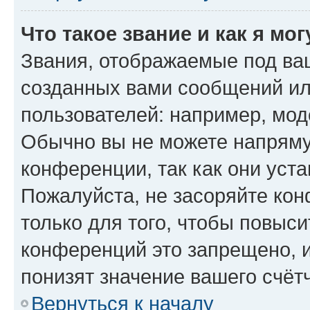
Что такое звание и как я мо
Звания, отображаемые под ва
созданных вами сообщений и
пользователей: например, мод
Обычно вы не можете напряму
конференции, так как они уст
Пожалуйста, не засоряйте к
только для того, чтобы повыс
конференций это запрещено, 
понизят значение вашего счёт
Вернуться к началу