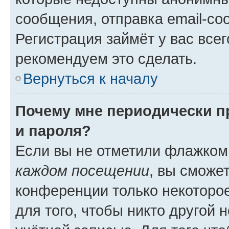
сообщения, отправка email-соо
Регистрация займёт у вас всег
рекомендуем это сделать.
Вернуться к началу
Почему мне периодически п
и пароля?
Если вы не отметили флажком
каждом посещении
, вы сможе
конференции только некоторое
для того, чтобы никто другой 