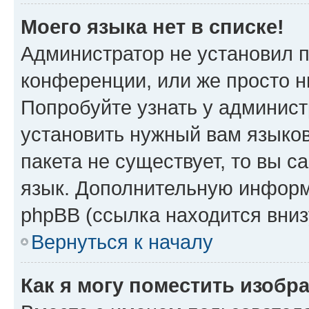
Моего языка нет в списке!
Администратор не установил 
конференции, или же просто н
Попробуйте узнать у админист
установить нужный вам языков
пакета не существует, то вы 
язык. Дополнительную информ
phpBB (ссылка находится вниз
Вернуться к началу
Как я могу поместить изобр