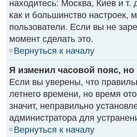
находитесь: Москва, Киев и т. 
как и большинство настроек, 
пользователи. Если вы не зар
момент сделать это.
Вернуться к началу
Я изменил часовой пояс, но
Если вы уверены, что правиль
летнего времени, но время от
значит, неправильно установл
администратора для устранен
Вернуться к началу