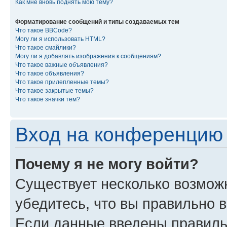
Как мне вновь поднять мою тему?
Форматирование сообщений и типы создаваемых тем
Что такое BBCode?
Могу ли я использовать HTML?
Что такое смайлики?
Могу ли я добавлять изображения к сообщениям?
Что такое важные объявления?
Что такое объявления?
Что такое прилепленные темы?
Что такое закрытые темы?
Что такое значки тем?
Вход на конференцию 
Почему я не могу войти?
Существует несколько возмож
убедитесь, что вы правильно 
Если данные введены правиль