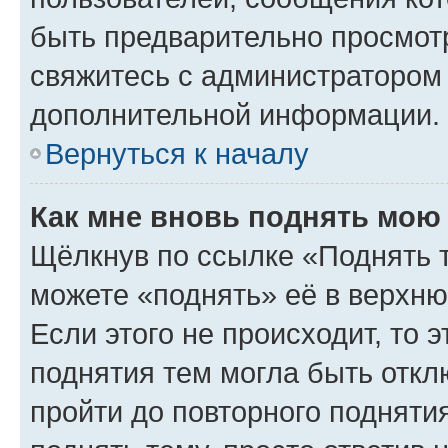
быть предварительно просмот
свяжитесь с администратором
дополнительной информации.
Вернуться к началу
Как мне вновь поднять мою
Щёлкнув по ссылке «Поднять 
можете «поднять» её в верхн
Если этого не происходит, то э
поднятия тем могла быть откл
пройти до повторного подняти