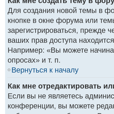
Как мне создать тему в фор
Для создания новой темы в ф
кнопке в окне форума или тем
зарегистрироваться, прежде ч
ваших прав доступа находится
Например: «Вы можете начина
опросах» и т. п.
Вернуться к началу
Как мне отредактировать и
Если вы не являетесь админи
конференции, вы можете редак