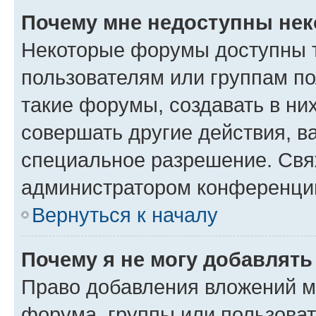
Почему мне недоступны не
Некоторые форумы доступны 
пользователям или группам п
такие форумы, создавать в ни
совершать другие действия, в
специальное разрешение. Свя
администратором конференции
Вернуться к началу
Почему я не могу добавлят
Право добавления вложений м
форума, группы или пользова