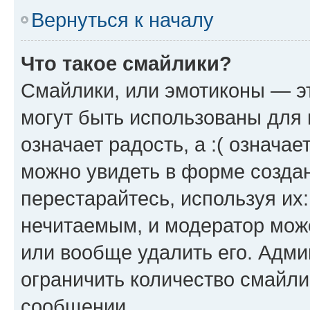
Вернуться к началу
Что такое смайлики?
Смайлики, или эмотиконы — эт
могут быть использованы для 
означает радость, а :( означа
можно увидеть в форме созда
перестарайтесь, используя их
нечитаемым, и модератор мож
или вообще удалить его. Адм
ограничить количество смайли
сообщении.