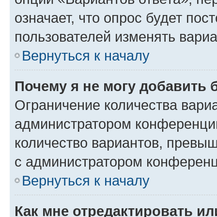
означает, что опрос будет пос
пользователей изменять вариа
Вернуться к началу
Почему я не могу добавить 
Ограничение количества вариа
администратором конференции
количество вариантов, превы
с администратором конференц
Вернуться к началу
Как мне отредактировать ил