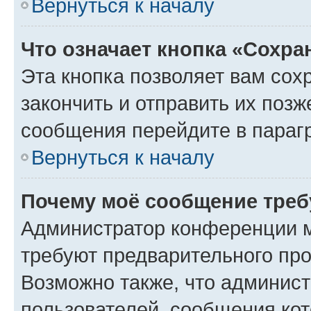
Вернуться к началу
Что означает кнопка «Сохр
Эта кнопка позволяет вам сох
закончить и отправить их позж
сообщения перейдите в параг
Вернуться к началу
Почему моё сообщение треб
Администратор конференции м
требуют предварительного про
Возможно также, что админист
пользователей, сообщения кот