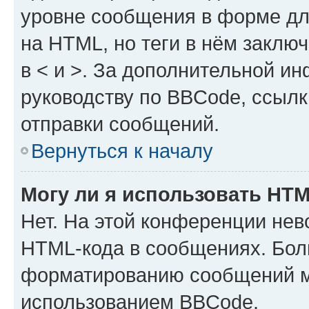
уровне сообщения в форме дл
на HTML, но теги в нём заключа
в < и >. За дополнительной и
руководству по BBCode, ссылк
отправки сообщений.
Вернуться к началу
Могу ли я использовать HT
Нет. На этой конференции нев
HTML-кода в сообщениях. Бол
форматированию сообщений м
использованием BBCode.