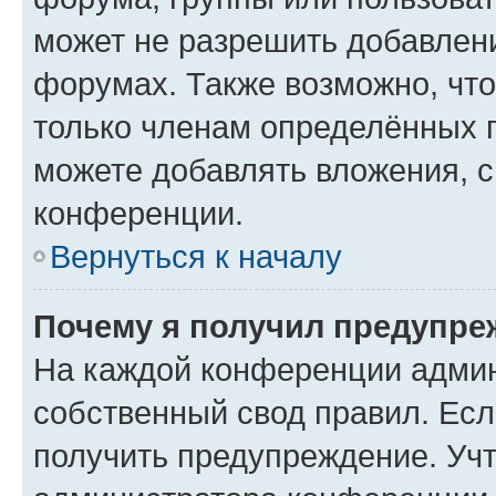
может не разрешить добавлен
форумах. Также возможно, чт
только членам определённых г
можете добавлять вложения, 
конференции.
Вернуться к началу
Почему я получил предупре
На каждой конференции админ
собственный свод правил. Ес
получить предупреждение. Учт