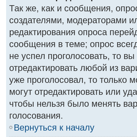
Так же, как и сообщения, опро
создателями, модераторами и
редактирования опроса перейд
сообщения в теме; опрос всег
не успел проголосовать, то вы
отредактировать любой из вари
уже проголосовал, то только 
могут отредактировать или уда
чтобы нельзя было менять вар
голосования.
Вернуться к началу