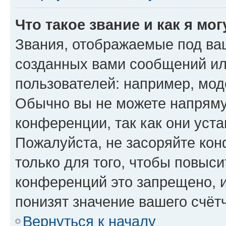
Что такое звание и как я мо
Звания, отображаемые под ва
созданных вами сообщений и
пользователей: например, мод
Обычно вы не можете напряму
конференции, так как они уст
Пожалуйста, не засоряйте к
только для того, чтобы повыс
конференций это запрещено, 
понизят значение вашего счёт
Вернуться к началу