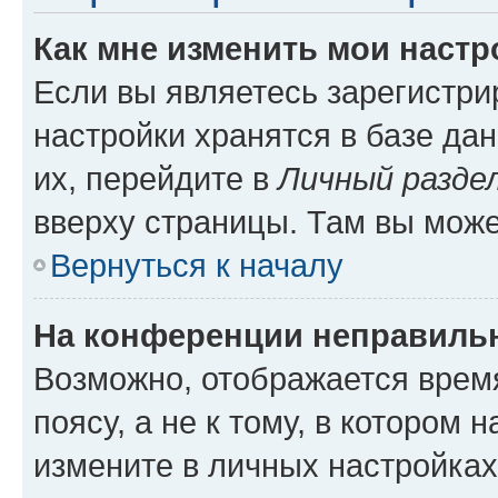
Как мне изменить мои настр
Если вы являетесь зарегистр
настройки хранятся в базе да
их, перейдите в
Личный разде
вверху страницы. Там вы може
Вернуться к началу
На конференции неправиль
Возможно, отображается врем
поясу, а не к тому, в котором 
измените в личных настройках 