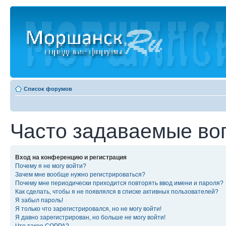
Список форумов
Часто задаваемые во
Вход на конференцию и регистрация
Почему я не могу войти?
Зачем мне вообще нужно регистрироваться?
Почему мне периодически приходится повторять ввод имени и пароля?
Как сделать, чтобы я не появлялся в списке активных пользователей?
Я забыл пароль!
Я только что зарегистрировался, но не могу войти!
Я давно зарегистрирован, но больше не могу войти!