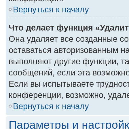
Вернуться к началу
Что делает функция «Удали
Она удаляет все созданные co
оставаться авторизованным на
выполняют другие функции, т
сообщений, если эта возможн
Если вы испытываете трудност
конференции, возможно, удале
Вернуться к началу
Параметры и настройк