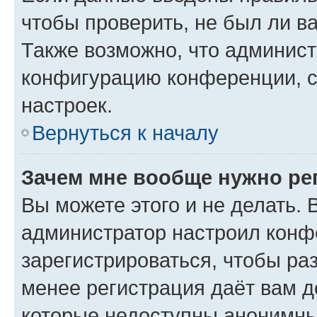
чтобы проверить, не был ли в
Также возможно, что админис
конфигурацию конференции, с
настроек.
Вернуться к началу
Зачем мне вообще нужно ре
Вы можете этого и не делать. В
администратор настроил конф
зарегистрироваться, чтобы ра
менее регистрация даёт вам 
которые недоступны анонимны