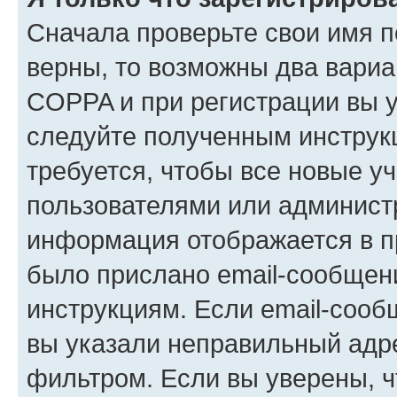
Сначала проверьте свои имя п
верны, то возможны два вариа
COPPA и при регистрации вы ук
следуйте полученным инструк
требуется, чтобы все новые у
пользователями или администр
информация отображается в п
было прислано email-сообщен
инструкциям. Если email-сооб
вы указали неправильный адре
фильтром. Если вы уверены, ч