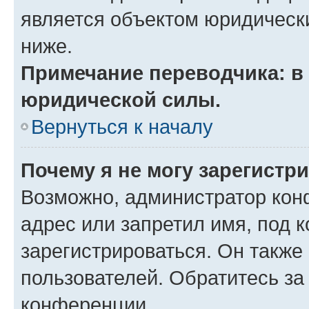
является объектом юридическ
ниже.
Примечание переводчика: в 
юридической силы.
Вернуться к началу
Почему я не могу зарегистр
Возможно, администратор кон
адрес или запретил имя, под 
зарегистрироваться. Он также
пользователей. Обратитесь з
конференции.