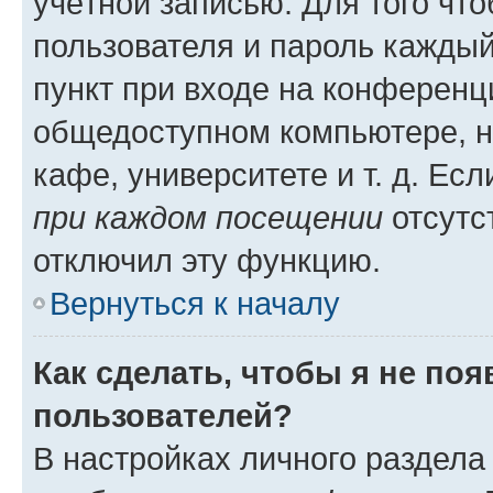
учётной записью. Для того чт
пользователя и пароль каждый
пункт при входе на конференц
общедоступном компьютере, н
кафе, университете и т. д. Есл
при каждом посещении
отсутст
отключил эту функцию.
Вернуться к началу
Как сделать, чтобы я не по
пользователей?
В настройках личного раздел