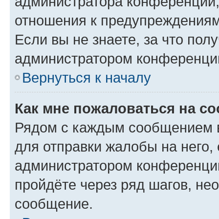
администратора конференции, 
отношения к предупреждениям
Если вы не знаете, за что по
администратором конференци
Вернуться к началу
Как мне пожаловаться на с
Рядом с каждым сообщением в
для отправки жалобы на него,
администратором конференции
пройдёте через ряд шагов, н
сообщение.