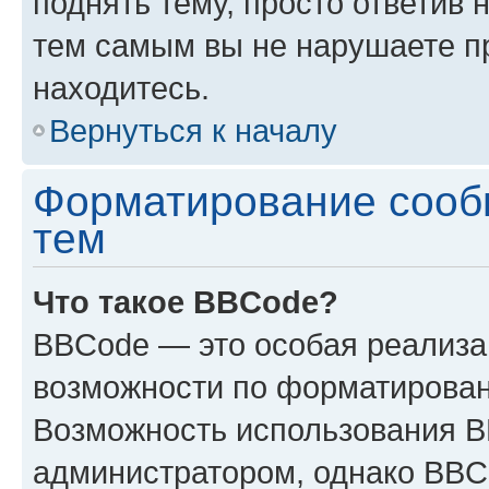
поднять тему, просто ответив 
тем самым вы не нарушаете п
находитесь.
Вернуться к началу
Форматирование сооб
тем
Что такое BBCode?
BBCode — это особая реализ
возможности по форматирован
Возможность использования 
администратором, однако BBC