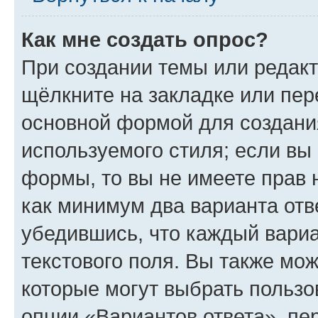
Как мне создать опрос?
При создании темы или редак
щёлкните на закладке или пе
основной формой для создани
используемого стиля; если вы 
формы, то вы не имеете прав 
как минимум два варианта отв
убедившись, что каждый вариа
текстового поля. Вы также мож
которые могут выбрать пользо
опции «Вариантов ответа», пе