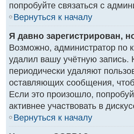
попробуйте связаться с админ
Вернуться к началу
Я давно зарегистрирован, н
Возможно, администратор по к
удалил вашу учётную запись. 
периодически удаляют пользов
оставляющих сообщения, чтоб
Если это произошло, попробуй
активнее участвовать в дискус
Вернуться к началу