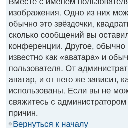
Вместе с именем пользователя
изображения. Одно из них мож
обычно это звёздочки, квадрат
сколько сообщений вы оставил
конференции. Другое, обычно 
известно как «аватара» и обы
пользователя. От администрат
аватар, и от него же зависит, 
использованы. Если вы не мож
свяжитесь с администратором
причин.
Вернуться к началу