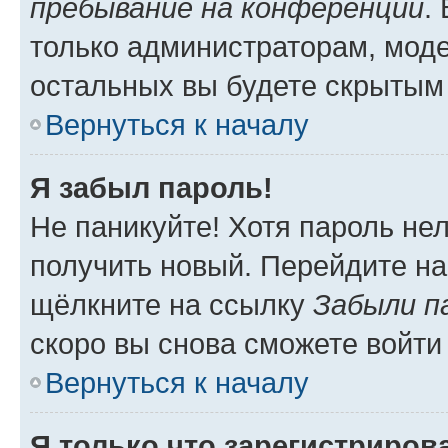
пребывание на конференции
.
только администраторам, моде
остальных вы будете скрытым
Вернуться к началу
Я забыл пароль!
Не паникуйте! Хотя пароль не
получить новый. Перейдите на
щёлкните на ссылку
Забыли п
скоро вы снова сможете войти
Вернуться к началу
Я только что зарегистрирова