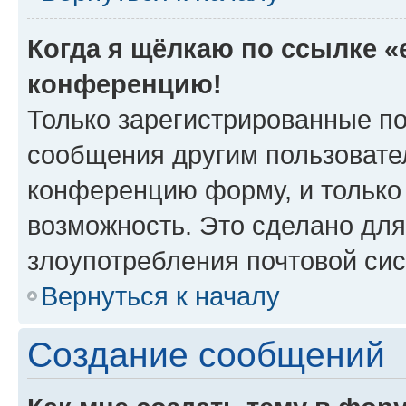
Когда я щёлкаю по ссылке «e
конференцию!
Только зарегистрированные по
сообщения другим пользовате
конференцию форму, и только
возможность. Это сделано для
злоупотребления почтовой си
Вернуться к началу
Создание сообщений