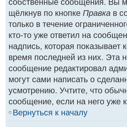
собственные сообщения. Вы м
щёлкнув по кнопке
Правка
в с
только в течение ограниченног
кто-то уже ответил на сообще
надпись, которая показывает к
время последней из них. Эта 
сообщение редактировал адми
могут сами написать о сделан
усмотрению. Учтите, что обыч
сообщение, если на него уже к
Вернуться к началу