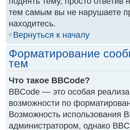
поднять тему, просто ответив 
тем самым вы не нарушаете п
находитесь.
Вернуться к началу
Форматирование сооб
тем
Что такое BBCode?
BBCode — это особая реализ
возможности по форматирован
Возможность использования 
администратором, однако BBC