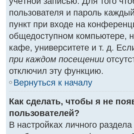
учётной записью. Для того чт
пользователя и пароль каждый
пункт при входе на конференц
общедоступном компьютере, н
кафе, университете и т. д. Есл
при каждом посещении
отсутст
отключил эту функцию.
Вернуться к началу
Как сделать, чтобы я не по
пользователей?
В настройках личного раздел