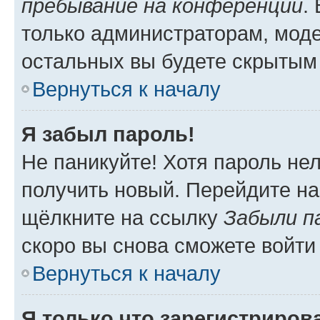
пребывание на конференции
.
только администраторам, моде
остальных вы будете скрытым
Вернуться к началу
Я забыл пароль!
Не паникуйте! Хотя пароль не
получить новый. Перейдите на
щёлкните на ссылку
Забыли п
скоро вы снова сможете войти
Вернуться к началу
Я только что зарегистрирова