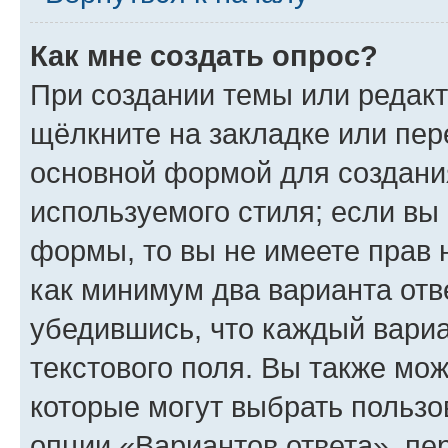
Как мне создать опрос?
При создании темы или редак
щёлкните на закладке или пе
основной формой для создани
используемого стиля; если вы 
формы, то вы не имеете прав 
как минимум два варианта отв
убедившись, что каждый вариа
текстового поля. Вы также мож
которые могут выбрать пользо
опции «Вариантов ответа», пе