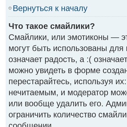
Вернуться к началу
Что такое смайлики?
Смайлики, или эмотиконы — эт
могут быть использованы для 
означает радость, а :( означа
можно увидеть в форме созда
перестарайтесь, используя их
нечитаемым, и модератор мож
или вообще удалить его. Адм
ограничить количество смайли
сообщении.