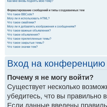
Как мне вновь поднять мою тему?
Форматирование сообщений и типы создаваемых тем
Что такое BBCode?
Могу ли я использовать HTML?
Что такое смайлики?
Могу ли я добавлять изображения к сообщениям?
Что такое важные объявления?
Что такое объявления?
Что такое прилепленные темы?
Что такое закрытые темы?
Что такое значки тем?
Вход на конференцию 
Почему я не могу войти?
Существует несколько возмож
убедитесь, что вы правильно 
Если данные введены правиль