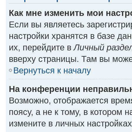
Как мне изменить мои настр
Если вы являетесь зарегистр
настройки хранятся в базе да
их, перейдите в
Личный разде
вверху страницы. Там вы може
Вернуться к началу
На конференции неправиль
Возможно, отображается врем
поясу, а не к тому, в котором 
измените в личных настройках 