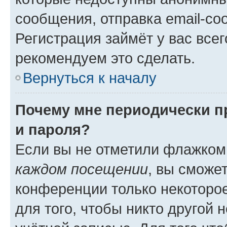
сообщения, отправка email-соо
Регистрация займёт у вас всег
рекомендуем это сделать.
Вернуться к началу
Почему мне периодически п
и пароля?
Если вы не отметили флажком
каждом посещении
, вы сможе
конференции только некоторое
для того, чтобы никто другой 