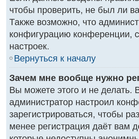
чтобы проверить, не был ли в
Также возможно, что админис
конфигурацию конференции, с
настроек.
Вернуться к началу
Зачем мне вообще нужно ре
Вы можете этого и не делать. В
администратор настроил конф
зарегистрироваться, чтобы ра
менее регистрация даёт вам 
которые недоступны анонимны