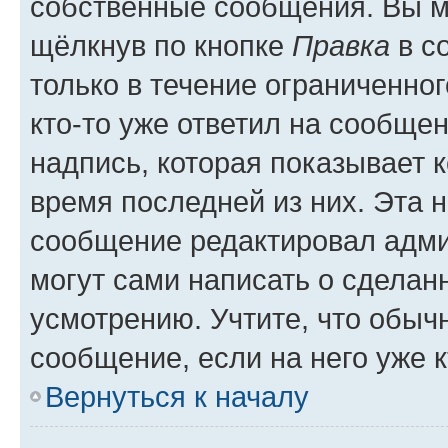
собственные сообщения. Вы м
щёлкнув по кнопке
Правка
в с
только в течение ограниченног
кто-то уже ответил на сообще
надпись, которая показывает к
время последней из них. Эта 
сообщение редактировал адми
могут сами написать о сделан
усмотрению. Учтите, что обыч
сообщение, если на него уже к
Вернуться к началу