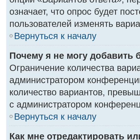
означает, что опрос будет пос
пользователей изменять вариа
Вернуться к началу
Почему я не могу добавить 
Ограничение количества вариа
администратором конференции
количество вариантов, превы
с администратором конференц
Вернуться к началу
Как мне отредактировать ил