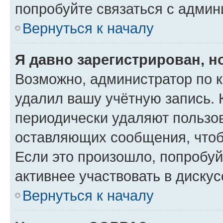
попробуйте связаться с админ
Вернуться к началу
Я давно зарегистрирован, н
Возможно, администратор по к
удалил вашу учётную запись. 
периодически удаляют пользов
оставляющих сообщения, чтоб
Если это произошло, попробуй
активнее участвовать в дискус
Вернуться к началу