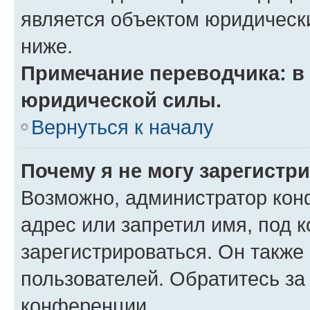
является объектом юридическ
ниже.
Примечание переводчика: в 
юридической силы.
Вернуться к началу
Почему я не могу зарегистр
Возможно, администратор кон
адрес или запретил имя, под 
зарегистрироваться. Он также
пользователей. Обратитесь з
конференции.