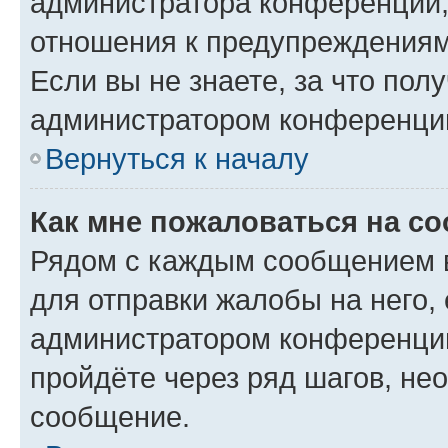
администратора конференции, 
отношения к предупреждениям
Если вы не знаете, за что по
администратором конференци
Вернуться к началу
Как мне пожаловаться на с
Рядом с каждым сообщением в
для отправки жалобы на него,
администратором конференции
пройдёте через ряд шагов, н
сообщение.