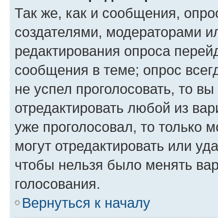
Так же, как и сообщения, опро
создателями, модераторами и
редактирования опроса перейд
сообщения в теме; опрос всег
не успел проголосовать, то вы
отредактировать любой из вари
уже проголосовал, то только 
могут отредактировать или уда
чтобы нельзя было менять вар
голосования.
Вернуться к началу