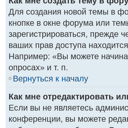
Как мне создать тему в фор
Для создания новой темы в ф
кнопке в окне форума или тем
зарегистрироваться, прежде ч
ваших прав доступа находится
Например: «Вы можете начина
опросах» и т. п.
Вернуться к началу
Как мне отредактировать и
Если вы не являетесь админи
конференции, вы можете редак