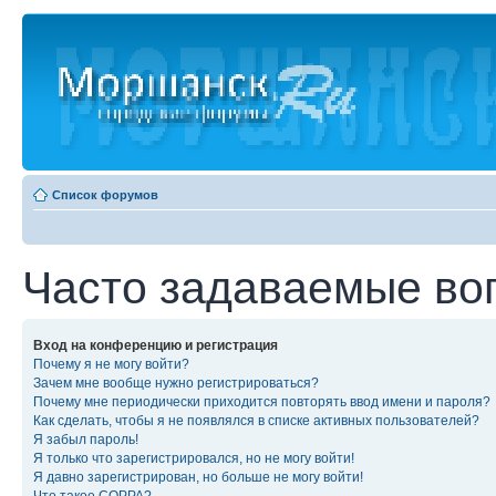
Список форумов
Часто задаваемые во
Вход на конференцию и регистрация
Почему я не могу войти?
Зачем мне вообще нужно регистрироваться?
Почему мне периодически приходится повторять ввод имени и пароля?
Как сделать, чтобы я не появлялся в списке активных пользователей?
Я забыл пароль!
Я только что зарегистрировался, но не могу войти!
Я давно зарегистрирован, но больше не могу войти!