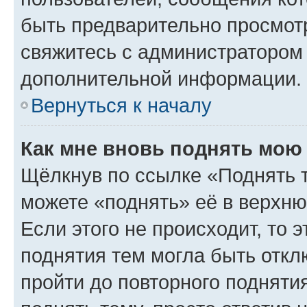
быть предварительно просмот
свяжитесь с администратором
дополнительной информации.
Вернуться к началу
Как мне вновь поднять мою
Щёлкнув по ссылке «Поднять 
можете «поднять» её в верхн
Если этого не происходит, то э
поднятия тем могла быть откл
пройти до повторного подняти