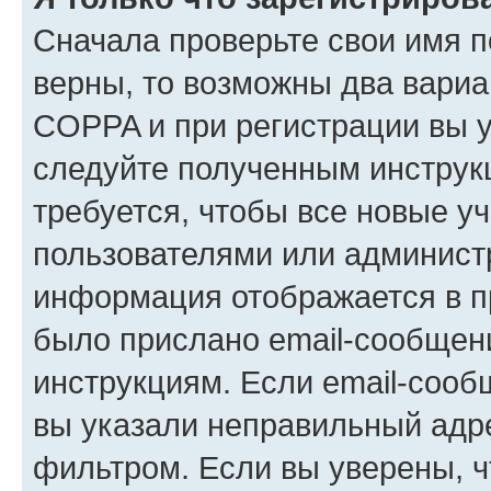
Сначала проверьте свои имя п
верны, то возможны два вариа
COPPA и при регистрации вы ук
следуйте полученным инструк
требуется, чтобы все новые у
пользователями или администр
информация отображается в п
было прислано email-сообщен
инструкциям. Если email-сооб
вы указали неправильный адре
фильтром. Если вы уверены, ч