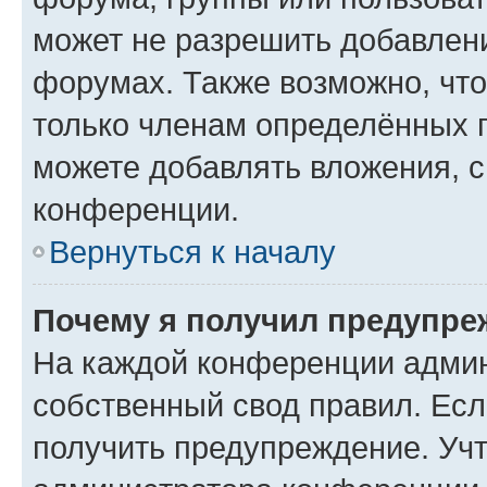
может не разрешить добавлен
форумах. Также возможно, чт
только членам определённых г
можете добавлять вложения, 
конференции.
Вернуться к началу
Почему я получил предупре
На каждой конференции админ
собственный свод правил. Ес
получить предупреждение. Учт