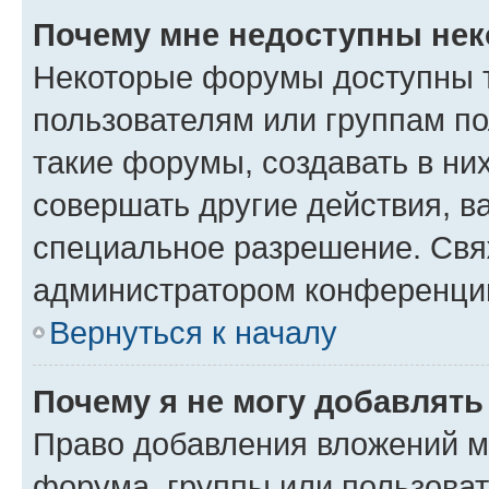
Почему мне недоступны не
Некоторые форумы доступны 
пользователям или группам п
такие форумы, создавать в ни
совершать другие действия, в
специальное разрешение. Свя
администратором конференции
Вернуться к началу
Почему я не могу добавлят
Право добавления вложений м
форума, группы или пользова