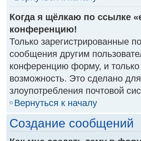
Когда я щёлкаю по ссылке «e
конференцию!
Только зарегистрированные по
сообщения другим пользовате
конференцию форму, и только
возможность. Это сделано для
злоупотребления почтовой си
Вернуться к началу
Создание сообщений