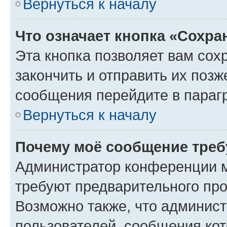
Вернуться к началу
Что означает кнопка «Сохр
Эта кнопка позволяет вам сох
закончить и отправить их позж
сообщения перейдите в параг
Вернуться к началу
Почему моё сообщение треб
Администратор конференции м
требуют предварительного про
Возможно также, что админист
пользователей, сообщения кот