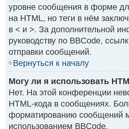
уровне сообщения в форме дл
на HTML, но теги в нём заключа
в < и >. За дополнительной и
руководству по BBCode, ссылк
отправки сообщений.
Вернуться к началу
Могу ли я использовать HT
Нет. На этой конференции нев
HTML-кода в сообщениях. Бол
форматированию сообщений м
использованием BBCode.