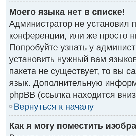
Моего языка нет в списке!
Администратор не установил 
конференции, или же просто н
Попробуйте узнать у админист
установить нужный вам языков
пакета не существует, то вы 
язык. Дополнительную информ
phpBB (ссылка находится вниз
Вернуться к началу
Как я могу поместить изобр