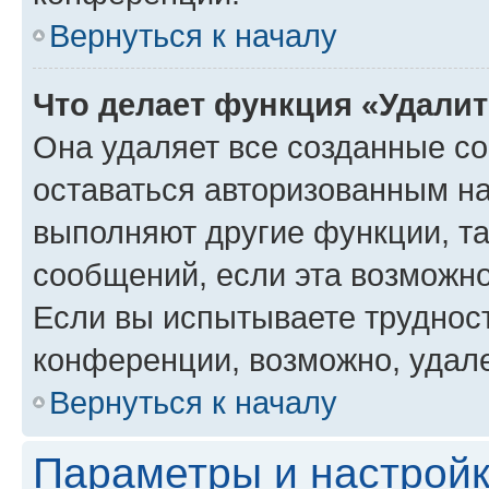
Вернуться к началу
Что делает функция «Удали
Она удаляет все созданные co
оставаться авторизованным на
выполняют другие функции, т
сообщений, если эта возможн
Если вы испытываете трудност
конференции, возможно, удале
Вернуться к началу
Параметры и настройк