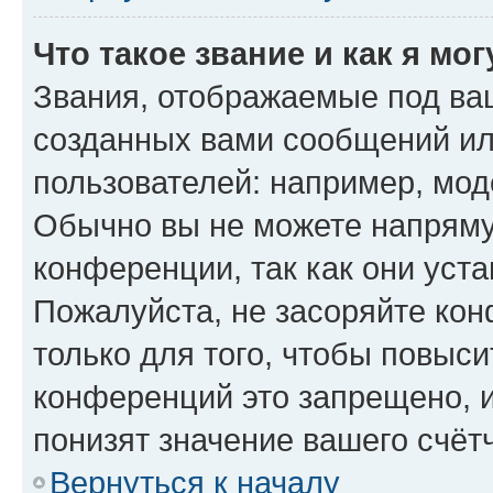
Что такое звание и как я мо
Звания, отображаемые под ва
созданных вами сообщений и
пользователей: например, мод
Обычно вы не можете напряму
конференции, так как они уст
Пожалуйста, не засоряйте к
только для того, чтобы повыс
конференций это запрещено, 
понизят значение вашего счёт
Вернуться к началу