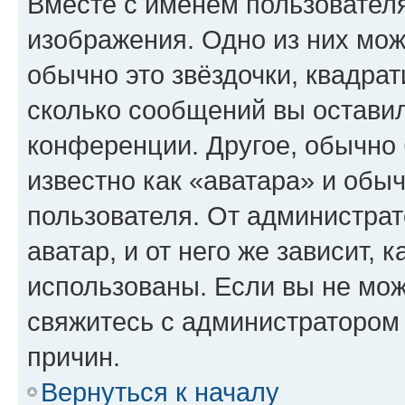
Вместе с именем пользователя
изображения. Одно из них мож
обычно это звёздочки, квадрат
сколько сообщений вы оставил
конференции. Другое, обычно 
известно как «аватара» и обы
пользователя. От администрат
аватар, и от него же зависит, 
использованы. Если вы не мож
свяжитесь с администратором
причин.
Вернуться к началу