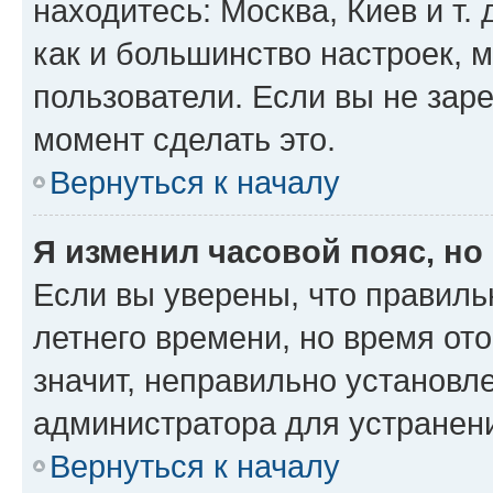
находитесь: Москва, Киев и т. 
как и большинство настроек, 
пользователи. Если вы не зар
момент сделать это.
Вернуться к началу
Я изменил часовой пояс, но
Если вы уверены, что правиль
летнего времени, но время от
значит, неправильно установл
администратора для устранен
Вернуться к началу