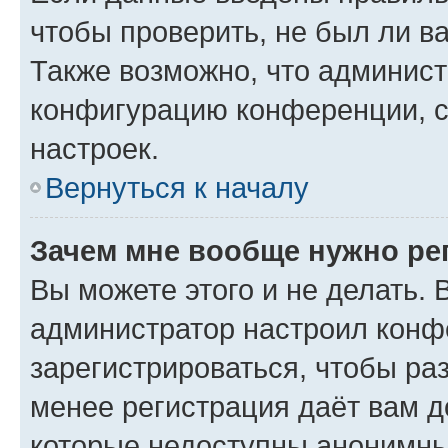
чтобы проверить, не был ли в
Также возможно, что админис
конфигурацию конференции, с
настроек.
Вернуться к началу
Зачем мне вообще нужно ре
Вы можете этого и не делать. В
администратор настроил конф
зарегистрироваться, чтобы ра
менее регистрация даёт вам 
которые недоступны анонимны