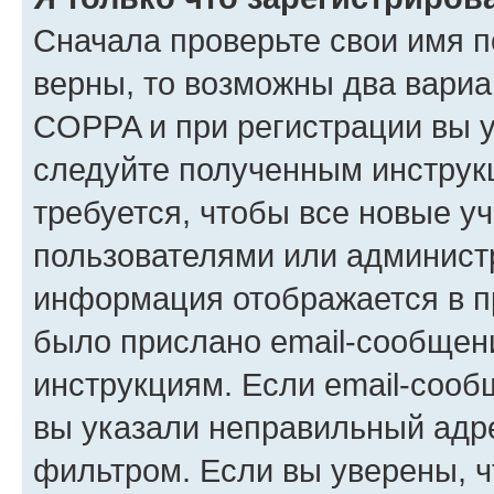
Сначала проверьте свои имя п
верны, то возможны два вариа
COPPA и при регистрации вы ук
следуйте полученным инструк
требуется, чтобы все новые у
пользователями или администр
информация отображается в п
было прислано email-сообщен
инструкциям. Если email-сооб
вы указали неправильный адре
фильтром. Если вы уверены, ч