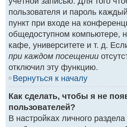
учётной записью. Для того чт
пользователя и пароль каждый
пункт при входе на конференц
общедоступном компьютере, н
кафе, университете и т. д. Есл
при каждом посещении
отсутст
отключил эту функцию.
Вернуться к началу
Как сделать, чтобы я не по
пользователей?
В настройках личного раздел