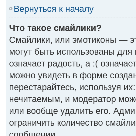
Вернуться к началу
Что такое смайлики?
Смайлики, или эмотиконы — эт
могут быть использованы для 
означает радость, а :( означа
можно увидеть в форме созда
перестарайтесь, используя их
нечитаемым, и модератор мож
или вообще удалить его. Адм
ограничить количество смайли
сообщении.