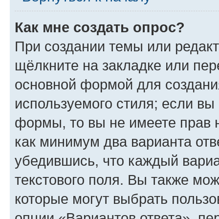
Как мне создать опрос?
При создании темы или редак
щёлкните на закладке или пе
основной формой для создани
используемого стиля; если вы 
формы, то вы не имеете прав 
как минимум два варианта отв
убедившись, что каждый вариа
текстового поля. Вы также мож
которые могут выбрать пользо
опции «Вариантов ответа», пе