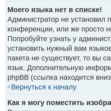
Моего языка нет в списке!
Администратор не установил 
конференции, или же просто н
Попробуйте узнать у админист
установить нужный вам языков
пакета не существует, то вы 
язык. Дополнительную информ
phpBB (ссылка находится вниз
Вернуться к началу
Как я могу поместить изобр