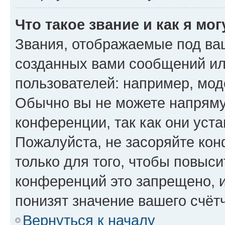
Что такое звание и как я мо
Звания, отображаемые под ва
созданных вами сообщений и
пользователей: например, мод
Обычно вы не можете напряму
конференции, так как они уст
Пожалуйста, не засоряйте к
только для того, чтобы повыс
конференций это запрещено, 
понизят значение вашего счёт
Вернуться к началу