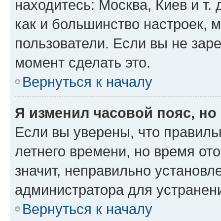
находитесь: Москва, Киев и т. 
как и большинство настроек, 
пользователи. Если вы не зар
момент сделать это.
Вернуться к началу
Я изменил часовой пояс, но
Если вы уверены, что правиль
летнего времени, но время от
значит, неправильно установл
администратора для устранен
Вернуться к началу