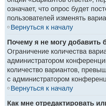
означает, что опрос будет пос
пользователей изменять вариа
Вернуться к началу
Почему я не могу добавить 
Ограничение количества вариа
администратором конференции
количество вариантов, превы
с администратором конференц
Вернуться к началу
Как мне отредактировать ил