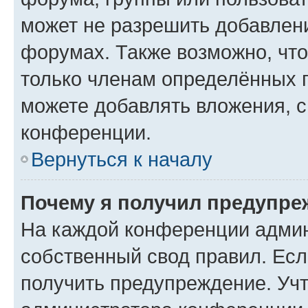
может не разрешить добавлен
форумах. Также возможно, чт
только членам определённых г
можете добавлять вложения, 
конференции.
Вернуться к началу
Почему я получил предупре
На каждой конференции админ
собственный свод правил. Ес
получить предупреждение. Учт