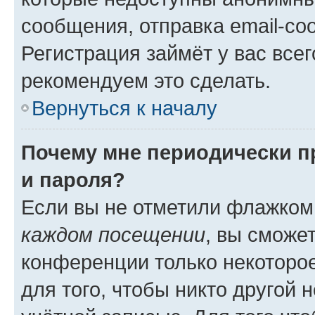
сообщения, отправка email-соо
Регистрация займёт у вас всег
рекомендуем это сделать.
Вернуться к началу
Почему мне периодически п
и пароля?
Если вы не отметили флажком
каждом посещении
, вы сможе
конференции только некоторое
для того, чтобы никто другой 