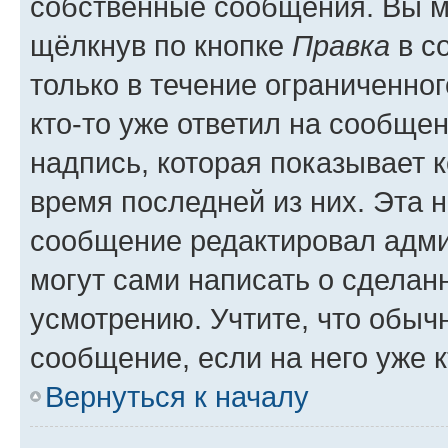
собственные сообщения. Вы м
щёлкнув по кнопке
Правка
в с
только в течение ограниченног
кто-то уже ответил на сообще
надпись, которая показывает к
время последней из них. Эта 
сообщение редактировал адми
могут сами написать о сделан
усмотрению. Учтите, что обыч
сообщение, если на него уже к
Вернуться к началу