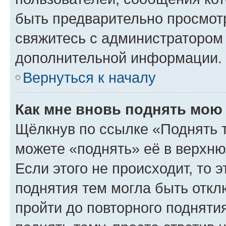
быть предварительно просмот
свяжитесь с администратором
дополнительной информации.
Вернуться к началу
Как мне вновь поднять мою
Щёлкнув по ссылке «Поднять 
можете «поднять» её в верхн
Если этого не происходит, то э
поднятия тем могла быть откл
пройти до повторного подняти