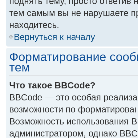
поднять тему, просто ответив 
тем самым вы не нарушаете п
находитесь.
Вернуться к началу
Форматирование сооб
тем
Что такое BBCode?
BBCode — это особая реализ
возможности по форматирован
Возможность использования 
администратором, однако BBC