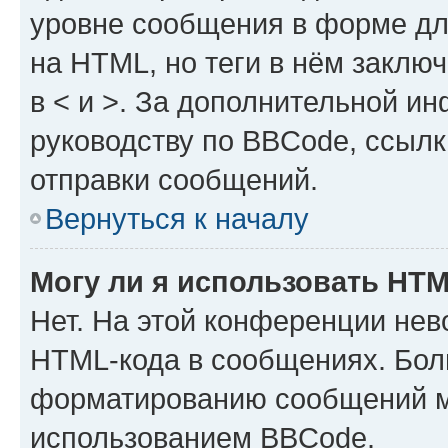
уровне сообщения в форме дл
на HTML, но теги в нём заключа
в < и >. За дополнительной и
руководству по BBCode, ссылк
отправки сообщений.
Вернуться к началу
Могу ли я использовать HT
Нет. На этой конференции нев
HTML-кода в сообщениях. Бол
форматированию сообщений м
использованием BBCode.