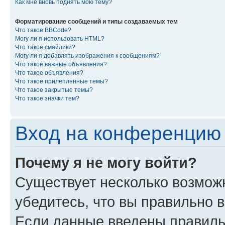
Как мне вновь поднять мою тему?
Форматирование сообщений и типы создаваемых тем
Что такое BBCode?
Могу ли я использовать HTML?
Что такое смайлики?
Могу ли я добавлять изображения к сообщениям?
Что такое важные объявления?
Что такое объявления?
Что такое прилепленные темы?
Что такое закрытые темы?
Что такое значки тем?
Вход на конференцию 
Почему я не могу войти?
Существует несколько возмож
убедитесь, что вы правильно 
Если данные введены правиль