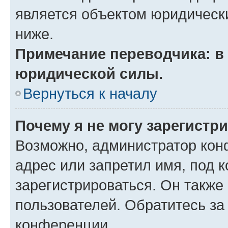
является объектом юридическ
ниже.
Примечание переводчика: в 
юридической силы.
Вернуться к началу
Почему я не могу зарегистр
Возможно, администратор кон
адрес или запретил имя, под 
зарегистрироваться. Он также
пользователей. Обратитесь з
конференции.