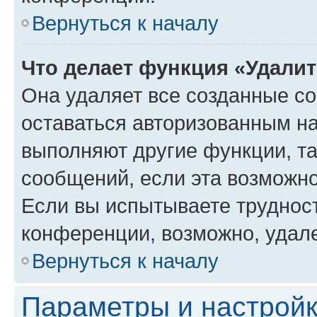
Вернуться к началу
Что делает функция «Удали
Она удаляет все созданные co
оставаться авторизованным на
выполняют другие функции, т
сообщений, если эта возможн
Если вы испытываете трудност
конференции, возможно, удале
Вернуться к началу
Параметры и настройк