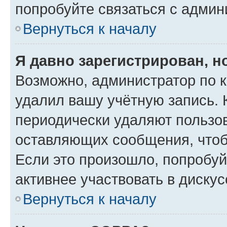
попробуйте связаться с админ
Вернуться к началу
Я давно зарегистрирован, н
Возможно, администратор по к
удалил вашу учётную запись. 
периодически удаляют пользов
оставляющих сообщения, чтоб
Если это произошло, попробуй
активнее участвовать в дискус
Вернуться к началу