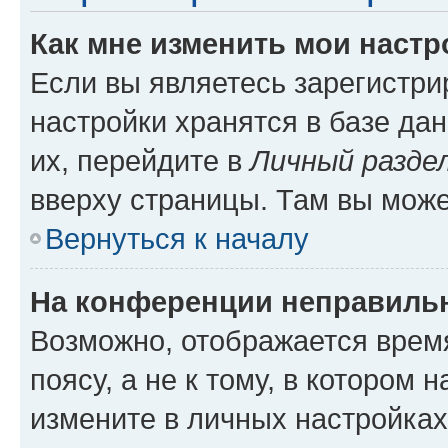
Как мне изменить мои настр
Если вы являетесь зарегистр
настройки хранятся в базе да
их, перейдите в
Личный разде
вверху страницы. Там вы може
Вернуться к началу
На конференции неправиль
Возможно, отображается врем
поясу, а не к тому, в котором 
измените в личных настройках 