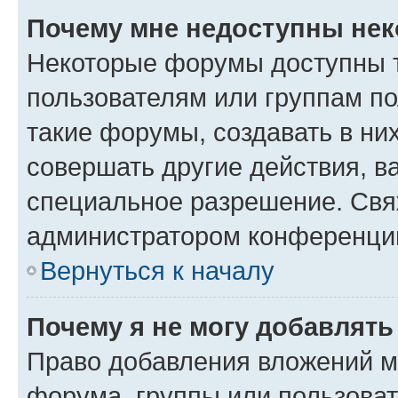
Почему мне недоступны не
Некоторые форумы доступны 
пользователям или группам п
такие форумы, создавать в ни
совершать другие действия, в
специальное разрешение. Свя
администратором конференции
Вернуться к началу
Почему я не могу добавлят
Право добавления вложений м
форума, группы или пользова