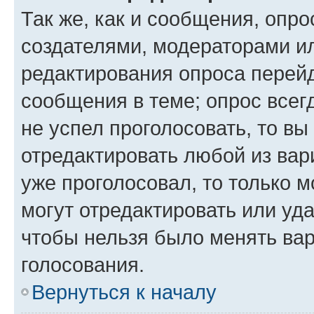
Так же, как и сообщения, опро
создателями, модераторами и
редактирования опроса перейд
сообщения в теме; опрос всег
не успел проголосовать, то вы
отредактировать любой из вари
уже проголосовал, то только 
могут отредактировать или уда
чтобы нельзя было менять вар
голосования.
Вернуться к началу