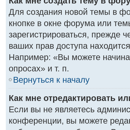
Как мне создать тему в фор
Для создания новой темы в ф
кнопке в окне форума или тем
зарегистрироваться, прежде ч
ваших прав доступа находится
Например: «Вы можете начина
опросах» и т. п.
Вернуться к началу
Как мне отредактировать и
Если вы не являетесь админи
конференции, вы можете редак