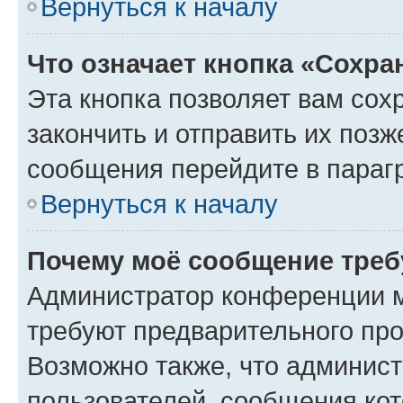
Вернуться к началу
Что означает кнопка «Сохр
Эта кнопка позволяет вам сох
закончить и отправить их позж
сообщения перейдите в параг
Вернуться к началу
Почему моё сообщение треб
Администратор конференции м
требуют предварительного про
Возможно также, что админист
пользователей, сообщения кот