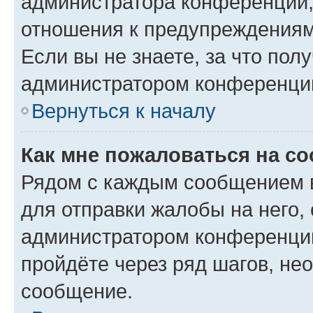
администратора конференции, 
отношения к предупреждениям
Если вы не знаете, за что по
администратором конференци
Вернуться к началу
Как мне пожаловаться на с
Рядом с каждым сообщением в
для отправки жалобы на него,
администратором конференции
пройдёте через ряд шагов, н
сообщение.