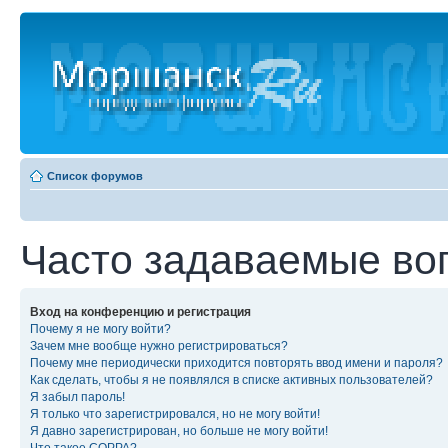
Список форумов
Часто задаваемые во
Вход на конференцию и регистрация
Почему я не могу войти?
Зачем мне вообще нужно регистрироваться?
Почему мне периодически приходится повторять ввод имени и пароля?
Как сделать, чтобы я не появлялся в списке активных пользователей?
Я забыл пароль!
Я только что зарегистрировался, но не могу войти!
Я давно зарегистрирован, но больше не могу войти!