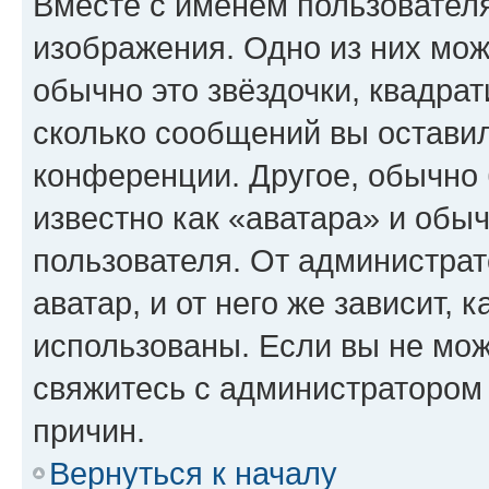
Вместе с именем пользователя
изображения. Одно из них мож
обычно это звёздочки, квадрат
сколько сообщений вы оставил
конференции. Другое, обычно 
известно как «аватара» и обы
пользователя. От администрат
аватар, и от него же зависит, 
использованы. Если вы не мож
свяжитесь с администратором
причин.
Вернуться к началу