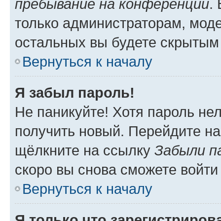
пребывание на конференции
.
только администраторам, моде
остальных вы будете скрытым
Вернуться к началу
Я забыл пароль!
Не паникуйте! Хотя пароль не
получить новый. Перейдите на
щёлкните на ссылку
Забыли п
скоро вы снова сможете войти
Вернуться к началу
Я только что зарегистрирова