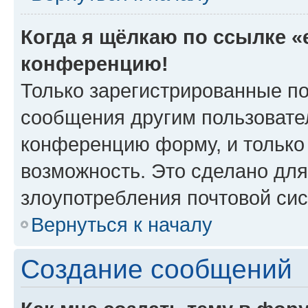
Когда я щёлкаю по ссылке «e
конференцию!
Только зарегистрированные по
сообщения другим пользовате
конференцию форму, и только
возможность. Это сделано для
злоупотребления почтовой си
Вернуться к началу
Создание сообщений