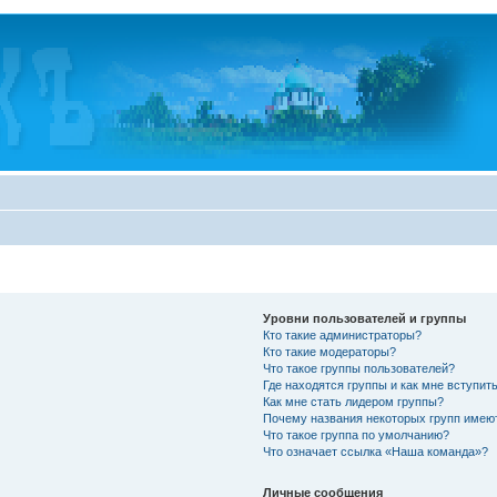
Уровни пользователей и группы
Кто такие администраторы?
Кто такие модераторы?
Что такое группы пользователей?
Где находятся группы и как мне вступить
Как мне стать лидером группы?
Почему названия некоторых групп имею
Что такое группа по умолчанию?
Что означает ссылка «Наша команда»?
Личные сообщения