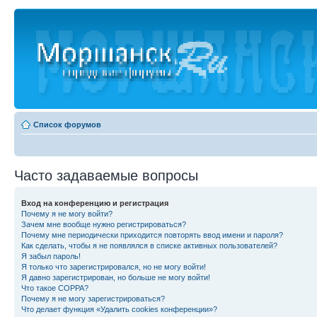
Список форумов
Часто задаваемые вопросы
Вход на конференцию и регистрация
Почему я не могу войти?
Зачем мне вообще нужно регистрироваться?
Почему мне периодически приходится повторять ввод имени и пароля?
Как сделать, чтобы я не появлялся в списке активных пользователей?
Я забыл пароль!
Я только что зарегистрировался, но не могу войти!
Я давно зарегистрирован, но больше не могу войти!
Что такое COPPA?
Почему я не могу зарегистрироваться?
Что делает функция «Удалить cookies конференции»?