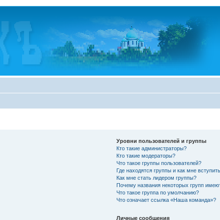
Уровни пользователей и группы
Кто такие администраторы?
Кто такие модераторы?
Что такое группы пользователей?
Где находятся группы и как мне вступить
Как мне стать лидером группы?
Почему названия некоторых групп имею
Что такое группа по умолчанию?
Что означает ссылка «Наша команда»?
Личные сообщения