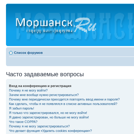
Список форумов
Часто задаваемые вопросы
Вход на конференцию и регистрация
Почему я не могу войти?
Зачем мне вообще нужно регистрироваться?
Почему мне периодически приходится повторять ввод имени и пароля?
Как сделать, чтобы я не появлялся в списке активных пользователей?
Я забыл пароль!
Я только что зарегистрировался, но не могу войти!
Я давно зарегистрирован, но больше не могу войти!
Что такое COPPA?
Почему я не могу зарегистрироваться?
Что делает функция «Удалить cookies конференции»?