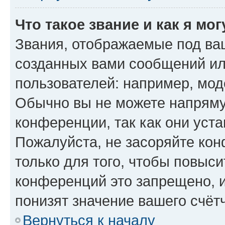
Что такое звание и как я мо
Звания, отображаемые под ва
созданных вами сообщений и
пользователей: например, мод
Обычно вы не можете напряму
конференции, так как они уст
Пожалуйста, не засоряйте к
только для того, чтобы повыс
конференций это запрещено, 
понизят значение вашего счёт
Вернуться к началу