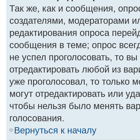
Так же, как и сообщения, опро
создателями, модераторами и
редактирования опроса перейд
сообщения в теме; опрос всег
не успел проголосовать, то вы
отредактировать любой из вари
уже проголосовал, то только 
могут отредактировать или уда
чтобы нельзя было менять вар
голосования.
Вернуться к началу