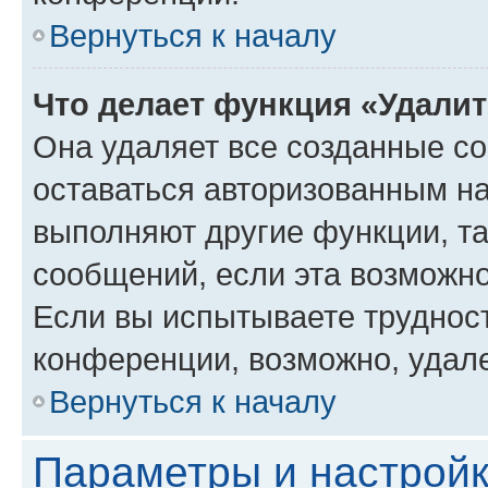
Вернуться к началу
Что делает функция «Удали
Она удаляет все созданные co
оставаться авторизованным на
выполняют другие функции, т
сообщений, если эта возможн
Если вы испытываете трудност
конференции, возможно, удале
Вернуться к началу
Параметры и настройк