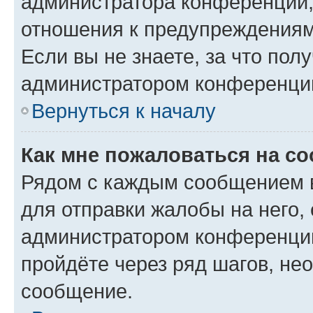
администратора конференции, 
отношения к предупреждениям
Если вы не знаете, за что по
администратором конференци
Вернуться к началу
Как мне пожаловаться на с
Рядом с каждым сообщением в
для отправки жалобы на него,
администратором конференции
пройдёте через ряд шагов, н
сообщение.