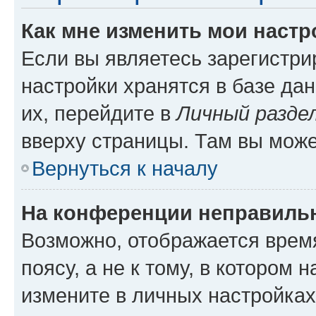
Как мне изменить мои настр
Если вы являетесь зарегистр
настройки хранятся в базе да
их, перейдите в
Личный разде
вверху страницы. Там вы може
Вернуться к началу
На конференции неправиль
Возможно, отображается врем
поясу, а не к тому, в котором 
измените в личных настройках 