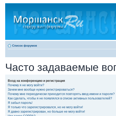
Список форумов
Часто задаваемые во
Вход на конференцию и регистрация
Почему я не могу войти?
Зачем мне вообще нужно регистрироваться?
Почему мне периодически приходится повторять ввод имени и пароля?
Как сделать, чтобы я не появлялся в списке активных пользователей?
Я забыл пароль!
Я только что зарегистрировался, но не могу войти!
Я давно зарегистрирован, но больше не могу войти!