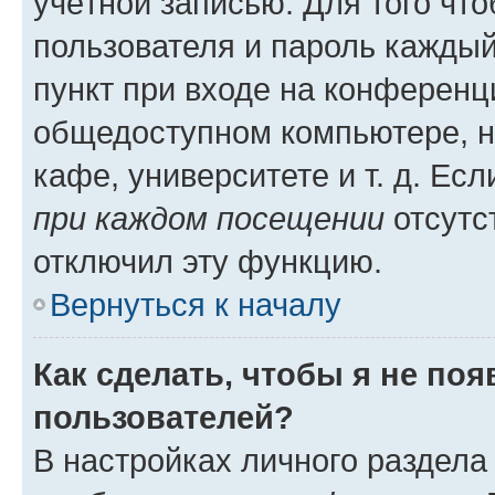
учётной записью. Для того чт
пользователя и пароль каждый
пункт при входе на конференц
общедоступном компьютере, н
кафе, университете и т. д. Есл
при каждом посещении
отсутст
отключил эту функцию.
Вернуться к началу
Как сделать, чтобы я не по
пользователей?
В настройках личного раздел