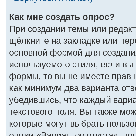
Как мне создать опрос?
При создании темы или редак
щёлкните на закладке или пе
основной формой для создани
используемого стиля; если вы 
формы, то вы не имеете прав 
как минимум два варианта отв
убедившись, что каждый вариа
текстового поля. Вы также мож
которые могут выбрать пользо
опции «Вариантов ответа», пе