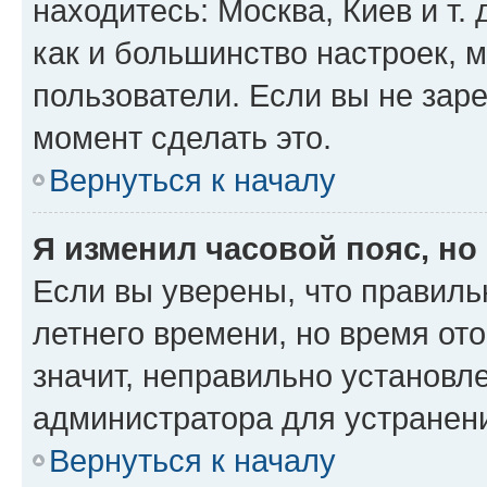
находитесь: Москва, Киев и т. 
как и большинство настроек, 
пользователи. Если вы не зар
момент сделать это.
Вернуться к началу
Я изменил часовой пояс, но
Если вы уверены, что правиль
летнего времени, но время от
значит, неправильно установл
администратора для устранен
Вернуться к началу