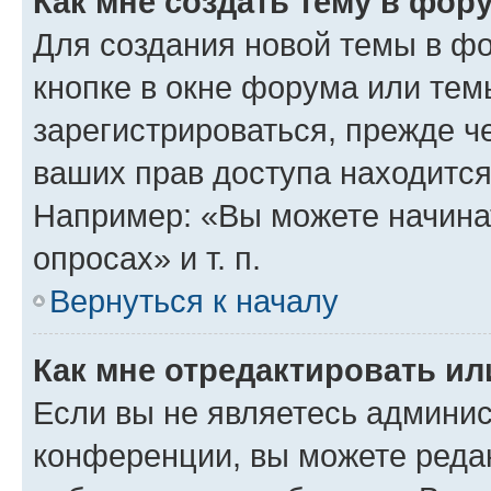
Как мне создать тему в фор
Для создания новой темы в ф
кнопке в окне форума или тем
зарегистрироваться, прежде ч
ваших прав доступа находится
Например: «Вы можете начина
опросах» и т. п.
Вернуться к началу
Как мне отредактировать и
Если вы не являетесь админи
конференции, вы можете редак