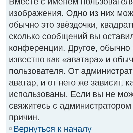
Вместе с именем пользователя
изображения. Одно из них мож
обычно это звёздочки, квадрат
сколько сообщений вы оставил
конференции. Другое, обычно 
известно как «аватара» и обы
пользователя. От администрат
аватар, и от него же зависит, 
использованы. Если вы не мож
свяжитесь с администратором
причин.
Вернуться к началу