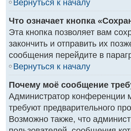
Вернуться к началу
Что означает кнопка «Сохр
Эта кнопка позволяет вам сох
закончить и отправить их позж
сообщения перейдите в параг
Вернуться к началу
Почему моё сообщение треб
Администратор конференции м
требуют предварительного про
Возможно также, что админист
пользователей, сообщения кот