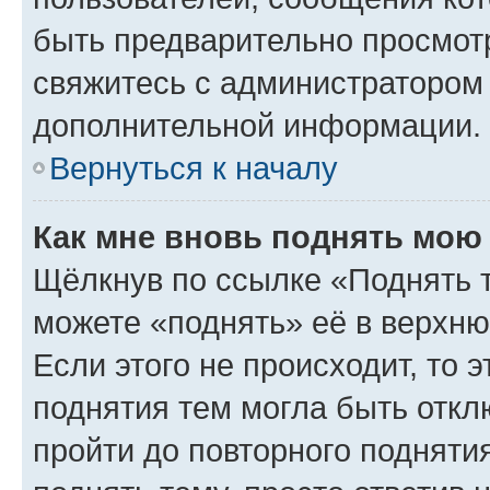
быть предварительно просмот
свяжитесь с администратором
дополнительной информации.
Вернуться к началу
Как мне вновь поднять мою
Щёлкнув по ссылке «Поднять 
можете «поднять» её в верхн
Если этого не происходит, то э
поднятия тем могла быть откл
пройти до повторного подняти