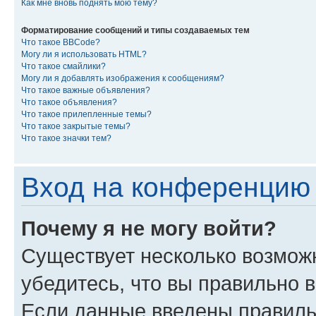
Как мне вновь поднять мою тему?
Форматирование сообщений и типы создаваемых тем
Что такое BBCode?
Могу ли я использовать HTML?
Что такое смайлики?
Могу ли я добавлять изображения к сообщениям?
Что такое важные объявления?
Что такое объявления?
Что такое прилепленные темы?
Что такое закрытые темы?
Что такое значки тем?
Вход на конференцию 
Почему я не могу войти?
Существует несколько возмож
убедитесь, что вы правильно 
Если данные введены правиль