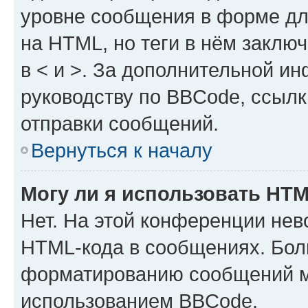
уровне сообщения в форме дл
на HTML, но теги в нём заключа
в < и >. За дополнительной и
руководству по BBCode, ссылк
отправки сообщений.
Вернуться к началу
Могу ли я использовать HT
Нет. На этой конференции нев
HTML-кода в сообщениях. Бол
форматированию сообщений м
использованием BBCode.