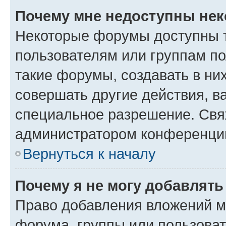
Почему мне недоступны не
Некоторые форумы доступны 
пользователям или группам п
такие форумы, создавать в ни
совершать другие действия, в
специальное разрешение. Свя
администратором конференции
Вернуться к началу
Почему я не могу добавлят
Право добавления вложений м
форума, группы или пользова