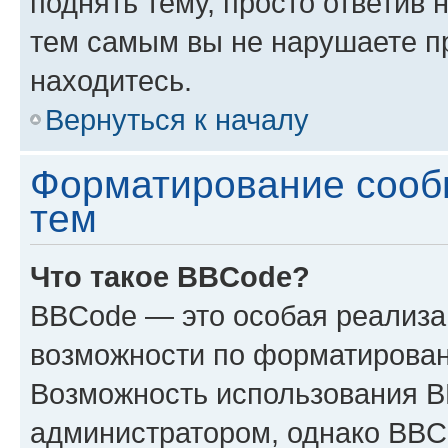
поднять тему, просто ответив 
тем самым вы не нарушаете п
находитесь.
Вернуться к началу
Форматирование сооб
тем
Что такое BBCode?
BBCode — это особая реализ
возможности по форматирован
Возможность использования 
администратором, однако BBC