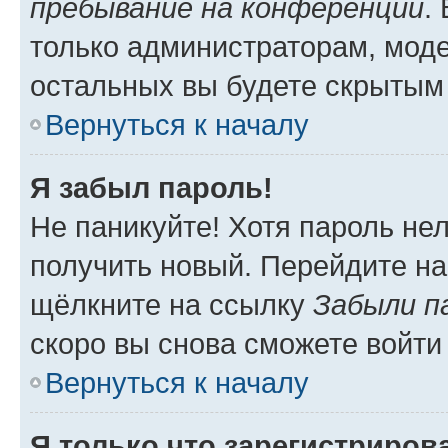
пребывание на конференции
.
только администраторам, моде
остальных вы будете скрытым
Вернуться к началу
Я забыл пароль!
Не паникуйте! Хотя пароль не
получить новый. Перейдите на
щёлкните на ссылку
Забыли п
скоро вы снова сможете войти
Вернуться к началу
Я только что зарегистрирова