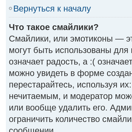
Вернуться к началу
Что такое смайлики?
Смайлики, или эмотиконы — эт
могут быть использованы для 
означает радость, а :( означа
можно увидеть в форме созда
перестарайтесь, используя их
нечитаемым, и модератор мож
или вообще удалить его. Адм
ограничить количество смайли
сообщении.