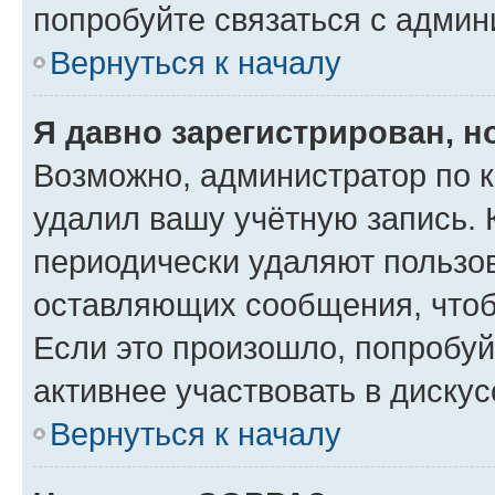
попробуйте связаться с админ
Вернуться к началу
Я давно зарегистрирован, н
Возможно, администратор по к
удалил вашу учётную запись. 
периодически удаляют пользов
оставляющих сообщения, чтоб
Если это произошло, попробуй
активнее участвовать в дискус
Вернуться к началу