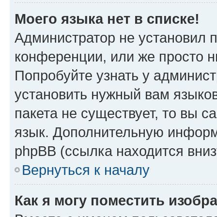
Моего языка нет в списке!
Администратор не установил 
конференции, или же просто н
Попробуйте узнать у админист
установить нужный вам языков
пакета не существует, то вы 
язык. Дополнительную информ
phpBB (ссылка находится вниз
Вернуться к началу
Как я могу поместить изобр