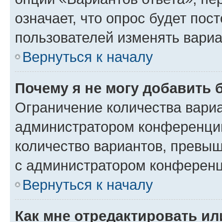
означает, что опрос будет пос
пользователей изменять вариа
Вернуться к началу
Почему я не могу добавить 
Ограничение количества вариа
администратором конференции
количество вариантов, превы
с администратором конференц
Вернуться к началу
Как мне отредактировать ил