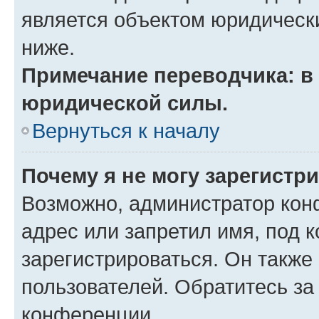
является объектом юридическ
ниже.
Примечание переводчика: в 
юридической силы.
Вернуться к началу
Почему я не могу зарегистр
Возможно, администратор кон
адрес или запретил имя, под 
зарегистрироваться. Он также
пользователей. Обратитесь з
конференции.