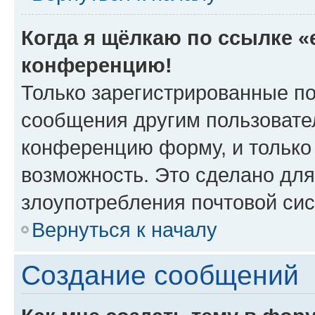
Когда я щёлкаю по ссылке «e
конференцию!
Только зарегистрированные по
сообщения другим пользовате
конференцию форму, и только
возможность. Это сделано для
злоупотребления почтовой си
Вернуться к началу
Создание сообщений