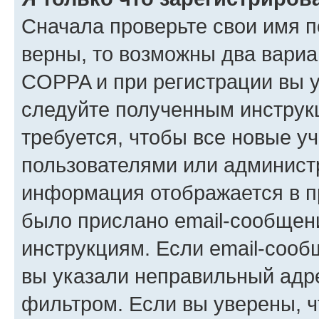
Сначала проверьте свои имя п
верны, то возможны два вариа
COPPA и при регистрации вы ук
следуйте полученным инструк
требуется, чтобы все новые у
пользователями или администр
информация отображается в п
было прислано email-сообщен
инструкциям. Если email-сооб
вы указали неправильный адре
фильтром. Если вы уверены, ч