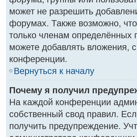
может не разрешить добавлен
форумах. Также возможно, чт
только членам определённых г
можете добавлять вложения, 
конференции.
Вернуться к началу
Почему я получил предупре
На каждой конференции админ
собственный свод правил. Ес
получить предупреждение. Учт