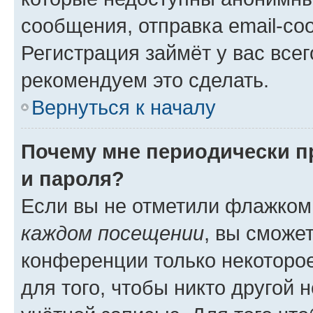
сообщения, отправка email-соо
Регистрация займёт у вас всег
рекомендуем это сделать.
Вернуться к началу
Почему мне периодически п
и пароля?
Если вы не отметили флажком
каждом посещении
, вы сможе
конференции только некоторое
для того, чтобы никто другой 