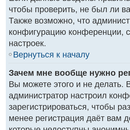
чтобы проверить, не был ли в
Также возможно, что админис
конфигурацию конференции, с
настроек.
Вернуться к началу
Зачем мне вообще нужно ре
Вы можете этого и не делать. В
администратор настроил конф
зарегистрироваться, чтобы ра
менее регистрация даёт вам 
которые недоступны анонимны