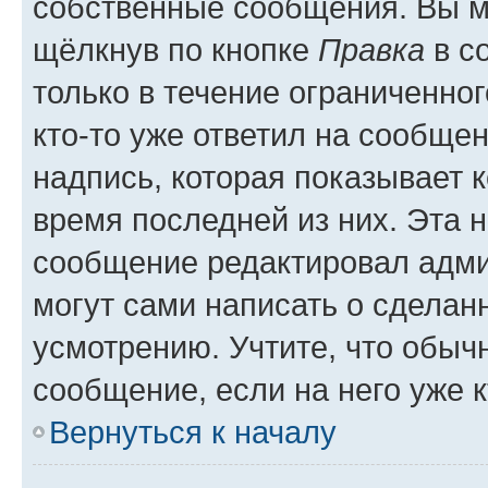
собственные сообщения. Вы м
щёлкнув по кнопке
Правка
в с
только в течение ограниченног
кто-то уже ответил на сообще
надпись, которая показывает к
время последней из них. Эта 
сообщение редактировал адми
могут сами написать о сделан
усмотрению. Учтите, что обыч
сообщение, если на него уже к
Вернуться к началу