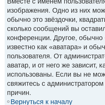
Вместе с именем пользователя
изображения. Одно из них мож
обычно это звёздочки, квадрат
сколько сообщений вы оставил
конференции. Другое, обычно 
известно как «аватара» и обы
пользователя. От администрат
аватар, и от него же зависит, 
использованы. Если вы не мож
свяжитесь с администратором
причин.
Вернуться к началу