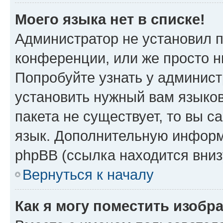
Моего языка нет в списке!
Администратор не установил 
конференции, или же просто н
Попробуйте узнать у админист
установить нужный вам языков
пакета не существует, то вы 
язык. Дополнительную информ
phpBB (ссылка находится вниз
Вернуться к началу
Как я могу поместить изобр