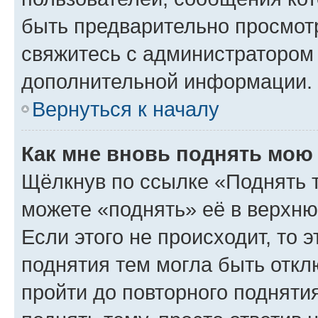
быть предварительно просмот
свяжитесь с администратором
дополнительной информации.
Вернуться к началу
Как мне вновь поднять мою
Щёлкнув по ссылке «Поднять 
можете «поднять» её в верхн
Если этого не происходит, то э
поднятия тем могла быть откл
пройти до повторного подняти