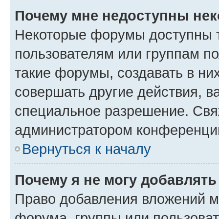
Почему мне недоступны не
Некоторые форумы доступны 
пользователям или группам п
такие форумы, создавать в ни
совершать другие действия, в
специальное разрешение. Свя
администратором конференции
Вернуться к началу
Почему я не могу добавлят
Право добавления вложений м
форума, группы или пользова