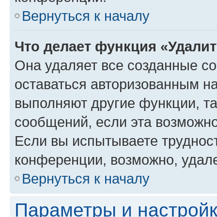
Вернуться к началу
Что делает функция «Удали
Она удаляет все созданные co
оставаться авторизованным на
выполняют другие функции, т
сообщений, если эта возможн
Если вы испытываете трудност
конференции, возможно, удале
Вернуться к началу
Параметры и настройк