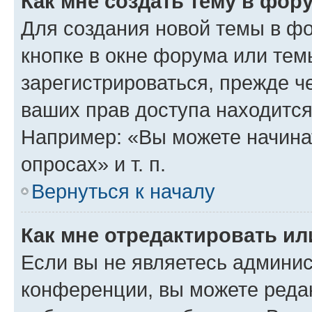
Как мне создать тему в фор
Для создания новой темы в ф
кнопке в окне форума или тем
зарегистрироваться, прежде ч
ваших прав доступа находится
Например: «Вы можете начина
опросах» и т. п.
Вернуться к началу
Как мне отредактировать и
Если вы не являетесь админи
конференции, вы можете редак