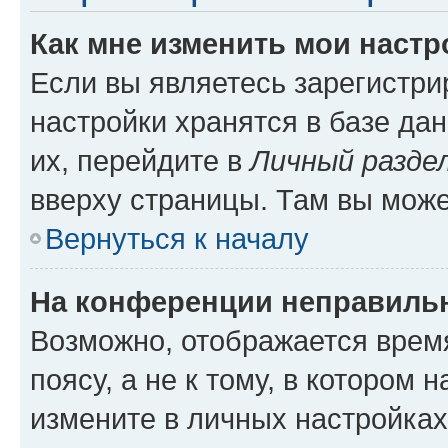
Как мне изменить мои настр
Если вы являетесь зарегистр
настройки хранятся в базе да
их, перейдите в
Личный разде
вверху страницы. Там вы може
Вернуться к началу
На конференции неправиль
Возможно, отображается врем
поясу, а не к тому, в котором 
измените в личных настройках 