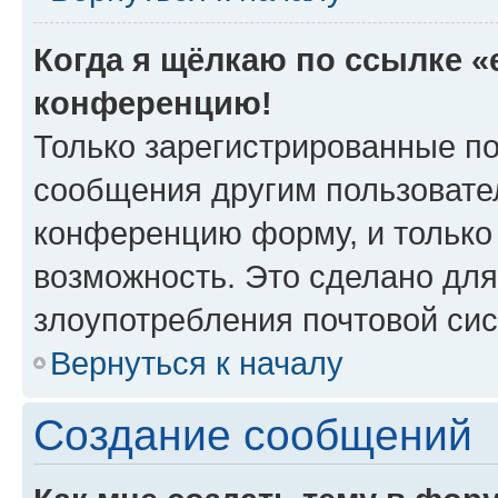
Когда я щёлкаю по ссылке «e
конференцию!
Только зарегистрированные по
сообщения другим пользовате
конференцию форму, и только
возможность. Это сделано для
злоупотребления почтовой си
Вернуться к началу
Создание сообщений