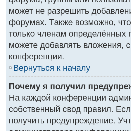
может не разрешить добавлен
форумах. Также возможно, чт
только членам определённых г
можете добавлять вложения, 
конференции.
Вернуться к началу
Почему я получил предупре
На каждой конференции админ
собственный свод правил. Ес
получить предупреждение. Учт