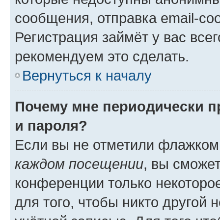
сообщения, отправка email-соо
Регистрация займёт у вас всег
рекомендуем это сделать.
Вернуться к началу
Почему мне периодически п
и пароля?
Если вы не отметили флажком
каждом посещении
, вы сможе
конференции только некоторое
для того, чтобы никто другой 