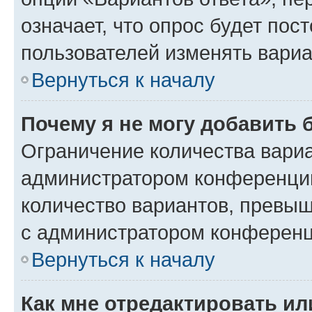
означает, что опрос будет пос
пользователей изменять вариа
Вернуться к началу
Почему я не могу добавить 
Ограничение количества вариа
администратором конференции
количество вариантов, превы
с администратором конференц
Вернуться к началу
Как мне отредактировать ил