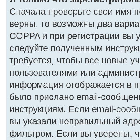
Сначала проверьте свои имя п
верны, то возможны два вариа
COPPA и при регистрации вы ук
следуйте полученным инструк
требуется, чтобы все новые у
пользователями или администр
информация отображается в п
было прислано email-сообщен
инструкциям. Если email-сооб
вы указали неправильный адре
фильтром. Если вы уверены, ч