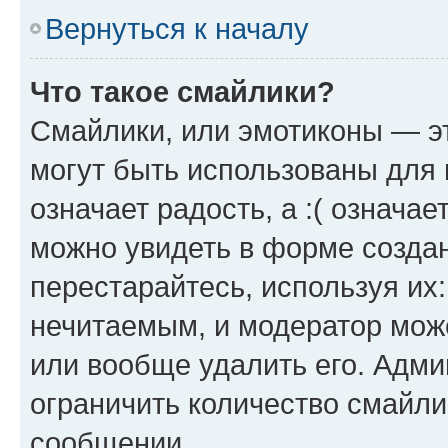
Вернуться к началу
Что такое смайлики?
Смайлики, или эмотиконы — эт
могут быть использованы для 
означает радость, а :( означа
можно увидеть в форме созда
перестарайтесь, используя их
нечитаемым, и модератор мож
или вообще удалить его. Адм
ограничить количество смайли
сообщении.