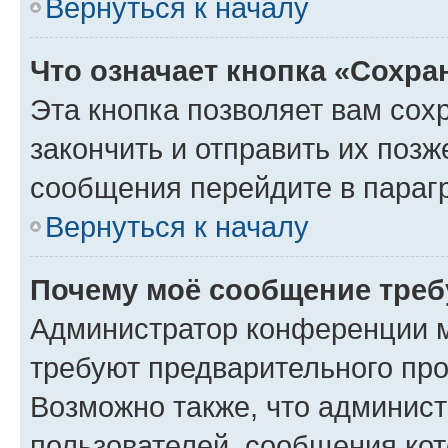
Вернуться к началу
Что означает кнопка «Сохр
Эта кнопка позволяет вам сох
закончить и отправить их позж
сообщения перейдите в параг
Вернуться к началу
Почему моё сообщение треб
Администратор конференции м
требуют предварительного про
Возможно также, что админист
пользователей, сообщения кот