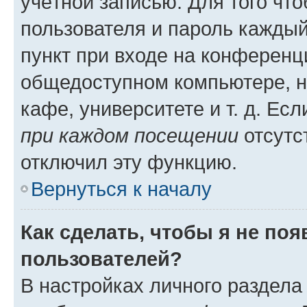
учётной записью. Для того чт
пользователя и пароль каждый
пункт при входе на конференц
общедоступном компьютере, н
кафе, университете и т. д. Есл
при каждом посещении
отсутст
отключил эту функцию.
Вернуться к началу
Как сделать, чтобы я не по
пользователей?
В настройках личного раздел