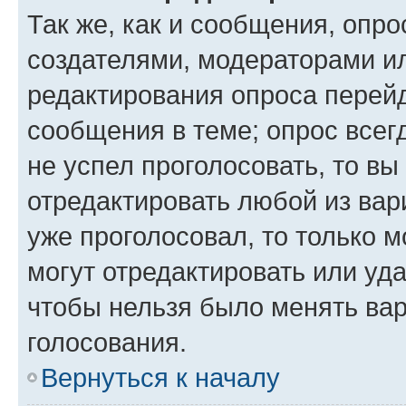
Так же, как и сообщения, опро
создателями, модераторами и
редактирования опроса перейд
сообщения в теме; опрос всег
не успел проголосовать, то вы
отредактировать любой из вари
уже проголосовал, то только 
могут отредактировать или уда
чтобы нельзя было менять вар
голосования.
Вернуться к началу