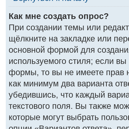
Как мне создать опрос?
При создании темы или редак
щёлкните на закладке или пе
основной формой для создани
используемого стиля; если вы 
формы, то вы не имеете прав 
как минимум два варианта отв
убедившись, что каждый вариа
текстового поля. Вы также мож
которые могут выбрать пользо
опции «Вариантов ответа», пе