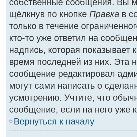
собственные сообщения. Вы м
щёлкнув по кнопке
Правка
в с
только в течение ограниченног
кто-то уже ответил на сообще
надпись, которая показывает к
время последней из них. Эта 
сообщение редактировал адми
могут сами написать о сделан
усмотрению. Учтите, что обыч
сообщение, если на него уже к
Вернуться к началу