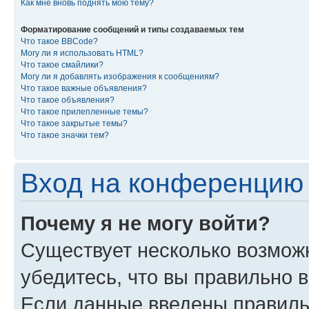
Как мне вновь поднять мою тему?
Форматирование сообщений и типы создаваемых тем
Что такое BBCode?
Могу ли я использовать HTML?
Что такое смайлики?
Могу ли я добавлять изображения к сообщениям?
Что такое важные объявления?
Что такое объявления?
Что такое прилепленные темы?
Что такое закрытые темы?
Что такое значки тем?
Вход на конференцию 
Почему я не могу войти?
Существует несколько возмож
убедитесь, что вы правильно 
Если данные введены правиль