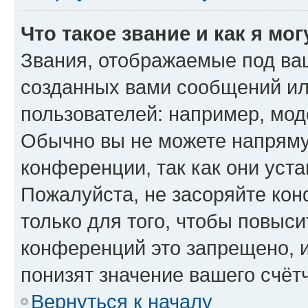
Что такое звание и как я мо
Звания, отображаемые под ва
созданных вами сообщений и
пользователей: например, мод
Обычно вы не можете напряму
конференции, так как они уст
Пожалуйста, не засоряйте к
только для того, чтобы повыс
конференций это запрещено, 
понизят значение вашего счёт
Вернуться к началу