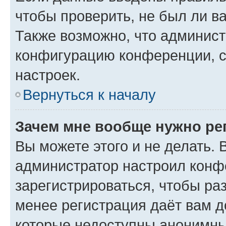
чтобы проверить, не был ли в
Также возможно, что админис
конфигурацию конференции, с
настроек.
Вернуться к началу
Зачем мне вообще нужно ре
Вы можете этого и не делать. В
администратор настроил конф
зарегистрироваться, чтобы ра
менее регистрация даёт вам 
которые недоступны анонимны