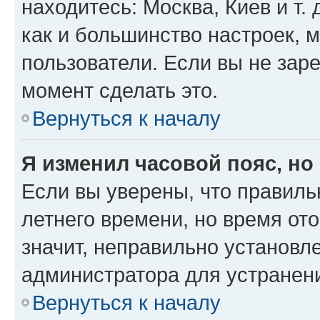
находитесь: Москва, Киев и т. 
как и большинство настроек, 
пользователи. Если вы не зар
момент сделать это.
Вернуться к началу
Я изменил часовой пояс, но
Если вы уверены, что правиль
летнего времени, но время от
значит, неправильно установл
администратора для устранен
Вернуться к началу