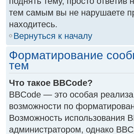
поднять тему, просто ответив 
тем самым вы не нарушаете п
находитесь.
Вернуться к началу
Форматирование сооб
тем
Что такое BBCode?
BBCode — это особая реализ
возможности по форматирован
Возможность использования 
администратором, однако BBC