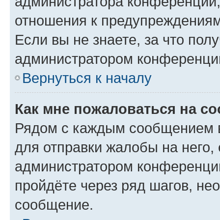
администратора конференции, 
отношения к предупреждениям
Если вы не знаете, за что по
администратором конференци
Вернуться к началу
Как мне пожаловаться на с
Рядом с каждым сообщением в
для отправки жалобы на него,
администратором конференции
пройдёте через ряд шагов, н
сообщение.