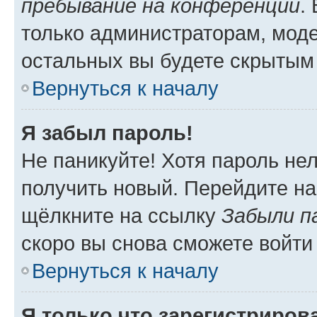
пребывание на конференции
.
только администраторам, моде
остальных вы будете скрытым
Вернуться к началу
Я забыл пароль!
Не паникуйте! Хотя пароль не
получить новый. Перейдите на
щёлкните на ссылку
Забыли п
скоро вы снова сможете войти
Вернуться к началу
Я только что зарегистрирова