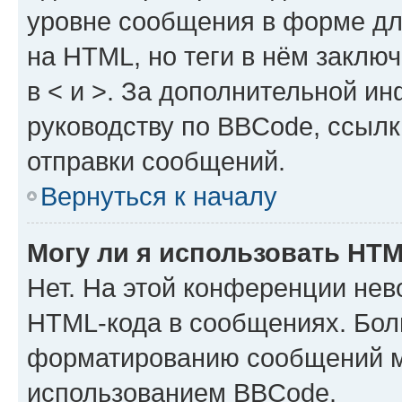
уровне сообщения в форме дл
на HTML, но теги в нём заключа
в < и >. За дополнительной и
руководству по BBCode, ссылк
отправки сообщений.
Вернуться к началу
Могу ли я использовать HT
Нет. На этой конференции нев
HTML-кода в сообщениях. Бол
форматированию сообщений м
использованием BBCode.