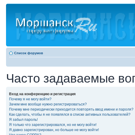
Список форумов
Часто задаваемые во
Вход на конференцию и регистрация
Почему я не могу войти?
Зачем мне вообще нужно регистрироваться?
Почему мне периодически приходится повторять ввод имени и пароля?
Как сделать, чтобы я не появлялся в списке активных пользователей?
Я забыл пароль!
Я только что зарегистрировался, но не могу войти!
Я давно зарегистрирован, но больше не могу войти!