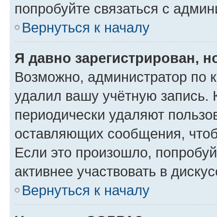
попробуйте связаться с админ
Вернуться к началу
Я давно зарегистрирован, н
Возможно, администратор по к
удалил вашу учётную запись. 
периодически удаляют пользов
оставляющих сообщения, чтоб
Если это произошло, попробуй
активнее участвовать в дискус
Вернуться к началу