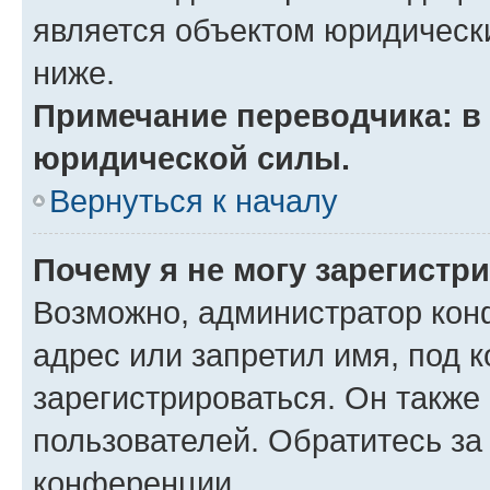
является объектом юридическ
ниже.
Примечание переводчика: в 
юридической силы.
Вернуться к началу
Почему я не могу зарегистр
Возможно, администратор кон
адрес или запретил имя, под 
зарегистрироваться. Он также
пользователей. Обратитесь з
конференции.