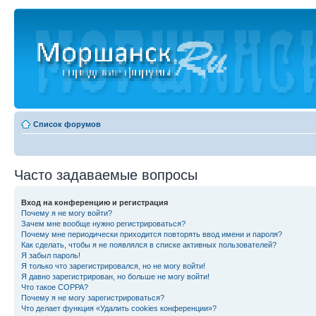
Список форумов
Часто задаваемые вопросы
Вход на конференцию и регистрация
Почему я не могу войти?
Зачем мне вообще нужно регистрироваться?
Почему мне периодически приходится повторять ввод имени и пароля?
Как сделать, чтобы я не появлялся в списке активных пользователей?
Я забыл пароль!
Я только что зарегистрировался, но не могу войти!
Я давно зарегистрирован, но больше не могу войти!
Что такое COPPA?
Почему я не могу зарегистрироваться?
Что делает функция «Удалить cookies конференции»?