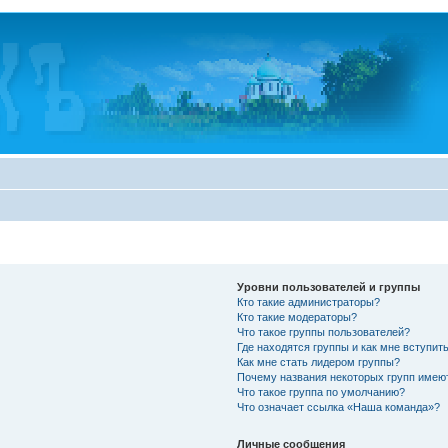
Уровни пользователей и группы
Кто такие администраторы?
Кто такие модераторы?
Что такое группы пользователей?
Где находятся группы и как мне вступить
Как мне стать лидером группы?
Почему названия некоторых групп имею
Что такое группа по умолчанию?
Что означает ссылка «Наша команда»?
Личные сообщения