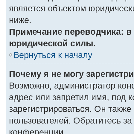
является объектом юридическ
ниже.
Примечание переводчика: в 
юридической силы.
Вернуться к началу
Почему я не могу зарегистр
Возможно, администратор кон
адрес или запретил имя, под 
зарегистрироваться. Он также
пользователей. Обратитесь з
конференции.