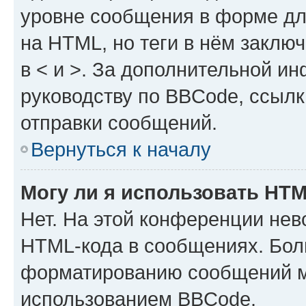
уровне сообщения в форме дл
на HTML, но теги в нём заключа
в < и >. За дополнительной и
руководству по BBCode, ссылк
отправки сообщений.
Вернуться к началу
Могу ли я использовать HT
Нет. На этой конференции нев
HTML-кода в сообщениях. Бол
форматированию сообщений м
использованием BBCode.