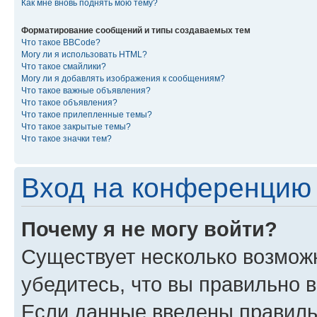
Как мне вновь поднять мою тему?
Форматирование сообщений и типы создаваемых тем
Что такое BBCode?
Могу ли я использовать HTML?
Что такое смайлики?
Могу ли я добавлять изображения к сообщениям?
Что такое важные объявления?
Что такое объявления?
Что такое прилепленные темы?
Что такое закрытые темы?
Что такое значки тем?
Вход на конференцию 
Почему я не могу войти?
Существует несколько возмож
убедитесь, что вы правильно 
Если данные введены правиль