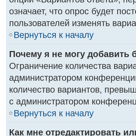
означает, что опрос будет пос
пользователей изменять вариа
Вернуться к началу
Почему я не могу добавить 
Ограничение количества вариа
администратором конференции
количество вариантов, превы
с администратором конференц
Вернуться к началу
Как мне отредактировать ил