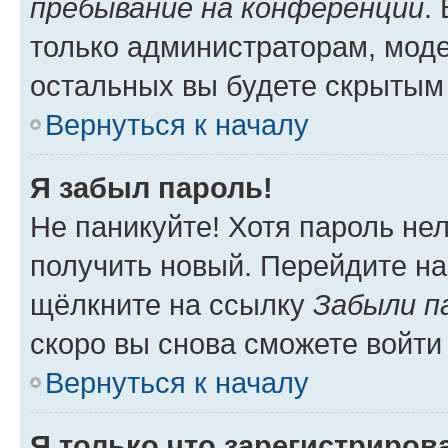
пребывание на конференции
.
только администраторам, моде
остальных вы будете скрытым
Вернуться к началу
Я забыл пароль!
Не паникуйте! Хотя пароль не
получить новый. Перейдите на
щёлкните на ссылку
Забыли п
скоро вы снова сможете войти
Вернуться к началу
Я только что зарегистрирова