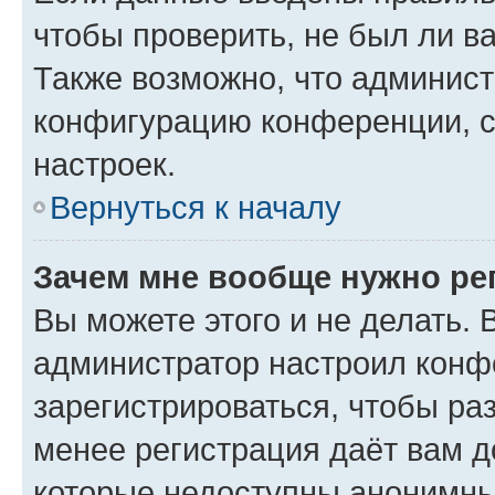
чтобы проверить, не был ли в
Также возможно, что админис
конфигурацию конференции, с
настроек.
Вернуться к началу
Зачем мне вообще нужно ре
Вы можете этого и не делать. В
администратор настроил конф
зарегистрироваться, чтобы ра
менее регистрация даёт вам 
которые недоступны анонимны