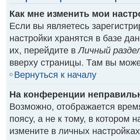
Как мне изменить мои настр
Если вы являетесь зарегистр
настройки хранятся в базе да
их, перейдите в
Личный разде
вверху страницы. Там вы може
Вернуться к началу
На конференции неправиль
Возможно, отображается врем
поясу, а не к тому, в котором 
измените в личных настройках 