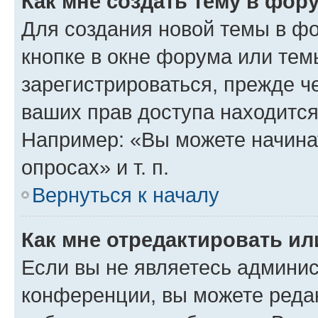
Как мне создать тему в фор
Для создания новой темы в ф
кнопке в окне форума или тем
зарегистрироваться, прежде ч
ваших прав доступа находится
Например: «Вы можете начина
опросах» и т. п.
Вернуться к началу
Как мне отредактировать и
Если вы не являетесь админи
конференции, вы можете редак