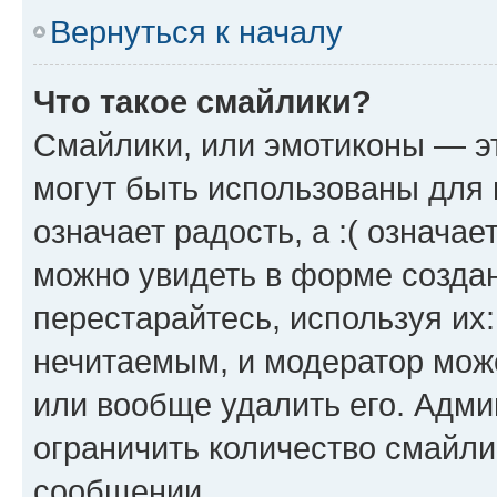
Вернуться к началу
Что такое смайлики?
Смайлики, или эмотиконы — эт
могут быть использованы для 
означает радость, а :( означа
можно увидеть в форме созда
перестарайтесь, используя их
нечитаемым, и модератор мож
или вообще удалить его. Адм
ограничить количество смайли
сообщении.