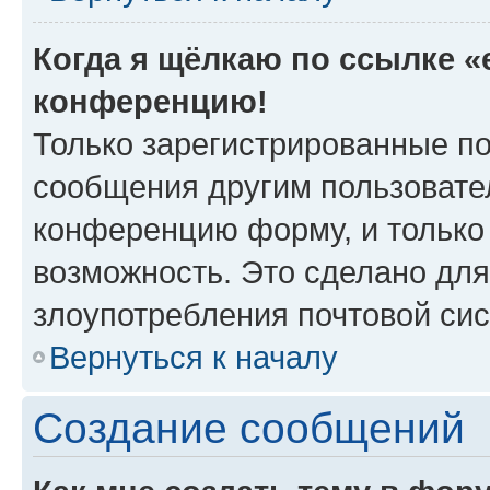
Когда я щёлкаю по ссылке «e
конференцию!
Только зарегистрированные по
сообщения другим пользовате
конференцию форму, и только
возможность. Это сделано для
злоупотребления почтовой си
Вернуться к началу
Создание сообщений