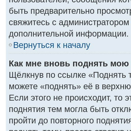
быть предварительно просмот
свяжитесь с администратором
дополнительной информации.
Вернуться к началу
Как мне вновь поднять мою
Щёлкнув по ссылке «Поднять 
можете «поднять» её в верхн
Если этого не происходит, то э
поднятия тем могла быть откл
пройти до повторного подняти