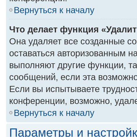
Вернуться к началу
Что делает функция «Удали
Она удаляет все созданные co
оставаться авторизованным на
выполняют другие функции, т
сообщений, если эта возможн
Если вы испытываете трудност
конференции, возможно, удале
Вернуться к началу
Параметры и настройк