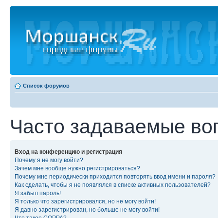
Список форумов
Часто задаваемые во
Вход на конференцию и регистрация
Почему я не могу войти?
Зачем мне вообще нужно регистрироваться?
Почему мне периодически приходится повторять ввод имени и пароля?
Как сделать, чтобы я не появлялся в списке активных пользователей?
Я забыл пароль!
Я только что зарегистрировался, но не могу войти!
Я давно зарегистрирован, но больше не могу войти!