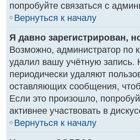
попробуйте связаться с админ
Вернуться к началу
Я давно зарегистрирован, н
Возможно, администратор по к
удалил вашу учётную запись. 
периодически удаляют пользов
оставляющих сообщения, чтоб
Если это произошло, попробуй
активнее участвовать в дискус
Вернуться к началу