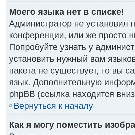
Моего языка нет в списке!
Администратор не установил 
конференции, или же просто н
Попробуйте узнать у админист
установить нужный вам языков
пакета не существует, то вы 
язык. Дополнительную информ
phpBB (ссылка находится вниз
Вернуться к началу
Как я могу поместить изобр