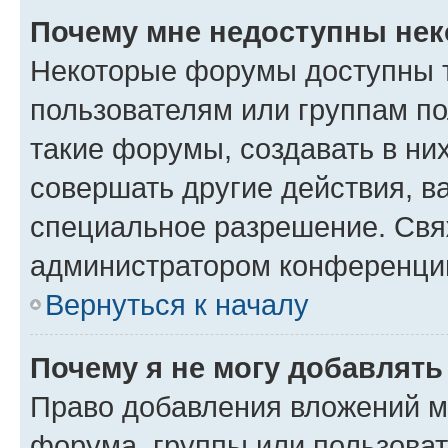
Почему мне недоступны не
Некоторые форумы доступны 
пользователям или группам п
такие форумы, создавать в ни
совершать другие действия, в
специальное разрешение. Свя
администратором конференции
Вернуться к началу
Почему я не могу добавлят
Право добавления вложений м
форума, группы или пользова