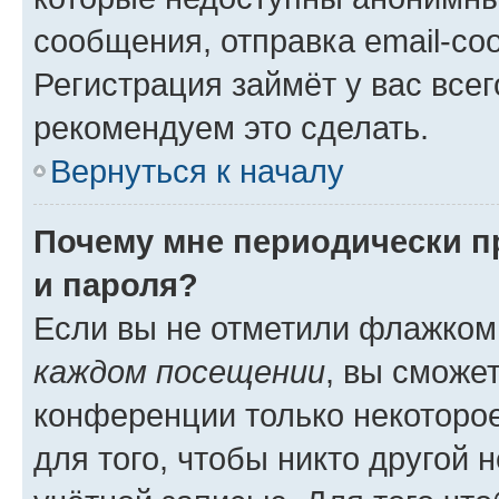
сообщения, отправка email-соо
Регистрация займёт у вас всег
рекомендуем это сделать.
Вернуться к началу
Почему мне периодически п
и пароля?
Если вы не отметили флажком
каждом посещении
, вы сможе
конференции только некоторое
для того, чтобы никто другой 