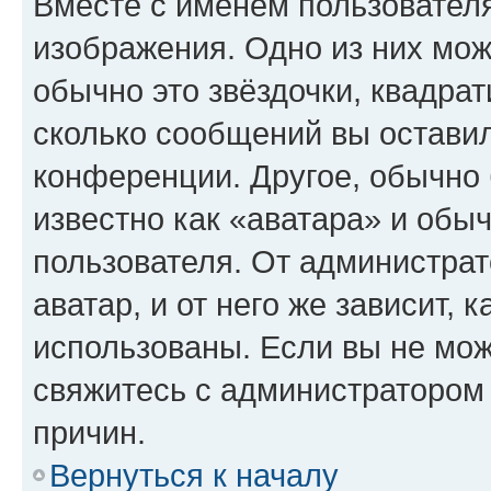
Вместе с именем пользователя
изображения. Одно из них мож
обычно это звёздочки, квадрат
сколько сообщений вы оставил
конференции. Другое, обычно 
известно как «аватара» и обы
пользователя. От администрат
аватар, и от него же зависит, 
использованы. Если вы не мож
свяжитесь с администратором
причин.
Вернуться к началу