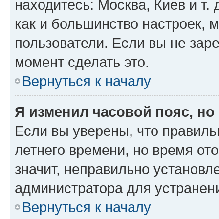
находитесь: Москва, Киев и т. 
как и большинство настроек, 
пользователи. Если вы не зар
момент сделать это.
Вернуться к началу
Я изменил часовой пояс, но
Если вы уверены, что правиль
летнего времени, но время от
значит, неправильно установл
администратора для устранен
Вернуться к началу