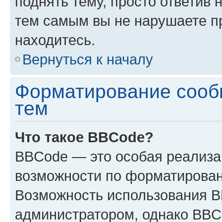
поднять тему, просто ответив 
тем самым вы не нарушаете п
находитесь.
Вернуться к началу
Форматирование сооб
тем
Что такое BBCode?
BBCode — это особая реализ
возможности по форматирован
Возможность использования 
администратором, однако BBC