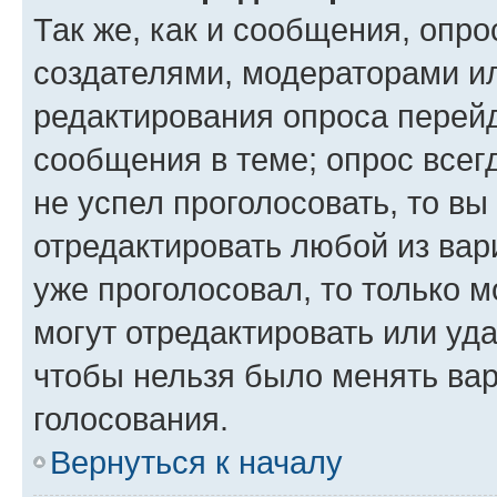
Так же, как и сообщения, опро
создателями, модераторами и
редактирования опроса перейд
сообщения в теме; опрос всег
не успел проголосовать, то вы
отредактировать любой из вари
уже проголосовал, то только 
могут отредактировать или уда
чтобы нельзя было менять вар
голосования.
Вернуться к началу