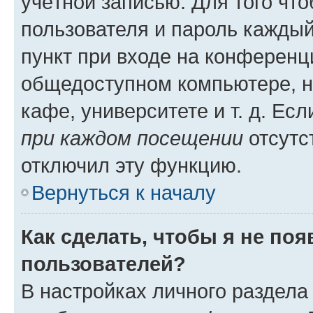
учётной записью. Для того чт
пользователя и пароль каждый
пункт при входе на конференц
общедоступном компьютере, н
кафе, университете и т. д. Есл
при каждом посещении
отсутст
отключил эту функцию.
Вернуться к началу
Как сделать, чтобы я не по
пользователей?
В настройках личного раздел