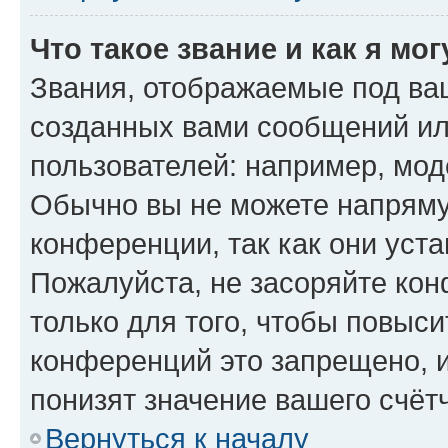
Что такое звание и как я мо
Звания, отображаемые под ва
созданных вами сообщений и
пользователей: например, мод
Обычно вы не можете напряму
конференции, так как они уст
Пожалуйста, не засоряйте к
только для того, чтобы повыс
конференций это запрещено, 
понизят значение вашего счёт
Вернуться к началу