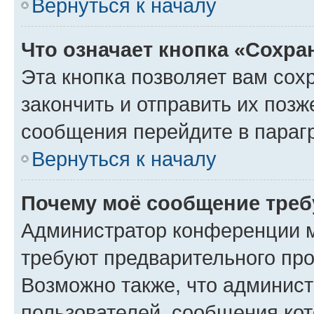
Вернуться к началу
Что означает кнопка «Сохр
Эта кнопка позволяет вам сох
закончить и отправить их позж
сообщения перейдите в параг
Вернуться к началу
Почему моё сообщение треб
Администратор конференции м
требуют предварительного про
Возможно также, что админист
пользователей, сообщения кот