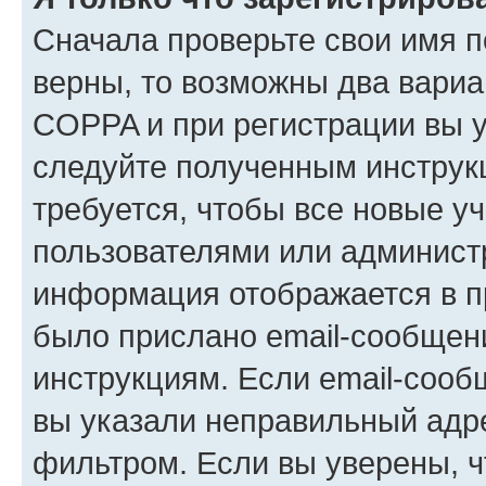
Сначала проверьте свои имя п
верны, то возможны два вариа
COPPA и при регистрации вы ук
следуйте полученным инструк
требуется, чтобы все новые у
пользователями или администр
информация отображается в п
было прислано email-сообщен
инструкциям. Если email-сооб
вы указали неправильный адре
фильтром. Если вы уверены, ч