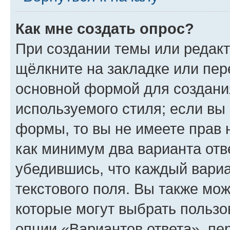
Как мне создать опрос?
При создании темы или редак
щёлкните на закладке или пе
основной формой для создани
используемого стиля; если вы 
формы, то вы не имеете прав 
как минимум два варианта отв
убедившись, что каждый вариа
текстового поля. Вы также мож
которые могут выбрать пользо
опции «Вариантов ответа», пе