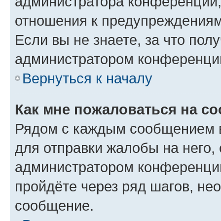
администратора конференции, 
отношения к предупреждениям
Если вы не знаете, за что по
администратором конференци
Вернуться к началу
Как мне пожаловаться на с
Рядом с каждым сообщением в
для отправки жалобы на него,
администратором конференции
пройдёте через ряд шагов, н
сообщение.