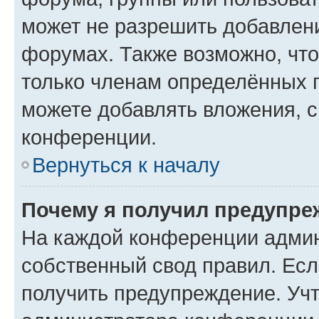
может не разрешить добавлен
форумах. Также возможно, чт
только членам определённых г
можете добавлять вложения, 
конференции.
Вернуться к началу
Почему я получил предупре
На каждой конференции админ
собственный свод правил. Ес
получить предупреждение. Учт