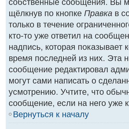
собственные сообщения. Вы м
щёлкнув по кнопке
Правка
в с
только в течение ограниченног
кто-то уже ответил на сообще
надпись, которая показывает к
время последней из них. Эта 
сообщение редактировал адми
могут сами написать о сделан
усмотрению. Учтите, что обыч
сообщение, если на него уже к
Вернуться к началу