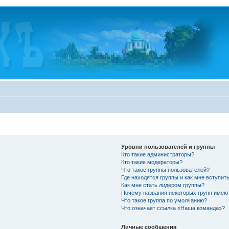
Уровни пользователей и группы
Кто такие администраторы?
Кто такие модераторы?
Что такое группы пользователей?
Где находятся группы и как мне вступить
Как мне стать лидером группы?
Почему названия некоторых групп имею
Что такое группа по умолчанию?
Что означает ссылка «Наша команда»?
Личные сообщения