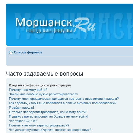
Список форумов
Часто задаваемые вопросы
Вход на конференцию и регистрация
Почему я не могу войти?
Зачем мне вообще нужно регистрироваться?
Почему мне периодически приходится повторять ввод имени и пароля?
Как сделать, чтобы я не появлялся в списке активных пользователей?
Я забыл пароль!
Я только что зарегистрировался, но не могу войти!
Я давно зарегистрирован, но больше не могу войти!
Что такое COPPA?
Почему я не могу зарегистрироваться?
Что делает функция «Удалить cookies конференции»?