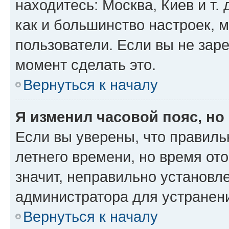
находитесь: Москва, Киев и т. 
как и большинство настроек, 
пользователи. Если вы не зар
момент сделать это.
Вернуться к началу
Я изменил часовой пояс, но
Если вы уверены, что правиль
летнего времени, но время от
значит, неправильно установл
администратора для устранен
Вернуться к началу