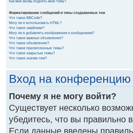
Как мне вновь поднять мою тему?
Форматирование сообщений и типы создаваемых тем
Что такое BBCode?
Могу ли я использовать HTML?
Что такое смайлики?
Могу ли я добавлять изображения к сообщениям?
Что такое важные объявления?
Что такое объявления?
Что такое прилепленные темы?
Что такое закрытые темы?
Что такое значки тем?
Вход на конференцию 
Почему я не могу войти?
Существует несколько возмож
убедитесь, что вы правильно 
Если данные введены правиль