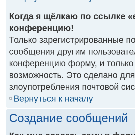
Когда я щёлкаю по ссылке «e
конференцию!
Только зарегистрированные по
сообщения другим пользовате
конференцию форму, и только
возможность. Это сделано для
злоупотребления почтовой си
Вернуться к началу
Создание сообщений