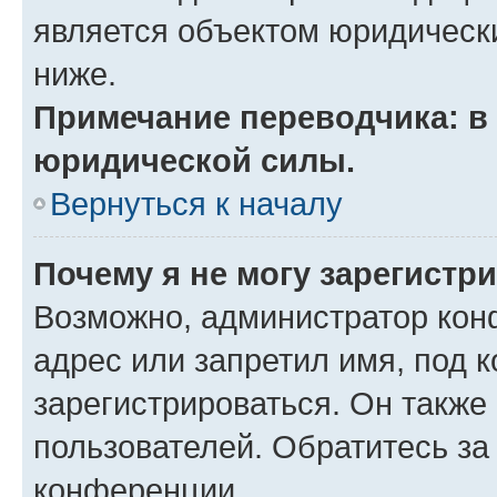
является объектом юридическ
ниже.
Примечание переводчика: в 
юридической силы.
Вернуться к началу
Почему я не могу зарегистр
Возможно, администратор кон
адрес или запретил имя, под 
зарегистрироваться. Он также
пользователей. Обратитесь з
конференции.