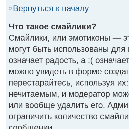
Вернуться к началу
Что такое смайлики?
Смайлики, или эмотиконы — эт
могут быть использованы для 
означает радость, а :( означа
можно увидеть в форме созда
перестарайтесь, используя их
нечитаемым, и модератор мож
или вообще удалить его. Адм
ограничить количество смайли
сообщении.