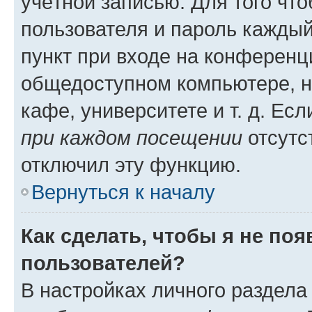
учётной записью. Для того чт
пользователя и пароль каждый
пункт при входе на конференц
общедоступном компьютере, н
кафе, университете и т. д. Есл
при каждом посещении
отсутст
отключил эту функцию.
Вернуться к началу
Как сделать, чтобы я не по
пользователей?
В настройках личного раздел