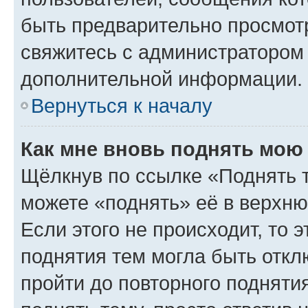
быть предварительно просмот
свяжитесь с администратором
дополнительной информации.
Вернуться к началу
Как мне вновь поднять мою
Щёлкнув по ссылке «Поднять 
можете «поднять» её в верхн
Если этого не происходит, то э
поднятия тем могла быть откл
пройти до повторного подняти