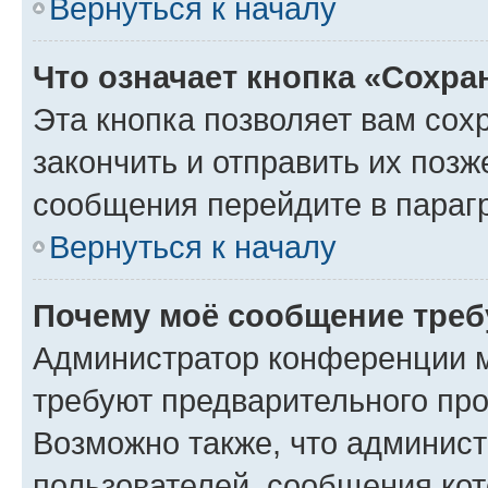
Вернуться к началу
Что означает кнопка «Сохр
Эта кнопка позволяет вам сох
закончить и отправить их позж
сообщения перейдите в параг
Вернуться к началу
Почему моё сообщение треб
Администратор конференции м
требуют предварительного про
Возможно также, что админист
пользователей, сообщения кот