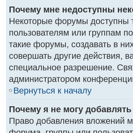
Почему мне недоступны не
Некоторые форумы доступны 
пользователям или группам п
такие форумы, создавать в ни
совершать другие действия, в
специальное разрешение. Свя
администратором конференции
Вернуться к началу
Почему я не могу добавлят
Право добавления вложений м
форума, группы или пользова