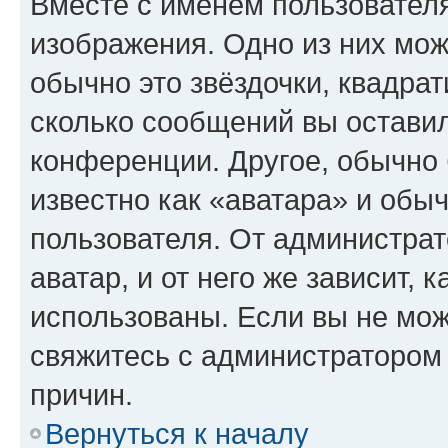
Вместе с именем пользователя
изображения. Одно из них мож
обычно это звёздочки, квадрат
сколько сообщений вы оставил
конференции. Другое, обычно 
известно как «аватара» и обы
пользователя. От администрат
аватар, и от него же зависит, 
использованы. Если вы не мож
свяжитесь с администратором
причин.
Вернуться к началу