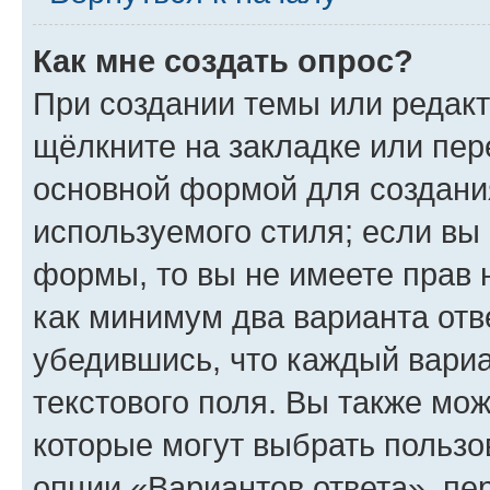
Как мне создать опрос?
При создании темы или редак
щёлкните на закладке или пе
основной формой для создани
используемого стиля; если вы 
формы, то вы не имеете прав 
как минимум два варианта отв
убедившись, что каждый вариа
текстового поля. Вы также мож
которые могут выбрать пользо
опции «Вариантов ответа», пе