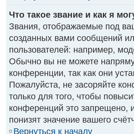
Что такое звание и как я мо
Звания, отображаемые под ва
созданных вами сообщений и
пользователей: например, мод
Обычно вы не можете напряму
конференции, так как они уст
Пожалуйста, не засоряйте к
только для того, чтобы повыс
конференций это запрещено, 
понизят значение вашего счёт
Вернуться к началу