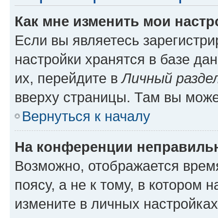
Как мне изменить мои настр
Если вы являетесь зарегистр
настройки хранятся в базе да
их, перейдите в
Личный разде
вверху страницы. Там вы може
Вернуться к началу
На конференции неправиль
Возможно, отображается врем
поясу, а не к тому, в котором 
измените в личных настройках 