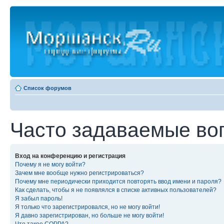
Список форумов
Часто задаваемые во
Вход на конференцию и регистрация
Почему я не могу войти?
Зачем мне вообще нужно регистрироваться?
Почему мне периодически приходится повторять ввод имени и пароля?
Как сделать, чтобы я не появлялся в списке активных пользователей?
Я забыл пароль!
Я только что зарегистрировался, но не могу войти!
Я давно зарегистрирован, но больше не могу войти!