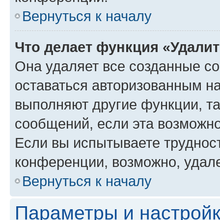
Вернуться к началу
Что делает функция «Удали
Она удаляет все созданные co
оставаться авторизованным на
выполняют другие функции, т
сообщений, если эта возможн
Если вы испытываете трудност
конференции, возможно, удале
Вернуться к началу
Параметры и настройк