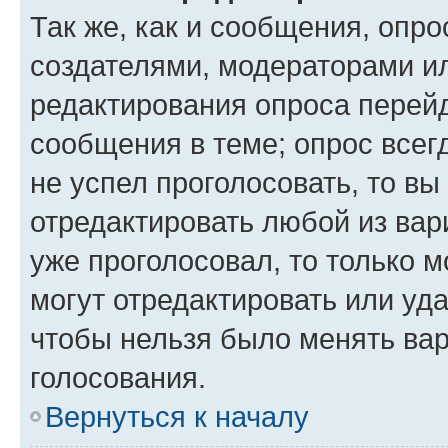
Так же, как и сообщения, опро
создателями, модераторами и
редактирования опроса перейд
сообщения в теме; опрос всег
не успел проголосовать, то вы
отредактировать любой из вари
уже проголосовал, то только 
могут отредактировать или уда
чтобы нельзя было менять вар
голосования.
Вернуться к началу