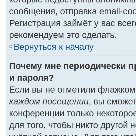
сообщения, отправка email-соо
Регистрация займёт у вас всег
рекомендуем это сделать.
Вернуться к началу
Почему мне периодически п
и пароля?
Если вы не отметили флажком
каждом посещении
, вы сможе
конференции только некоторое
для того, чтобы никто другой 