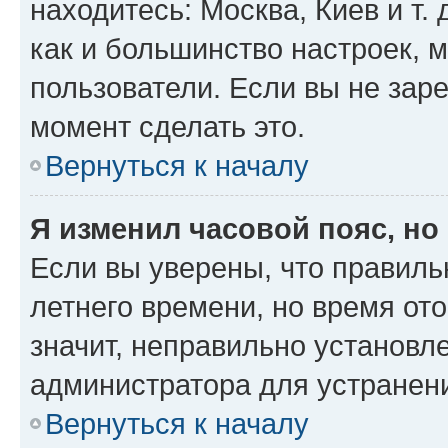
находитесь: Москва, Киев и т. 
как и большинство настроек, 
пользователи. Если вы не зар
момент сделать это.
Вернуться к началу
Я изменил часовой пояс, но
Если вы уверены, что правиль
летнего времени, но время от
значит, неправильно установл
администратора для устранен
Вернуться к началу