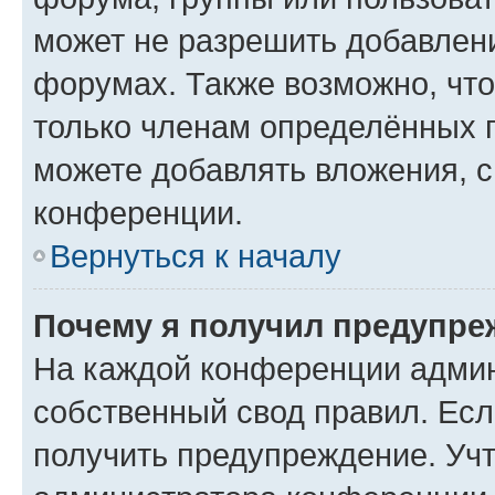
может не разрешить добавлен
форумах. Также возможно, чт
только членам определённых г
можете добавлять вложения, 
конференции.
Вернуться к началу
Почему я получил предупре
На каждой конференции админ
собственный свод правил. Ес
получить предупреждение. Учт