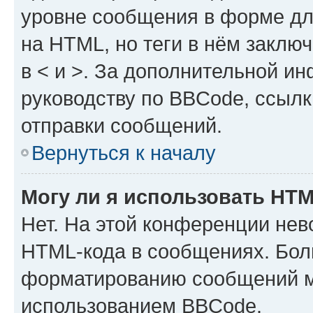
уровне сообщения в форме дл
на HTML, но теги в нём заключа
в < и >. За дополнительной и
руководству по BBCode, ссылк
отправки сообщений.
Вернуться к началу
Могу ли я использовать HT
Нет. На этой конференции нев
HTML-кода в сообщениях. Бол
форматированию сообщений м
использованием BBCode.