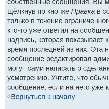
собственные сообщения. Вы м
щёлкнув по кнопке
Правка
в с
только в течение ограниченног
кто-то уже ответил на сообще
надпись, которая показывает к
время последней из них. Эта 
сообщение редактировал адми
могут сами написать о сделан
усмотрению. Учтите, что обыч
сообщение, если на него уже к
Вернуться к началу