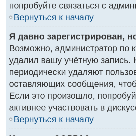
попробуйте связаться с админ
Вернуться к началу
Я давно зарегистрирован, н
Возможно, администратор по к
удалил вашу учётную запись. 
периодически удаляют пользов
оставляющих сообщения, чтоб
Если это произошло, попробуй
активнее участвовать в дискус
Вернуться к началу