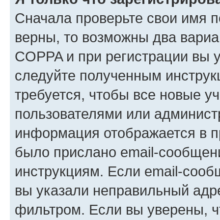
Сначала проверьте свои имя п
верны, то возможны два вариа
COPPA и при регистрации вы ук
следуйте полученным инструк
требуется, чтобы все новые у
пользователями или администр
информация отображается в п
было прислано email-сообщен
инструкциям. Если email-сооб
вы указали неправильный адре
фильтром. Если вы уверены, ч