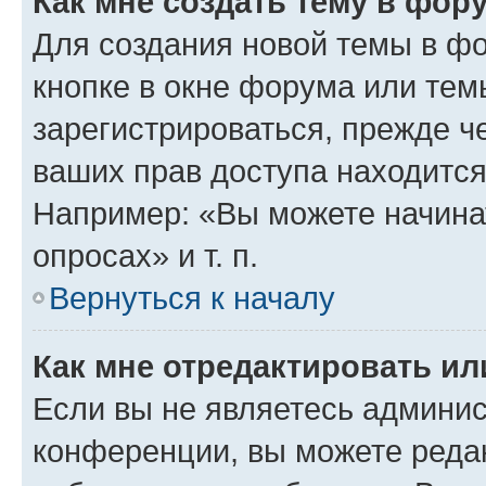
Как мне создать тему в фор
Для создания новой темы в ф
кнопке в окне форума или тем
зарегистрироваться, прежде ч
ваших прав доступа находится
Например: «Вы можете начина
опросах» и т. п.
Вернуться к началу
Как мне отредактировать и
Если вы не являетесь админи
конференции, вы можете редак