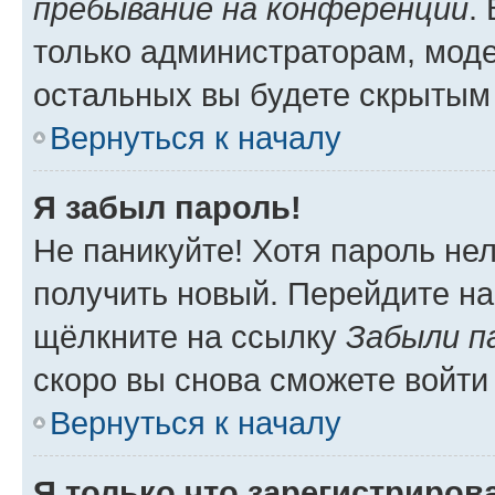
пребывание на конференции
.
только администраторам, моде
остальных вы будете скрытым
Вернуться к началу
Я забыл пароль!
Не паникуйте! Хотя пароль не
получить новый. Перейдите на
щёлкните на ссылку
Забыли п
скоро вы снова сможете войти
Вернуться к началу
Я только что зарегистрирова