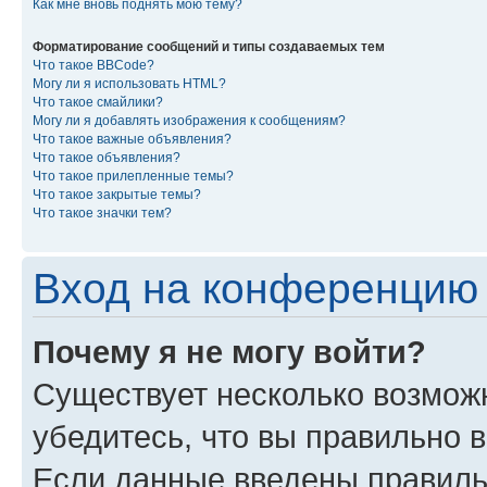
Как мне вновь поднять мою тему?
Форматирование сообщений и типы создаваемых тем
Что такое BBCode?
Могу ли я использовать HTML?
Что такое смайлики?
Могу ли я добавлять изображения к сообщениям?
Что такое важные объявления?
Что такое объявления?
Что такое прилепленные темы?
Что такое закрытые темы?
Что такое значки тем?
Вход на конференцию 
Почему я не могу войти?
Существует несколько возмож
убедитесь, что вы правильно 
Если данные введены правиль