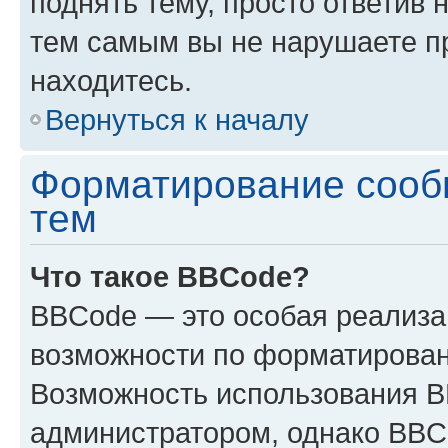
поднять тему, просто ответив 
тем самым вы не нарушаете п
находитесь.
Вернуться к началу
Форматирование сооб
тем
Что такое BBCode?
BBCode — это особая реализ
возможности по форматирован
Возможность использования 
администратором, однако BBC