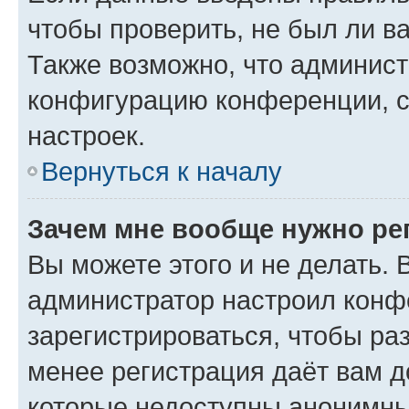
чтобы проверить, не был ли в
Также возможно, что админис
конфигурацию конференции, с
настроек.
Вернуться к началу
Зачем мне вообще нужно ре
Вы можете этого и не делать. В
администратор настроил конф
зарегистрироваться, чтобы ра
менее регистрация даёт вам 
которые недоступны анонимны