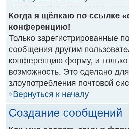
Когда я щёлкаю по ссылке «e
конференцию!
Только зарегистрированные по
сообщения другим пользовате
конференцию форму, и только
возможность. Это сделано для
злоупотребления почтовой си
Вернуться к началу
Создание сообщений