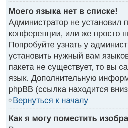
Моего языка нет в списке!
Администратор не установил 
конференции, или же просто н
Попробуйте узнать у админист
установить нужный вам языков
пакета не существует, то вы 
язык. Дополнительную информ
phpBB (ссылка находится вниз
Вернуться к началу
Как я могу поместить изобр