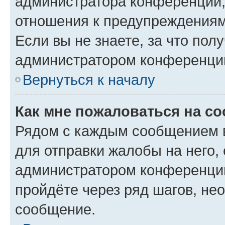
администратора конференции, 
отношения к предупреждениям
Если вы не знаете, за что по
администратором конференци
Вернуться к началу
Как мне пожаловаться на с
Рядом с каждым сообщением в
для отправки жалобы на него,
администратором конференции
пройдёте через ряд шагов, н
сообщение.