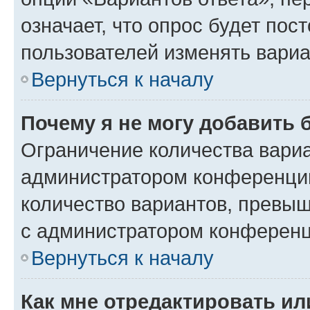
означает, что опрос будет пос
пользователей изменять вариа
Вернуться к началу
Почему я не могу добавить 
Ограничение количества вариа
администратором конференции
количество вариантов, превы
с администратором конференц
Вернуться к началу
Как мне отредактировать ил