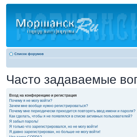
Список форумов
Часто задаваемые во
Вход на конференцию и регистрация
Почему я не могу войти?
Зачем мне вообще нужно регистрироваться?
Почему мне периодически приходится повторять ввод имени и пароля?
Как сделать, чтобы я не появлялся в списке активных пользователей?
Я забыл пароль!
Я только что зарегистрировался, но не могу войти!
Я давно зарегистрирован, но больше не могу войти!