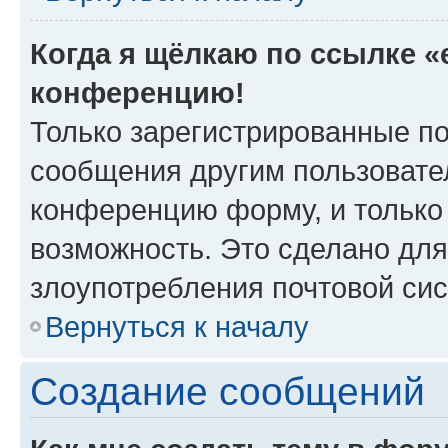
Когда я щёлкаю по ссылке «e
конференцию!
Только зарегистрированные по
сообщения другим пользовате
конференцию форму, и только
возможность. Это сделано для
злоупотребления почтовой си
Вернуться к началу
Создание сообщений