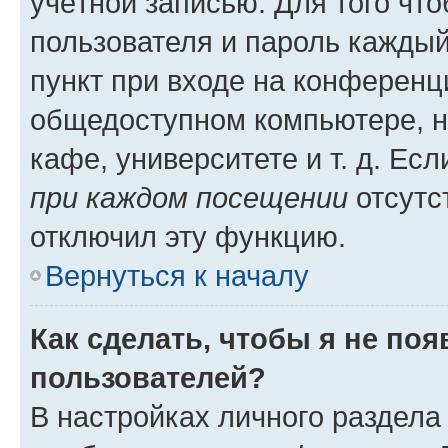
учётной записью. Для того чт
пользователя и пароль каждый
пункт при входе на конференц
общедоступном компьютере, н
кафе, университете и т. д. Есл
при каждом посещении
отсутст
отключил эту функцию.
Вернуться к началу
Как сделать, чтобы я не по
пользователей?
В настройках личного раздел