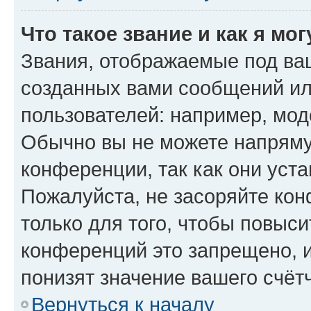
Что такое звание и как я мо
Звания, отображаемые под ва
созданных вами сообщений и
пользователей: например, мод
Обычно вы не можете напряму
конференции, так как они уст
Пожалуйста, не засоряйте к
только для того, чтобы повыс
конференций это запрещено, 
понизят значение вашего счёт
Вернуться к началу