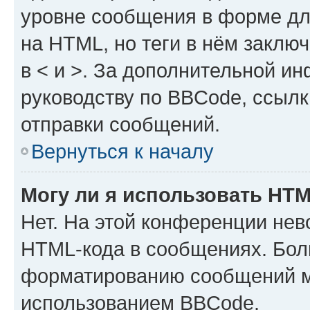
уровне сообщения в форме дл
на HTML, но теги в нём заключа
в < и >. За дополнительной и
руководству по BBCode, ссылк
отправки сообщений.
Вернуться к началу
Могу ли я использовать HT
Нет. На этой конференции нев
HTML-кода в сообщениях. Бол
форматированию сообщений м
использованием BBCode.