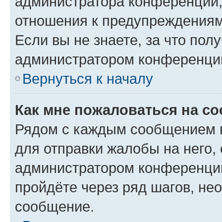
администратора конференции, 
отношения к предупреждениям
Если вы не знаете, за что по
администратором конференци
Вернуться к началу
Как мне пожаловаться на с
Рядом с каждым сообщением в
для отправки жалобы на него,
администратором конференции
пройдёте через ряд шагов, н
сообщение.