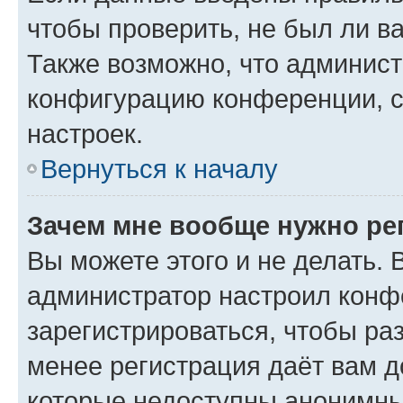
чтобы проверить, не был ли в
Также возможно, что админис
конфигурацию конференции, с
настроек.
Вернуться к началу
Зачем мне вообще нужно ре
Вы можете этого и не делать. В
администратор настроил конф
зарегистрироваться, чтобы ра
менее регистрация даёт вам 
которые недоступны анонимны