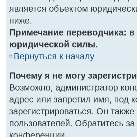
является объектом юридическ
ниже.
Примечание переводчика: в 
юридической силы.
Вернуться к началу
Почему я не могу зарегистр
Возможно, администратор кон
адрес или запретил имя, под 
зарегистрироваться. Он также
пользователей. Обратитесь з
конференции.