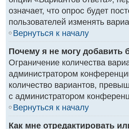
означает, что опрос будет пос
пользователей изменять вариа
Вернуться к началу
Почему я не могу добавить 
Ограничение количества вариа
администратором конференции
количество вариантов, превы
с администратором конференц
Вернуться к началу
Как мне отредактировать ил