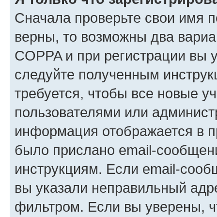
Сначала проверьте свои имя п
верны, то возможны два вариа
COPPA и при регистрации вы ук
следуйте полученным инструк
требуется, чтобы все новые у
пользователями или администр
информация отображается в п
было прислано email-сообщен
инструкциям. Если email-сооб
вы указали неправильный адре
фильтром. Если вы уверены, ч