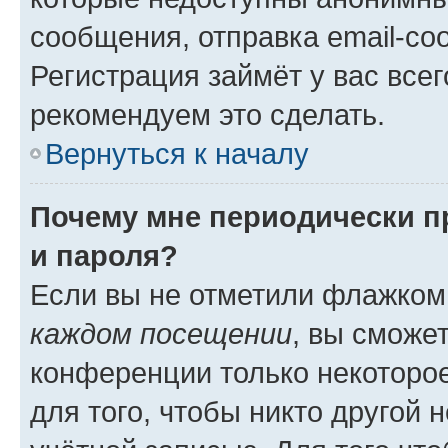
сообщения, отправка email-соо
Регистрация займёт у вас всег
рекомендуем это сделать.
Вернуться к началу
Почему мне периодически п
и пароля?
Если вы не отметили флажком
каждом посещении
, вы сможе
конференции только некоторое
для того, чтобы никто другой 