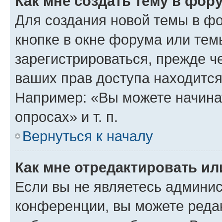
Как мне создать тему в фор
Для создания новой темы в ф
кнопке в окне форума или тем
зарегистрироваться, прежде ч
ваших прав доступа находится
Например: «Вы можете начина
опросах» и т. п.
Вернуться к началу
Как мне отредактировать и
Если вы не являетесь админи
конференции, вы можете редак