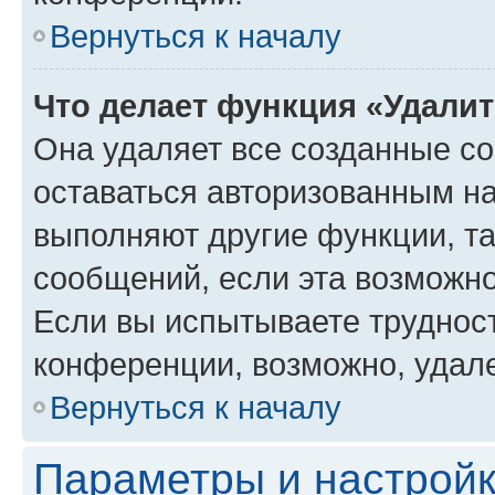
Вернуться к началу
Что делает функция «Удали
Она удаляет все созданные co
оставаться авторизованным на
выполняют другие функции, т
сообщений, если эта возможн
Если вы испытываете трудност
конференции, возможно, удале
Вернуться к началу
Параметры и настройк