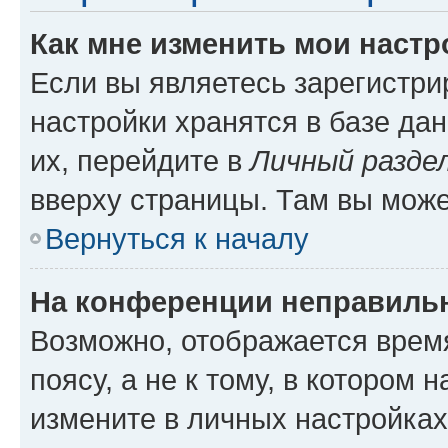
Как мне изменить мои настр
Если вы являетесь зарегистр
настройки хранятся в базе да
их, перейдите в
Личный разде
вверху страницы. Там вы може
Вернуться к началу
На конференции неправиль
Возможно, отображается врем
поясу, а не к тому, в котором 
измените в личных настройках 