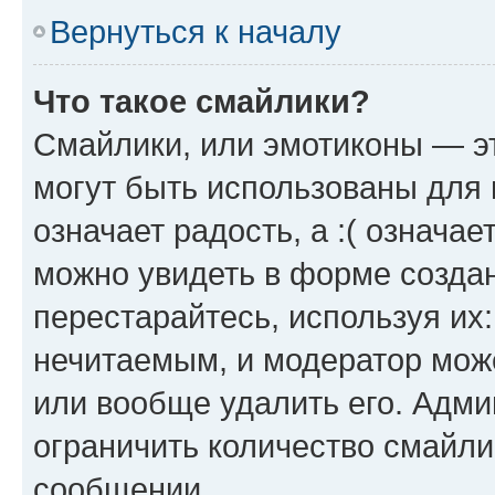
Вернуться к началу
Что такое смайлики?
Смайлики, или эмотиконы — эт
могут быть использованы для 
означает радость, а :( означа
можно увидеть в форме созда
перестарайтесь, используя их
нечитаемым, и модератор мож
или вообще удалить его. Адм
ограничить количество смайли
сообщении.