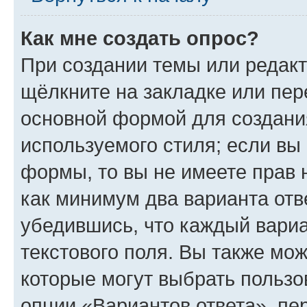
Как мне создать опрос?
При создании темы или редак
щёлкните на закладке или пе
основной формой для создани
используемого стиля; если вы 
формы, то вы не имеете прав 
как минимум два варианта отв
убедившись, что каждый вариа
текстового поля. Вы также мож
которые могут выбрать пользо
опции «Вариантов ответа», пе