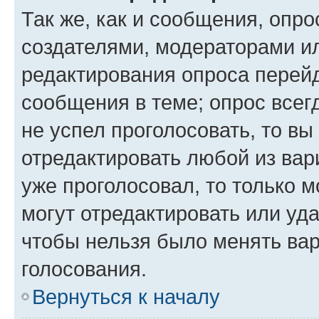
Так же, как и сообщения, опро
создателями, модераторами и
редактирования опроса перейд
сообщения в теме; опрос всег
не успел проголосовать, то вы
отредактировать любой из вари
уже проголосовал, то только 
могут отредактировать или уда
чтобы нельзя было менять вар
голосования.
Вернуться к началу