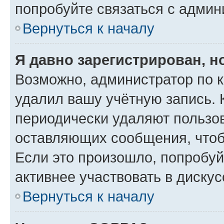
попробуйте связаться с админ
Вернуться к началу
Я давно зарегистрирован, н
Возможно, администратор по к
удалил вашу учётную запись. 
периодически удаляют пользов
оставляющих сообщения, чтоб
Если это произошло, попробуй
активнее участвовать в дискус
Вернуться к началу