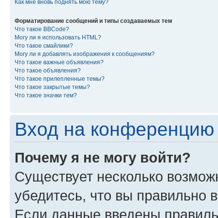
Как мне вновь поднять мою тему?
Форматирование сообщений и типы создаваемых тем
Что такое BBCode?
Могу ли я использовать HTML?
Что такое смайлики?
Могу ли я добавлять изображения к сообщениям?
Что такое важные объявления?
Что такое объявления?
Что такое прилепленные темы?
Что такое закрытые темы?
Что такое значки тем?
Вход на конференцию 
Почему я не могу войти?
Существует несколько возмож
убедитесь, что вы правильно 
Если данные введены правиль