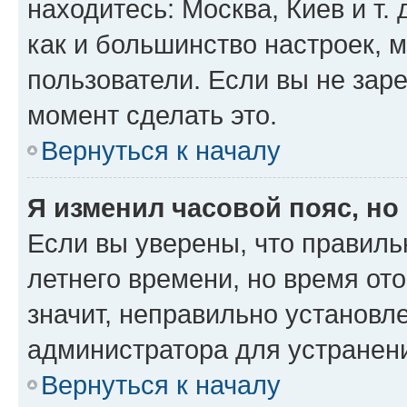
находитесь: Москва, Киев и т. 
как и большинство настроек, 
пользователи. Если вы не зар
момент сделать это.
Вернуться к началу
Я изменил часовой пояс, но
Если вы уверены, что правиль
летнего времени, но время от
значит, неправильно установл
администратора для устранен
Вернуться к началу