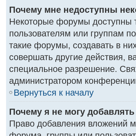
Почему мне недоступны не
Некоторые форумы доступны 
пользователям или группам п
такие форумы, создавать в ни
совершать другие действия, в
специальное разрешение. Свя
администратором конференции
Вернуться к началу
Почему я не могу добавлят
Право добавления вложений м
форума, группы или пользова