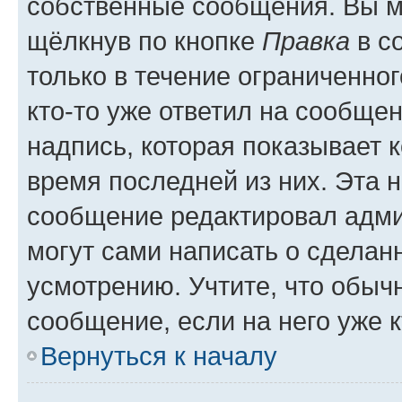
собственные сообщения. Вы м
щёлкнув по кнопке
Правка
в с
только в течение ограниченног
кто-то уже ответил на сообще
надпись, которая показывает к
время последней из них. Эта 
сообщение редактировал адми
могут сами написать о сделан
усмотрению. Учтите, что обыч
сообщение, если на него уже к
Вернуться к началу