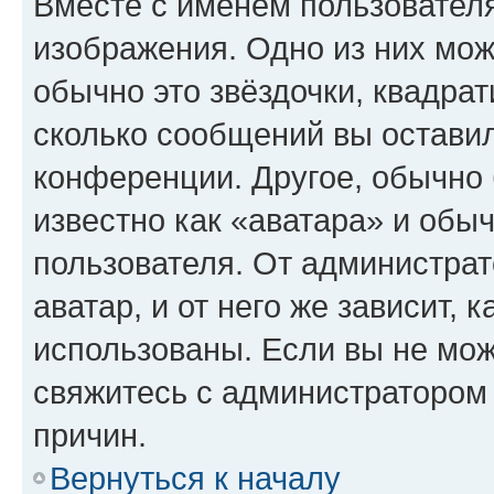
Вместе с именем пользователя
изображения. Одно из них мож
обычно это звёздочки, квадрат
сколько сообщений вы оставил
конференции. Другое, обычно 
известно как «аватара» и обы
пользователя. От администрат
аватар, и от него же зависит, 
использованы. Если вы не мож
свяжитесь с администратором
причин.
Вернуться к началу