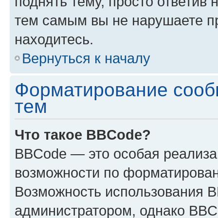
поднять тему, просто ответив 
тем самым вы не нарушаете п
находитесь.
Вернуться к началу
Форматирование сооб
тем
Что такое BBCode?
BBCode — это особая реализ
возможности по форматирован
Возможность использования 
администратором, однако BBC