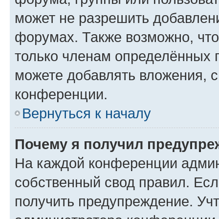
может не разрешить добавлен
форумах. Также возможно, чт
только членам определённых г
можете добавлять вложения, 
конференции.
Вернуться к началу
Почему я получил предупре
На каждой конференции админ
собственный свод правил. Ес
получить предупреждение. Учт