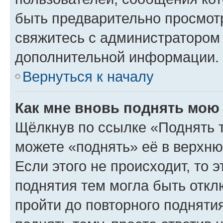
быть предварительно просмот
свяжитесь с администратором
дополнительной информации.
Вернуться к началу
Как мне вновь поднять мою
Щёлкнув по ссылке «Поднять 
можете «поднять» её в верхн
Если этого не происходит, то э
поднятия тем могла быть откл
пройти до повторного подняти