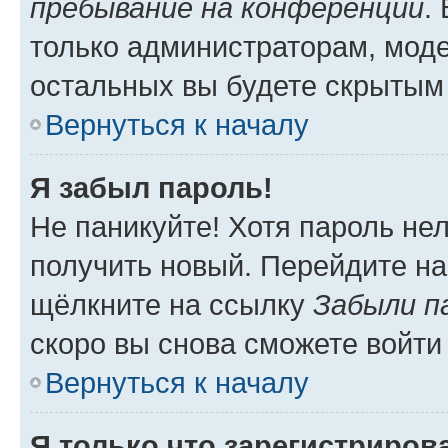
пребывание на конференции
.
только администраторам, моде
остальных вы будете скрытым
Вернуться к началу
Я забыл пароль!
Не паникуйте! Хотя пароль не
получить новый. Перейдите на
щёлкните на ссылку
Забыли п
скоро вы снова сможете войти
Вернуться к началу
Я только что зарегистрирова