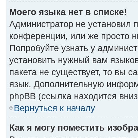
Моего языка нет в списке!
Администратор не установил 
конференции, или же просто н
Попробуйте узнать у админист
установить нужный вам языков
пакета не существует, то вы 
язык. Дополнительную информ
phpBB (ссылка находится вниз
Вернуться к началу
Как я могу поместить изобр