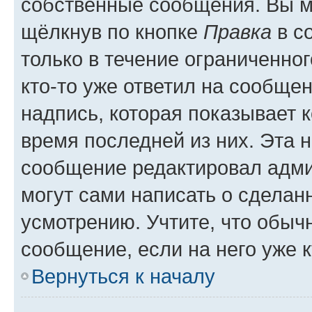
собственные сообщения. Вы м
щёлкнув по кнопке
Правка
в с
только в течение ограниченног
кто-то уже ответил на сообще
надпись, которая показывает к
время последней из них. Эта 
сообщение редактировал адми
могут сами написать о сделан
усмотрению. Учтите, что обыч
сообщение, если на него уже к
Вернуться к началу