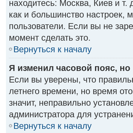
находитесь: Москва, Киев и т. 
как и большинство настроек, 
пользователи. Если вы не зар
момент сделать это.
Вернуться к началу
Я изменил часовой пояс, но
Если вы уверены, что правиль
летнего времени, но время от
значит, неправильно установл
администратора для устранен
Вернуться к началу