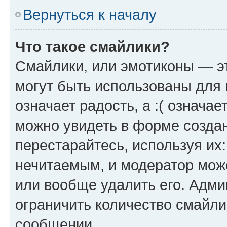
Вернуться к началу
Что такое смайлики?
Смайлики, или эмотиконы — эт
могут быть использованы для 
означает радость, а :( означа
можно увидеть в форме созда
перестарайтесь, используя их
нечитаемым, и модератор мож
или вообще удалить его. Адм
ограничить количество смайли
сообщении.