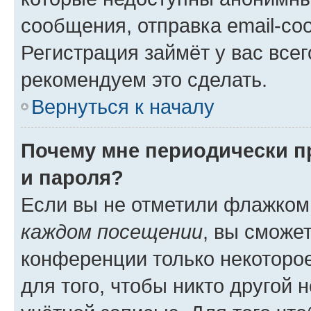
сообщения, отправка email-соо
Регистрация займёт у вас всег
рекомендуем это сделать.
Вернуться к началу
Почему мне периодически п
и пароля?
Если вы не отметили флажком
каждом посещении
, вы сможе
конференции только некоторое
для того, чтобы никто другой 