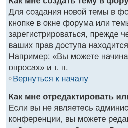
Как мне создать тему в фор
Для создания новой темы в ф
кнопке в окне форума или тем
зарегистрироваться, прежде ч
ваших прав доступа находится
Например: «Вы можете начина
опросах» и т. п.
Вернуться к началу
Как мне отредактировать и
Если вы не являетесь админи
конференции, вы можете редак