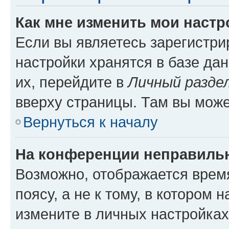
Как мне изменить мои настр
Если вы являетесь зарегистр
настройки хранятся в базе да
их, перейдите в
Личный разде
вверху страницы. Там вы може
Вернуться к началу
На конференции неправиль
Возможно, отображается врем
поясу, а не к тому, в котором 
измените в личных настройках 