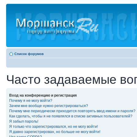
Список форумов
Часто задаваемые во
Вход на конференцию и регистрация
Почему я не могу войти?
Зачем мне вообще нужно регистрироваться?
Почему мне периодически приходится повторять ввод имени и пароля?
Как сделать, чтобы я не появлялся в списке активных пользователей?
Я забыл пароль!
Я только что зарегистрировался, но не могу войти!
Я давно зарегистрирован, но больше не могу войти!