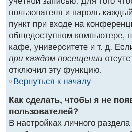
учётной записью. Для того чт
пользователя и пароль каждый
пункт при входе на конференц
общедоступном компьютере, н
кафе, университете и т. д. Есл
при каждом посещении
отсутст
отключил эту функцию.
Вернуться к началу
Как сделать, чтобы я не по
пользователей?
В настройках личного раздел