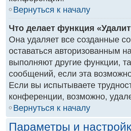
Вернуться к началу
Что делает функция «Удали
Она удаляет все созданные co
оставаться авторизованным на
выполняют другие функции, т
сообщений, если эта возможн
Если вы испытываете трудност
конференции, возможно, удале
Вернуться к началу
Параметры и настройк