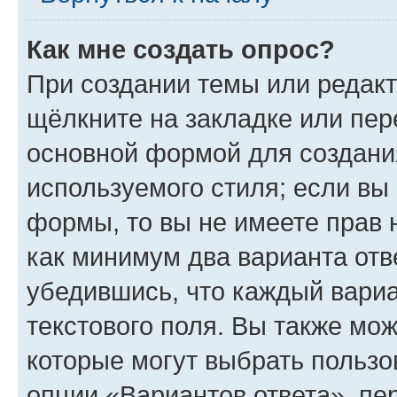
Как мне создать опрос?
При создании темы или редак
щёлкните на закладке или пе
основной формой для создани
используемого стиля; если вы 
формы, то вы не имеете прав 
как минимум два варианта отв
убедившись, что каждый вариа
текстового поля. Вы также мож
которые могут выбрать пользо
опции «Вариантов ответа», пе