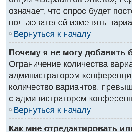
означает, что опрос будет пос
пользователей изменять вариа
Вернуться к началу
Почему я не могу добавить 
Ограничение количества вариа
администратором конференции
количество вариантов, превы
с администратором конференц
Вернуться к началу
Как мне отредактировать ил