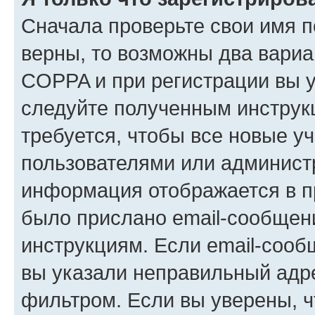
Сначала проверьте свои имя п
верны, то возможны два вариа
COPPA и при регистрации вы ук
следуйте полученным инструк
требуется, чтобы все новые у
пользователями или администр
информация отображается в п
было прислано email-сообщен
инструкциям. Если email-сооб
вы указали неправильный адре
фильтром. Если вы уверены, ч