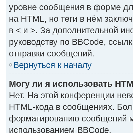
уровне сообщения в форме дл
на HTML, но теги в нём заключа
в < и >. За дополнительной и
руководству по BBCode, ссылк
отправки сообщений.
Вернуться к началу
Могу ли я использовать HT
Нет. На этой конференции нев
HTML-кода в сообщениях. Бол
форматированию сообщений м
использованием BBCode.