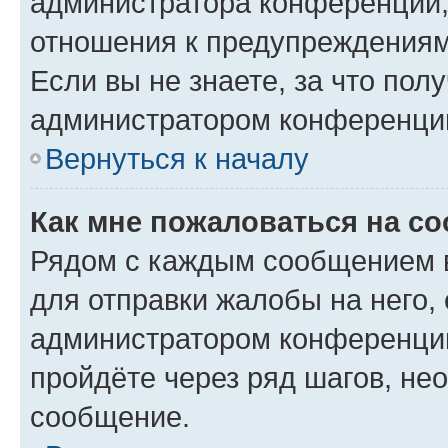
администратора конференции, 
отношения к предупреждениям
Если вы не знаете, за что по
администратором конференци
Вернуться к началу
Как мне пожаловаться на с
Рядом с каждым сообщением в
для отправки жалобы на него,
администратором конференции
пройдёте через ряд шагов, н
сообщение.