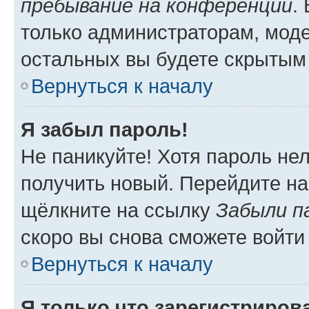
пребывание на конференции
.
только администраторам, моде
остальных вы будете скрытым
Вернуться к началу
Я забыл пароль!
Не паникуйте! Хотя пароль не
получить новый. Перейдите на
щёлкните на ссылку
Забыли п
скоро вы снова сможете войти
Вернуться к началу
Я только что зарегистрирова