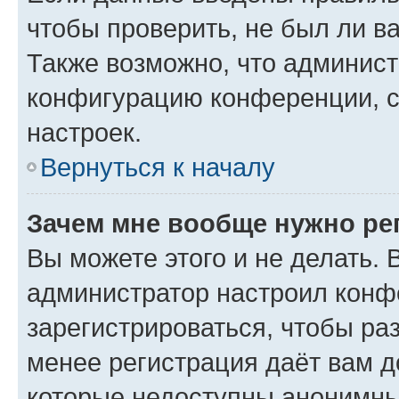
чтобы проверить, не был ли в
Также возможно, что админис
конфигурацию конференции, с
настроек.
Вернуться к началу
Зачем мне вообще нужно ре
Вы можете этого и не делать. В
администратор настроил конф
зарегистрироваться, чтобы ра
менее регистрация даёт вам 
которые недоступны анонимны