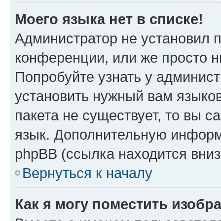
Моего языка нет в списке!
Администратор не установил 
конференции, или же просто н
Попробуйте узнать у админист
установить нужный вам языков
пакета не существует, то вы 
язык. Дополнительную информ
phpBB (ссылка находится вниз
Вернуться к началу
Как я могу поместить изобр