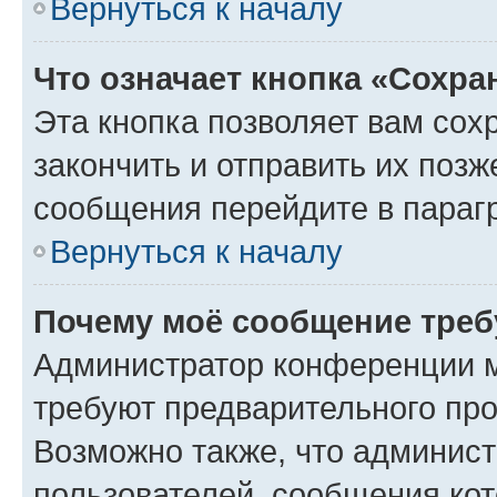
Вернуться к началу
Что означает кнопка «Сохр
Эта кнопка позволяет вам сох
закончить и отправить их позж
сообщения перейдите в параг
Вернуться к началу
Почему моё сообщение треб
Администратор конференции м
требуют предварительного про
Возможно также, что админист
пользователей, сообщения кот