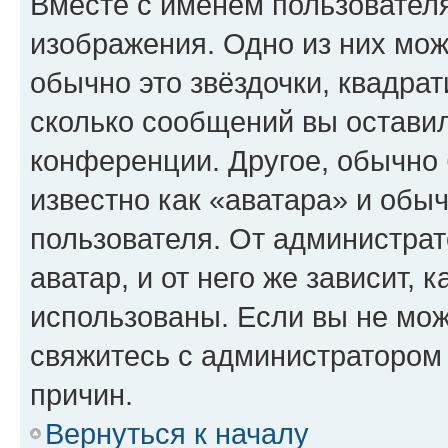
Вместе с именем пользователя
изображения. Одно из них мож
обычно это звёздочки, квадрат
сколько сообщений вы оставил
конференции. Другое, обычно 
известно как «аватара» и обы
пользователя. От администрат
аватар, и от него же зависит, 
использованы. Если вы не мож
свяжитесь с администратором
причин.
Вернуться к началу