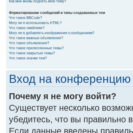
Как мне вновь поднять мою тему?
Форматирование сообщений и типы создаваемых тем
Что такое BBCode?
Могу ли я использовать HTML?
Что такое смайлики?
Могу ли я добавлять изображения к сообщениям?
Что такое важные объявления?
Что такое объявления?
Что такое прилепленные темы?
Что такое закрытые темы?
Что такое значки тем?
Вход на конференцию 
Почему я не могу войти?
Существует несколько возмож
убедитесь, что вы правильно 
Если данные введены правиль