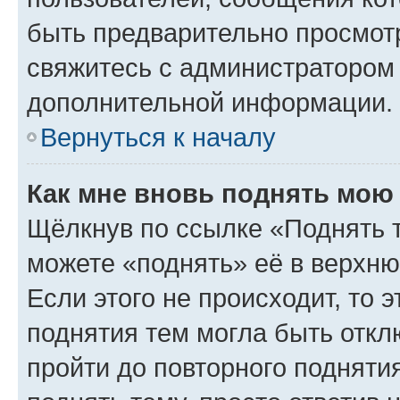
быть предварительно просмот
свяжитесь с администратором
дополнительной информации.
Вернуться к началу
Как мне вновь поднять мою
Щёлкнув по ссылке «Поднять 
можете «поднять» её в верхн
Если этого не происходит, то э
поднятия тем могла быть откл
пройти до повторного подняти