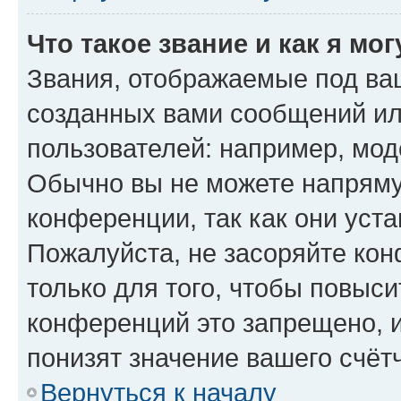
Что такое звание и как я мо
Звания, отображаемые под ва
созданных вами сообщений и
пользователей: например, мод
Обычно вы не можете напряму
конференции, так как они уст
Пожалуйста, не засоряйте к
только для того, чтобы повыс
конференций это запрещено, 
понизят значение вашего счёт
Вернуться к началу