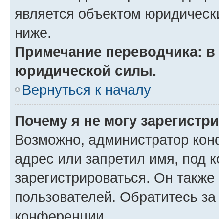
является объектом юридическ
ниже.
Примечание переводчика: в 
юридической силы.
Вернуться к началу
Почему я не могу зарегистр
Возможно, администратор кон
адрес или запретил имя, под 
зарегистрироваться. Он также
пользователей. Обратитесь з
конференции.