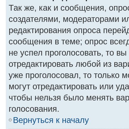
Так же, как и сообщения, опро
создателями, модераторами и
редактирования опроса перейд
сообщения в теме; опрос всег
не успел проголосовать, то вы
отредактировать любой из вари
уже проголосовал, то только 
могут отредактировать или уда
чтобы нельзя было менять вар
голосования.
Вернуться к началу