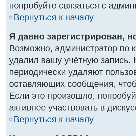
попробуйте связаться с админ
Вернуться к началу
Я давно зарегистрирован, н
Возможно, администратор по к
удалил вашу учётную запись. 
периодически удаляют пользов
оставляющих сообщения, чтоб
Если это произошло, попробуй
активнее участвовать в дискус
Вернуться к началу