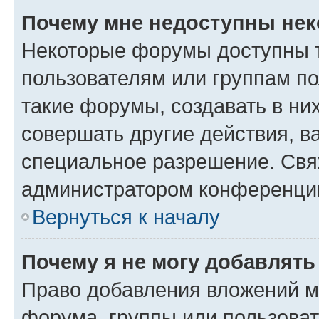
Почему мне недоступны не
Некоторые форумы доступны 
пользователям или группам п
такие форумы, создавать в ни
совершать другие действия, в
специальное разрешение. Свя
администратором конференции
Вернуться к началу
Почему я не могу добавлят
Право добавления вложений м
форума, группы или пользова