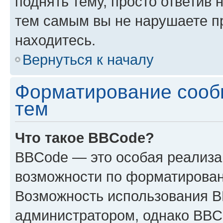
поднять тему, просто ответив 
тем самым вы не нарушаете п
находитесь.
Вернуться к началу
Форматирование сооб
тем
Что такое BBCode?
BBCode — это особая реализ
возможности по форматирован
Возможность использования 
администратором, однако BBC