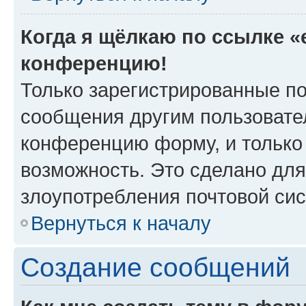
Когда я щёлкаю по ссылке «e
конференцию!
Только зарегистрированные по
сообщения другим пользовате
конференцию форму, и только
возможность. Это сделано для
злоупотребления почтовой си
Вернуться к началу
Создание сообщений