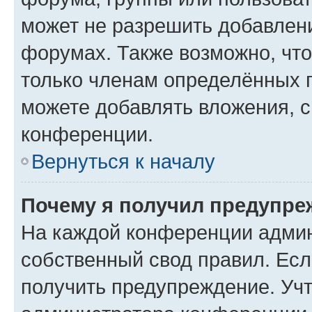
может не разрешить добавлен
форумах. Также возможно, чт
только членам определённых г
можете добавлять вложения, 
конференции.
Вернуться к началу
Почему я получил предупре
На каждой конференции админ
собственный свод правил. Ес
получить предупреждение. Учт