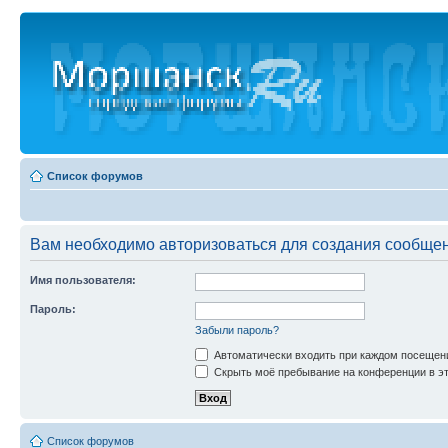
Список форумов
Вам необходимо авторизоваться для создания сообщен
Имя пользователя:
Пароль:
Забыли пароль?
Автоматически входить при каждом посещен
Скрыть моё пребывание на конференции в эт
Список форумов