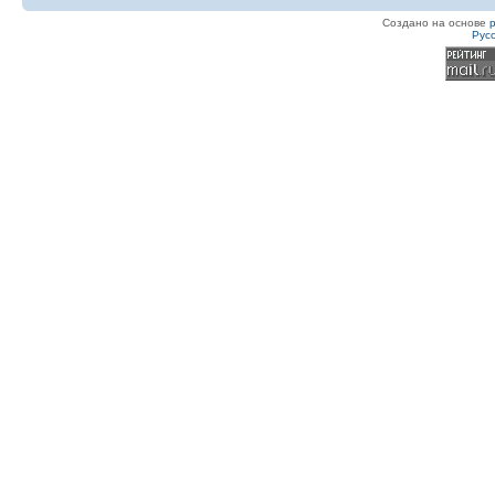
Создано на основе
Рус