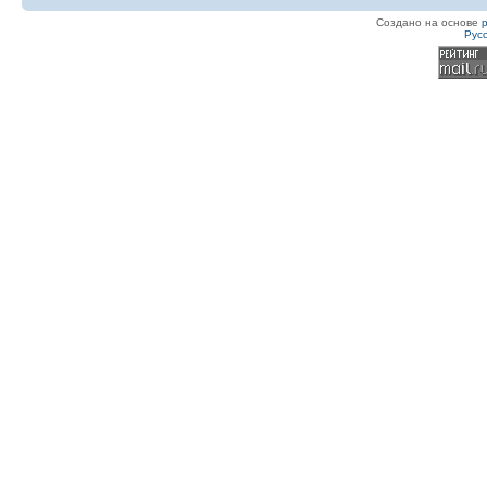
Создано на основе
Рус