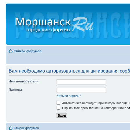
Список форумов
Вам необходимо авторизоваться для цитирования соо
Имя пользователя:
Пароль:
Забыли пароль?
Автоматически входить при каждом посещен
Скрыть моё пребывание на конференции в эт
Список форумов