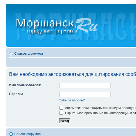
Список форумов
Вам необходимо авторизоваться для цитирования соо
Имя пользователя:
Пароль:
Забыли пароль?
Автоматически входить при каждом посещен
Скрыть моё пребывание на конференции в эт
Список форумов