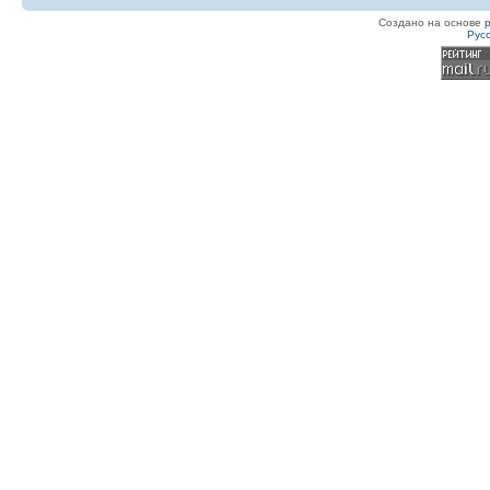
Создано на основе
Рус