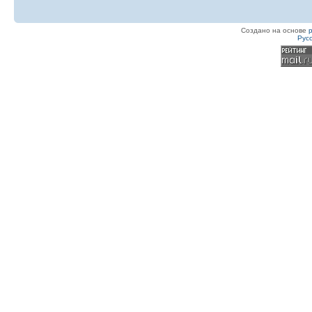
Создано на основе
Рус