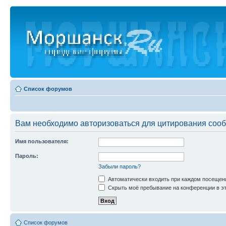
Список форумов
Вам необходимо авторизоваться для цитирования соо
Имя пользователя:
Пароль:
Забыли пароль?
Автоматически входить при каждом посещен
Скрыть моё пребывание на конференции в эт
Список форумов