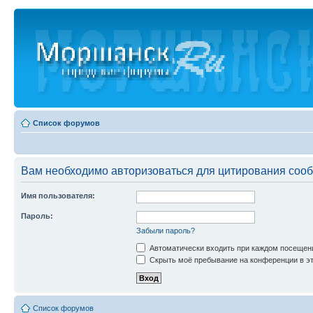
Список форумов
Вам необходимо авторизоваться для цитирования соо
Имя пользователя:
Пароль:
Забыли пароль?
Автоматически входить при каждом посещен
Скрыть моё пребывание на конференции в эт
Список форумов