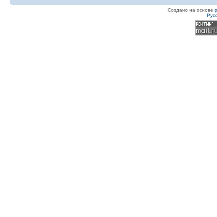
Создано на основе
Рус