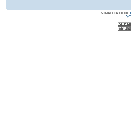
Создано на основе
Рус