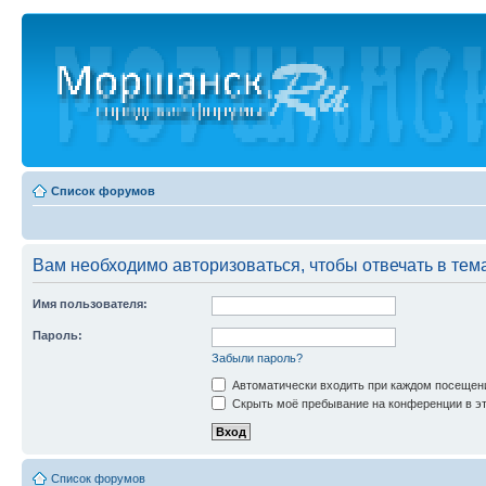
Список форумов
Вам необходимо авторизоваться, чтобы отвечать в тем
Имя пользователя:
Пароль:
Забыли пароль?
Автоматически входить при каждом посещен
Скрыть моё пребывание на конференции в эт
Список форумов