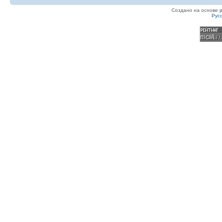
Создано на основе
Рус