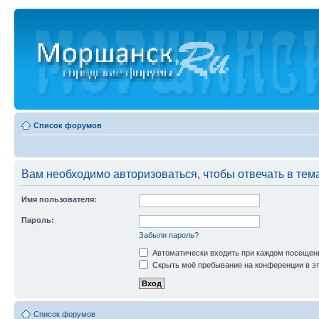
Список форумов
Вам необходимо авторизоваться, чтобы отвечать в тем
Имя пользователя:
Пароль:
Забыли пароль?
Автоматически входить при каждом посещен
Скрыть моё пребывание на конференции в эт
Список форумов