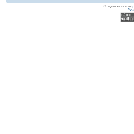
Создано на основе
Рус