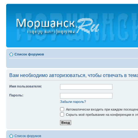
Список форумов
Вам необходимо авторизоваться, чтобы отвечать в тем
Имя пользователя:
Пароль:
Забыли пароль?
Автоматически входить при каждом посещен
Скрыть моё пребывание на конференции в эт
Список форумов