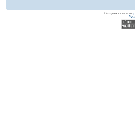
Создано на основе
Рус