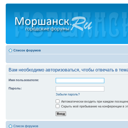
Список форумов
Вам необходимо авторизоваться, чтобы отвечать в тем
Имя пользователя:
Пароль:
Забыли пароль?
Автоматически входить при каждом посещен
Скрыть моё пребывание на конференции в эт
Список форумов