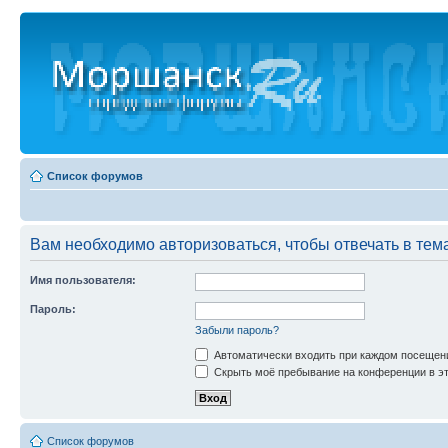
Список форумов
Вам необходимо авторизоваться, чтобы отвечать в тем
Имя пользователя:
Пароль:
Забыли пароль?
Автоматически входить при каждом посещен
Скрыть моё пребывание на конференции в эт
Список форумов