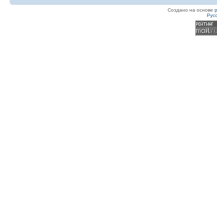
Создано на основе
Рус