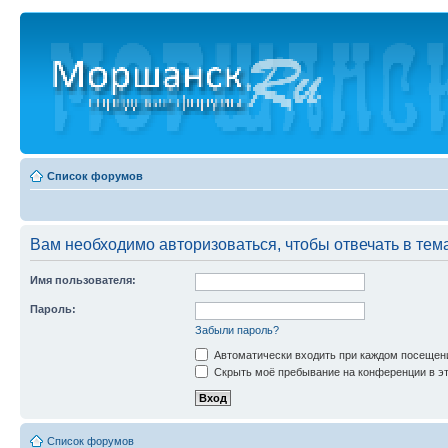
Список форумов
Вам необходимо авторизоваться, чтобы отвечать в тем
Имя пользователя:
Пароль:
Забыли пароль?
Автоматически входить при каждом посещен
Скрыть моё пребывание на конференции в эт
Список форумов