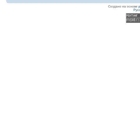
Создано на основе
Рус