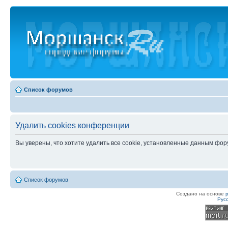
Список форумов
Удалить cookies конференции
Вы уверены, что хотите удалить все cookie, установленные данным фо
Список форумов
Создано на основе
Рус