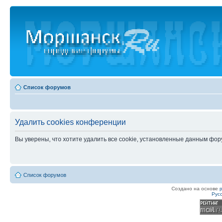
Список форумов
Удалить cookies конференции
Вы уверены, что хотите удалить все cookie, установленные данным фо
Список форумов
Создано на основе
Рус