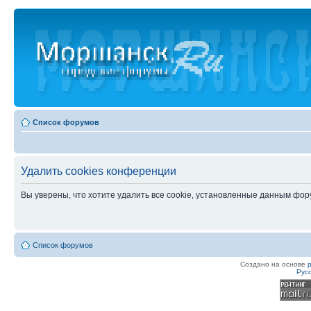
Список форумов
Удалить cookies конференции
Вы уверены, что хотите удалить все cookie, установленные данным фо
Список форумов
Создано на основе
Рус